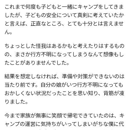
これまで何度も子どもと一緒にキャンプをしてきま
したが、子どもの安全について真剣に考えていたか
と言えば、正直なところ、とても十分とは言えませ
ん。
ちょっとした怪我はあるかもと考えたりはするもの
の、まさか行方不明になってしまうなんて想像もし
たことがありませんでした。
結果を想定しなければ、準備や対策ができないのは
当たり前です。自分の娘がいつ行方不明になっても
おかしくない状況だったことを思い知り、背筋が凍
りました。
今まで家族が無事に笑顔で帰宅できていたのは、キ
ャンプの運営に気持ちがいってしまいがちな僕に代