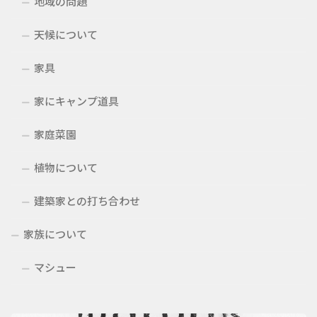
地域の問題
天候について
家具
家にキャンプ道具
家庭菜園
植物について
建築家との打ち合わせ
家族について
マシュー