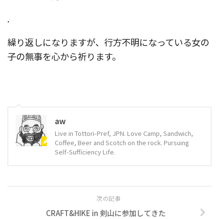
.
繰り返しになりますが、行方不明になっている女の
子の無事を心から祈ります。
aw
Live in Tottori-Pref, JPN. Love Camp, Sandwich,
Coffee, Beer and Scotch on the rock. Pursuing
Self-Sufficiency Life.
次の記事
CRAFT&HIKE in 剣山に参加してきた