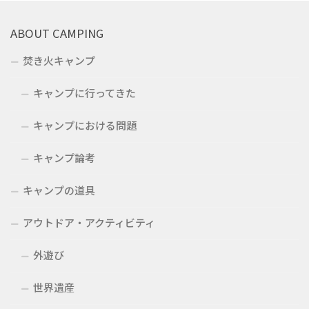
ABOUT CAMPING
焚き火キャンプ
キャンプに行ってきた
キャンプにおける問題
キャンプ論考
キャンプの道具
アウトドア・アクティビティ
外遊び
世界遺産