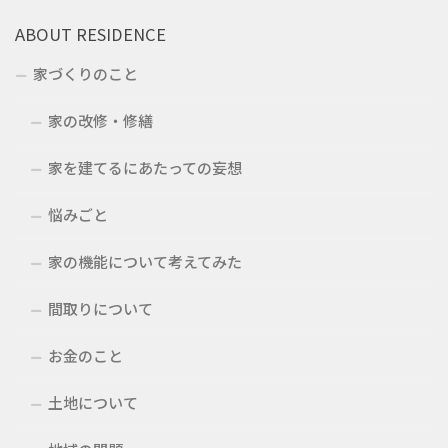
ABOUT RESIDENCE
家づくりのこと
家の改修・修繕
家を建てるにあたっての妄想
悩みごと
家の機能について考えてみた
間取りについて
お金のこと
土地について