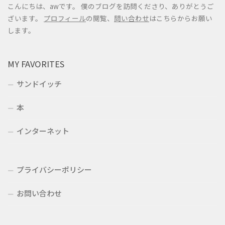
こんにちは、awです。 僕のブログを訪問くださり、ありがとうご
ざいます。
プロフィール
の閲覧、
問い合わせ
はこちらからお願い
します。
MY FAVORITES
サンドイッチ
本
インターネット
プライバシーポリシー
お問い合わせ