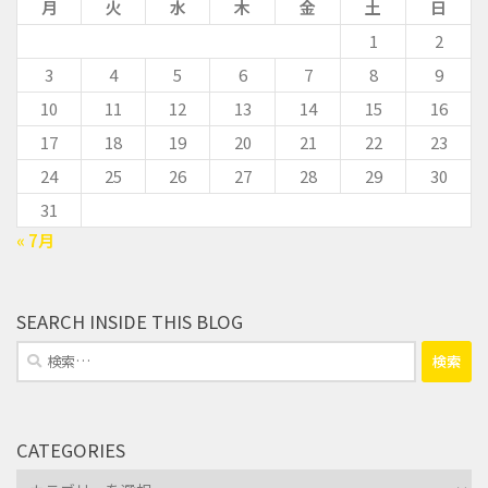
月
火
水
木
金
土
日
1
2
3
4
5
6
7
8
9
10
11
12
13
14
15
16
17
18
19
20
21
22
23
24
25
26
27
28
29
30
31
« 7月
SEARCH INSIDE THIS BLOG
検
索:
CATEGORIES
Categories