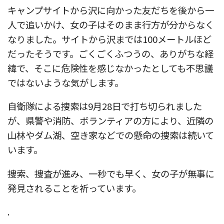
キャンプサイトから沢に向かった友だちを後から一
人で追いかけ、女の子はそのまま行方が分からなく
なりました。サイトから沢までは100メートルほど
だったそうです。ごくごくふつうの、ありがちな経
緯で、そこに危険性を感じなかったとしても不思議
ではないような気がします。
自衛隊による捜索は9月28日で打ち切られました
が、県警や消防、ボランティアの方により、近隣の
山林やダム湖、空き家などでの懸命の捜索は続いて
います。
捜索、捜査が進み、一秒でも早く、女の子が無事に
発見されることを祈っています。
.