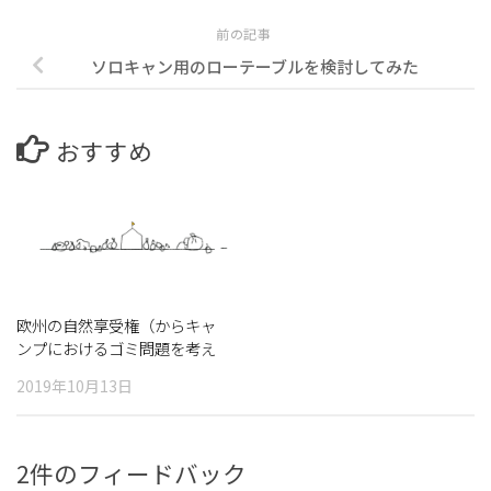
前の記事
ソロキャン用のローテーブルを検討してみた
おすすめ
欧州の自然享受権（からキャ
ンプにおけるゴミ問題を考え
る）
2019年10月13日
2件のフィードバック