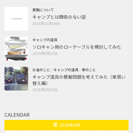
家族について
キャンプとは関係のない話
2015年11月10日
キャンプの道具
ソロキャン用のローテーブルを検討してみた
2019年9月27日
お金のこと
/
キャンプの道具
/
車のこと
キャンプ道具の積載問題を考えてみた（車買い
替え編）
2018年5月30日
CALENDAR
2026年8月