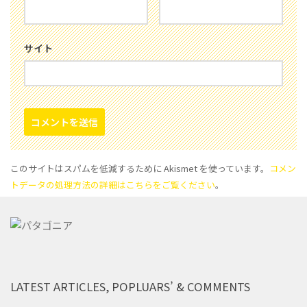
サイト
このサイトはスパムを低減するために Akismet を使っています。
コメン
トデータの処理方法の詳細はこちらをご覧ください
。
LATEST ARTICLES, POPLUARS’ & COMMENTS