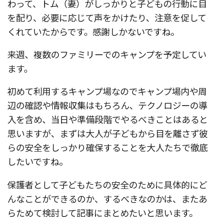
わって、トム（妻）がしっかりと子どもの行動に目
を配り、必要に応じて声をかけたり、注意を促して
くれていたからです。感謝しかないですね。
来週、複数のファミリーでのキャンプを予定してい
ます。
初めて利用するキャンプ場なのでキャンプ場内や周
辺の確認や情報収集はもちろん、テクノロジーの導
入を含め、当日や準備段階でやるべきことはあると
思いますが、まずは大人が子どもから目を離さず彼
らの安全をしっかり確保することを大人たちで徹底
したいですね。
保護者として子どもたちの安全のために具体的にど
んなことができるのか、するべきなのかは、またあ
らためて検討して記事にまとめたいと思います。