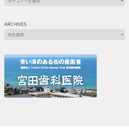
ARCHIVES
Archives