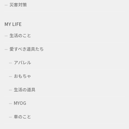
災害対策
MY LIFE
生活のこと
愛すべき道具たち
アパレル
おもちゃ
生活の道具
MYOG
車のこと