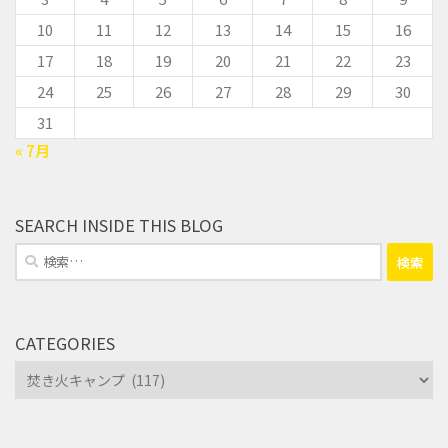
10
11
12
13
14
15
16
17
18
19
20
21
22
23
24
25
26
27
28
29
30
31
« 7月
SEARCH INSIDE THIS BLOG
検
索:
CATEGORIES
Categories