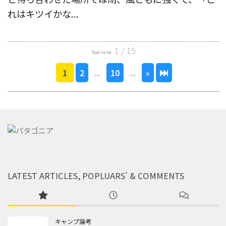
れはキツイかな...
1 / 15
1
2
...
10
...
»
LATEST ARTICLES, POPLUARS’ & COMMENTS
キャンプ論考