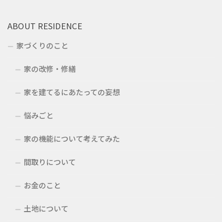
ABOUT RESIDENCE
家づくりのこと
家の改修・修繕
家を建てるにあたっての妄想
悩みごと
家の機能について考えてみた
間取りについて
お金のこと
土地について