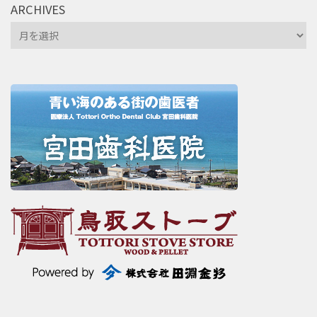
ARCHIVES
Archives