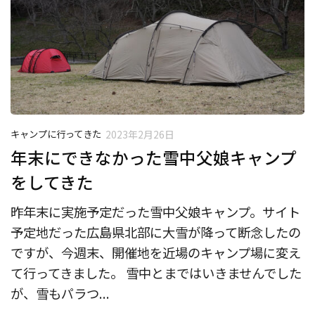
キャンプに行ってきた
2023年2月26日
年末にできなかった雪中父娘キャンプ
をしてきた
昨年末に実施予定だった雪中父娘キャンプ。サイト
予定地だった広島県北部に大雪が降って断念したの
ですが、今週末、開催地を近場のキャンプ場に変え
て行ってきました。 雪中とまではいきませんでした
が、雪もパラつ...