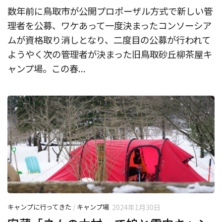
数年前に鳥取市が公開プロポーザル方式で新しい管
理者を公募、ワケあって一度決まったコンソーシア
ムが資格取り消しとなり、二度目の公募が行われて
ようやく次の管理者が決まった旧鳥取砂丘柳茶屋キ
ャンプ場。この春...
キャンプに行ってきた
/
キャンプ場
2024年1月30日