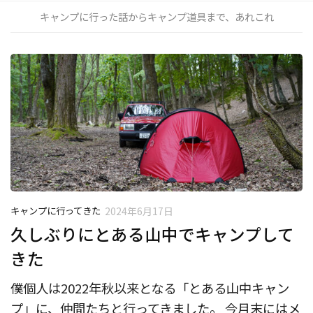
キャンプに行った話からキャンプ道具まで、あれこれ
キャンプに行ってきた
2024年6月17日
久しぶりにとある山中でキャンプして
きた
僕個人は2022年秋以来となる「とある山中キャン
プ」に、仲間たちと行ってきました。 今月末にはメ