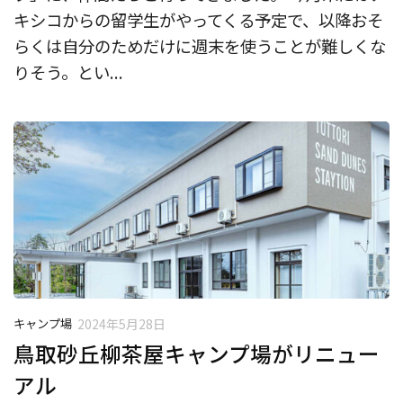
キシコからの留学生がやってくる予定で、以降おそ
らくは自分のためだけに週末を使うことが難しくな
りそう。とい...
キャンプ場
2024年5月28日
鳥取砂丘柳茶屋キャンプ場がリニュー
アル