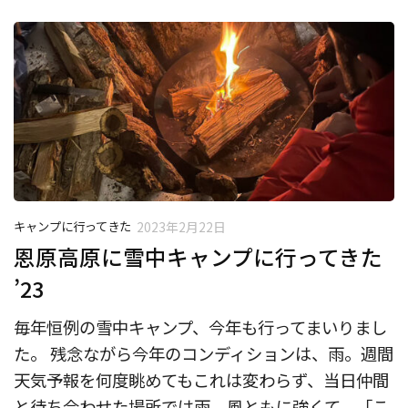
キャンプに行ってきた
2023年2月22日
恩原高原に雪中キャンプに行ってきた
’23
毎年恒例の雪中キャンプ、今年も行ってまいりまし
た。 残念ながら今年のコンディションは、雨。週間
天気予報を何度眺めてもこれは変わらず、当日仲間
と待ち合わせた場所では雨、風ともに強くて、「こ