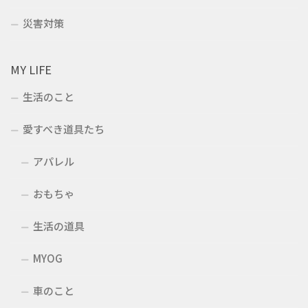
災害対策
MY LIFE
生活のこと
愛すべき道具たち
アパレル
おもちゃ
生活の道具
MYOG
車のこと