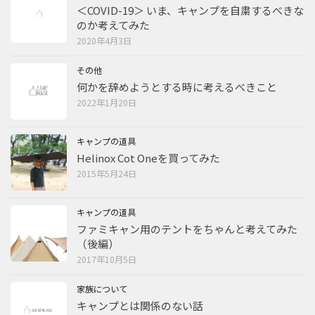
＜COVID-19＞ いま、キャンプを自粛するべきな
のか考えてみた
2020年4月3日
その他
何かを辞めようとする時に考えるべきこと
2022年1月20日
キャンプの道具
Helinox Cot Oneを買ってみた
2015年5月24日
キャンプの道具
ファミキャン用のテントをちゃんと考えてみた
（後編）
2017年10月5日
家族について
キャンプとは関係のない話