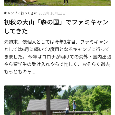
キャンプに行ってきた
2023年10月11日
初秋の大山「森の国」でファミキャン
してきた
先週末、僕個人としては今年3度目、ファミキャン
としては6月に続いて2度目となるキャンプに行って
きました。 今年はコロナが明けての海外・国内出張
やら留学生の受け入れやらで忙しく、おそらく過去
もっともキャ...