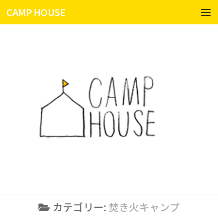
CAMP HOUSE
コンテンツへスキップ
カテゴリー:
焚き火キャンプ