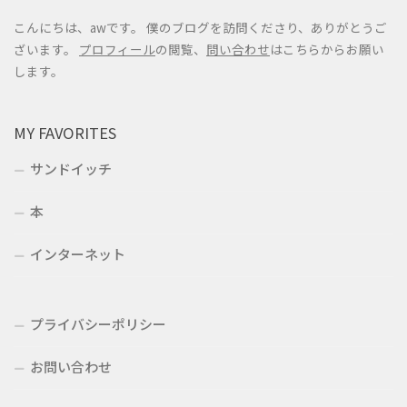
こんにちは、awです。 僕のブログを訪問くださり、ありがとうご
ざいます。
プロフィール
の閲覧、
問い合わせ
はこちらからお願い
します。
MY FAVORITES
サンドイッチ
本
インターネット
プライバシーポリシー
お問い合わせ