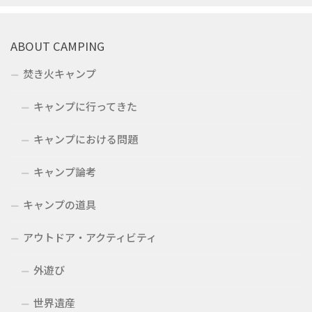
ABOUT CAMPING
焚き火キャンプ
キャンプに行ってきた
キャンプにおける問題
キャンプ論考
キャンプの道具
アウトドア・アクティビティ
外遊び
世界遺産