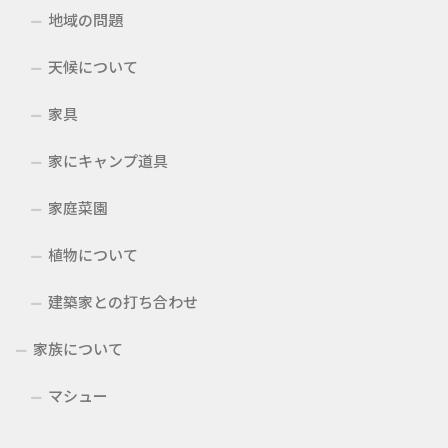
地域の問題
天候について
家具
家にキャンプ道具
家庭菜園
植物について
建築家との打ち合わせ
家族について
マシュー