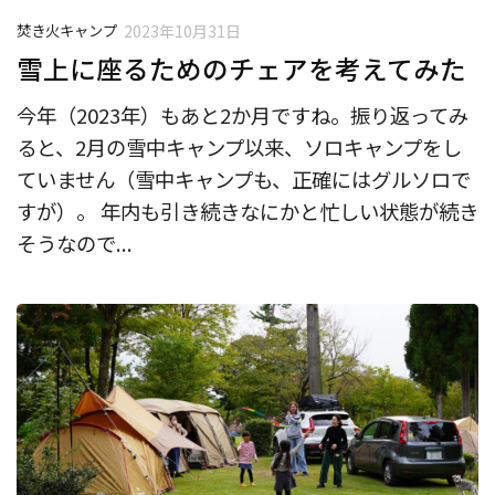
焚き火キャンプ
2023年10月31日
雪上に座るためのチェアを考えてみた
今年（2023年）もあと2か月ですね。振り返ってみ
ると、2月の雪中キャンプ以来、ソロキャンプをし
ていません（雪中キャンプも、正確にはグルソロで
すが）。 年内も引き続きなにかと忙しい状態が続き
そうなので...