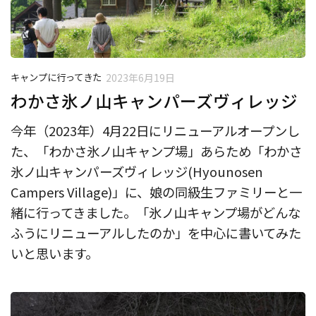
キャンプに行ってきた
2023年6月19日
わかさ氷ノ山キャンパーズヴィレッジ
今年（2023年）4月22日にリニューアルオープンし
た、「わかさ氷ノ山キャンプ場」あらため「わかさ
氷ノ山キャンパーズヴィレッジ(Hyounosen
Campers Village)」に、娘の同級生ファミリーと一
緒に行ってきました。「氷ノ山キャンプ場がどんな
ふうにリニューアルしたのか」を中心に書いてみた
いと思います。