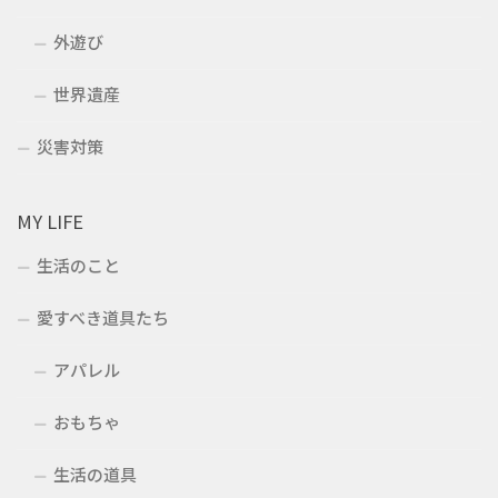
外遊び
世界遺産
災害対策
MY LIFE
生活のこと
愛すべき道具たち
アパレル
おもちゃ
生活の道具