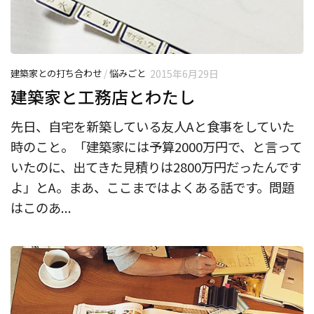
建築家との打ち合わせ
/
悩みごと
2015年6月29日
建築家と工務店とわたし
先日、自宅を新築している友人Aと食事をしていた
時のこと。「建築家には予算2000万円で、と言って
いたのに、出てきた見積りは2800万円だったんです
よ」とA。まあ、ここまではよくある話です。問題
はこのあ...