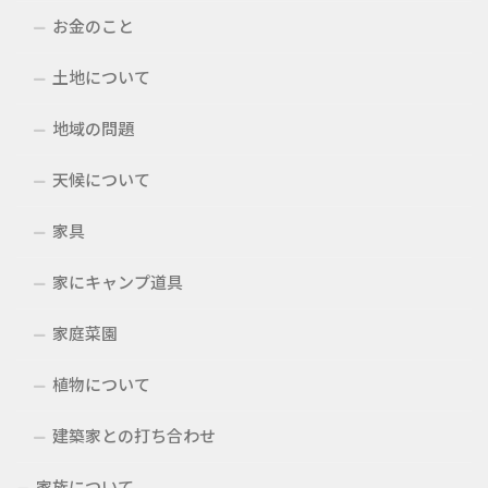
お金のこと
土地について
地域の問題
天候について
家具
家にキャンプ道具
家庭菜園
植物について
建築家との打ち合わせ
家族について