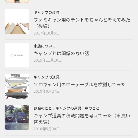
キャンプの道具
ファミキャン用のテントをちゃんと考えてみた
（後編）
2017年10月5日
家族について
キャンプとは関係のない話
2015年11月10日
キャンプの道具
ソロキャン用のローテーブルを検討してみた
2019年9月27日
お金のこと
/
キャンプの道具
/
車のこと
キャンプ道具の積載問題を考えてみた（車買い
替え編）
2018年5月30日