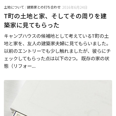
土地について
/
建築家との打ち合わせ
2016年6月24日
T町の土地と家、そしてその周りを建
築家に見てもらった
キャンプハウスの候補地として考えているT町の土
地と家を、友人の建築家夫婦に見てもらいました。
以前のエントリーでも少し触れましたが、彼らにチ
ェックしてもらった点は以下の2つ。 既存の家の状
態（リフォー...