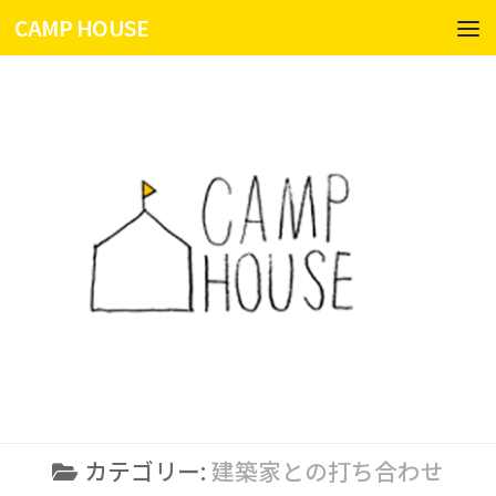
CAMP HOUSE
コンテンツへスキップ
カテゴリー:
建築家との打ち合わせ