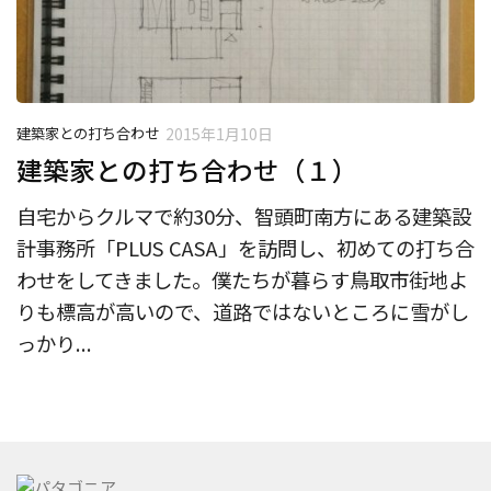
建築家との打ち合わせ
2015年1月10日
建築家との打ち合わせ（１）
自宅からクルマで約30分、智頭町南方にある建築設
計事務所「PLUS CASA」を訪問し、初めての打ち合
わせをしてきました。僕たちが暮らす鳥取市街地よ
りも標高が高いので、道路ではないところに雪がし
っかり...