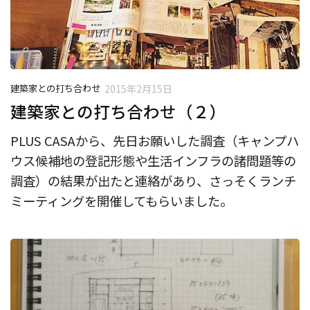
建築家との打ち合わせ
2015年2月15日
建築家との打ち合わせ（２）
PLUS CASAから、先日お願いした調査（キャンプハ
ウス候補地の登記形態や生活インフラの諸問題等の
調査）の結果が出たと連絡があり、さっそくランチ
ミーティングを開催してもらいました。