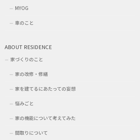
MYOG
車のこと
ABOUT RESIDENCE
家づくりのこと
家の改修・修繕
家を建てるにあたっての妄想
悩みごと
家の機能について考えてみた
間取りについて