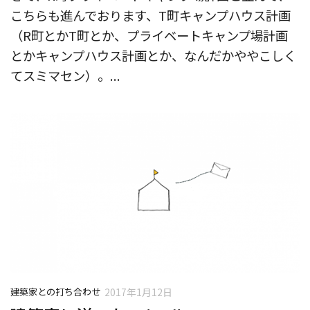
こちらも進んでおります、T町キャンプハウス計画
（R町とかT町とか、プライベートキャンプ場計画
とかキャンプハウス計画とか、なんだかややこしく
てスミマセン）。...
建築家との打ち合わせ
2017年1月12日