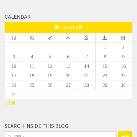
CALENDAR
2026年8月
月
火
水
木
金
土
日
1
2
3
4
5
6
7
8
9
10
11
12
13
14
15
16
17
18
19
20
21
22
23
24
25
26
27
28
29
30
31
« 7月
SEARCH INSIDE THIS BLOG
検