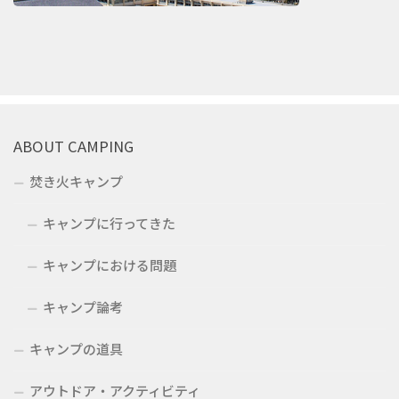
ABOUT CAMPING
焚き火キャンプ
キャンプに行ってきた
キャンプにおける問題
キャンプ論考
キャンプの道具
アウトドア・アクティビティ