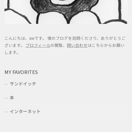
こんにちは、awです。 僕のブログを訪問くださり、ありがとうご
ざいます。
プロフィール
の閲覧、
問い合わせ
はこちらからお願い
します。
MY FAVORITES
サンドイッチ
本
インターネット