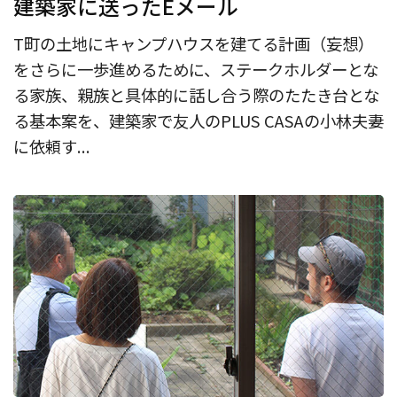
建築家に送ったEメール
T町の土地にキャンプハウスを建てる計画（妄想）
をさらに一歩進めるために、ステークホルダーとな
る家族、親族と具体的に話し合う際のたたき台とな
る基本案を、建築家で友人のPLUS CASAの小林夫妻
に依頼す...