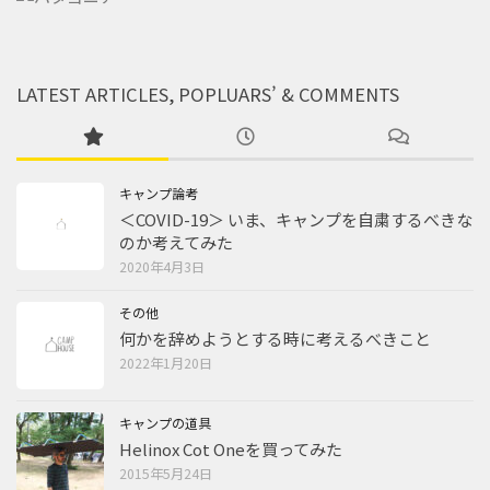
LATEST ARTICLES, POPLUARS’ & COMMENTS
キャンプ論考
＜COVID-19＞ いま、キャンプを自粛するべきな
のか考えてみた
2020年4月3日
その他
何かを辞めようとする時に考えるべきこと
2022年1月20日
キャンプの道具
Helinox Cot Oneを買ってみた
2015年5月24日