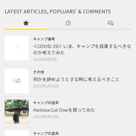
LATEST ARTICLES, POPLUARS’ & COMMENTS
キャンプ論考
＜COVID-19＞ いま、キャンプを自粛するべきな
のか考えてみた
2020年4月3日
その他
何かを辞めようとする時に考えるべきこと
2022年1月20日
キャンプの道具
Helinox Cot Oneを買ってみた
2015年5月24日
キャンプの道具