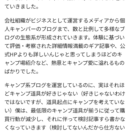
ていきました。
会社組織がビジネスとして運営するメディアから個
人キャンパーのブログまで、数と比例して多様なブ
ログの生態系が形成されていきます。体験に基づい
て評価・考察された詳細情報満載のギア記事や、公
式HPよりも詳しいんじゃと思ってしまうほどのキ
ャンプ場紹介など、熱意とキャンプ愛に溢れるもの
ばかりでした。
キャンプ系ブログを運営しているのに、実はそれほ
どキャンプ道具が好きじゃない（好きじゃないわけ
ではないですが、道具起点にキャンプを考えていな
い）僕は、最低限のキャンプ道具が揃うに従って購
買行動が減少し、それに伴って検討記事すら書かな
くなっていきます（検討してないんだから仕方ない