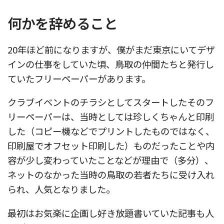
何かを辞めること
20年ほど前になりますが、僕がまだ東京にいてデザ
インの仕事をしていた頃、鳥取の仲間たちと発行し
ていたフリーペーパーがあります。
クラブイベントのチラシとしてスタートしたそのフ
リーペーパーは、当時としては珍しくちゃんと印刷
した（コピー機などでプリントしたものではなく、
印刷屋でオフセット印刷した）ものだったことや内
容が少し変わっていたことなどが理由で（多分）、
ネットのなかった当時の鳥取の若者たちに受け入れ
られ、人気となりました。
最初はお気楽に企画し好き放題書いていた記事も人