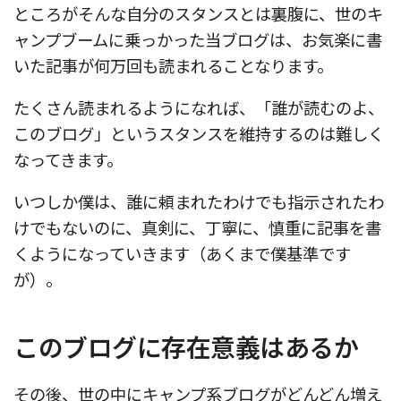
ところがそんな自分のスタンスとは裏腹に、世のキ
ャンプブームに乗っかった当ブログは、お気楽に書
いた記事が何万回も読まれることなります。
たくさん読まれるようになれば、「誰が読むのよ、
このブログ」というスタンスを維持するのは難しく
なってきます。
いつしか僕は、誰に頼まれたわけでも指示されたわ
けでもないのに、真剣に、丁寧に、慎重に記事を書
くようになっていきます（あくまで僕基準です
が）。
このブログに存在意義はあるか
その後、世の中にキャンプ系ブログがどんどん増え