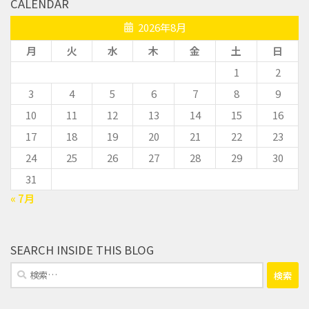
CALENDAR
2026年8月
月
火
水
木
金
土
日
1
2
3
4
5
6
7
8
9
10
11
12
13
14
15
16
17
18
19
20
21
22
23
24
25
26
27
28
29
30
31
« 7月
SEARCH INSIDE THIS BLOG
検
索: