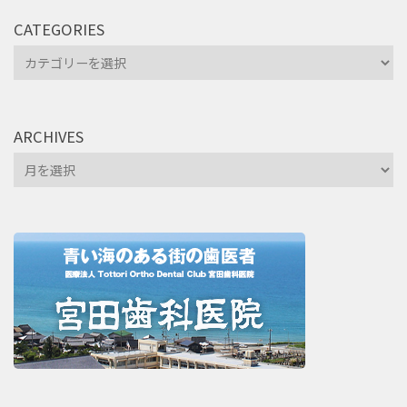
CATEGORIES
Categories
ARCHIVES
Archives