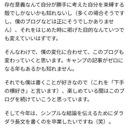
存在意義なんて自分が勝手に考えた自分を束縛する
殻でしかないかも知れないし（多くの場合そうです
し、僕のブログなどは正にそうでしかありませ
ん）、それをはじめた時に掲げた目的なんていつで
も変えていいはずです。
そんなわけで、僕の変化に合わせて、このブログも
変わっていくと思います。キャンプの記事がゼロに
なる年もあるかも知れません。
それでも僕は書くことが好きなので（これを「下手
の横好き」と言います）、楽しめている間はこのブ
ログを続けていこうと思っています。
そして今年は、シンプルな結論を伝えるためにダラ
ダラ長文を書くのを卒業したいですね（笑）。