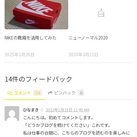
NIKEの靴箱を活用してみた
ニューノーマル2020
2025年1月26日
2020年3月11日
14件のフィードバック
コメント
14
ピンバック
0
ひなまき
2022年1月21日 11:45 AM
こんにちは。初めてコメントします。
「どうかブログを続けてください」これです。
私は仕事の合間に、こちらのブログを読むのを楽しみに