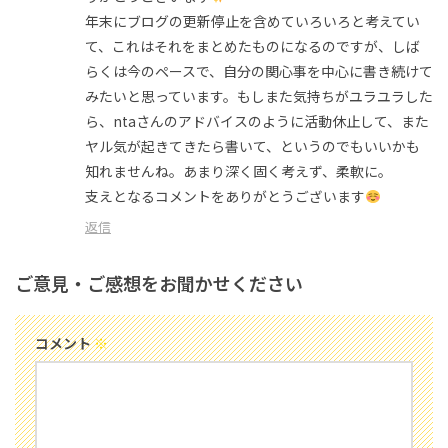
年末にブログの更新停止を含めていろいろと考えてい
て、これはそれをまとめたものになるのですが、しば
らくは今のペースで、自分の関心事を中心に書き続けて
みたいと思っています。もしまた気持ちがユラユラした
ら、ntaさんのアドバイスのように活動休止して、また
ヤル気が起きてきたら書いて、というのでもいいかも
知れませんね。あまり深く固く考えず、柔軟に。
支えとなるコメントをありがとうございます
返信
ご意見・ご感想をお聞かせください
コメント
※