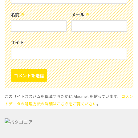
名前
※
メール
※
サイト
このサイトはスパムを低減するために Akismet を使っています。
コメン
トデータの処理方法の詳細はこちらをご覧ください
。