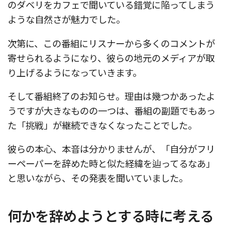
のダベリをカフェで聞いている錯覚に陥ってしまう
ような自然さが魅力でした。
次第に、この番組にリスナーから多くのコメントが
寄せられるようになり、彼らの地元のメディアが取
り上げるようになっていきます。
そして番組終了のお知らせ。理由は幾つかあったよ
うですが大きなものの一つは、番組の副題でもあっ
た「挑戦」が継続できなくなったことでした。
彼らの本心、本音は分かりませんが、「自分がフリ
ーペーパーを辞めた時と似た経緯を辿ってるなあ」
と思いながら、その発表を聞いていました。
何かを辞めようとする時に考える