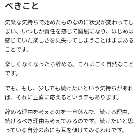
べきこと
気楽な気持ちで始めたものなのに状況が変わってし
まい、いつしか責任を感じて窮屈になり、はじめは
感じていた楽しさを見失ってしまうことはままある
ことです。
楽しくなくなったら辞める。これはごく自然なこと
です。
でも、もし、少しでも続けたいという気持ちがあれ
ば、それに正直に応えるというテもあります。
辞める理由を考えるのを一旦休んで、続ける理由、
続けるべき理由も考えてみるのです。続けたいと思
っている自分の声にも耳を傾けてみるわけです。