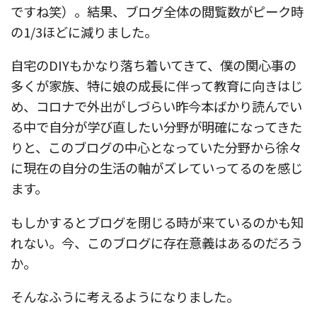
ですね笑）。結果、ブログ全体の閲覧数がピーク時
の1/3ほどに減りました。
自宅のDIYもかなり落ち着いてきて、僕の関心事の
多くが家族、特に娘の成長に伴って教育に向きはじ
め、コロナで外出がしづらい昨今本ばかり読んでい
る中で自分が学び直したい分野が明確になってきた
りと、このブログの中心となっていた分野から徐々
に現在の自分の生活の軸がズレていってるのを感じ
ます。
もしかするとブログを閉じる時が来ているのかも知
れない。今、このブログに存在意義はあるのだろう
か。
そんなふうに考えるようになりました。