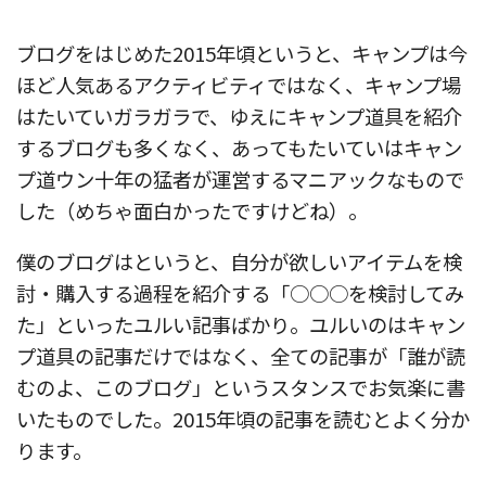
ブログをはじめた2015年頃というと、キャンプは今
ほど人気あるアクティビティではなく、キャンプ場
はたいていガラガラで、ゆえにキャンプ道具を紹介
するブログも多くなく、あってもたいていはキャン
プ道ウン十年の猛者が運営するマニアックなもので
した（めちゃ面白かったですけどね）。
僕のブログはというと、自分が欲しいアイテムを検
討・購入する過程を紹介する「○○○を検討してみ
た」といったユルい記事ばかり。ユルいのはキャン
プ道具の記事だけではなく、全ての記事が「誰が読
むのよ、このブログ」というスタンスでお気楽に書
いたものでした。2015年頃の記事を読むとよく分か
ります。