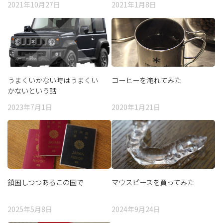
2021年10月27日
2021年1月8日
うまくいかない時はうまくい
コーヒーを淹れてみた
かないという話
2023年7月1日
2020年1月21日
鎖国しつつあるこの国で
マウスピースを買ってみた
2025年5月8日
2024年9月24日