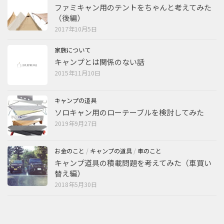
ファミキャン用のテントをちゃんと考えてみた
（後編）
2017年10月5日
家族について
キャンプとは関係のない話
2015年11月10日
キャンプの道具
ソロキャン用のローテーブルを検討してみた
2019年9月27日
お金のこと
/
キャンプの道具
/
車のこと
キャンプ道具の積載問題を考えてみた（車買い
替え編）
2018年5月30日