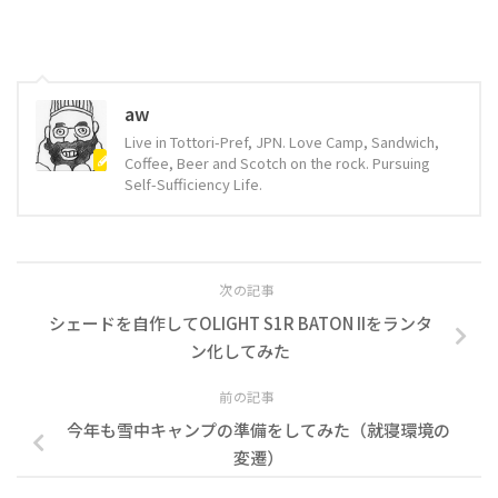
aw
Live in Tottori-Pref, JPN. Love Camp, Sandwich,
Coffee, Beer and Scotch on the rock. Pursuing
Self-Sufficiency Life.
次の記事
シェードを自作してOLIGHT S1R BATON IIをランタ
ン化してみた
前の記事
今年も雪中キャンプの準備をしてみた（就寝環境の
変遷）