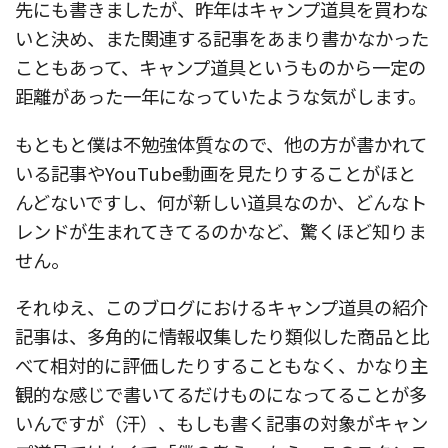
先にも書きましたが、昨年はキャンプ道具を買わな
いと決め、また関連する記事をあまり書かなかった
こともあって、キャンプ道具というものから一定の
距離があった一年になっていたような気がします。
もともと僕は不勉強体質なので、他の方が書かれて
いる記事やYouTube動画を見たりすることがほと
んどないですし、何が新しい道具なのか、どんなト
レンドが生まれてきてるのかなど、驚くほど知りま
せん。
それゆえ、このブログにおけるキャンプ道具の紹介
記事は、多角的に情報収集したり類似した商品と比
べて相対的に評価したりすることもなく、かなり主
観的な感じで書いてるだけものになってることが多
いんですが（汗）、もしも書く記事の対象がキャン