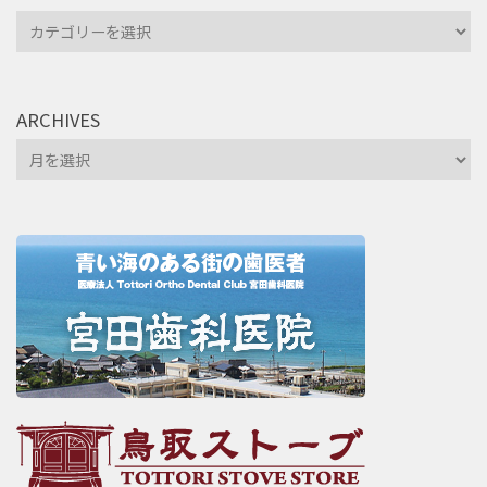
Categories
ARCHIVES
Archives