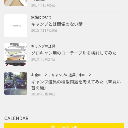
2017年10月5日
家族について
キャンプとは関係のない話
2015年11月10日
キャンプの道具
ソロキャン用のローテーブルを検討してみた
2019年9月27日
お金のこと
/
キャンプの道具
/
車のこと
キャンプ道具の積載問題を考えてみた（車買い
替え編）
2018年5月30日
CALENDAR
2026年8月