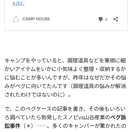
キャンプをやっていると、調理道具などを筆頭に細
かいアイテムをいかに小気味よく整理・収納するか
に悩むことが多いんですが、昨年はなぜだかその悩
みがペグに向いてたんです（調理道具の悩みが解消
されたわけではないのに）。
で、このペグケースの記事を書き、その後もいろい
ろ調べていたら勃発したスノピvs山谷産業の
ペグ訴
訟事件
（＊）……。多くのキャンパーが驚かれたの