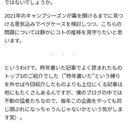
ではないでしょうか。
2021年のキャンプシーズンが幕を開けるまでに見つ
ける意気込みでペグケースを検討しつつ、こちらの
問題については静かにコトの推移を見守りたいと思
います。
・・・
というわけで、昨年書いた記事でよく読まれたもの
トップ3のご紹介でした（”昨年書いた”という縛り
を外せば今回紹介したものよりも上位にくる記事は
他にもたくさんあるんですが、僕のブログの中では
不動の猛者たちなので、毎年この企画をやっても同
じ顔ぶれになっちゃうんじゃないかという気がしま
す笑）。