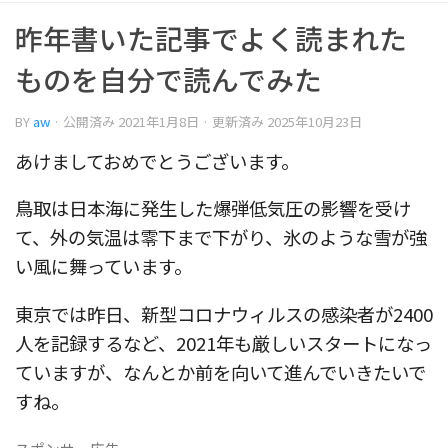
昨年書いた記事でよく読まれた
ものを自分で読んでみた
BY
aw
· 公開済み
2021年1月8日
· 更新済み
2025年10月23日
あけましておめでとうございます。
鳥取は日本海に発生した爆弾低気圧の影響を受け
て、外の気温は零下まで下がり、氷のような雪が強
い風に舞っています。
東京では昨日、新型コロナウィルスの感染者が2400
人を記録するなど、2021年も厳しいスタートになっ
ていますが、なんとか前を向いて進んでいきたいで
すね。