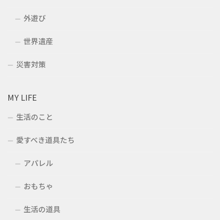
外遊び
世界遺産
災害対策
MY LIFE
生活のこと
愛すべき道具たち
アパレル
おもちゃ
生活の道具