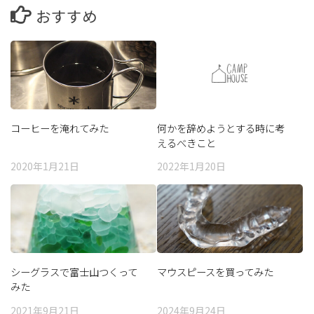
おすすめ
コーヒーを淹れてみた
何かを辞めようとする時に考
えるべきこと
2020年1月21日
2022年1月20日
シーグラスで富士山つくって
マウスピースを買ってみた
みた
2021年9月21日
2024年9月24日