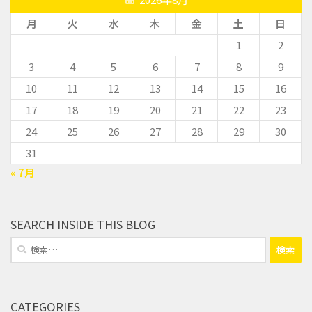
月
火
水
木
金
土
日
1
2
3
4
5
6
7
8
9
10
11
12
13
14
15
16
17
18
19
20
21
22
23
24
25
26
27
28
29
30
31
« 7月
SEARCH INSIDE THIS BLOG
検
索:
CATEGORIES