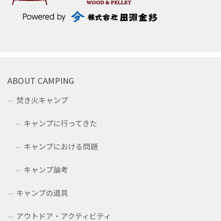
ABOUT CAMPING
焚き火キャンプ
キャンプに行ってきた
キャンプにおける問題
キャンプ論考
キャンプの道具
アウトドア・アクティビティ