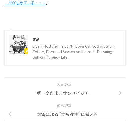
ークがもめている・・・
」
aw
Live in Tottori-Pref, JPN. Love Camp, Sandwich,
Coffee, Beer and Scotch on the rock. Pursuing
Self-Sufficiency Life.
次の記事
ポークたまごサンドイッチ
前の記事
大雪による”立ち往生”に備える