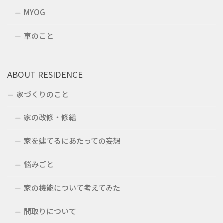
MYOG
車のこと
ABOUT RESIDENCE
家づくりのこと
家の改修・修繕
家を建てるにあたっての妄想
悩みごと
家の機能について考えてみた
間取りについて