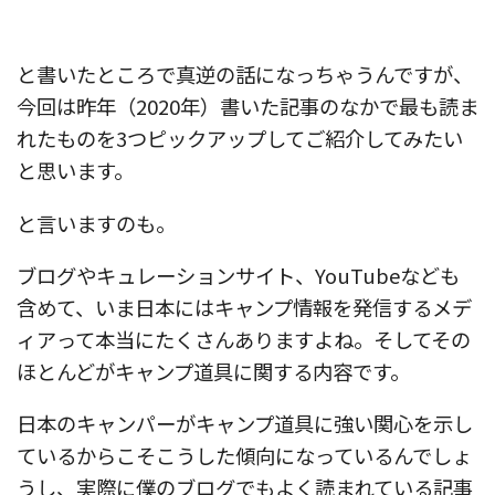
と書いたところで真逆の話になっちゃうんですが、
今回は昨年（2020年）書いた記事のなかで最も読ま
れたものを3つピックアップしてご紹介してみたい
と思います。
と言いますのも。
ブログやキュレーションサイト、YouTubeなども
含めて、いま日本にはキャンプ情報を発信するメデ
ィアって本当にたくさんありますよね。そしてその
ほとんどがキャンプ道具に関する内容です。
日本のキャンパーがキャンプ道具に強い関心を示し
ているからこそこうした傾向になっているんでしょ
うし、実際に僕のブログでもよく読まれている記事