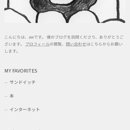
こんにちは、awです。 僕のブログを訪問くださり、ありがとうご
ざいます。
プロフィール
の閲覧、
問い合わせ
はこちらからお願い
します。
MY FAVORITES
サンドイッチ
本
インターネット