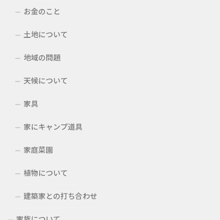
お金のこと
土地について
地域の問題
天候について
家具
家にキャンプ道具
家庭菜園
植物について
建築家との打ち合わせ
家族について