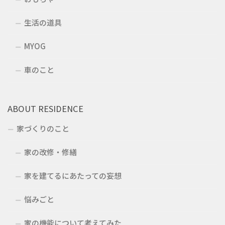
生活の道具
MYOG
車のこと
ABOUT RESIDENCE
家づくりのこと
家の改修・修繕
家を建てるにあたっての妄想
悩みごと
家の機能について考えてみた