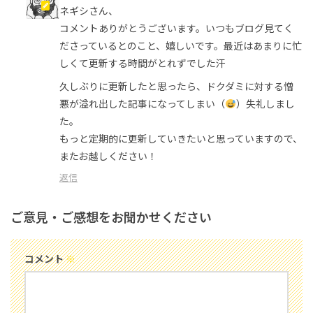
ネギシさん、
コメントありがとうございます。いつもブログ見てく
ださっているとのこと、嬉しいです。最近はあまりに忙
しくて更新する時間がとれずでした汗
久しぶりに更新したと思ったら、ドクダミに対する憎
悪が溢れ出した記事になってしまい（
）失礼しまし
た。
もっと定期的に更新していきたいと思っていますので、
またお越しください！
返信
ご意見・ご感想をお聞かせください
コメント
※