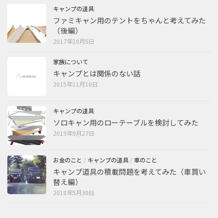
キャンプの道具
ファミキャン用のテントをちゃんと考えてみた
（後編）
2017年10月5日
家族について
キャンプとは関係のない話
2015年11月10日
キャンプの道具
ソロキャン用のローテーブルを検討してみた
2019年9月27日
お金のこと
/
キャンプの道具
/
車のこと
キャンプ道具の積載問題を考えてみた（車買い
替え編）
2018年5月30日