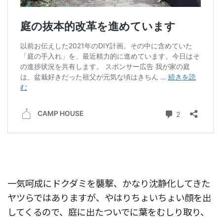
一気呵成にドクダミを襲撃、かなり沈静化してきた
ヤツらではありますが、やはりちょいちょい顔を出
してくるので、庭に出たついでに葉をむしり取り、