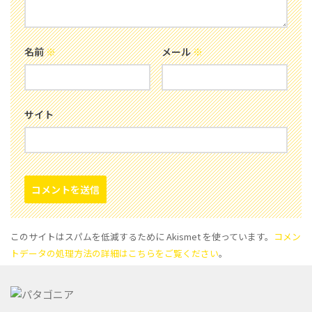
名前
※
メール
※
サイト
このサイトはスパムを低減するために Akismet を使っています。
コメン
トデータの処理方法の詳細はこちらをご覧ください
。