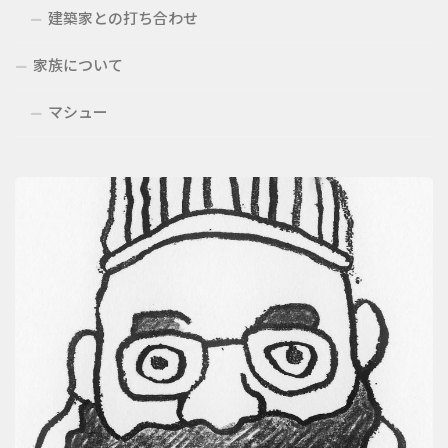
建築家との打ち合わせ
家族について
マシュー