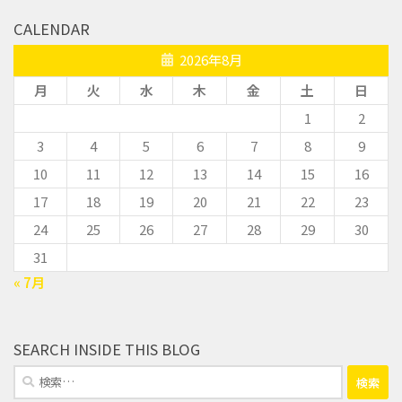
CALENDAR
2026年8月
月
火
水
木
金
土
日
1
2
3
4
5
6
7
8
9
10
11
12
13
14
15
16
17
18
19
20
21
22
23
24
25
26
27
28
29
30
31
« 7月
SEARCH INSIDE THIS BLOG
検
索: