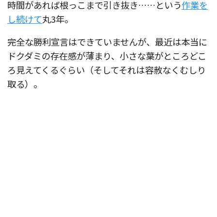
時間があれば根っこまで引き抜き……という
作業を
し続けて
丸3年。
完全な勝利宣言はできていませんが、最近は本当に
ドクダミの存在感が薄まり、小さな葉がところどこ
ろ見えてくるぐらい（そしてそれは容赦なくむしり
取る）。