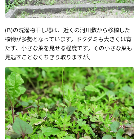
(B)の洗濯物干し場は、近くの河川敷から移植した
植物が多勢となっています。ドクダミも大きくは育
たず、小さな葉を見せる程度です。その小さな葉も
見逃すことなくちぎり取りますが。