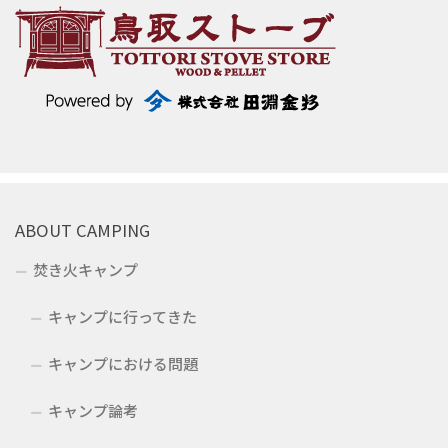
ABOUT CAMPING
焚き火キャンプ
キャンプに行ってきた
キャンプにおける問題
キャンプ論考