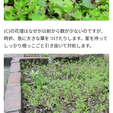
(C)の花壇はなぜか以前から数が少ないのですが、
時折、急に大きな葉をつけたりします。茎を持って
しっかり根っこごと引き抜いて対処します。