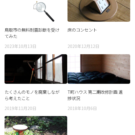
鳥取市の無料耐震診断を受け
床のコンセント
てみた
2023年10月13日
2020年12月12日
たくさんのモノを廃棄しなが
T町ハウス 第二期改修計画 進
ら考えたこと
捗状況
2019年11月20日
2018年10月6日