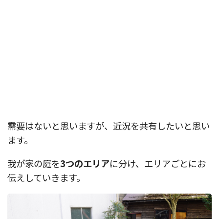
需要はないと思いますが、近況を共有したいと思い
ます。
我が家の庭を
3つのエリア
に分け、エリアごとにお
伝えしていきます。