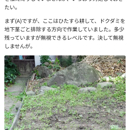
たい。
まず(A)ですが、ここはひたすら耕して、ドクダミを
地下茎ごと排除する方向で作業していました。多少
残っていますが無視できるレベルです。決して無視
しませんが。