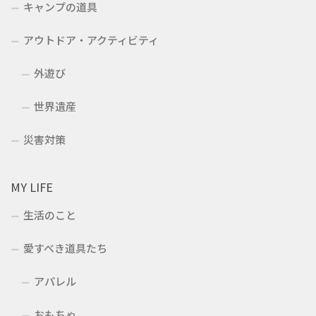
キャンプの道具
アウトドア・アクティビティ
外遊び
世界遺産
災害対策
MY LIFE
生活のこと
愛すべき道具たち
アパレル
おもちゃ