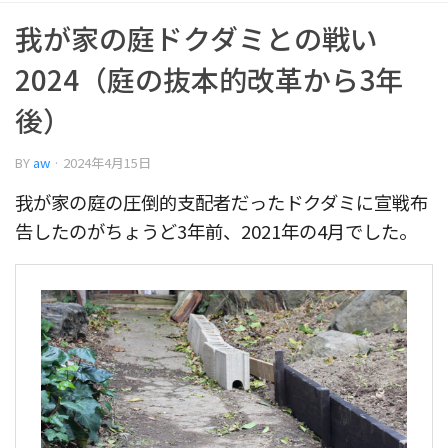
我が家の庭ドクダミとの戦い
2024（庭の抜本的改革から3年
後）
BY
aw
·
2024年4月15日
我が家の庭の圧倒的支配者だったドクダミに宣戦布
告したのがちょうど3年前、2021年の4月でした。