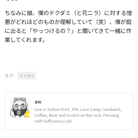
ちなみに娘、僕のドクダミ（と花ニラ）に対する憎
悪がどれほどのものか理解していて（笑）、僕が庭
に出ると「やっつけるの？」と聞いてきて一緒に作
業してくれます。
タグ:
ドクダミ
aw
Live in Tottori-Pref, JPN. Love Camp, Sandwich,
Coffee, Beer and Scotch on the rock. Pursuing
Self-Sufficiency Life.