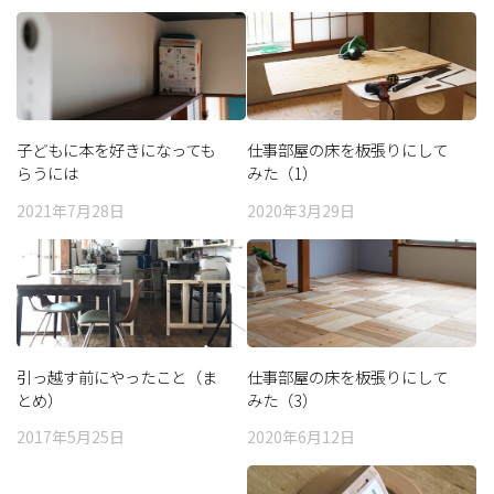
子どもに本を好きになっても
仕事部屋の床を板張りにして
らうには
みた（1）
2021年7月28日
2020年3月29日
引っ越す前にやったこと（ま
仕事部屋の床を板張りにして
とめ）
みた（3）
2017年5月25日
2020年6月12日