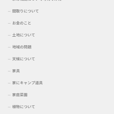
間取りについて
お金のこと
土地について
地域の問題
天候について
家具
家にキャンプ道具
家庭菜園
植物について