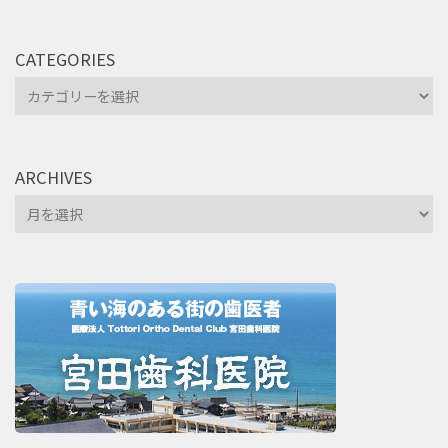
CATEGORIES
Categories
ARCHIVES
Archives