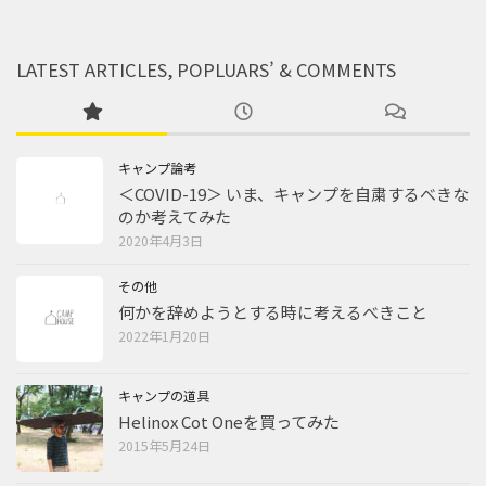
LATEST ARTICLES, POPLUARS’ & COMMENTS
キャンプ論考
＜COVID-19＞ いま、キャンプを自粛するべきな
のか考えてみた
2020年4月3日
その他
何かを辞めようとする時に考えるべきこと
2022年1月20日
キャンプの道具
Helinox Cot Oneを買ってみた
2015年5月24日