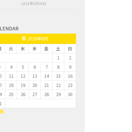
2018年5月30日
LENDAR
2026年8月
月
火
水
木
金
土
日
1
2
3
4
5
6
7
8
9
0
11
12
13
14
15
16
7
18
19
20
21
22
23
4
25
26
27
28
29
30
1
7月