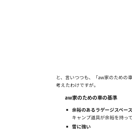
と、言いつつも、「aw家のための
考えたわけですが。
aw家のための車の基準
余裕のあるラゲージスペー
キャンプ道具が余裕を持っ
雪に強い