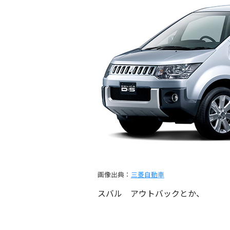
画像出典：
三菱自動車
スバル アウトバックとか、