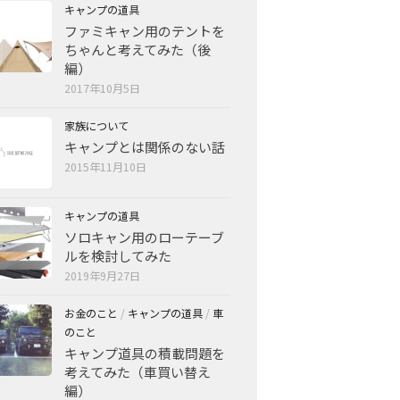
キャンプの道具
ファミキャン用のテントを
ちゃんと考えてみた（後
編）
2017年10月5日
家族について
キャンプとは関係のない話
2015年11月10日
キャンプの道具
ソロキャン用のローテーブ
ルを検討してみた
2019年9月27日
お金のこと
/
キャンプの道具
/
車
のこと
キャンプ道具の積載問題を
考えてみた（車買い替え
編）