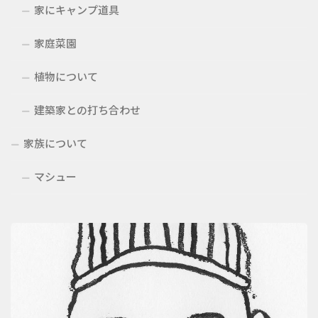
家にキャンプ道具
家庭菜園
植物について
建築家との打ち合わせ
家族について
マシュー