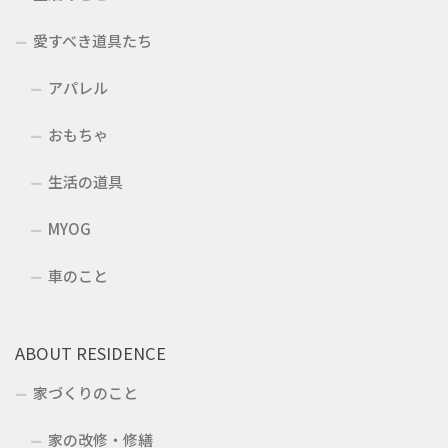
愛すべき道具たち
アパレル
おもちゃ
生活の道具
MYOG
車のこと
ABOUT RESIDENCE
家づくりのこと
家の改修・修繕