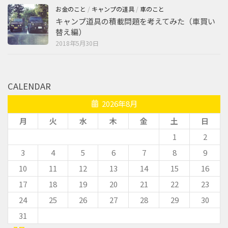
お金のこと
/
キャンプの道具
/
車のこと
キャンプ道具の積載問題を考えてみた（車買い
替え編）
2018年5月30日
CALENDAR
2026年8月
月
火
水
木
金
土
日
1
2
3
4
5
6
7
8
9
10
11
12
13
14
15
16
17
18
19
20
21
22
23
24
25
26
27
28
29
30
31