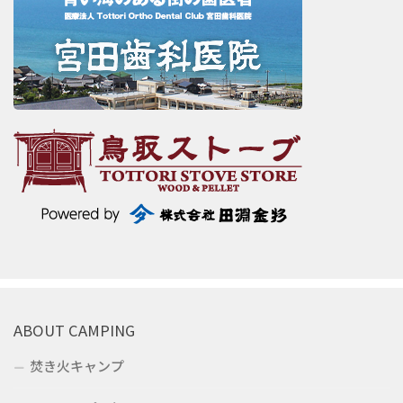
ABOUT CAMPING
焚き火キャンプ