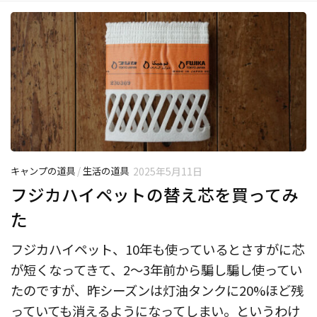
キャンプの道具
/
生活の道具
2025年5月11日
フジカハイペットの替え芯を買ってみ
た
フジカハイペット、10年も使っているとさすがに芯
が短くなってきて、2〜3年前から騙し騙し使ってい
たのですが、昨シーズンは灯油タンクに20%ほど残
っていても消えるようになってしまい。というわけ