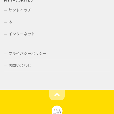
サンドイッチ
本
インターネット
プライバシーポリシー
お問い合わせ