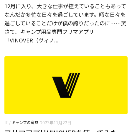
12月に入り、大きな仕事が控えていることもあって
なんだか多忙な日々を過ごしています。暇な日々を
過ごしていることだけが僕の誇りだったのに……笑
さて、キャンプ用品専門フリマアプリ
「VINOVER（ヴィノ...
IT
/
キャンプの道具
2023年11月22日