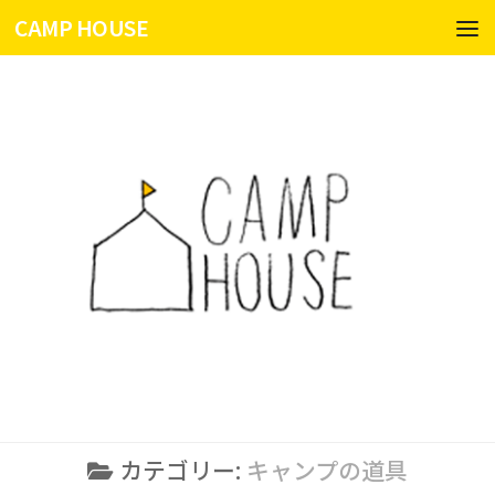
CAMP HOUSE
コンテンツへスキップ
カテゴリー:
キャンプの道具