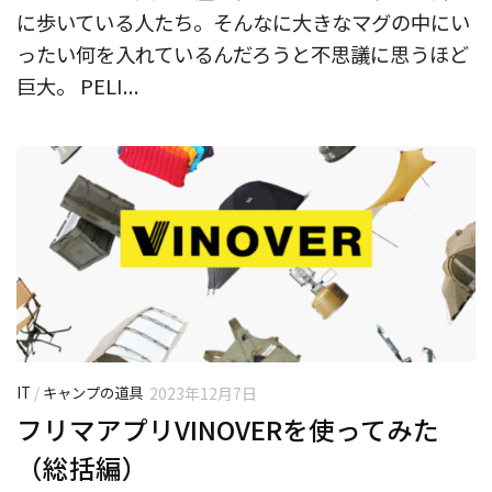
に歩いている人たち。そんなに大きなマグの中にい
ったい何を入れているんだろうと不思議に思うほど
巨大。 PELI...
IT
/
キャンプの道具
2023年12月7日
フリマアプリVINOVERを使ってみた
（総括編）