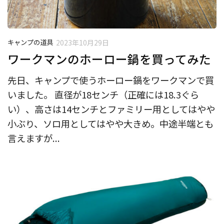
キャンプの道具
2023年10月29日
ワークマンのホーロー鍋を買ってみた
先日、キャンプで使うホーロー鍋をワークマンで買
いました。 直径が18センチ（正確には18.3ぐら
い）、高さは14センチとファミリー用としてはやや
小ぶり、ソロ用としてはやや大きめ。中途半端とも
言えますが...