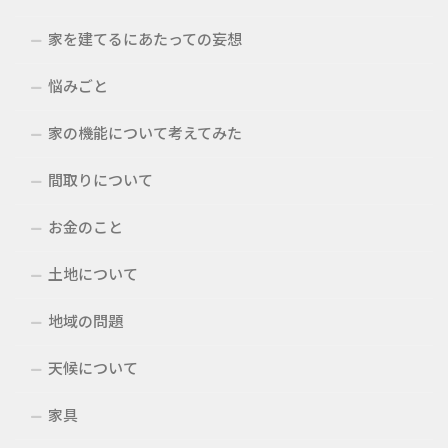
家を建てるにあたっての妄想
悩みごと
家の機能について考えてみた
間取りについて
お金のこと
土地について
地域の問題
天候について
家具