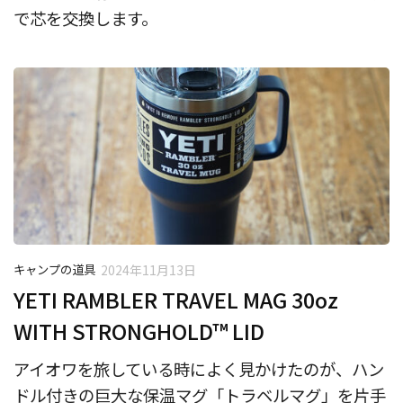
で芯を交換します。
キャンプの道具
2024年11月13日
YETI RAMBLER TRAVEL MAG 30oz
WITH STRONGHOLD™ LID
アイオワを旅している時によく見かけたのが、ハン
ドル付きの巨大な保温マグ「トラベルマグ」を片手