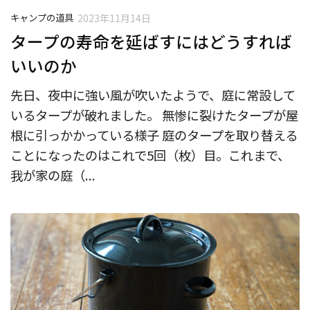
キャンプの道具
2023年11月14日
タープの寿命を延ばすにはどうすれば
いいのか
先日、夜中に強い風が吹いたようで、庭に常設して
いるタープが破れました。 無惨に裂けたタープが屋
根に引っかかっている様子 庭のタープを取り替える
ことになったのはこれで5回（枚）目。これまで、
我が家の庭（...