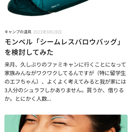
キャンプの道具
2023年9月28日
モンベル「シームレスバロウバッグ」
を検討してみた
来月、久しぶりのファミキャンに行くことになって
家族みんながワクワクしてるんですが（特に留学生
のエフちゃん）、よくよく考えてみると我が家には
3人分のシュラフしかありません。買うか、借りる
か。とにかく人数...