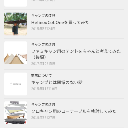
キャンプの道具
Helinox Cot Oneを買ってみた
2015年5月24日
キャンプの道具
ファミキャン用のテントをちゃんと考えてみた
（後編）
2017年10月5日
家族について
キャンプとは関係のない話
2015年11月10日
キャンプの道具
ソロキャン用のローテーブルを検討してみた
2019年9月27日