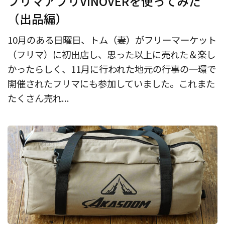
フリマアプリVINOVERを使ってみた
（出品編）
10月のある日曜日、トム（妻）がフリーマーケット
（フリマ）に初出店し、思った以上に売れた＆楽し
かったらしく、11月に行われた地元の行事の一環で
開催されたフリマにも参加していました。これまた
たくさん売れ...