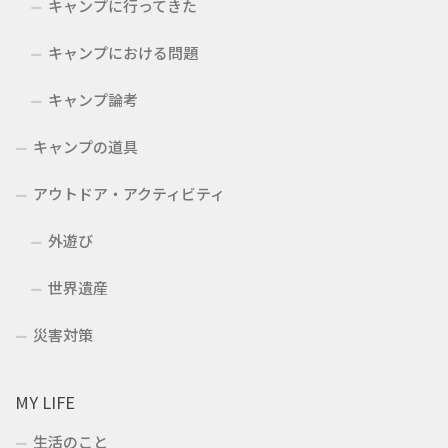
キャンプに行ってきた
キャンプにおける問題
キャンプ論考
キャンプの道具
アウトドア・アクティビティ
外遊び
世界遺産
災害対策
MY LIFE
生活のこと