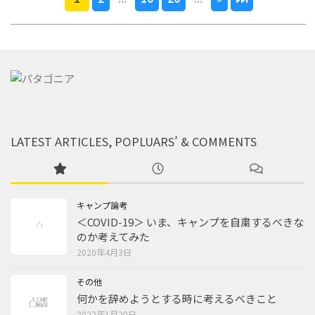
LATEST ARTICLES, POPLUARS’ & COMMENTS
キャンプ論考
＜COVID-19＞ いま、キャンプを自粛するべきな
のか考えてみた
2020年4月3日
その他
何かを辞めようとする時に考えるべきこと
2022年1月20日