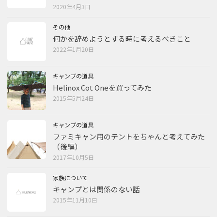
2020年4月3日
その他
何かを辞めようとする時に考えるべきこと
2022年1月20日
キャンプの道具
Helinox Cot Oneを買ってみた
2015年5月24日
キャンプの道具
ファミキャン用のテントをちゃんと考えてみた
（後編）
2017年10月5日
家族について
キャンプとは関係のない話
2015年11月10日