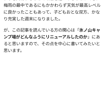
梅雨の最中であるにもかかわらず天気が最高レベル
に良かったこともあって、子どもおとな双方、かな
り充実した週末になりました。
が、この記事を読んでいる方の関心は「
氷ノ山キャ
ンプ場がどんなふうにリニューアルしたのか
」にあ
ると思いますので、その点を中心に書いてみたいと
思います。