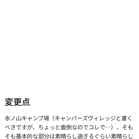
変更点
氷ノ山キャンプ場（キャンパーズヴィレッジと書く
べきですが、ちょっと面倒なのでコレで…）、そも
そも基本的な部分は素晴らし過ぎるぐらい素晴らし