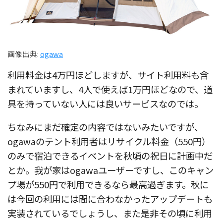
画像出典:
ogawa
利用料金は4万円ほどしますが、サイト利用料も含
まれていますし、4人で使えば1万円ほどなので、道
具を持っていない人には良いサービスなのでは。
ちなみにまだ確定の内容ではないみたいですが、
ogawaのテント利用者はリサイクル料金（550円）
のみで宿泊できるイベントを秋頃の祝日に計画中だ
とか。我が家はogawaユーザーですし、このキャン
プ場が550円で利用できるなら最高過ぎます。秋に
は今回の利用には間に合わなかったアップデートも
実装されているでしょうし、また是非その頃に利用