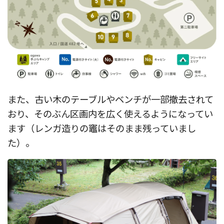
また、古い木のテーブルやベンチが一部撤去されて
おり、そのぶん区画内を広く使えるようになってい
ます（レンガ造りの竈はそのまま残っていまし
た）。