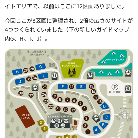
イトエリアで、以前はここに12区画ありました。
今回ここが8区画に整理され、2倍の広さのサイトが
4つつくられていました（下の新しいガイドマップ
内G、H、I、J）。