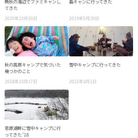
晩秋の海辺でファミキャンし
島キャンに行ってきた
てきた
2020年10月30日
2019年5月20日
秋の高原キャンプで気づいた
雪中キャンプに行ってきた
幾つかのこと
2018年10月17日
2015年3月1日
恩原湖畔に雪中キャンプに行
ってきた ’18