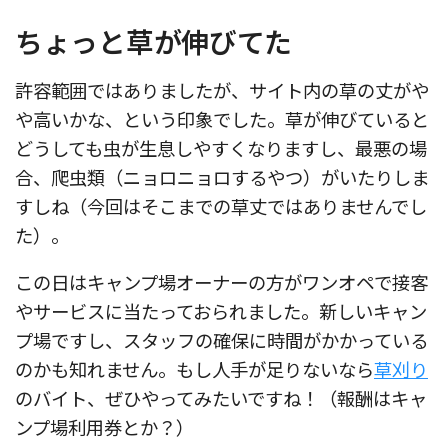
ちょっと草が伸びてた
許容範囲ではありましたが、サイト内の草の丈がや
や高いかな、という印象でした。草が伸びていると
どうしても虫が生息しやすくなりますし、最悪の場
合、爬虫類（ニョロニョロするやつ）がいたりしま
すしね（今回はそこまでの草丈ではありませんでし
た）。
この日はキャンプ場オーナーの方がワンオペで接客
やサービスに当たっておられました。新しいキャン
プ場ですし、スタッフの確保に時間がかかっている
のかも知れません。もし人手が足りないなら
草刈り
のバイト、ぜひやってみたいですね！（報酬はキャ
ンプ場利用券とか？）