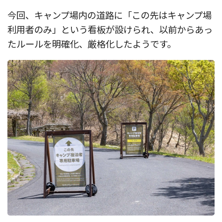
今回、キャンプ場内の道路に「この先はキャンプ場
利用者のみ」という看板が設けられ、以前からあっ
たルールを明確化、厳格化したようです。