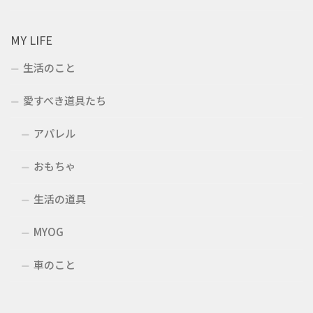
MY LIFE
生活のこと
愛すべき道具たち
アパレル
おもちゃ
生活の道具
MYOG
車のこと