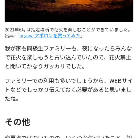
2021年6月は指定場所で花火を楽しむことができていました。
出典:「
ogawa アポロンを買ってみた
」
我が家も同級生ファミリーも、夜になったらみんな
で花火を楽しもうと買い込んでいたので、花火禁止
と聞いてかなりガッカリでした。
ファミリーでの利用も多いでしょうから、WEBサイ
トなどでしっかり伝えておく必要があると思いまし
たね。
その他
変更点ではないものの、いくつか気づいたこと、知