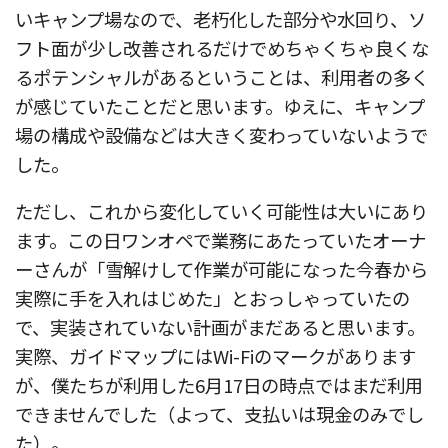
いキャンプ場なので、老朽化した部分や水回り、ソ
フト面が少し改善されるだけでめちゃくちゃ良くな
るポテンシャルがあるということは、利用者の多く
が感じていたことだと思います。ゆえに、キャンプ
場の構成や設備などは大きく変わっていないようで
した。
ただし、これから変化していく可能性は大いにあり
ます。この日ワンオペで業務にあたっていたオーナ
ーさんが「雪解けして作業が可能になった今春から
実際に手を入れはじめた」とおっしゃっていたの
で、実装されていない計画がまだあると思います。
実際、ガイドマップにはWi-Fiのマークがあります
が、僕たちが利用した6月17日の時点ではまだ利用
できませんでした（よって、支払いは現金のみでし
た）。