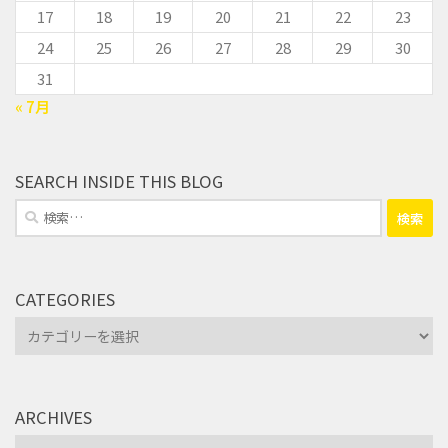
17
18
19
20
21
22
23
24
25
26
27
28
29
30
31
« 7月
SEARCH INSIDE THIS BLOG
検
索:
CATEGORIES
Categories
ARCHIVES
Archives