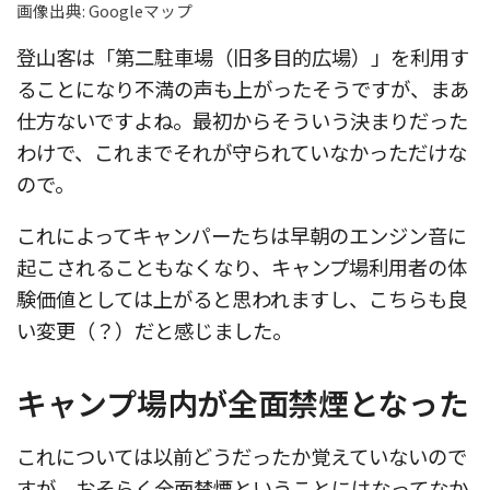
画像出典: Googleマップ
登山客は「第二駐車場（旧多目的広場）」を利用す
ることになり不満の声も上がったそうですが、まあ
仕方ないですよね。最初からそういう決まりだった
わけで、これまでそれが守られていなかっただけな
ので。
これによってキャンパーたちは早朝のエンジン音に
起こされることもなくなり、キャンプ場利用者の体
験価値としては上がると思われますし、こちらも良
い変更（？）だと感じました。
キャンプ場内が全面禁煙となった
これについては以前どうだったか覚えていないので
すが、おそらく全面禁煙ということにはなってなか