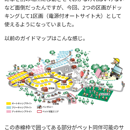
など面倒だったんですが、今回、2つの区画がドッ
キングして1区画（電源付オートサイト大）として
使えるようになっていました。
以前のガイドマップはこんな感じ。
この赤線枠で囲ってある部分がペット同伴可能のサ