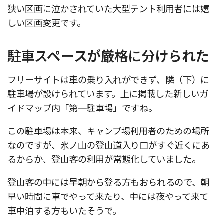
狭い区画に泣かされていた大型テント利用者には嬉
しい区画変更です。
駐車スペースが厳格に分けられた
フリーサイトは車の乗り入れができず、隣（下）に
駐車場が設けられています。上に掲載した新しいガ
イドマップ内「第一駐車場」ですね。
この駐車場は本来、キャンプ場利用者のための場所
なのですが、氷ノ山の登山道入り口がすぐ近くにあ
るからか、登山客の利用が常態化していました。
登山客の中には早朝から登る方もおられるので、朝
早い時間に車でやって来たり、中には夜やって来て
車中泊する方もいたそうで。