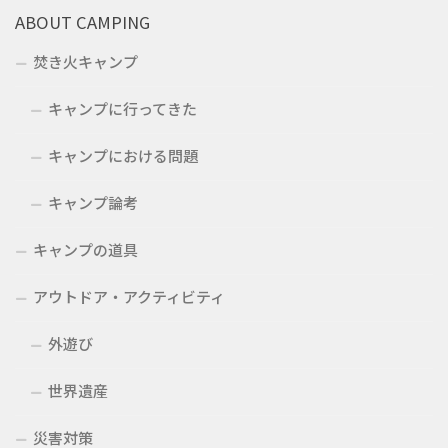
ABOUT CAMPING
焚き火キャンプ
キャンプに行ってきた
キャンプにおける問題
キャンプ論考
キャンプの道具
アウトドア・アクティビティ
外遊び
世界遺産
災害対策