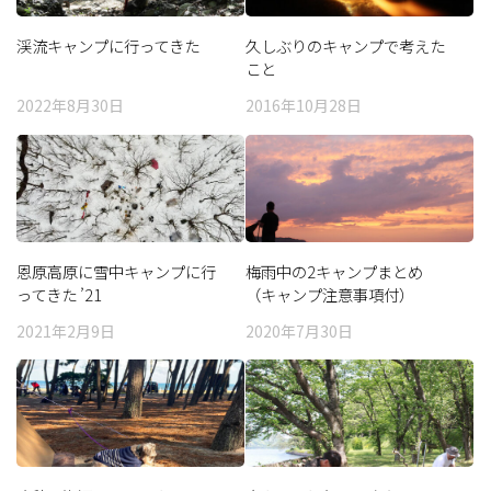
渓流キャンプに行ってきた
久しぶりのキャンプで考えた
こと
2022年8月30日
2016年10月28日
恩原高原に雪中キャンプに行
梅雨中の2キャンプまとめ
ってきた ’21
（キャンプ注意事項付）
2021年2月9日
2020年7月30日