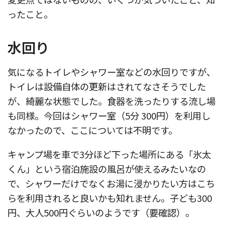
ったこと。
水回り
気になるトイレやシャワー室などの水回りですが、
トイレは設備自体の更新はされてなさそうでした
が、綺麗な状態でした。食器を洗ったりする流し場
も同様。今回はシャワー室（5分 300円）を利用し
なかったので、ここについては不明です。
キャンプ場を車で3分ほど下った場所にある「氷太
くん」という宿泊施設の風呂が使えるみたいなの
で、シャワーだけでなくお湯に浸かりたい方はこち
らを利用されると良いかも知れません。子ども300
円、大人500円ぐらいのようです（要確認）。