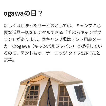
ogawaの日？
新しくはじまったサービスとしては、キャンプに必
要な道具一切をレンタルできる「手ぶらキャンププ
ラン」があります。同キャンプ場はテント用品メー
カーのogawa（キャンパルジャパン）と提携してい
るので、テントもオーナーロッジ タイプ52R T/Cと
豪華。