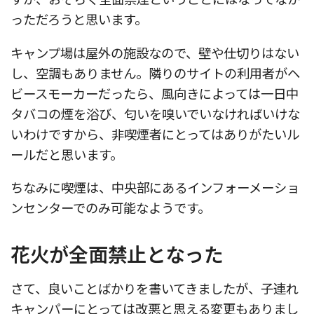
っただろうと思います。
キャンプ場は屋外の施設なので、壁や仕切りはない
し、空調もありません。隣りのサイトの利用者がヘ
ビースモーカーだったら、風向きによっては一日中
タバコの煙を浴び、匂いを嗅いでいなければいけな
いわけですから、非喫煙者にとってはありがたいル
ールだと思います。
ちなみに喫煙は、中央部にあるインフォーメーショ
ンセンターでのみ可能なようです。
花火が全面禁止となった
さて、良いことばかりを書いてきましたが、子連れ
キャンパーにとっては改悪と思える変更もありまし