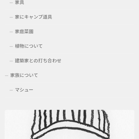
家具
家にキャンプ道具
家庭菜園
植物について
建築家との打ち合わせ
家族について
マシュー