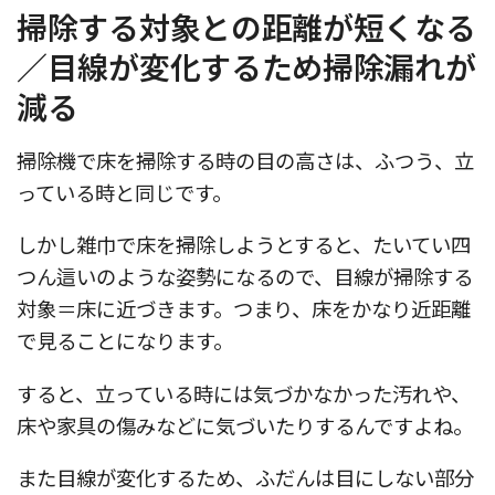
掃除する対象との距離が短くなる
／目線が変化するため掃除漏れが
減る
掃除機で床を掃除する時の目の高さは、ふつう、立
っている時と同じです。
しかし雑巾で床を掃除しようとすると、たいてい四
つん這いのような姿勢になるので、目線が掃除する
対象＝床に近づきます。つまり、床をかなり近距離
で見ることになります。
すると、立っている時には気づかなかった汚れや、
床や家具の傷みなどに気づいたりするんですよね。
また目線が変化するため、ふだんは目にしない部分