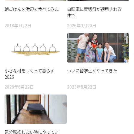
朝ごはんを浜辺で食べてみた
自転車に青切符が適用される
件で
2018年7月2日
2026年3月20日
小さな村をつくって暮らす
ついに留学生がやってきた
2026
2026年6月22日
2023年8月22日
気分転換したい時にやってい