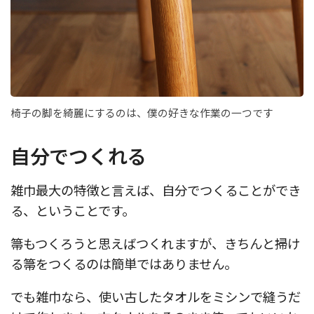
椅子の脚を綺麗にするのは、僕の好きな作業の一つです
自分でつくれる
雑巾最大の特徴と言えば、自分でつくることができ
る、ということです。
箒もつくろうと思えばつくれますが、きちんと掃け
る箒をつくるのは簡単ではありません。
でも雑巾なら、使い古したタオルをミシンで縫うだ