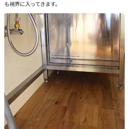
も視界に入ってきます。