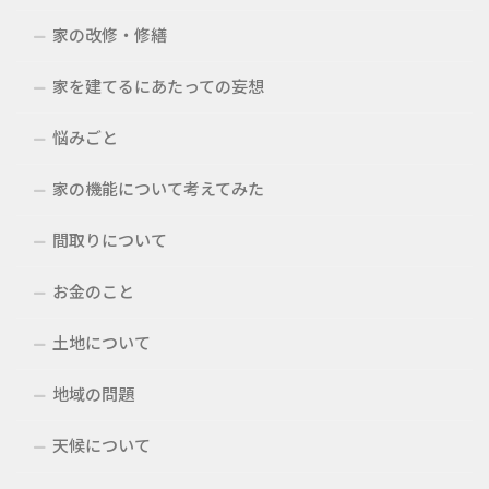
家の改修・修繕
家を建てるにあたっての妄想
悩みごと
家の機能について考えてみた
間取りについて
お金のこと
土地について
地域の問題
天候について