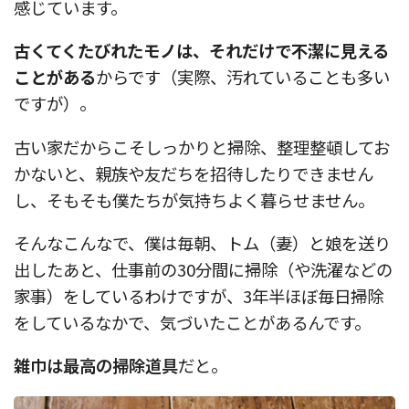
感じています。
古くてくたびれたモノは、それだけで不潔に見える
ことがある
からです（実際、汚れていることも多い
ですが）。
古い家だからこそしっかりと掃除、整理整頓してお
かないと、親族や友だちを招待したりできません
し、そもそも僕たちが気持ちよく暮らせません。
そんなこんなで、僕は毎朝、トム（妻）と娘を送り
出したあと、仕事前の30分間に掃除（や洗濯などの
家事）をしているわけですが、3年半ほぼ毎日掃除
をしているなかで、気づいたことがあるんです。
雑巾は最高の掃除道具
だと。