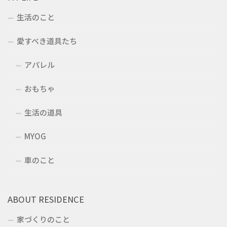
生活のこと
愛すべき道具たち
アパレル
おもちゃ
生活の道具
MYOG
車のこと
ABOUT RESIDENCE
家づくりのこと