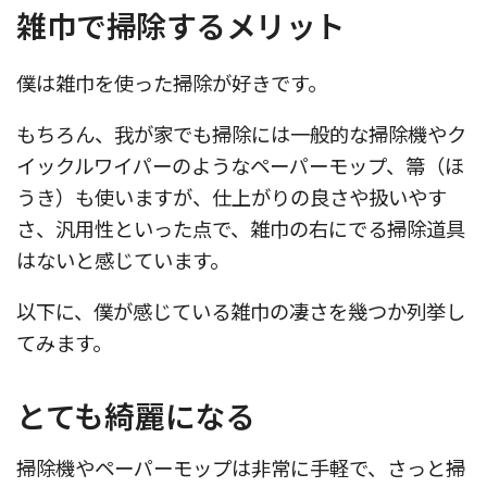
雑巾で掃除するメリット
僕は雑巾を使った掃除が好きです。
もちろん、我が家でも掃除には一般的な掃除機やク
イックルワイパーのようなペーパーモップ、箒（ほ
うき）も使いますが、仕上がりの良さや扱いやす
さ、汎用性といった点で、雑巾の右にでる掃除道具
はないと感じています。
以下に、僕が感じている雑巾の凄さを幾つか列挙し
てみます。
とても綺麗になる
掃除機やペーパーモップは非常に手軽で、さっと掃