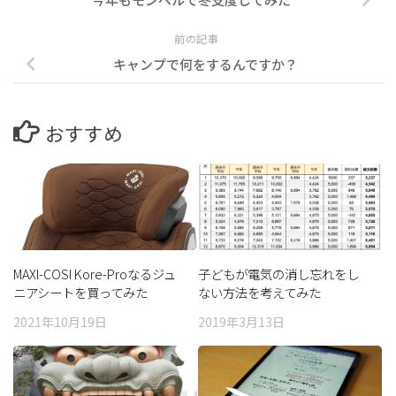
前の記事
キャンプで何をするんですか？
おすすめ
MAXI-COSI Kore-Proなるジュ
子どもが電気の消し忘れをし
ニアシートを買ってみた
ない方法を考えてみた
2021年10月19日
2019年3月13日