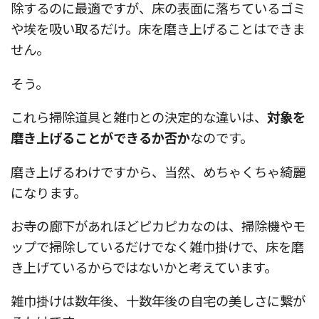
除するのに最適ですが、床の表面に落ちているゴミ
や埃を吸い取るだけ。床を磨き上げることはできま
せん。
そう。
これら掃除道具と雑巾との決定的な違いは、
対象を
磨き上げることができるか否か
なのです。
磨き上げるわけですから、当然、めちゃくちゃ綺麗
になります。
お寺の廊下があれほどピカピカなのは、掃除機やモ
ップで掃除しているだけでなく雑巾掛けで、床を磨
き上げているからではないかと考えています。
雑巾掛けは数年後、十数年後の自宅の美しさに繋が