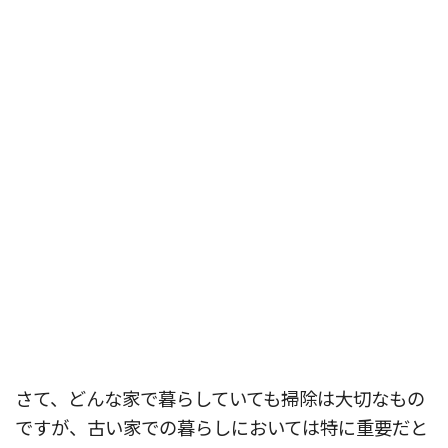
さて、どんな家で暮らしていても掃除は大切なもの
ですが、古い家での暮らしにおいては特に重要だと