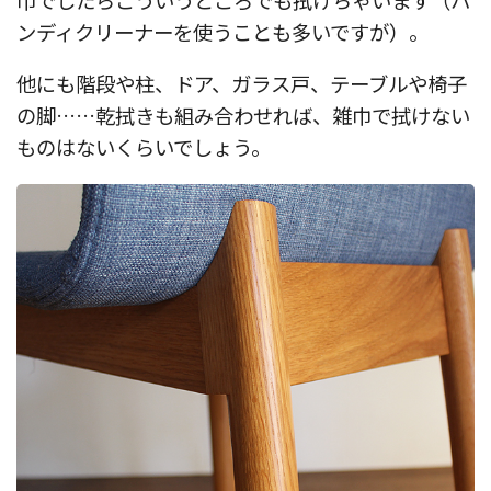
巾でしたらこういうところでも拭けちゃいます（ハ
ンディクリーナーを使うことも多いですが）。
他にも階段や柱、ドア、ガラス戸、テーブルや椅子
の脚……乾拭きも組み合わせれば、雑巾で拭けない
ものはないくらいでしょう。