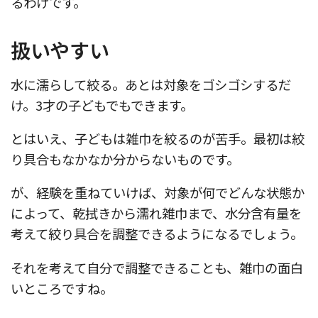
るわけです。
扱いやすい
水に濡らして絞る。あとは対象をゴシゴシするだ
け。3才の子どもでもできます。
とはいえ、子どもは雑巾を絞るのが苦手。最初は絞
り具合もなかなか分からないものです。
が、経験を重ねていけば、対象が何でどんな状態か
によって、乾拭きから濡れ雑巾まで、水分含有量を
考えて絞り具合を調整できるようになるでしょう。
それを考えて自分で調整できることも、雑巾の面白
いところですね。