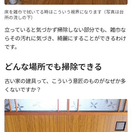
床を雑巾で拭いてる時はこういう視界になります（写真は台
所の流しの下）
立っていると気づかず掃除しない部分でも、雑巾な
らその汚れに気づき、綺麗にすることができるわけ
です。
どんな場所でも掃除できる
古い家の建具って、こういう意匠のものがなぜか多
くないですか？