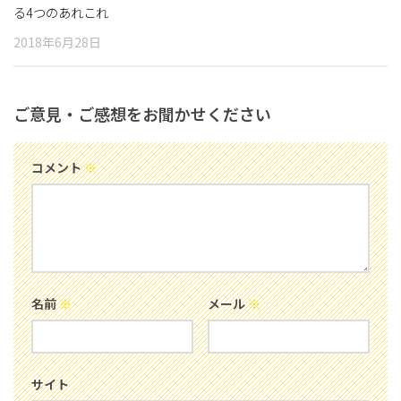
る4つのあれこれ
2018年6月28日
ご意見・ご感想をお聞かせください
コメント
※
名前
※
メール
※
サイト