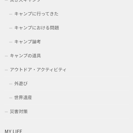
キャンプに行ってきた
キャンプにおける問題
キャンプ論考
キャンプの道具
アウトドア・アクティビティ
外遊び
世界遺産
災害対策
MY LIFE