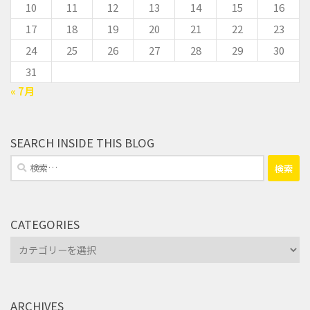
10
11
12
13
14
15
16
17
18
19
20
21
22
23
24
25
26
27
28
29
30
31
« 7月
SEARCH INSIDE THIS BLOG
検
索:
CATEGORIES
Categories
ARCHIVES