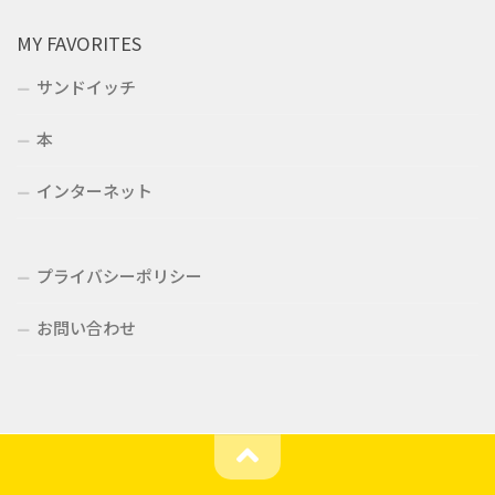
MY FAVORITES
サンドイッチ
本
インターネット
プライバシーポリシー
お問い合わせ