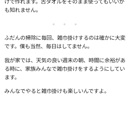
けで作れます。古タオルをそのまま使ってもいいか
も知れません。
・・・
ふだんの掃除に毎回、雑巾掛けするのは確かに大変
です。僕も当然、毎日はしてません。
我が家では、天気の良い週末の朝、時間に余裕があ
る時に、家族みんなで雑巾掛けをするようにしてい
ます。
みんなでやると雑巾掛けも楽しいんですよ。