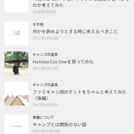
のか考えてみた
2020年4月3日
その他
何かを辞めようとする時に考えるべきこと
2022年1月20日
キャンプの道具
Helinox Cot Oneを買ってみた
2015年5月24日
キャンプの道具
ファミキャン用のテントをちゃんと考えてみた
（後編）
2017年10月5日
家族について
キャンプとは関係のない話
2015年11月10日