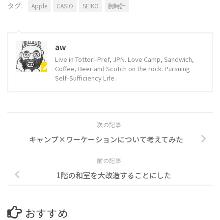
タグ:
Apple
CASIO
SEIKO
腕時計
aw
Live in Tottori-Pref, JPN. Love Camp, Sandwich,
Coffee, Beer and Scotch on the rock. Pursuing
Self-Sufficiency Life.
次の記事
キャンプ×ワーケーションについて考えてみた
前の記事
1階の和室を大改造することにした
おすすめ