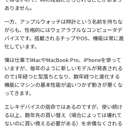
ありません。
一方、アップルウォッチは時計という名前を持ちな
がらも、性格的にはウェアラブルなコンピュータデ
バイスです。搭載されるチップやOS、機能は常に進
化しています。
僕は仕事でiMacやMacBook Pro、iPhoneを使って
いますが、毎年のように新しいモデルが発表される
ので1年経つと型落ちとなり、数年経つと進化する
機能にマシンの基本性能が追いつかず動きが悪くな
ってきます。
エレキデバイスの宿命ではあるのですが、使い続け
る以上、数年先の買い替え（場合によっては壊れて
ないのに買い換える必要がある）を余儀なくされる