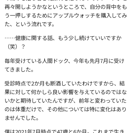
再々開しようかなというところで、自分の背中をも
う一押しするためにアップルウォッチを購入してみ
た、という流れです。
……健康に関する話、もう少し続けていいですか
（笑）？
毎年受けている人間ドック、今年も先月7月に受け
てきました。
受診時点で2か月も断酒していたわけですから、結
果に対して何かしら良い影響を与えているのではな
いかと期待していたんですが、前年と変わっていた
のは体重だけで、その他については特に変化はあり
ませんでした。
僕は2021年7月時点で47歳と6か月。これまで生き