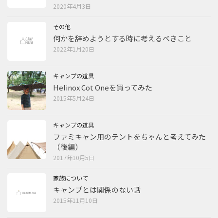
2020年4月3日
その他
何かを辞めようとする時に考えるべきこと
2022年1月20日
キャンプの道具
Helinox Cot Oneを買ってみた
2015年5月24日
キャンプの道具
ファミキャン用のテントをちゃんと考えてみた
（後編）
2017年10月5日
家族について
キャンプとは関係のない話
2015年11月10日