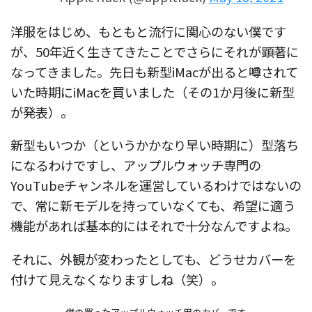
洋服をはじめ、もともと流行に関心のない僕です
が、50年近く生きてきたことでさらにそれが顕著に
なってきました。先日も新型iMacが出ると噂されて
いた時期にiMacを買いました（その1か月後に新型
が発表）。
新型もいつか（というかかなり早い時期に）型落ち
になるわけですし、アップルウォッチ専門の
YouTubeチャンネルを運営しているわけではないの
で、常に新モデルを持っていなくても、希望に適う
機能があれば基本的にはそれで十分なんですよね。
それに、外観が変わったとしても、どうせカバーを
付けて見えなくなりますしね（笑）。