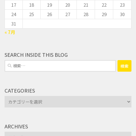
17
18
19
20
21
22
23
24
25
26
27
28
29
30
31
« 7月
SEARCH INSIDE THIS BLOG
検
索:
CATEGORIES
Categories
ARCHIVES
Archives