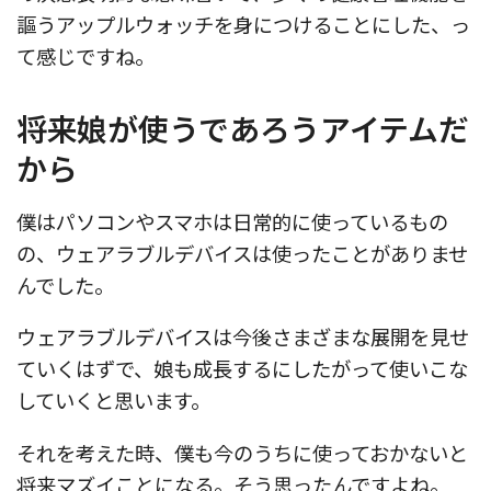
謳うアップルウォッチを身につけることにした、っ
て感じですね。
将来娘が使うであろうアイテムだ
から
僕はパソコンやスマホは日常的に使っているもの
の、ウェアラブルデバイスは使ったことがありませ
んでした。
ウェアラブルデバイスは今後さまざまな展開を見せ
ていくはずで、娘も成長するにしたがって使いこな
していくと思います。
それを考えた時、僕も今のうちに使っておかないと
将来マズイことになる。そう思ったんですよね。