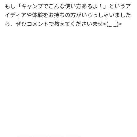
もし「キャンプでこんな使い方あるよ！」というア
イディアや体験をお持ちの方がいらっしゃいました
ら、ぜひコメントで教えてくださいませ<(_ _)>