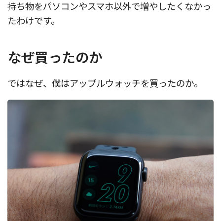
持ち物をパソコンやスマホ以外で増やしたくなかっ
たわけです。
なぜ買ったのか
ではなぜ、僕はアップルウォッチを買ったのか。