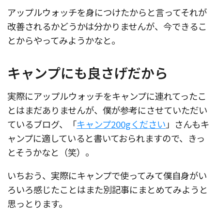
アップルウォッチを身につけたからと言ってそれが
改善されるかどうかは分かりませんが、今できるこ
とからやってみようかなと。
キャンプにも良さげだから
実際にアップルウォッチをキャンプに連れてったこ
とはまだありませんが、僕が参考にさせていただい
ているブログ、「
キャンプ200gください
」さんもキ
ャンプに適していると書いておられますので、きっ
とそうかなと（笑）。
いちおう、実際にキャンプで使ってみて僕自身がい
ろいろ感じたことはまた別記事にまとめてみようと
思っとります。