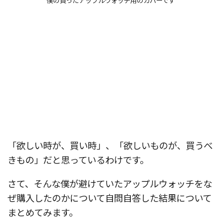
僕の買ったアップルウォッチ用のカバーです
「欲しい時が、買い時」、「欲しいものが、買うべ
きもの」だと思っているわけです。
さて、そんな僕が避けていたアップルウォッチをな
ぜ購入したのかについて自問自答した結果について
まとめてみます。