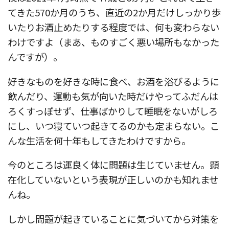
てきた570か月のうち、直近の2か月だけしっかり歩
いたりお酒止めたりする程度では、何も変わらない
わけですよ（まあ、ものすごく悪い場所もなかった
んですが）。
好きなものを好きな時に食べ、お酒を浴びるように
飲んだり、運動も気が向いた時だけやってふだんは
ろくすっぽせず、仕事ばかりして睡眠をないがしろ
にし、いつ寝ていつ起きてるのかも定まらない。こ
んな生活を何十年もしてきたわけですから。
今のところは運良く体に問題は生じていません。顕
在化していないという表現が正しいのかも知れませ
んね。
しかし問題が起きていることに気づいてから対策を