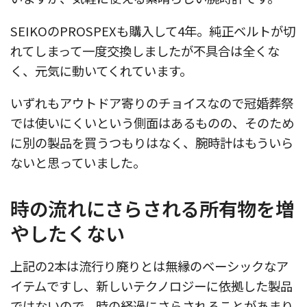
SEIKOのPROSPEXも購入して4年。純正ベルトが切
れてしまって一度交換しましたが不具合は全くな
く、元気に動いてくれています。
いずれもアウトドア寄りのチョイスなので冠婚葬祭
では使いにくいという側面はあるものの、そのため
に別の製品を買うつもりはなく、腕時計はもういら
ないと思っていました。
時の流れにさらされる所有物を増
やしたくない
上記の2本は流行り廃りとは無縁のベーシックなア
イテムですし、新しいテクノロジーに依拠した製品
ではないので、時の経過にさらされることがあまり