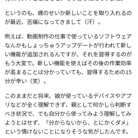
というのも、歳のせいか新しいことを取り入れるの
が最近、苦痛になってきまして（汗）。
例えば、動画制作の仕事で使っているソフトウェア
なんかもしょっちゅうアップデートが行われて新し
い機能が追加されるんですが、それを習得するのが
もう大変で。新しい機能を使えばその後の作業効率
が高まることは分かっていても、習得するための15
分が辛い（笑）。
このままだと将来、娘が使っているデバイスやアプ
リなどが全く理解できず、親として何かしら判断す
べき状況で、でも自分から使ってみよう理解してみ
ようとはせず、「分からないから、とにかくダメ」
という情けないことになりそうな気がしたんです。