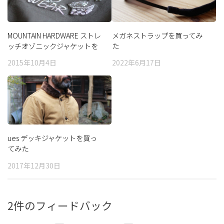
MOUNTAIN HARDWARE ストレ
メガネストラップを買ってみ
ッチオゾニックジャケットを
た
買ってみた
2015年10月4日
2022年6月17日
ues デッキジャケットを買っ
てみた
2017年12月30日
2件のフィードバック