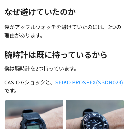
なぜ避けていたのか
僕がアップルウォッチを避けていたのには、2つの
理由があります。
腕時計は既に持っているから
僕は腕時計を2つ持っています。
CASIO Gショックと、
SEIKO PROSPEX(SBDN023)
です。