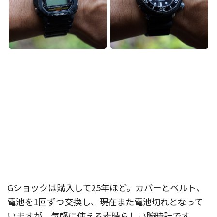
Gショックは購入して25年ほど。カバーとベルト、
電池を1回ずつ交換し、現在また電池切れとなって
いますが、気軽に使える素晴らしい腕時計です。