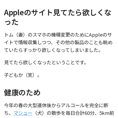
Appleのサイト見てたら欲しくな
った
トム（妻）のスマホの機種変更のためにAppleのサ
イトで情報収集しつつ、その他の製品のことも眺め
ていたらすっかり欲しくなってしまいました。
見てたら欲しくなったということです。
子どもか（笑）。
健康のため
今年の春の大型連休後からアルコールを完全に断
ち、
マシュー
（犬）の散歩を毎日合計60分、5km前