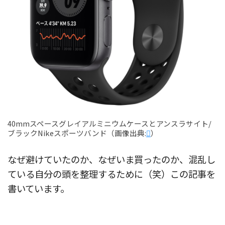
40mmスペースグレイアルミニウムケースとアンスラサイト/
ブラックNikeスポーツバンド（画像出典:

）
なぜ避けていたのか、なぜいま買ったのか、混乱し
ている自分の頭を整理するために（笑）この記事を
書いています。