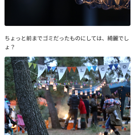
ちょっと前までゴミだったものにしては、綺麗でし
ょ？