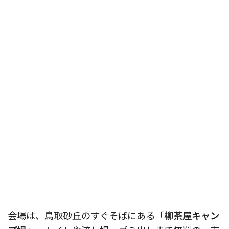
会場は、鳥取砂丘のすぐそばにある「
柳茶屋キャン