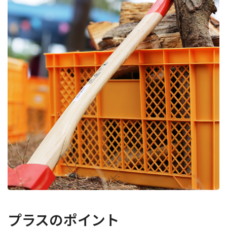
プラスのポイント