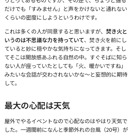
だけでも「すみません」と声をかけないと通れない
くらいの密度にしようというわけです。
これは多くの人が同意すると思いますが、
焚き火と
いうのは不思議な力を持っていて
、焚き火を前にし
ていると妙に穏やかな気持ちになってきます。そし
てそこは開放感あふれる自然の中。すぐそばに知ら
ない人が座っていたとしても「火、暖かいですね」
みたいな会話が交わされないかな〜と妄想的に期待
して。
最大の心配は天気
屋外でやるイベントなので心配なのはやはり天気で
した。一週間前になんと季節外れの台風（20号）が