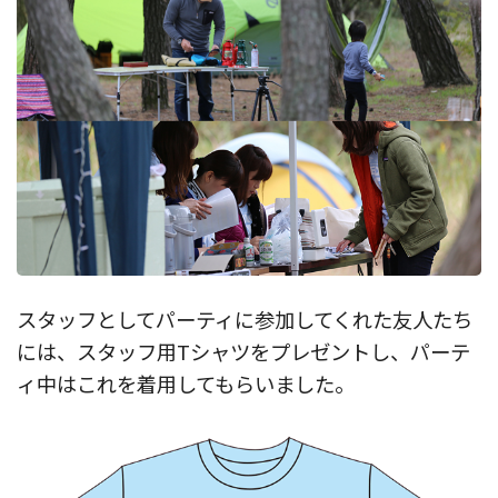
スタッフとしてパーティに参加してくれた友人たち
には、スタッフ用Tシャツをプレゼントし、パーテ
ィ中はこれを着用してもらいました。