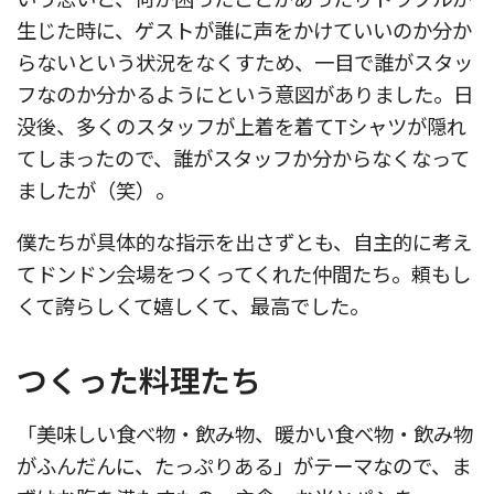
生じた時に、ゲストが誰に声をかけていいのか分か
らないという状況をなくすため、一目で誰がスタッ
フなのか分かるようにという意図がありました。日
没後、多くのスタッフが上着を着てTシャツが隠れ
てしまったので、誰がスタッフか分からなくなって
ましたが（笑）。
僕たちが具体的な指示を出さずとも、自主的に考え
てドンドン会場をつくってくれた仲間たち。頼もし
くて誇らしくて嬉しくて、最高でした。
つくった料理たち
「美味しい食べ物・飲み物、暖かい食べ物・飲み物
がふんだんに、たっぷりある」がテーマなので、ま