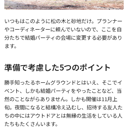
いつもはこのように松の木と砂地だけ。プランナー
やコーディネーターに頼んでいないので、ここを自
分たちで結婚パーティの会場に変更する必要があり
ます。
準備で考慮した5つのポイント
勝手知ったるホームグラウンドとはいえ、そこでイ
ベント、しかも結婚パーティをやったことなど、当
然のことながらありません。しかも開催は11月上
旬。夜間になると結構冷え込むし、招待する友人た
ちの中にはアウトドアとは無縁の生活をしている人
たちもたくさんいます。