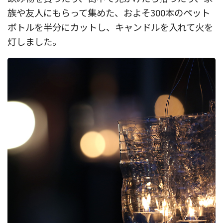
族や友人にもらって集めた、およそ300本のペット
ボトルを半分にカットし、キャンドルを入れて火を
灯しました。