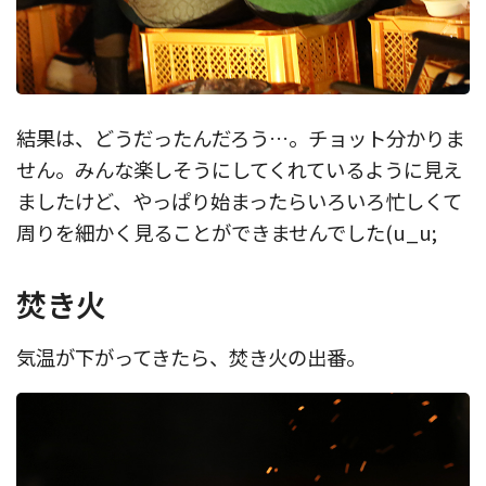
結果は、どうだったんだろう…。チョット分かりま
せん。みんな楽しそうにしてくれているように見え
ましたけど、やっぱり始まったらいろいろ忙しくて
周りを細かく見ることができませんでした(u_u;
焚き火
気温が下がってきたら、焚き火の出番。