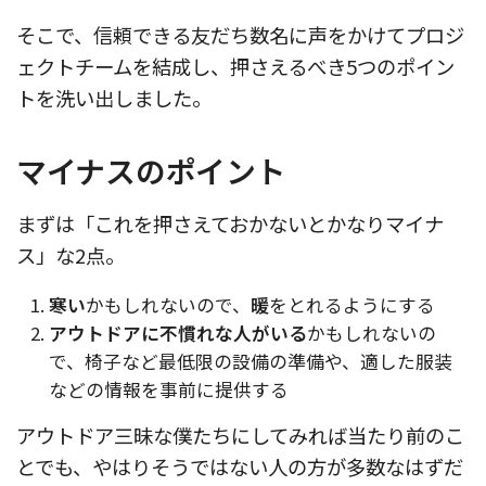
そこで、信頼できる友だち数名に声をかけてプロジ
ェクトチームを結成し、押さえるべき5つのポイン
トを洗い出しました。
マイナスのポイント
まずは「これを押さえておかないとかなりマイナ
ス」な2点。
寒い
かもしれないので、
暖
をとれるようにする
アウトドアに不慣れな人がいる
かもしれないの
で、椅子など最低限の設備の準備や、適した服装
などの情報を事前に提供する
アウトドア三昧な僕たちにしてみれば当たり前のこ
とでも、やはりそうではない人の方が多数なはずだ