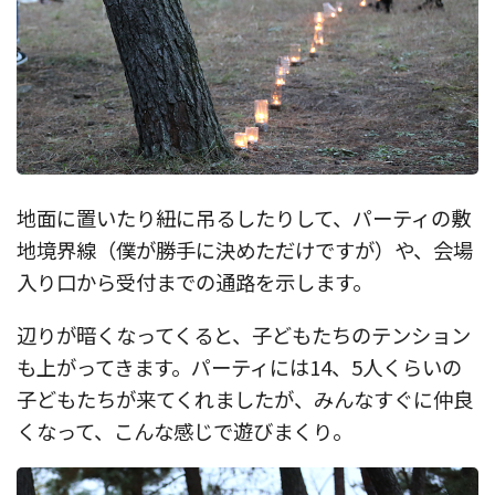
地面に置いたり紐に吊るしたりして、パーティの敷
地境界線（僕が勝手に決めただけですが）や、会場
入り口から受付までの通路を示します。
辺りが暗くなってくると、子どもたちのテンション
も上がってきます。パーティには14、5人くらいの
子どもたちが来てくれましたが、みんなすぐに仲良
くなって、こんな感じで遊びまくり。