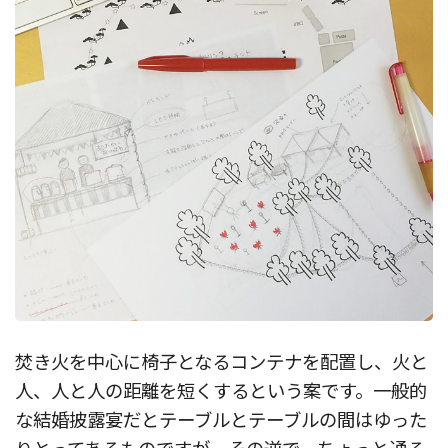
焚き火を中心に椅子となるコンテナを配置し、火と
人、人と人の距離を短くするという案です。一般的
な結婚披露宴だとテーブルとテーブルの間はゆった
りとってあるものですが、その逆で、ちょっと通る