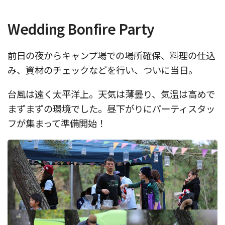
Wedding Bonfire Party
前日の夜からキャンプ場での場所確保、料理の仕込
み、資材のチェックなどを行い、ついに当日。
台風は遠く太平洋上。天気は薄曇り、気温は高めで
まずまずの環境でした。昼下がりにパーティスタッ
フが集まって準備開始！