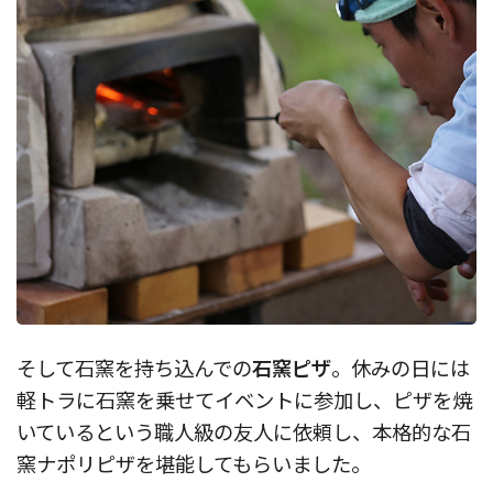
そして石窯を持ち込んでの
石窯ピザ
。休みの日には
軽トラに石窯を乗せてイベントに参加し、ピザを焼
いているという職人級の友人に依頼し、本格的な石
窯ナポリピザを堪能してもらいました。