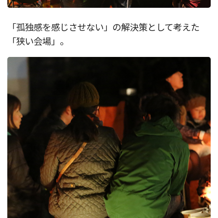
「孤独感を感じさせない」の解決策として考えた
「狭い会場」。