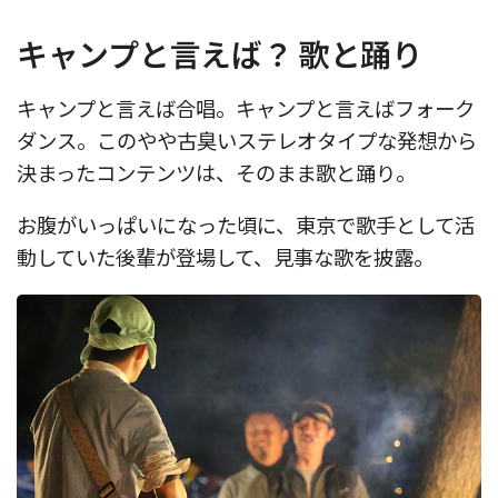
キャンプと言えば？ 歌と踊り
キャンプと言えば合唱。キャンプと言えばフォーク
ダンス。このやや古臭いステレオタイプな発想から
決まったコンテンツは、そのまま歌と踊り。
お腹がいっぱいになった頃に、東京で歌手として活
動していた後輩が登場して、見事な歌を披露。