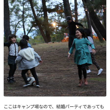
ここはキャンプ場なので、結婚パーティであっても