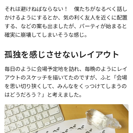
それは避けねばならない！ 僕たちがなるべく話し
かけるようにするとか、気の利く友人を近くに配置
する、などの案も出ましたが、パーティが始まると
確実に崩壊してしまいそうな感じ。
孤独を感じさせないレイアウト
毎日のように会場予定地を訪れ、毎晩のようにレイ
アウトのスケッチを描いてたのですが、ふと「会場
を思い切り狭くして、みんなをくっつけてしまうの
はどうだろう？」と考えました。