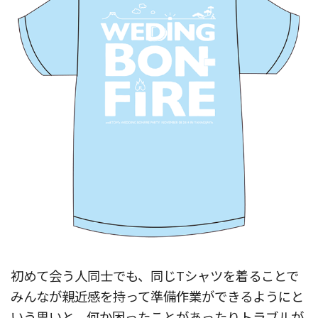
初めて会う人同士でも、同じTシャツを着ることで
みんなが親近感を持って準備作業ができるようにと
いう思いと、何か困ったことがあったりトラブルが