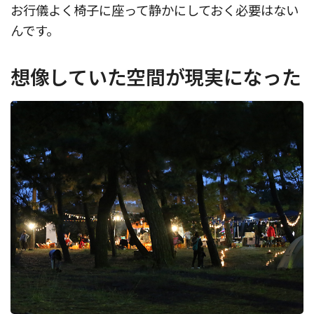
お行儀よく椅子に座って静かにしておく必要はない
んです。
想像していた空間が現実になった