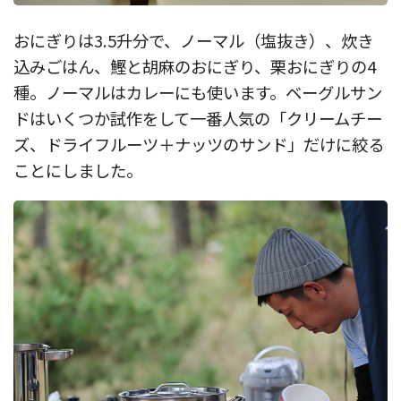
おにぎりは3.5升分で、ノーマル（塩抜き）、炊き
込みごはん、鰹と胡麻のおにぎり、栗おにぎりの4
種。ノーマルはカレーにも使います。ベーグルサン
ドはいくつか試作をして一番人気の「クリームチー
ズ、ドライフルーツ＋ナッツのサンド」だけに絞る
ことにしました。