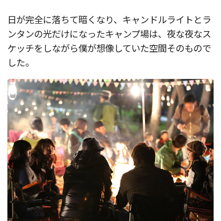
日が完全に落ちて暗くなり、キャンドルライトとラ
ンタンの光だけになったキャンプ場は、夜な夜なス
ケッチをしながら僕が想像していた空間そのもので
した。