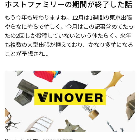
ホストファミリーの期間が終了した話
もう今年も終わりますね。12月は1週間の東京出張
やらなにやらで忙しく、今月はこの記事含めてたっ
たの2回しか投稿していないという体たらく。来年
も複数の大型出張が控えており、かなり多忙になる
ことが予想され...