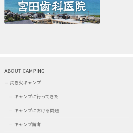
ABOUT CAMPING
焚き火キャンプ
キャンプに行ってきた
キャンプにおける問題
キャンプ論考