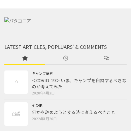
LATEST ARTICLES, POPLUARS’ & COMMENTS
キャンプ論考
＜COVID-19＞ いま、キャンプを自粛するべきな
のか考えてみた
2020年4月3日
その他
何かを辞めようとする時に考えるべきこと
2022年1月20日