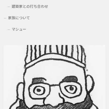
建築家との打ち合わせ
家族について
マシュー