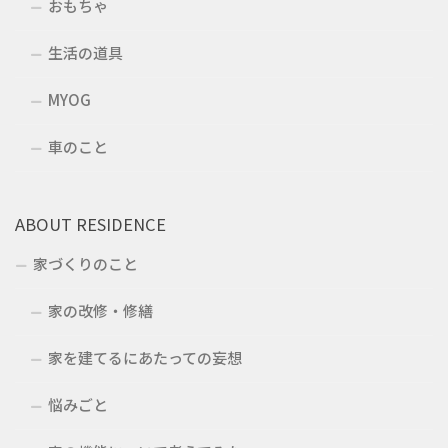
おもちゃ
生活の道具
MYOG
車のこと
ABOUT RESIDENCE
家づくりのこと
家の改修・修繕
家を建てるにあたっての妄想
悩みごと