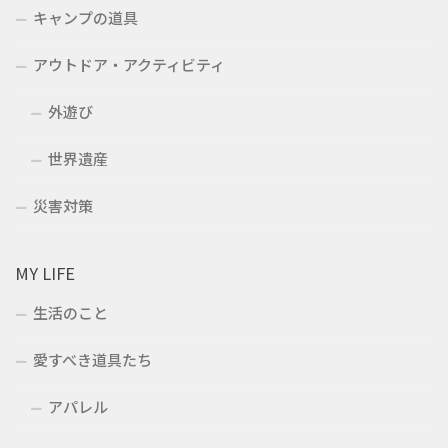
キャンプの道具
アウトドア・アクティビティ
外遊び
世界遺産
災害対策
MY LIFE
生活のこと
愛すべき道具たち
アパレル