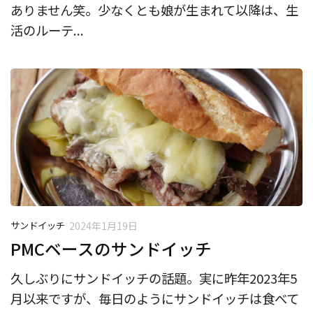
ありません笑。少なくとも娘が生まれて以降は、生
活のルーテ...
サンドイッチ
2024年1月19日
PMCベースのサンドイッチ
久しぶりにサンドイッチの話題。実に昨年2023年5
月以来ですが、毎日のようにサンドイッチは食べて