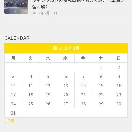
キャンプ道具の積載問題を考えてみた（車買い
替え編）
2018年5月30日
CALENDAR
2026年8月
月
火
水
木
金
土
日
1
2
3
4
5
6
7
8
9
10
11
12
13
14
15
16
17
18
19
20
21
22
23
24
25
26
27
28
29
30
31
« 7月