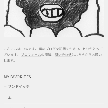
こんにちは、awです。 僕のブログを訪問くださり、ありがとうご
ざいます。
プロフィール
の閲覧、
問い合わせ
はこちらからお願い
します。
MY FAVORITES
サンドイッチ
本