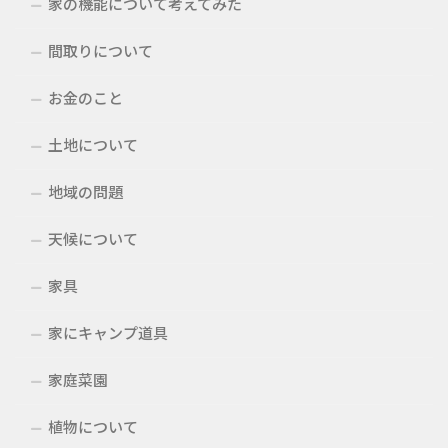
家の機能について考えてみた
間取りについて
お金のこと
土地について
地域の問題
天候について
家具
家にキャンプ道具
家庭菜園
植物について