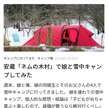
キャンプに行ってきた
/
キャンプ場
2024年1月30日
安蔵「ネムの木村」で娘と雪中キャン
プしてみた
週末、娘と僕、娘の同級生とそのお父さんの4人で
雪中キャンプに行ってきました。 娘を連れての雪中
キャンプ、個人的な感想・結論は「子どもがめちゃ
喜ぶ＋楽しむので、装備が整うなら絶対行くべし」