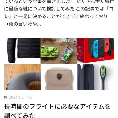
ているという記事を書きました。 たくさん歩く旅行
に最適な靴について検討してみた この記事では「コ
レ」と一足に決めることができずに終わっており
（僕の買い物や...
旅
2024年1月7日
長時間のフライトに必要なアイテムを
調べてみた