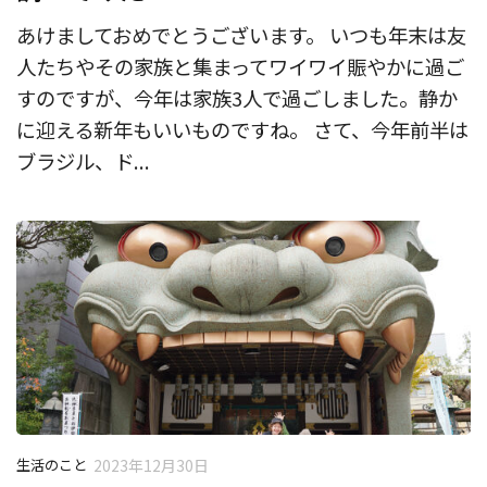
あけましておめでとうございます。 いつも年末は友
人たちやその家族と集まってワイワイ賑やかに過ご
すのですが、今年は家族3人で過ごしました。静か
に迎える新年もいいものですね。 さて、今年前半は
ブラジル、ド...
生活のこと
2023年12月30日