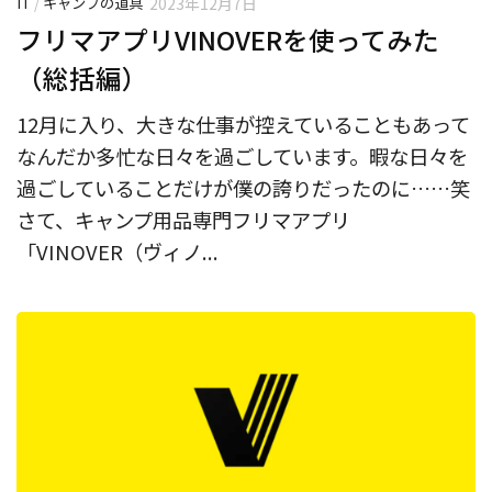
IT
/
キャンプの道具
2023年12月7日
フリマアプリVINOVERを使ってみた
（総括編）
12月に入り、大きな仕事が控えていることもあって
なんだか多忙な日々を過ごしています。暇な日々を
過ごしていることだけが僕の誇りだったのに……笑
さて、キャンプ用品専門フリマアプリ
「VINOVER（ヴィノ...