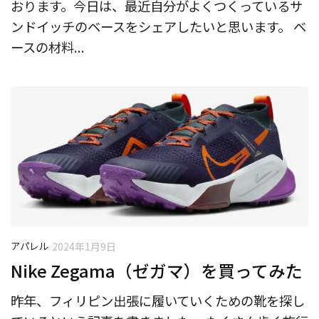
おります。今日は、最近自分がよくつくっているサ
ンドイッチのベースをシェアしたいと思います。 ベ
ースの材料...
アパレル
2024年1月9日
Nike Zegama（ゼガマ）を買ってみた
昨年、フィリピン出張に履いていくための靴を探し