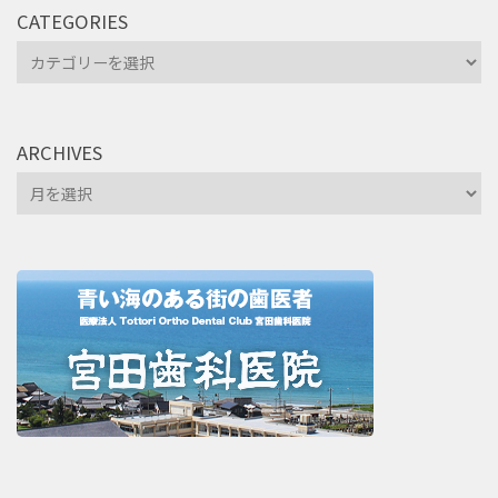
CATEGORIES
Categories
ARCHIVES
Archives