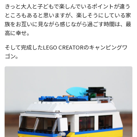
きっと大人と子どもで楽しんでいるポイントが違う
ところもあると思いますが、楽しそうにしている家
族をお互いに見ながら感じながら過ごす時間は、最
高に幸せ。
そして完成したLEGO CREATORのキャンピングワ
ゴン。