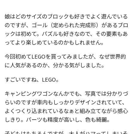
娘はどのサイズのブロックも好きでよく遊んでいる
のですが、ゴール（定められた完成形）があるブロ
ックは初めて。パズルも好きなので、その要素もあ
ってより楽しめているのかもしれません。
今回初めてLEGOを買ってみましたが、なぜ世界的
に人気があるのか、分かる気がしました。
すごいですね、LEGO。
キャンピングワゴンなんかでも、写真では分かりづ
らいのですが車内もしっかりデザインされていて、
よくつくり込まれているなぁと組み立てながら感心
しきり。パーツも精度が高いし、色も綺麗。
子どもはもちろんですが、大人がハマってしまいそ