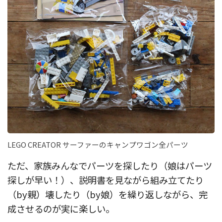
LEGO CREATOR サーファーのキャンプワゴン全パーツ
ただ、家族みんなでパーツを探したり（娘はパーツ
探しが早い！）、説明書を見ながら組み立てたり
（by親）壊したり（by娘）を繰り返しながら、完
成させるのが実に楽しい。