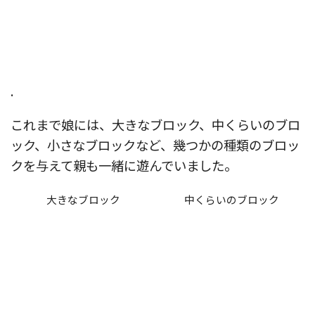
.
これまで娘には、大きなブロック、中くらいのブロ
ック、小さなブロックなど、幾つかの種類のブロッ
クを与えて親も一緒に遊んでいました。
大きなブロック
中くらいのブロック