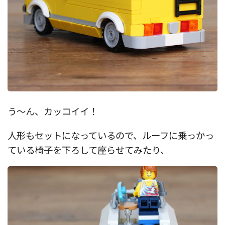
う〜ん、カッコイイ！
人形もセットになっているので、ルーフに乗っかっ
ている椅子を下ろして座らせてみたり、