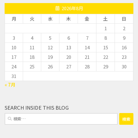
2026年8月
月
火
水
木
金
土
日
1
2
3
4
5
6
7
8
9
10
11
12
13
14
15
16
17
18
19
20
21
22
23
24
25
26
27
28
29
30
31
« 7月
SEARCH INSIDE THIS BLOG
検
索: