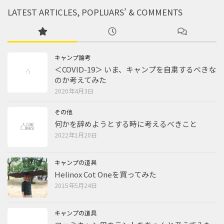
LATEST ARTICLES, POPLUARS’ & COMMENTS
キャンプ論考
＜COVID-19＞ いま、キャンプを自粛するべきな
のか考えてみた
2020年4月3日
その他
何かを辞めようとする時に考えるべきこと
2022年1月20日
キャンプの道具
Helinox Cot Oneを買ってみた
2015年5月24日
キャンプの道具