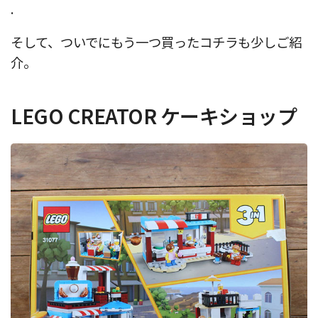
.
そして、ついでにもう一つ買ったコチラも少しご紹
介。
LEGO CREATOR ケーキショップ