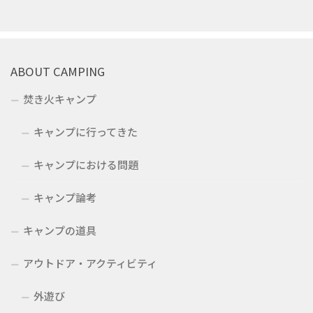
ABOUT CAMPING
焚き火キャンプ
キャンプに行ってきた
キャンプにおける問題
キャンプ論考
キャンプの道具
アウトドア・アクティビティ
外遊び