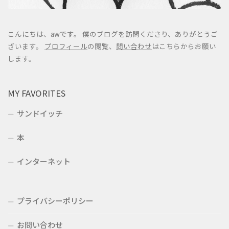
こんにちは、awです。 僕のブログを訪問くださり、ありがとうご
ざいます。
プロフィール
の閲覧、
問い合わせ
はこちらからお願い
します。
MY FAVORITES
サンドイッチ
本
インターネット
プライバシーポリシー
お問い合わせ