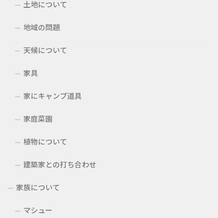
土地について
地域の問題
天候について
家具
家にキャンプ道具
家庭菜園
植物について
建築家との打ち合わせ
家族について
マシュー