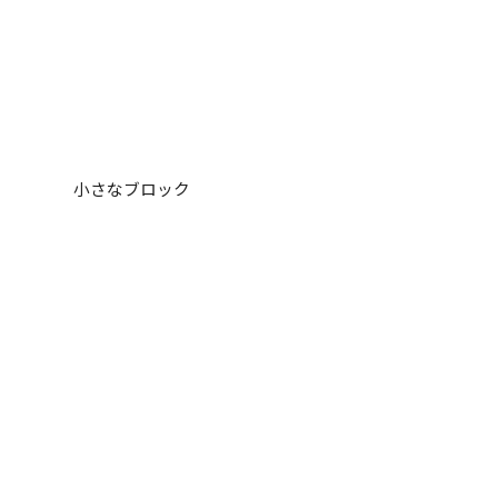
小さなブロック