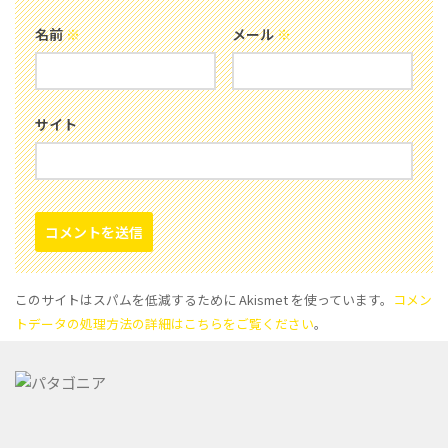
名前
※
メール
※
サイト
このサイトはスパムを低減するために Akismet を使っています。
コメン
トデータの処理方法の詳細はこちらをご覧ください
。