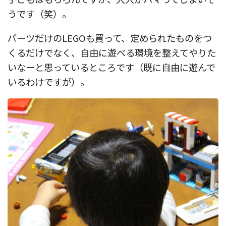
うです（笑）。
パーツだけのLEGOも買って、定められたものをつ
くるだけでなく、自由に遊べる環境を整えてやりた
いなーと思っているところです（既に自由に遊んで
いるわけですが）。