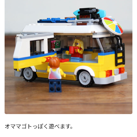
オママゴトっぽく遊べます。