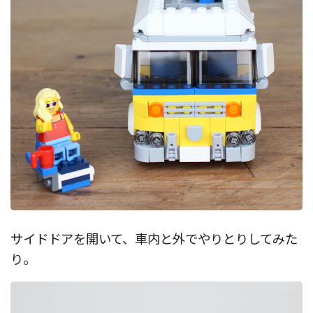
サイドドアを開いて、車内と外でやりとりしてみた
り。