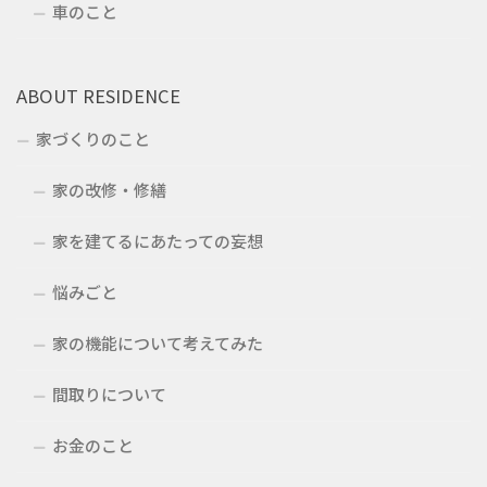
車のこと
ABOUT RESIDENCE
家づくりのこと
家の改修・修繕
家を建てるにあたっての妄想
悩みごと
家の機能について考えてみた
間取りについて
お金のこと