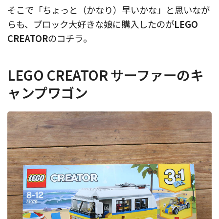
そこで「ちょっと（かなり）早いかな」と思いなが
らも、ブロック大好きな娘に購入したのが
LEGO
CREATOR
のコチラ。
LEGO CREATOR サーファーのキ
ャンプワゴン