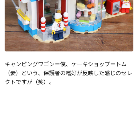
キャンピングワゴン＝僕、ケーキショップ＝トム
（妻）という、保護者の嗜好が反映した感じのセレ
クトですが（笑）。