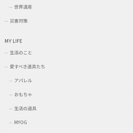
世界遺産
災害対策
MY LIFE
生活のこと
愛すべき道具たち
アパレル
おもちゃ
生活の道具
MYOG