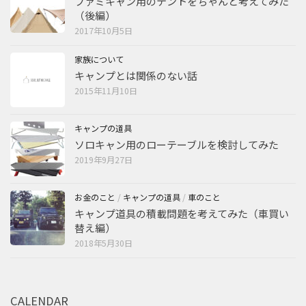
ファミキャン用のテントをちゃんと考えてみた
（後編）
2017年10月5日
家族について
キャンプとは関係のない話
2015年11月10日
キャンプの道具
ソロキャン用のローテーブルを検討してみた
2019年9月27日
お金のこと
/
キャンプの道具
/
車のこと
キャンプ道具の積載問題を考えてみた（車買い
替え編）
2018年5月30日
CALENDAR