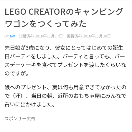
LEGO CREATORのキャンピング
ワゴンをつくってみた
BY
aw
· 公開済み
2018年11月17日
· 更新済み
2018年11月20日
先日娘が3歳になり、彼女にとってはじめての誕生
日パーティをしました。パーティと言っても、バー
スデーケーキを食べてプレゼントを渡したくらいな
のですが。
娘へのプレゼント、実は何も用意できてなかったの
で（汗）、当日の朝、近所のおもちゃ屋にみんなで
買いに出かけました。
スポンサー広告