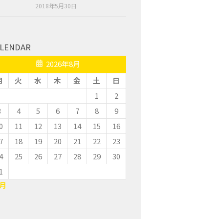
2018年5月30日
LENDAR
2026年8月
月
火
水
木
金
土
日
1
2
3
4
5
6
7
8
9
0
11
12
13
14
15
16
7
18
19
20
21
22
23
4
25
26
27
28
29
30
1
7月