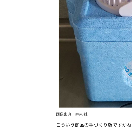
画像出典：awの妹
こういう商品の手づくり版ですかね