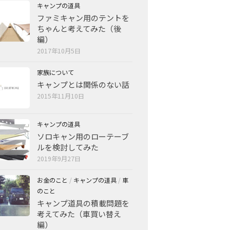
キャンプの道具
ファミキャン用のテントを
ちゃんと考えてみた（後
編）
2017年10月5日
家族について
キャンプとは関係のない話
2015年11月10日
キャンプの道具
ソロキャン用のローテーブ
ルを検討してみた
2019年9月27日
お金のこと
/
キャンプの道具
/
車
のこと
キャンプ道具の積載問題を
考えてみた（車買い替え
編）