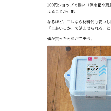
100円ショップで揃い（保冷箱や扇
えることが可能。
なるほど、コレなら材料代も安いし
「まあいっか」で済ませられる。と
僕が買った材料がコチラ。