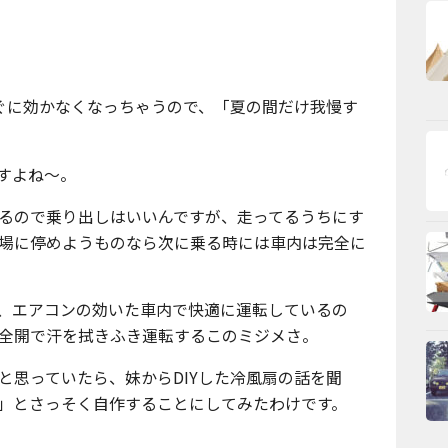
ぐに効かなくなっちゃうので、「夏の間だけ我慢す
すよね〜。
るので乗り出しはいいんですが、走ってるうちにす
場に停めようものなら次に乗る時には車内は完全に
、エアコンの効いた車内で快適に運転しているの
全開で汗を拭きふき運転するこのミジメさ。
と思っていたら、妹からDIYした冷風扇の話を聞
」とさっそく自作することにしてみたわけです。