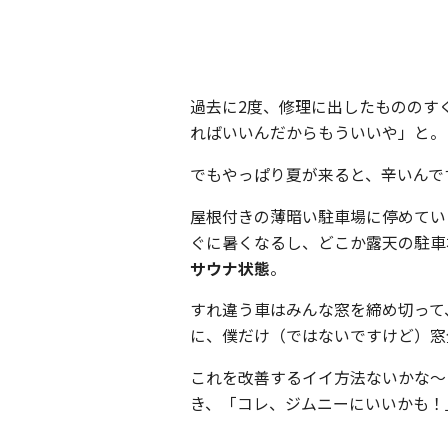
過去に2度、修理に出したもののす
ればいいんだからもういいや」と。
でもやっぱり夏が来ると、辛いんで
屋根付きの薄暗い駐車場に停めてい
ぐに暑くなるし、どこか露天の駐車
サウナ状態
。
すれ違う車はみんな窓を締め切って
に、僕だけ（ではないですけど）窓
これを改善するイイ方法ないかな〜
き、「コレ、ジムニーにいいかも！