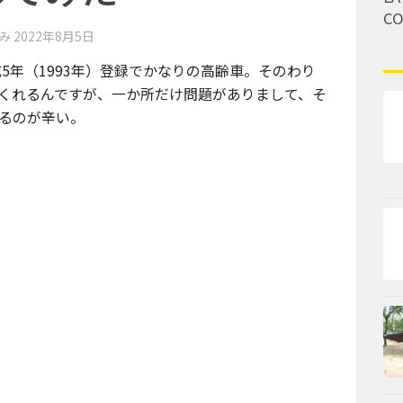
C
済み
2022年8月5日
成5年（1993年）登録でかなりの高齢車。そのわり
くれるんですが、一か所だけ問題がありまして、そ
るのが辛い。