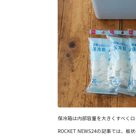
保冷箱は内部容量を大きくすべくロ
ROCKET NEWS24の記事では