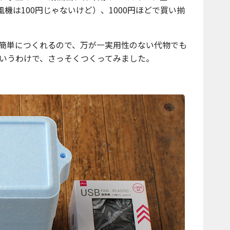
風機は100円じゃないけど）、1000円ほどで買い揃
簡単につくれるので、万が一実用性のない代物でも
いうわけで、さっそくつくってみました。