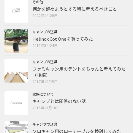
その他
何かを辞めようとする時に考えるべきこと
2022年1月20日
キャンプの道具
Helinox Cot Oneを買ってみた
2015年5月24日
キャンプの道具
ファミキャン用のテントをちゃんと考えてみた
（後編）
2017年10月5日
家族について
キャンプとは関係のない話
2015年11月10日
キャンプの道具
ソロキャン用のローテーブルを検討してみた