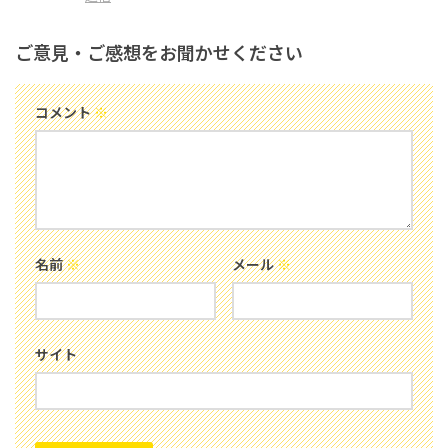
ご意見・ご感想をお聞かせください
コメント
※
名前
※
メール
※
サイト