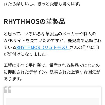
れたら楽しいし、きっと愛着も湧くはず。
RHYTHMOSの革製品
と思って、いろいろな革製品のメーカーや職人の
WEBサイトを見ていたのですが、鹿児島で活動され
ている
RHYTHMOS（リュトモス）
さんの作品に目
が釘付けになりました。
工程はすべて手作業で、量産される製品ではないの
に抑制されたデザイン。洗練された上質な雰囲気が
あります。