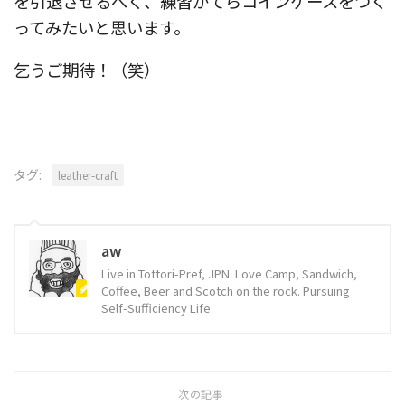
を引退させるべく、練習がてらコインケースをつく
ってみたいと思います。
乞うご期待！（笑）
タグ:
leather-craft
aw
Live in Tottori-Pref, JPN. Love Camp, Sandwich,
Coffee, Beer and Scotch on the rock. Pursuing
Self-Sufficiency Life.
次の記事