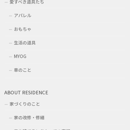
愛すべき道具たち
アパレル
おもちゃ
生活の道具
MYOG
車のこと
ABOUT RESIDENCE
家づくりのこと
家の改修・修繕