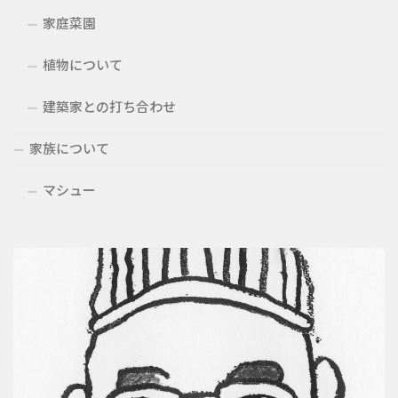
家庭菜園
植物について
建築家との打ち合わせ
家族について
マシュー