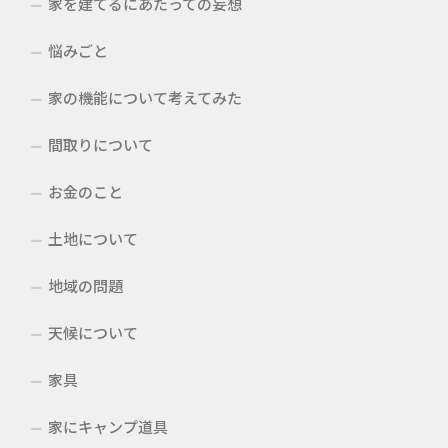
家を建てるにあたっての妄想
悩みごと
家の機能について考えてみた
間取りについて
お金のこと
土地について
地域の問題
天候について
家具
家にキャンプ道具