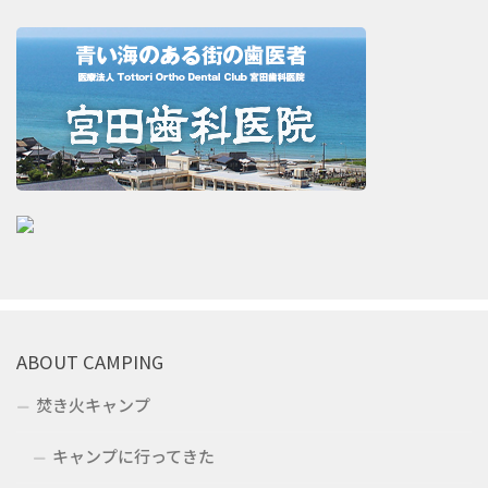
ABOUT CAMPING
焚き火キャンプ
キャンプに行ってきた