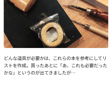
どんな道具が必要かは、これらの本を参考にしてリ
ストを作成。買ったあとに「あ、これも必要だった
かな」というのが出てきましたが…