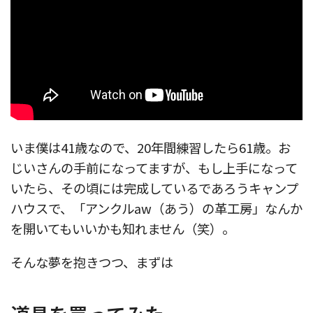
いま僕は41歳なので、20年間練習したら61歳。お
じいさんの手前になってますが、もし上手になって
いたら、その頃には完成しているであろうキャンプ
ハウスで、「アンクルaw（あう）の革工房」なんか
を開いてもいいかも知れません（笑）。
そんな夢を抱きつつ、まずは