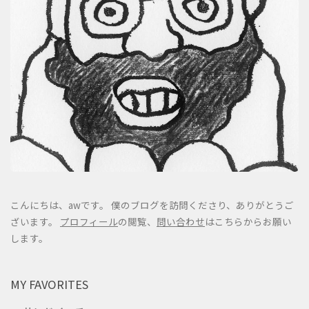
こんにちは、awです。 僕のブログを訪問くださり、ありがとうご
ざいます。
プロフィール
の閲覧、
問い合わせ
はこちらからお願い
します。
MY FAVORITES