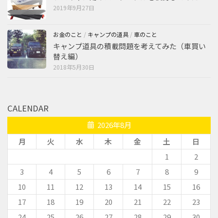
2019年9月27日
お金のこと
/
キャンプの道具
/
車のこと
キャンプ道具の積載問題を考えてみた（車買い
替え編）
2018年5月30日
CALENDAR
2026年8月
月
火
水
木
金
土
日
1
2
3
4
5
6
7
8
9
10
11
12
13
14
15
16
17
18
19
20
21
22
23
24
25
26
27
28
29
30