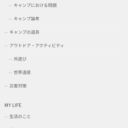
キャンプにおける問題
キャンプ論考
キャンプの道具
アウトドア・アクティビティ
外遊び
世界遺産
災害対策
MY LIFE
生活のこと