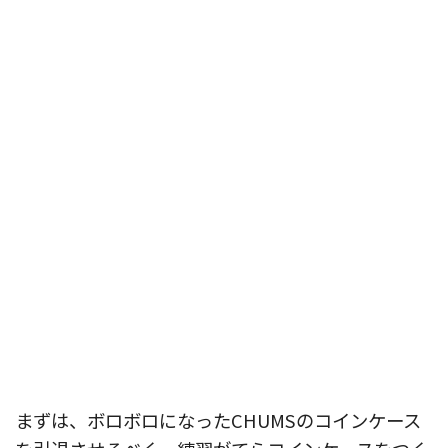
まずは、ボロボロになったCHUMSのコインケース