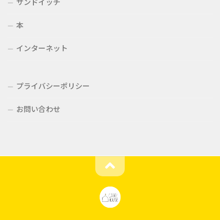
サンドイッチ
本
インターネット
プライバシーポリシー
お問い合わせ