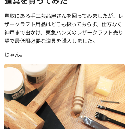
道具を買ってみた
鳥取にある手工芸品屋さんを回ってみましたが、レ
ザークラフト用品はどこも扱っておらず。仕方なく
神戸まで出かけ、東急ハンズのレザークラフト売り
場で最低限必要な道具を購入しました。
じゃん。