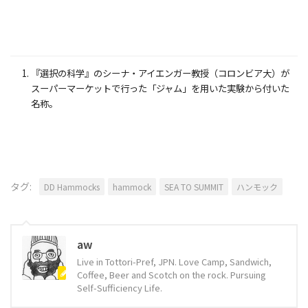
『選択の科学』のシーナ・アイエンガー教授（コロンビア大）が
スーパーマーケットで行った「ジャム」を用いた実験から付いた
名称。
タグ:
DD Hammocks
hammock
SEA TO SUMMIT
ハンモック
aw
Live in Tottori-Pref, JPN. Love Camp, Sandwich,
Coffee, Beer and Scotch on the rock. Pursuing
Self-Sufficiency Life.