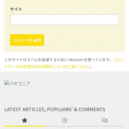
サイト
このサイトはスパムを低減するために Akismet を使っています。
コメン
トデータの処理方法の詳細はこちらをご覧ください
。
LATEST ARTICLES, POPLUARS’ & COMMENTS