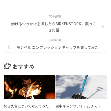
次の記事
歩けるつっかけを探したらBIRKENSTOCKに戻って
きた話
前の記事
モンベル コンプレッションキャップを買ってみた
おすすめ
焚き火台について考えてみた
雪中キャンプアイテムリスト