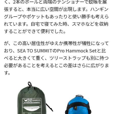
く、2本のポールと両端のテンショナーで蚊帳を展
張すると、本当に広い空間が出現します。ハンギン
グループやポケットもあったりと使い勝手も考えら
れています。自宅で寝てみた時、スマホなどを収納
することができて便利でした。
が、この高い居住性がゆえか携帯性が犠牲になって
おり、SEA TO SUMMITのPro Hammock Setと比
べると大きくて重く、ツリーストラップも別に持つ
必要があることを考えるとこの差はさらに広がりま
す。