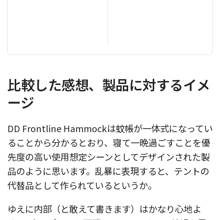
比較した感想、製品に対するイメ
ージ
DD Frontline Hammockは蚊帳が一体式になってい
ることから分かるとおり、寝て一晩過ごすことを優
先度の高い使用想定シーンとしてデザインされた製
品のように思います。乱暴に表現すると、テントの
代替品として作られているというか。
ゆえに内部（と敢えて書きます）はかなり心地よ