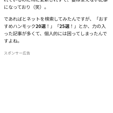
になっており（笑）。
であればとネットを検索してみたんですが、「おす
すめハンモック
20選
！」「
25選
！」とか、力の入
った記事が多くて、個人的には困ってしまったんで
すよね。
スポンサー広告