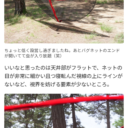
ちょっと低く設営し過ぎましたね。あとバグネットのエンド
が開いてて虫が入り放題（笑）
いいなと思ったのは天井部がフラットで、ネットの
目が非常に細かい且つ寝転んだ視線の上にラインが
ないなど、視界を妨げる要素が少ないところ。