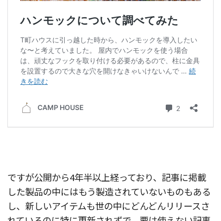
ですが公開から4年半以上経っており、記事に掲載
した製品の中にはもう製造されていないものもある
し、新しいアイテムも世の中にどんどんリリースさ
れているのに特に更新されずで、要は使えない記事