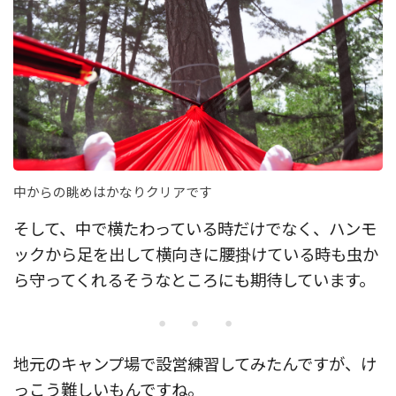
中からの眺めはかなりクリアです
そして、中で横たわっている時だけでなく、ハンモ
ックから足を出して横向きに腰掛けている時も虫か
ら守ってくれるそうなところにも期待しています。
・・・
地元のキャンプ場で設営練習してみたんですが、け
っこう難しいもんですね。