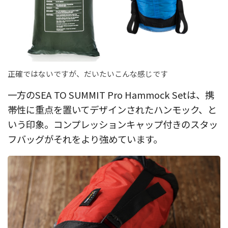
正確ではないですが、だいたいこんな感じです
一方のSEA TO SUMMIT Pro Hammock Setは、携
帯性に重点を置いてデザインされたハンモック、と
いう印象。コンプレッションキャップ付きのスタッ
フバッグがそれをより強めています。