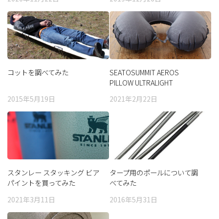
コットを調べてみた
SEATOSUMMIT AEROS
PILLOW ULTRALIGHT
TRAVELLERを買ってみた
2015年5月19日
2021年2月22日
スタンレー スタッキング ビア
タープ用のポールについて調
パイントを買ってみた
べてみた
2021年3月11日
2016年5月31日