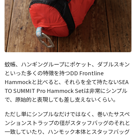
蚊帳、ハンギングループにポケット、ダブルスキン
といった多くの特徴を持つDD Frontline
Hammockと比べると、それらを全て持たないSEA
TO SUMMIT Pro Hammock Setは非常にシンプル
で、原始的と表現しても差し支えないくらい。
ただし単にシンプルなだけではなく、巻いたサスペ
ンションストラップの径がスタッフバッグのそれと
一致していたり、ハンモック本体とスタッフバッグ