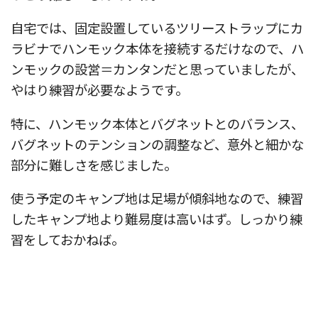
自宅では、固定設置しているツリーストラップにカ
ラビナでハンモック本体を接続するだけなので、ハ
ンモックの設営＝カンタンだと思っていましたが、
やはり練習が必要なようです。
特に、ハンモック本体とバグネットとのバランス、
バグネットのテンションの調整など、意外と細かな
部分に難しさを感じました。
使う予定のキャンプ地は足場が傾斜地なので、練習
したキャンプ地より難易度は高いはず。しっかり練
習をしておかねば。
.