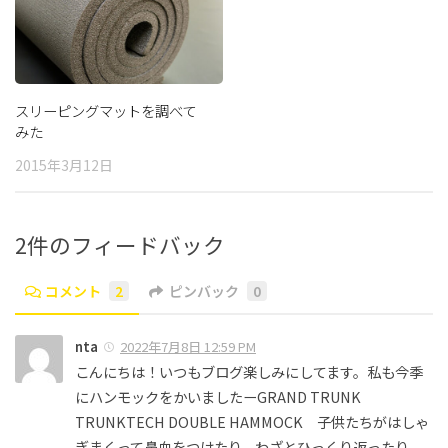
スリーピングマットを調べて
みた
2015年3月12日
2件のフィードバック
コメント
2
ピンバック
0
nta
2022年7月8日 12:59 PM
こんにちは！いつもブログ楽しみにしてます。私も今季
にハンモックをかいましたーGRAND TRUNK
TRUNKTECH DOUBLE HAMMOCK 子供たちがはしゃ
ぎまくって鼻血をつけたり、わざとひっくり返ったり。