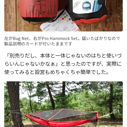
左がBug Net、右がPro Hammock Set。届いたばかりなので
製品説明のカードが付いたままです
「別売りだし、本体と一体じゃないのはちと使いづ
らいんじゃないかなぁ」と思ったのですが、実際に
使ってみると設営もめちゃくちゃ簡単でした。