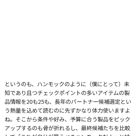
というのも、ハンモックのように（僕にとって）未
知であり且つチェックポイントの多いアイテムの製
品情報を20も25も、長年のパートナー候補選定とい
う熱量を込めて読むのに先ずかなり体力使いますよ
ね。そこから条件や好み、予算に合う製品をピック
アップするのも骨が折れるし、最終候補たちを比較