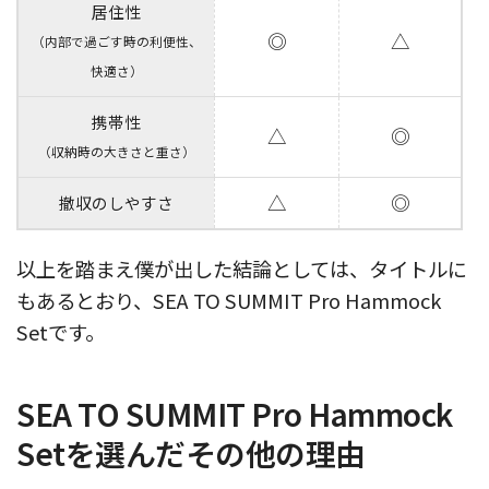
居住性
◎
△
（内部で過ごす時の利便性、
快適さ）
携帯性
△
◎
（収納時の大きさと重さ）
△
◎
撤収のしやすさ
以上を踏まえ僕が出した結論としては、タイトルに
もあるとおり、SEA TO SUMMIT Pro Hammock
Setです。
SEA TO SUMMIT Pro Hammock
Setを選んだその他の理由