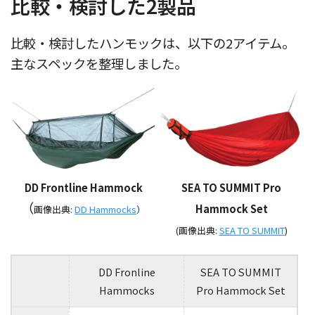
比較・検討した2製品
比較・検討したハンモックは、以下の2アイテム。
主なスペックを整理しました。
DD Frontline Hammock
SEA TO SUMMIT Pro
（
Hammock Set
画像出典:
DD Hammocks
）
(画像出典:
SEA TO SUMMIT
)
DD Fronline
SEA TO SUMMIT
Hammocks
Pro Hammock Set