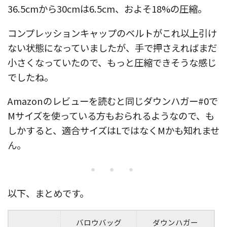
36.5cmから30cmは6.5cm、およそ18%の圧縮。
コンプレッションキャップのベルトがこれ以上引け
ない状態になっていましたが、手で押さえればまだ
小さくなっていたので、もっと圧縮できそうな感じ
でしたね。
Amazonのレビューを読むと同じダウンハガー#0で
Mサイズを使っている方もおられるようなので、も
しかすると、適合サイズはLではなくMかも知れませ
ん。
・・・
以下、まとめです。
バロウバッグ
ダウンハガー