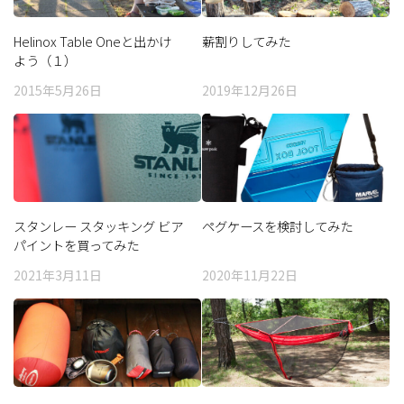
Helinox Table Oneと出かけ
薪割りしてみた
よう（１）
2015年5月26日
2019年12月26日
スタンレー スタッキング ビア
ペグケースを検討してみた
パイントを買ってみた
2021年3月11日
2020年11月22日