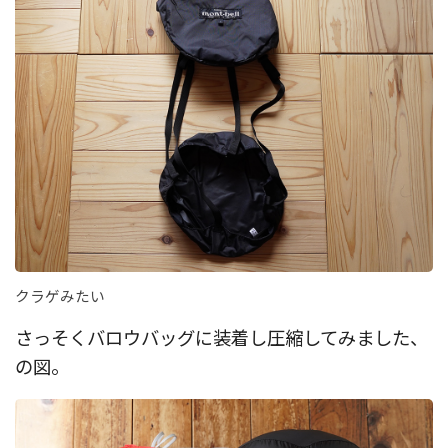
クラゲみたい
さっそくバロウバッグに装着し圧縮してみました、
の図。