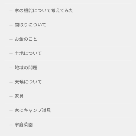
家の機能について考えてみた
間取りについて
お金のこと
土地について
地域の問題
天候について
家具
家にキャンプ道具
家庭菜園