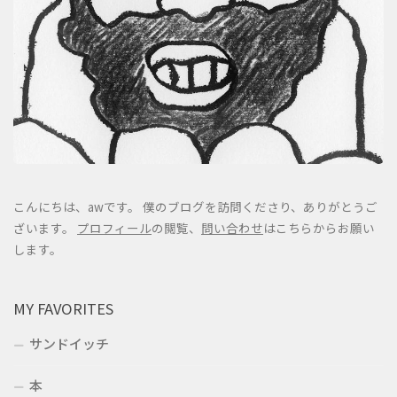
こんにちは、awです。 僕のブログを訪問くださり、ありがとうご
ざいます。
プロフィール
の閲覧、
問い合わせ
はこちらからお願い
します。
MY FAVORITES
サンドイッチ
本