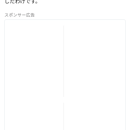
したわけです。
スポンサー広告