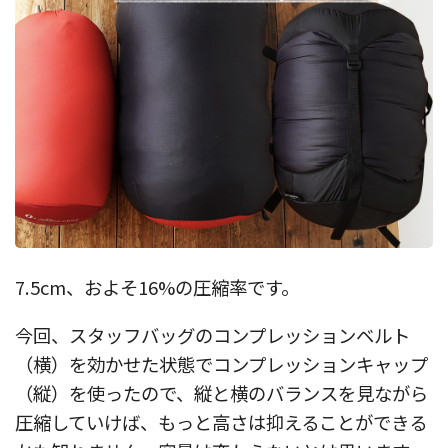
7.5cm、およそ16%の圧縮率です。
今回、スタッフバッグのコンプレッションベルト
（横）を効かせた状態でコンプレッションキャップ
（縦）を使ったので、縦と横のバランスを見ながら
圧縮していけば、もっと高さは抑えることができる