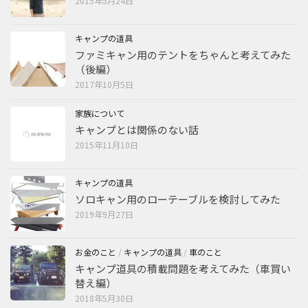
2015年5月24日
キャンプの道具
ファミキャン用のテントをちゃんと考えてみた
（後編）
2017年10月5日
家族について
キャンプとは関係のない話
2015年11月10日
キャンプの道具
ソロキャン用のローテーブルを検討してみた
2019年9月27日
お金のこと
/
キャンプの道具
/
車のこと
キャンプ道具の積載問題を考えてみた（車買い
替え編）
2018年5月30日