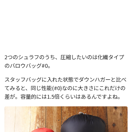
.
2つのシュラフのうち、圧縮したいのは化繊タイプ
のバロウバッグ#0。
スタッフバッグに入れた状態でダウンハガーと比べ
てみると、同じ性能(#0)なのに大きさにこれだけの
差が。容量的には1.5倍くらいはあるんですよね。