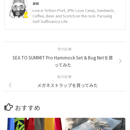
aw
Live in Tottori-Pref, JPN. Love Camp, Sandwich,
Coffee, Beer and Scotch on the rock. Pursuing
Self-Sufficiency Life.
次の記事
SEA TO SUMMIT Pro Hammock Set & Bug Netを買
ってみた
前の記事
メガネストラップを買ってみた
おすすめ