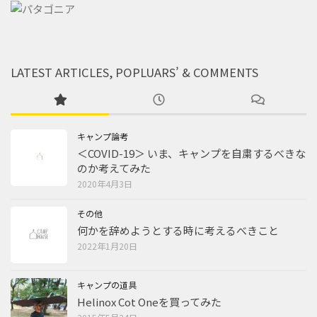
LATEST ARTICLES, POPLUARS’ & COMMENTS
キャンプ論考
＜COVID-19＞ いま、キャンプを自粛するべきな
のか考えてみた
2020年4月3日
その他
何かを辞めようとする時に考えるべきこと
2022年1月20日
キャンプの道具
Helinox Cot Oneを買ってみた