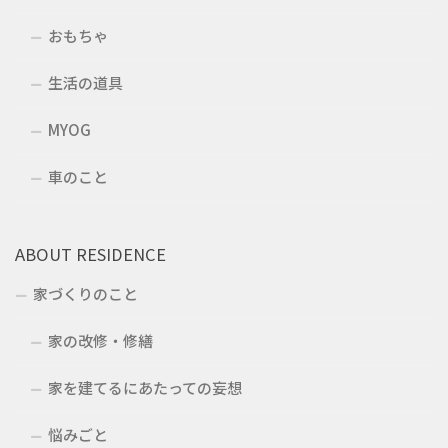
おもちゃ
生活の道具
MYOG
車のこと
ABOUT RESIDENCE
家づくりのこと
家の改修・修繕
家を建てるにあたっての妄想
悩みごと