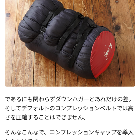
であるにも関わらずダウンハガーとあれだけの差。
そしてデフォルトのコンプレッションベルトでは高
さを圧縮することはできません。
そんなこんなで、コンプレッションキャップを導入