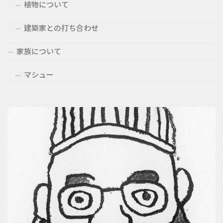
植物について
建築家との打ち合わせ
家族について
マシュー