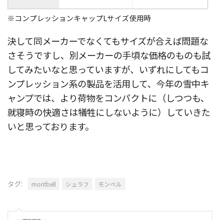
※コンプレッションキャップLサイズ使用時
決して同メーカーでなくてもサイズが合えば問題な
さそうですし、別メーカーの手頃な価格のものも試
してみたいなと思っていますが、いずれにしてもコ
ンプレッション系の製品を活用して、今年の雪中キ
ャンプでは、より荷物をコンパクトに（しつつも、
就寝時の快適さは犠牲にしないように）していきた
いと思っております。
タグ:
montbell
シュラフ
モンベル