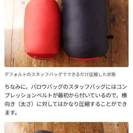
デフォルトのスタッフバッグでできるだけ圧縮した状態
ちなみに、バロウバッグのスタッフバッグにはコン
プレッションベルトが最初から付いているので、横
向き（太さ）に対してはかなり圧縮することができ
ます。