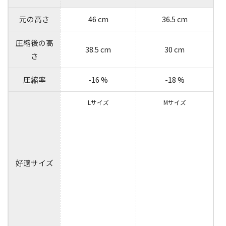
元の高さ
46 cm
36.5 cm
圧縮後の高
38.5 cm
30 cm
さ
圧縮率
-16 %
-18 %
Lサイズ
Mサイズ
好適サイズ