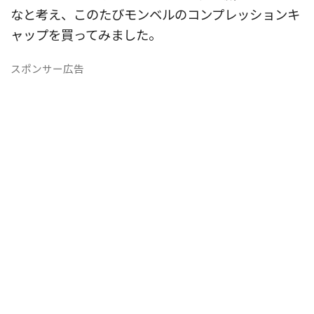
なと考え、このたびモンベルのコンプレッションキ
ャップを買ってみました。
スポンサー広告