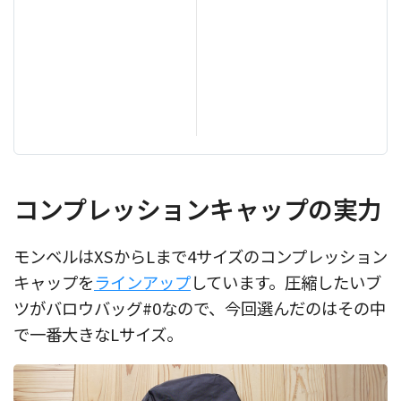
コンプレッションキャップの実力
モンベルはXSからLまで4サイズのコンプレッション
キャップを
ラインアップ
しています。圧縮したいブ
ツがバロウバッグ#0なので、今回選んだのはその中
で一番大きなLサイズ。