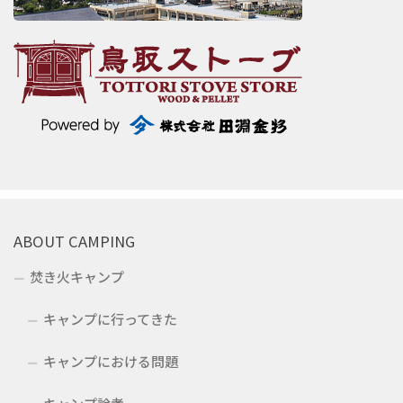
ABOUT CAMPING
焚き火キャンプ
キャンプに行ってきた
キャンプにおける問題