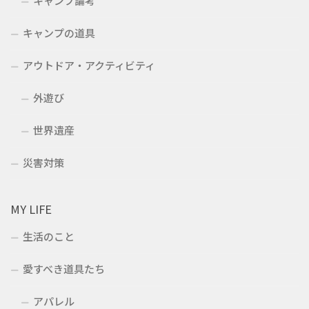
キャンプ論考
キャンプの道具
アウトドア・アクティビティ
外遊び
世界遺産
災害対策
MY LIFE
生活のこと
愛すべき道具たち
アパレル