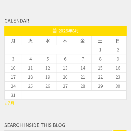
CALENDAR
2026年8月
月
火
水
木
金
土
日
1
2
3
4
5
6
7
8
9
10
11
12
13
14
15
16
17
18
19
20
21
22
23
24
25
26
27
28
29
30
31
« 7月
SEARCH INSIDE THIS BLOG