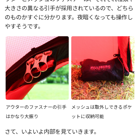
大きさの異なる引手が採用されているので、どちら
のものかすぐに分かります。夜暗くなっても操作し
やすそうです。
アウターのファスナーの引手
メッシュは取外しできるポケ
はかなり大振り
ットに収納可能
さて、いよいよ内部を見ていきます。