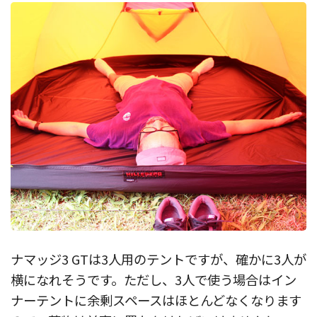
ナマッジ3 GTは3人用のテントですが、確かに3人が
横になれそうです。ただし、3人で使う場合はイン
ナーテントに余剰スペースはほとんどなくなります