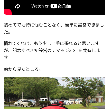
初めてでも特に悩むことなく、簡単に設営できまし
た。
慣れてくれば、もう少し上手に張れると思います
が、記念すべき初設営のナマッジ3 GTを共有しま
す。
前から見たところ。