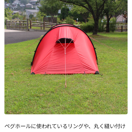
ペグホールに使われているリングや、丸く縫い付け