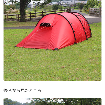
後ろから見たところ。