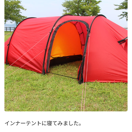
インナーテントに寝てみました。