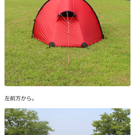
左前方から。