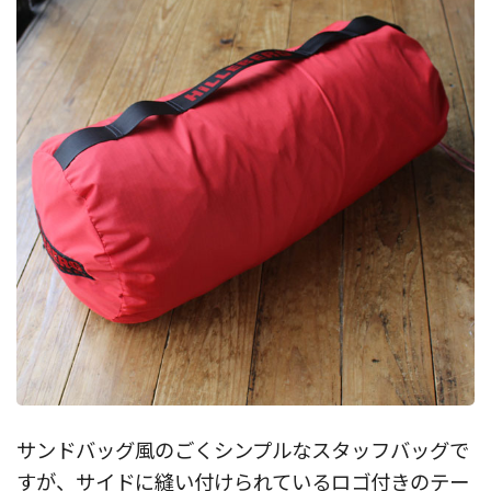
サンドバッグ風のごくシンプルなスタッフバッグで
すが、サイドに縫い付けられているロゴ付きのテー