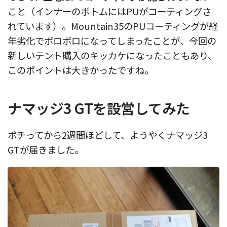
こと（インナーのボトムにはPUがコーティングさ
れています）。Mountain35のPUコーティングが経
年劣化でボロボロになってしまったことが、今回の
新しいテント購入のキッカケになったこともあり、
このポイントは大きかったですね。
ナマッジ3 GTを設営してみた
ポチってから2週間ほどして、ようやくナマッジ3
GTが届きました。