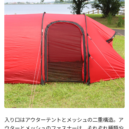
入り口はアウターテントとメッシュの二重構造。ア
ウターとメッシュのファスナーは、それぞれ種類や