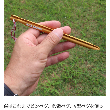
僕はこれまでピンペグ、鍛造ペグ、V型ペグを使っ