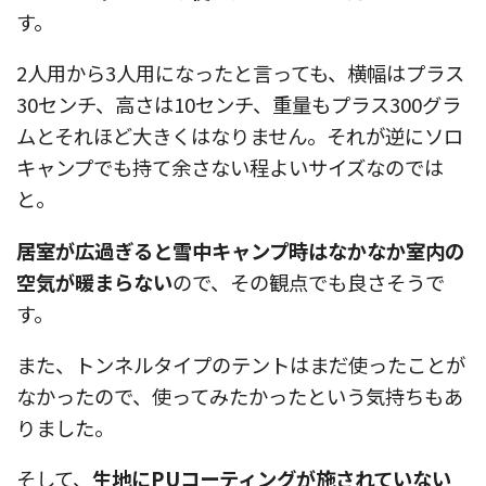
す。
2人用から3人用になったと言っても、横幅はプラス
30センチ、高さは10センチ、重量もプラス300グラ
ムとそれほど大きくはなりません。それが逆にソロ
キャンプでも持て余さない程よいサイズなのでは
と。
居室が広過ぎると雪中キャンプ時はなかなか室内の
空気が暖まらない
ので、その観点でも良さそうで
す。
また、トンネルタイプのテントはまだ使ったことが
なかったので、使ってみたかったという気持ちもあ
りました。
そして、
生地にPUコーティングが施されていない