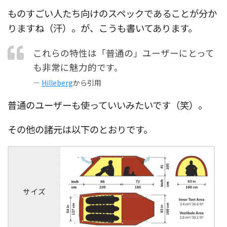
ものすごい人たち向けのスペックであることが分か
りますね（汗）。が、こうも書いてあります。
これらの特性は「普通の」ユーザーにとって
も非常に魅力的です。
—
Hilleberg
から引用
普通のユーザーも使っていいみたいです（笑）。
その他の諸元は以下のとおりです。
サイズ