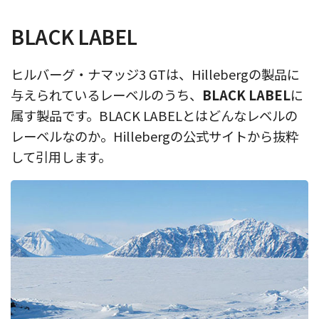
BLACK LABEL
ヒルバーグ・ナマッジ3 GTは、Hillebergの製品に
与えられているレーベルのうち、
BLACK LABEL
に
属す製品です。BLACK LABELとはどんなレベルの
レーベルなのか。Hillebergの公式サイトから抜粋
して引用します。