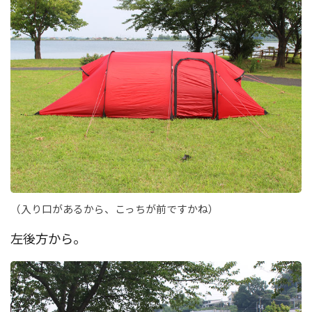
（入り口があるから、こっちが前ですかね）
左後方から。