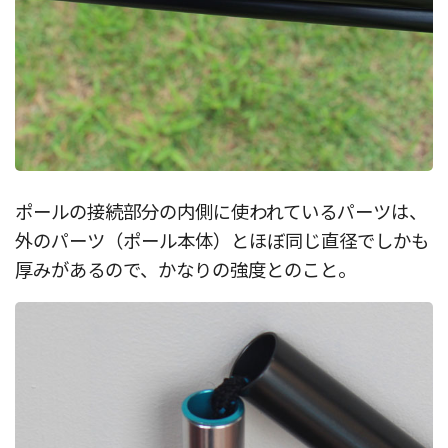
ポールの接続部分の内側に使われているパーツは、
外のパーツ（ポール本体）とほぼ同じ直径でしかも
厚みがあるので、かなりの強度とのこと。