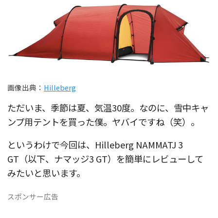
画像出典：
Hilleberg
ただいま、季節は夏、気温30度。なのに、雪中キャ
ンプ用テントを買った僕。ヤバイですね（笑）。
というわけで今回は、Hilleberg NAMMATJ 3
GT（以下、ナマッジ3 GT）を簡単にレビューして
みたいと思います。
スポンサー広告