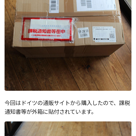
今回はドイツの通販サイトから購入したので、課税
通知書等が外箱に貼付されています。