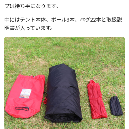
プは持ち手になります。
中にはテント本体、ポール3本、ペグ22本と取扱説
明書が入っています。