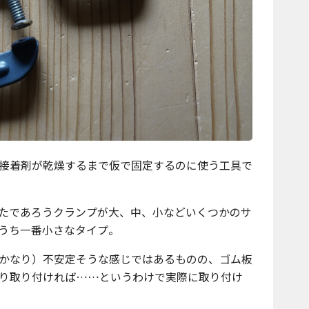
接着剤が乾燥するまで仮で固定するのに使う工具で
たであろうクランプが大、中、小などいくつかのサ
うち一番小さなタイプ。
かなり）不安定そうな感じではあるものの、ゴム板
り取り付ければ……というわけで実際に取り付け