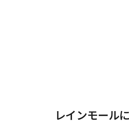
レインモール