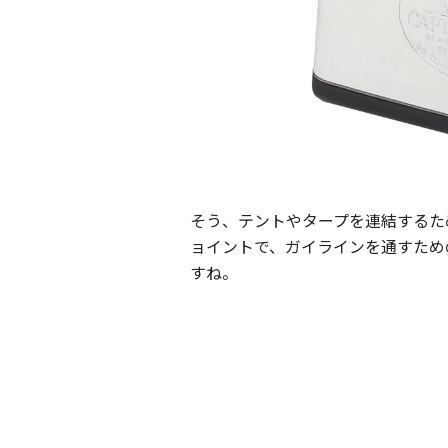
そう、テントやタープを連結するた
ョイントで、ガイラインを通すため
すね。