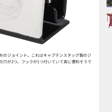
めのジョイント。これはキャプテンスタッグ製のジ
の穴が2つ、フックが1つ付いていて実に便利そうで