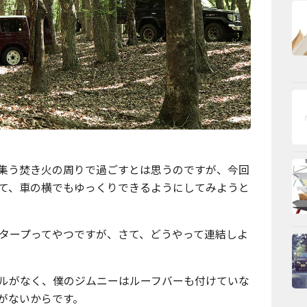
」
集う焚き火の周りで過ごすとは思うのですが、今回
て、車の横でもゆっくりできるようにしてみようと
タープってやつですが、さて、どうやって連結しよ
ルがなく、僕のジムニーはルーフバーも付けていな
がないからです。