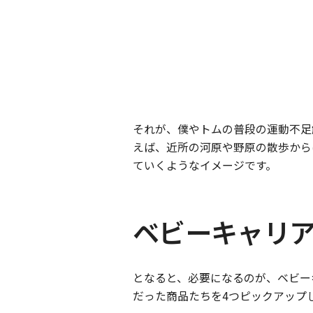
それが、僕やトムの普段の運動不足
えば、近所の河原や野原の散歩から
ていくようなイメージです。
ベビーキャリ
となると、必要になるのが、ベビー
だった商品たちを4つピックアップ