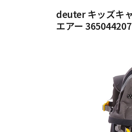
deuter キッズ
エアー 365044207