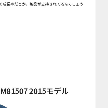
％の成長率だとか。製品が支持されてるんでしょう
 MM81507 2015モデル