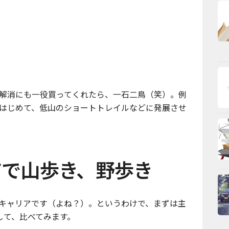
解消にも一役買ってくれたら、一石二鳥（笑）。例
はじめて、低山のショートトレイルなどに発展させ
アで山歩き、野歩き
キャリアです（よね？）。というわけで、まずは主
して、比べてみます。