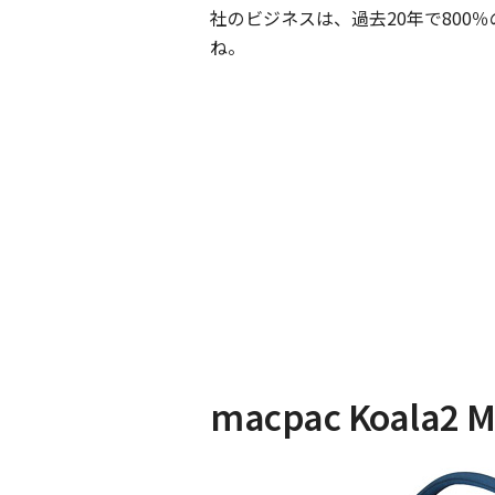
社のビジネスは、過去20年で800
ね。
macpac Koala2