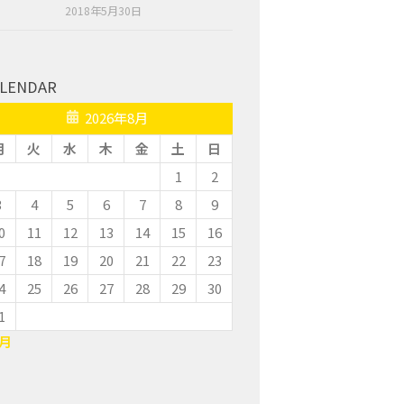
2018年5月30日
LENDAR
2026年8月
月
火
水
木
金
土
日
1
2
3
4
5
6
7
8
9
0
11
12
13
14
15
16
7
18
19
20
21
22
23
4
25
26
27
28
29
30
1
7月