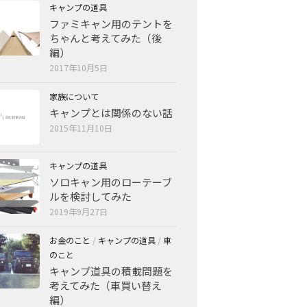
キャンプの道具
ファミキャン用のテントを
ちゃんと考えてみた（後
編）
2017年10月5日
家族について
キャンプとは関係のない話
2015年11月10日
キャンプの道具
ソロキャン用のローテーブ
ルを検討してみた
2019年9月27日
お金のこと
/
キャンプの道具
/
車
のこと
キャンプ道具の積載問題を
考えてみた（車買い替え
編）