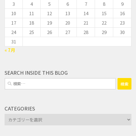
3
4
5
6
7
8
9
10
11
12
13
14
15
16
17
18
19
20
21
22
23
24
25
26
27
28
29
30
31
« 7月
SEARCH INSIDE THIS BLOG
検
索:
CATEGORIES
Categories