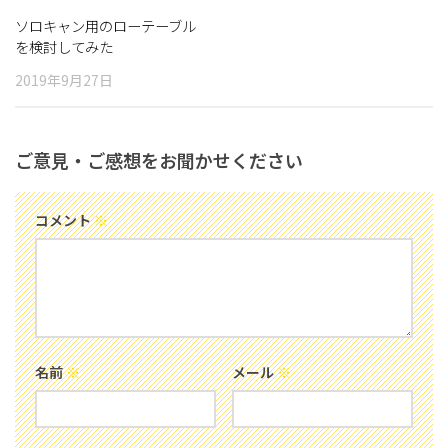
ソロキャン用のローテーブル
を検討してみた
2019年9月27日
ご意見・ご感想をお聞かせください
コメント
※
名前
※
メール
※