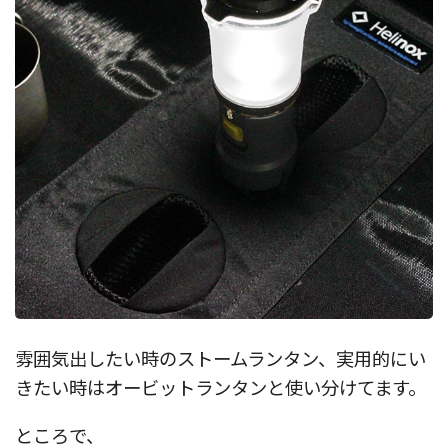
雰囲気出したい時のストームランタン、実用的にい
きたい時はオービットランタンと使い分けてます。
ところで、