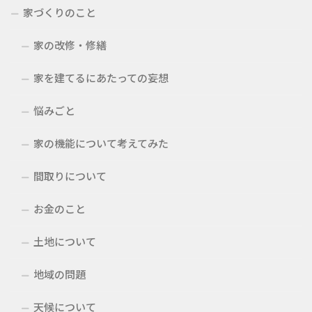
家づくりのこと
家の改修・修繕
家を建てるにあたっての妄想
悩みごと
家の機能について考えてみた
間取りについて
お金のこと
土地について
地域の問題
天候について