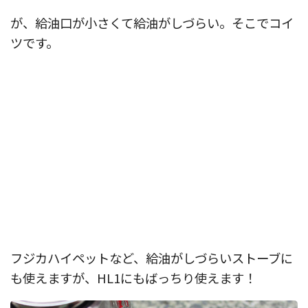
が、給油口が小さくて給油がしづらい。そこでコイ
ツです。
フジカハイペットなど、給油がしづらいストーブに
も使えますが、HL1にもばっちり使えます！