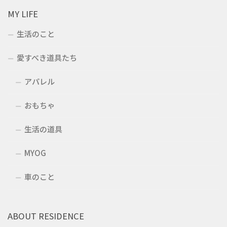
MY LIFE
生活のこと
愛すべき道具たち
アパレル
おもちゃ
生活の道具
MYOG
車のこと
ABOUT RESIDENCE