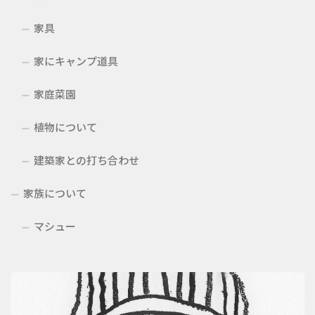
家具
家にキャンプ道具
家庭菜園
植物について
建築家との打ち合わせ
家族について
マシュー