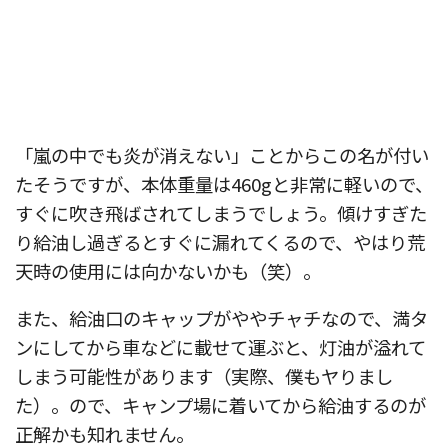
「嵐の中でも炎が消えない」ことからこの名が付い
たそうですが、本体重量は460gと非常に軽いので、
すぐに吹き飛ばされてしまうでしょう。傾けすぎた
り給油し過ぎるとすぐに漏れてくるので、やはり荒
天時の使用には向かないかも（笑）。
また、給油口のキャップがややチャチなので、満タ
ンにしてから車などに載せて運ぶと、灯油が溢れて
しまう可能性があります（実際、僕もヤりまし
た）。ので、キャンプ場に着いてから給油するのが
正解かも知れません。