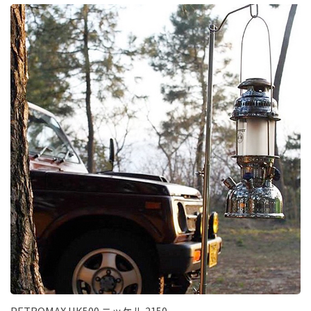
PETROMAX HK500 ニッケル 2150