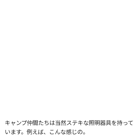
キャンプ仲間たちは当然ステキな照明器具を持って
います。例えば、こんな感じの。