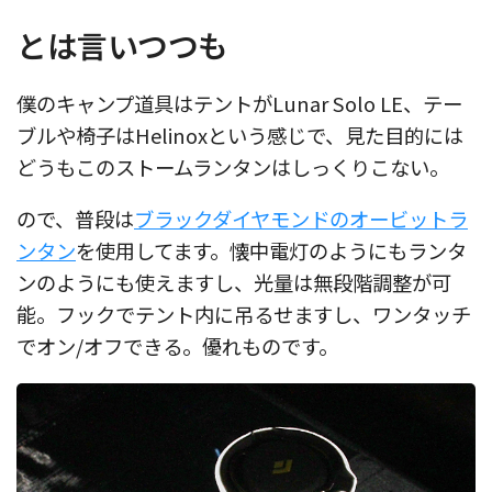
とは言いつつも
僕のキャンプ道具はテントがLunar Solo LE、テー
ブルや椅子はHelinoxという感じで、見た目的には
どうもこのストームランタンはしっくりこない。
ので、普段は
ブラックダイヤモンドのオービットラ
ンタン
を使用してます。懐中電灯のようにもランタ
ンのようにも使えますし、光量は無段階調整が可
能。フックでテント内に吊るせますし、ワンタッチ
でオン/オフできる。優れものです。