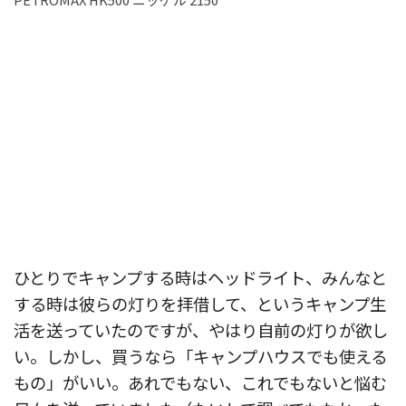
ひとりでキャンプする時はヘッドライト、みんなと
する時は彼らの灯りを拝借して、というキャンプ生
活を送っていたのですが、やはり自前の灯りが欲し
い。しかし、買うなら「キャンプハウスでも使える
もの」がいい。あれでもない、これでもないと悩む