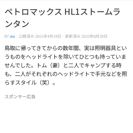
ペトロマックス HL1ストームラ
ンタン
BY
aw
· 公開済み
2015年4月24日
· 更新済み
2022年8月26日
鳥取に帰ってきてからの数年間、実は照明器具とい
うものをヘッドライトを除いてひとつも持っていま
せんでした。トム（妻）と二人でキャンプする時
も、二人がそれぞれのヘッドライトで手元などを照
らすスタイル（笑）。
スポンサー広告