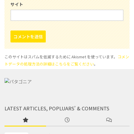
サイト
このサイトはスパムを低減するために Akismet を使っています。
コメン
トデータの処理方法の詳細はこちらをご覧ください
。
LATEST ARTICLES, POPLUARS’ & COMMENTS