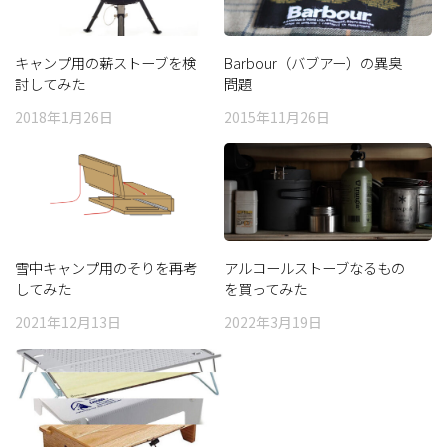
キャンプ用の薪ストーブを検
Barbour（バブアー）の異臭
討してみた
問題
2018年1月26日
2015年11月26日
雪中キャンプ用のそりを再考
アルコールストーブなるもの
してみた
を買ってみた
2021年12月13日
2022年3月19日