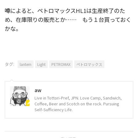
噂によると、ペトロマックスHL1は生産終了のた
め、在庫限りの販売とか…… もう１台買っておく
かな。
タグ:
lantern
Light
PETROMAX
ペトロマックス
aw
Live in Tottori-Pref, JPN. Love Camp, Sandwich,
Coffee, Beer and Scotch on the rock. Pursuing
Self-Sufficiency Life.