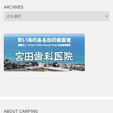
ARCHIVES
Archives
ABOUT CAMPING