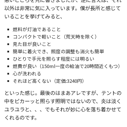
以外は非常に気に入っています。僕が長所と感じて
いることを挙げてみると、
燃料が灯油であること
コンパクトで軽いこと（荒天時を除く）
見た目が良いこと
簡単に着火でき、照度の調整も消火も簡単
ひとりで手元を照らす程度には明るい
燃費が良い（150ml一度の給油で20時間近くもつ）
心が洗われる
それほど高くない（定価:3240円）
といった感じ。最後のはまあアレですが、テントの
中をピカーッと照らす照明ではないので、炎は淡く
ユラユラと、、、でもそれが妙に心を落ち着かせて
くれるのです。