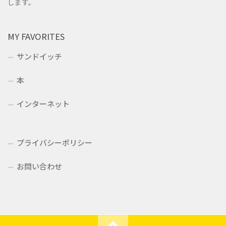
します。
MY FAVORITES
サンドイッチ
本
インターネット
プライバシーポリシー
お問い合わせ