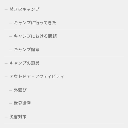
焚き火キャンプ
キャンプに行ってきた
キャンプにおける問題
キャンプ論考
キャンプの道具
アウトドア・アクティビティ
外遊び
世界遺産
災害対策