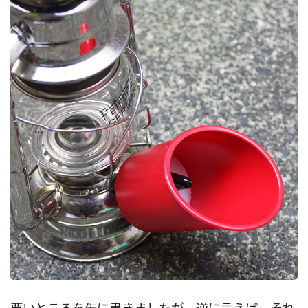
悪いところを先に書きましたが、逆に言えば、それ