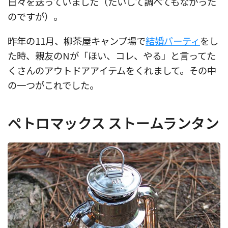
日々を送っていました（たいして調べてもなかった
のですが）。
昨年の11月、柳茶屋キャンプ場で
結婚パーティ
をし
た時、親友のNが「ほい、コレ、やる」と言ってた
くさんのアウトドアアイテムをくれまして。その中
の一つがこれでした。
ペトロマックス ストームランタン