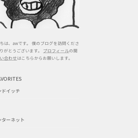
ちは、awです。 僕のブログを訪問くださ
りがとうございます。
プロフィール
の閲
い合わせ
はこちらからお願いします。
AVORITES
ンドイッチ
ンターネット