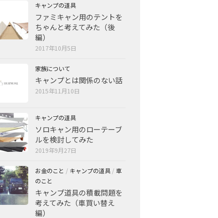
キャンプの道具
ファミキャン用のテントを
ちゃんと考えてみた（後
編）
2017年10月5日
家族について
キャンプとは関係のない話
2015年11月10日
キャンプの道具
ソロキャン用のローテーブ
ルを検討してみた
2019年9月27日
お金のこと
/
キャンプの道具
/
車
のこと
キャンプ道具の積載問題を
考えてみた（車買い替え
編）