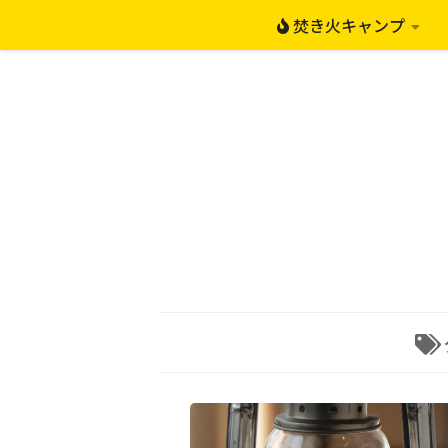
焚き火キャンプ
コンテンツへスキップ