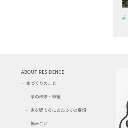
ABOUT RESIDENCE
家づくりのこと
家の改修・修繕
家を建てるにあたっての妄想
悩みごと