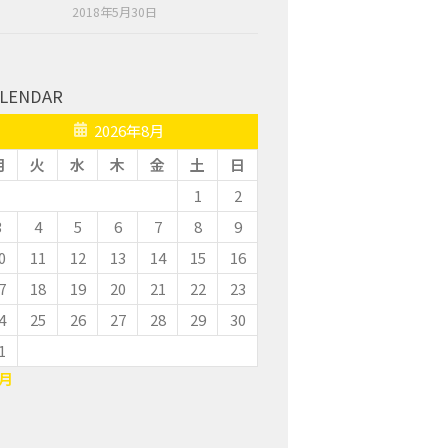
2018年5月30日
LENDAR
2026年8月
月
火
水
木
金
土
日
1
2
3
4
5
6
7
8
9
0
11
12
13
14
15
16
7
18
19
20
21
22
23
4
25
26
27
28
29
30
1
7月