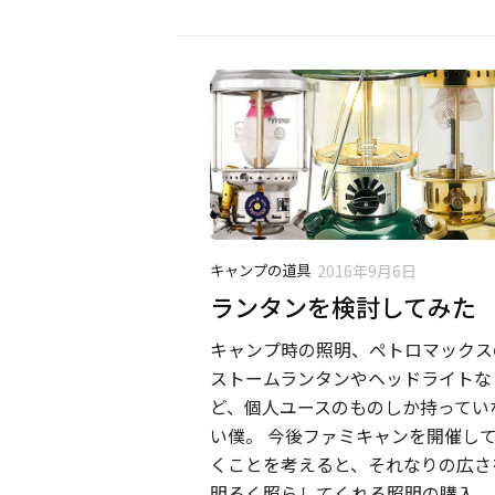
キャンプの道具
2016年9月6日
ランタンを検討してみた
キャンプ時の照明、ペトロマックス
ストームランタンやヘッドライトな
ど、個人ユースのものしか持ってい
い僕。 今後ファミキャンを開催し
くことを考えると、それなりの広さ
明るく照らしてくれる照明の購入...