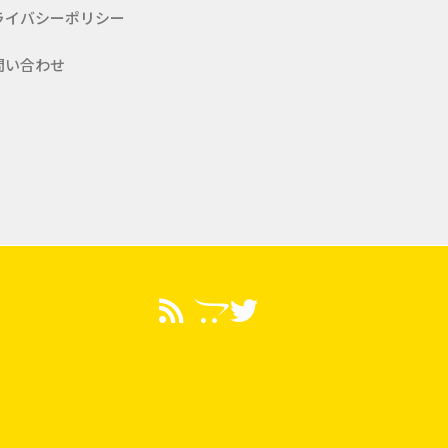
ライバシーポリシー
問い合わせ