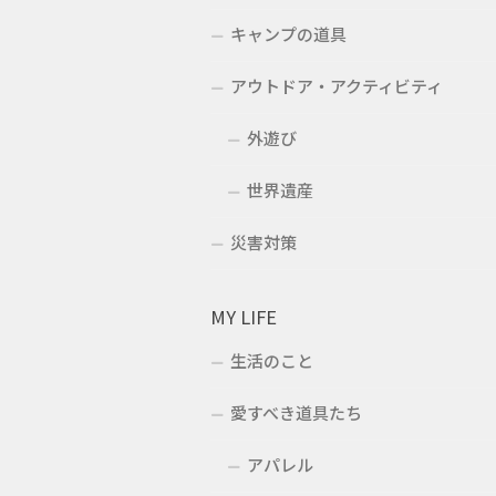
キャンプの道具
アウトドア・アクティビティ
外遊び
世界遺産
災害対策
MY LIFE
生活のこと
愛すべき道具たち
アパレル