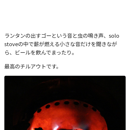
ランタンの出すゴーという音と虫の鳴き声、solo
stoveの中で薪が燃える小さな音だけを聞きなが
ら、ビールを飲んでまったり。
最高のチルアウトです。