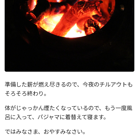
準備した薪が燃え尽きるので、今夜のチルアウトも
そろそろ終わり。
体がじゃっかん煙たくなっているので、もう一度風
呂に入って、パジャマに着替えて寝ます。
ではみなさま、おやすみなさい。