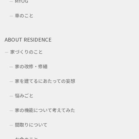
MYOG
車のこと
ABOUT RESIDENCE
家づくりのこと
家の改修・修繕
家を建てるにあたっての妄想
悩みごと
家の機能について考えてみた
間取りについて