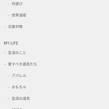
外遊び
世界遺産
災害対策
MY LIFE
生活のこと
愛すべき道具たち
アパレル
おもちゃ
生活の道具