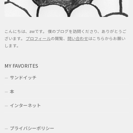
こんにちは、awです。 僕のブログを訪問くださり、ありがとうご
ざいます。
プロフィール
の閲覧、
問い合わせ
はこちらからお願い
します。
MY FAVORITES
サンドイッチ
本
インターネット
プライバシーポリシー