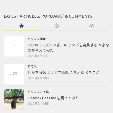
LATEST ARTICLES, POPLUARS’ & COMMENTS
キャンプ論考
＜COVID-19＞ いま、キャンプを自粛するべきな
のか考えてみた
2020年4月3日
その他
何かを辞めようとする時に考えるべきこと
2022年1月20日
キャンプの道具
Helinox Cot Oneを買ってみた
2015年5月24日