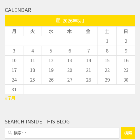
CALENDAR
2026年8月
月
火
水
木
金
土
日
1
2
3
4
5
6
7
8
9
10
11
12
13
14
15
16
17
18
19
20
21
22
23
24
25
26
27
28
29
30
31
« 7月
SEARCH INSIDE THIS BLOG
検
索: