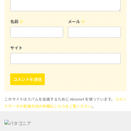
名前
※
メール
※
サイト
このサイトはスパムを低減するために Akismet を使っています。
コメン
トデータの処理方法の詳細はこちらをご覧ください
。