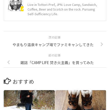
Live in Tottori-Pref, JPN. Love Camp, Sandwich,
Coffee, Beer and Scotch on the rock. Pursuing
Self-Sufficiency Life.
次の記事
やまもり温泉キャンプ場でファミキャンしてきた
前の記事
雑誌「CAMP LIFE 焚き火主義」を買ってみた
おすすめ