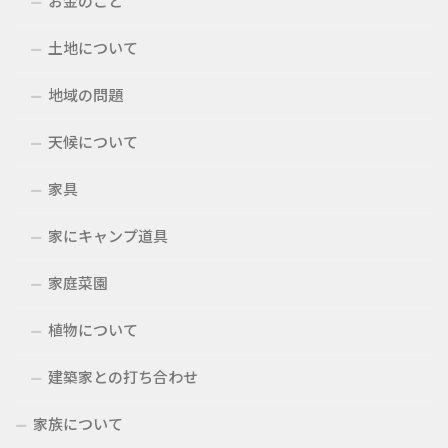
お金のこと
土地について
地域の問題
天候について
家具
家にキャンプ道具
家庭菜園
植物について
建築家との打ち合わせ
家族について