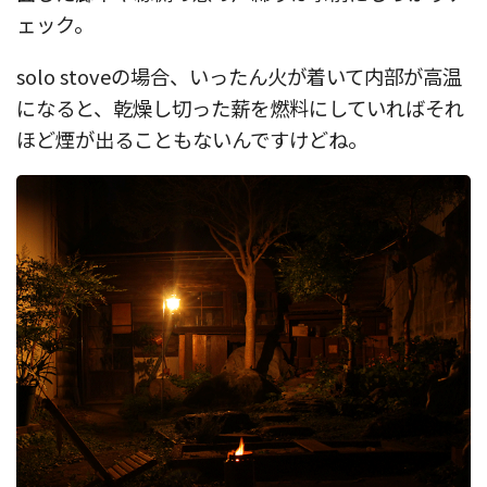
ェック。
solo stoveの場合、いったん火が着いて内部が高温
になると、乾燥し切った薪を燃料にしていればそれ
ほど煙が出ることもないんですけどね。