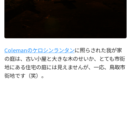
Colemanのケロシンランタン
に照らされた我が家
の庭は、古い小屋と大きな木のせいか、とても市街
地にある住宅の庭には見えませんが、一応、鳥取市
街地です（笑）。