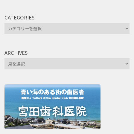
CATEGORIES
Categories
ARCHIVES
Archives