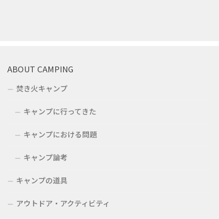
ABOUT CAMPING
焚き火キャンプ
キャンプに行ってきた
キャンプにおける問題
キャンプ論考
キャンプの道具
アウトドア・アクティビティ