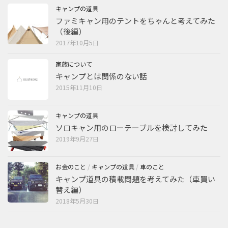
キャンプの道具
ファミキャン用のテントをちゃんと考えてみた
（後編）
2017年10月5日
家族について
キャンプとは関係のない話
2015年11月10日
キャンプの道具
ソロキャン用のローテーブルを検討してみた
2019年9月27日
お金のこと
/
キャンプの道具
/
車のこと
キャンプ道具の積載問題を考えてみた（車買い
替え編）
2018年5月30日