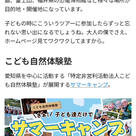
目的地・開催地になっています。
子どもの時にこういうツアーに参加したらずっと忘
れない思い出になるでしょうね。大人の僕でさえ、
ホームページ見てワクワクしてますから。
こども自然体験塾
愛知県を中心に活動する「特定非営利活動法人こど
も自然体験塾」が展開する
サマーキャンプ
。