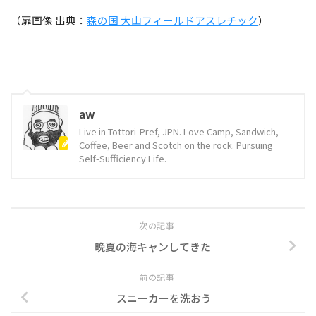
（扉画像 出典：
森の国 大山フィールドアスレチック
）
aw
Live in Tottori-Pref, JPN. Love Camp, Sandwich,
Coffee, Beer and Scotch on the rock. Pursuing
Self-Sufficiency Life.
次の記事
晩夏の海キャンしてきた
前の記事
スニーカーを洗おう