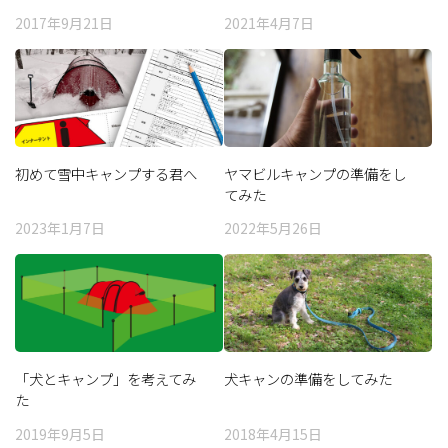
2017年9月21日
2021年4月7日
初めて雪中キャンプする君へ
ヤマビルキャンプの準備をし
てみた
2023年1月7日
2022年5月26日
「犬とキャンプ」を考えてみ
犬キャンの準備をしてみた
た
2019年9月5日
2018年4月15日