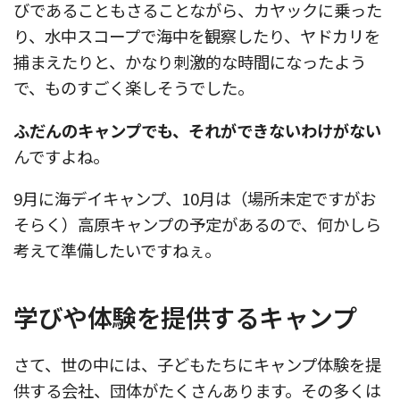
びであることもさることながら、カヤックに乗った
り、水中スコープで海中を観察したり、ヤドカリを
捕まえたりと、かなり刺激的な時間になったよう
で、ものすごく楽しそうでした。
ふだんのキャンプでも、それができないわけがない
んですよね。
9月に海デイキャンプ、10月は（場所未定ですがお
そらく）高原キャンプの予定があるので、何かしら
考えて準備したいですねぇ。
学びや体験を提供するキャンプ
さて、世の中には、子どもたちにキャンプ体験を提
供する会社、団体がたくさんあります。その多くは