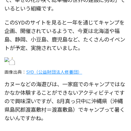
いるという組織です。
このSYDのサイトを見ると一年を通じてキャンプを
企画、開催されているようで、今夏は北海道や福
島、静岡、小豆島、鹿児島など、たくさんのイベン
トが予定、実施されていました。
画像出典：
SYD（公益財団法人修養団）
カヌーなどの海遊びは、一家庭でのキャンプではな
かなか体験することができないアクティビティです
ので興味深いですが、8月真っ只中に沖縄県（沖縄
県島尻郡渡嘉敷村＝渡嘉敷島）でキャンプって暑く
ないんですかね。