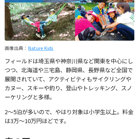
画像出典：
Nature Kids
フィールドは埼玉県や神奈川県など関東を中心にし
つつ、北海道や三宅島、静岡県、長野県など全国で
展開されていて、アクティビティもサイクリングや
カヌー、スキーや釣り、登山やトレッキング、スノ
ーケリングと多様。
2〜5泊が多いので、やはり対象は小学生以上。料金
は3万〜10万円ほどです。