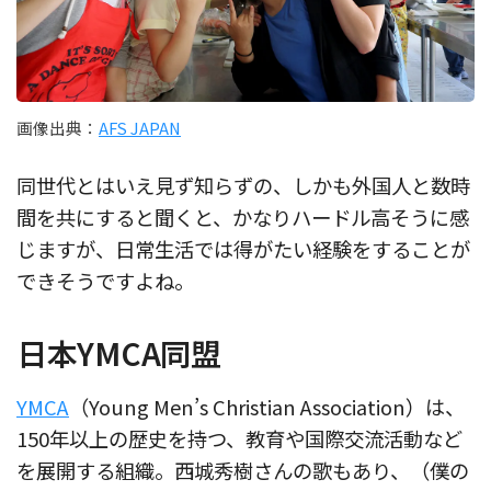
画像出典：
AFS JAPAN
同世代とはいえ見ず知らずの、しかも外国人と数時
間を共にすると聞くと、かなりハードル高そうに感
じますが、日常生活では得がたい経験をすることが
できそうですよね。
日本YMCA同盟
YMCA
（Young Men’s Christian Association）は、
150年以上の歴史を持つ、教育や国際交流活動など
を展開する組織。西城秀樹さんの歌もあり、（僕の