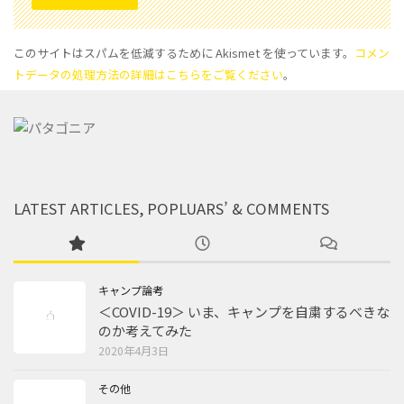
このサイトはスパムを低減するために Akismet を使っています。
コメン
トデータの処理方法の詳細はこちらをご覧ください
。
LATEST ARTICLES, POPLUARS’ & COMMENTS
キャンプ論考
＜COVID-19＞ いま、キャンプを自粛するべきな
のか考えてみた
2020年4月3日
その他