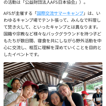
の活動は「公益財団法人AFS日本協会」）。
AFSが主催する「
国際交流サマーキャンプ
」は、い
わゆるキャンプ場でテント張って、みんなで料理し
て焚き火して、といったキャンプとは異なります。
国籍や宗教など様々なバックグラウンドを持つ子ど
もたちが数日間、寝食を共にしながら野外活動を中
心に交流し、相互に理解を深めていくことを目的と
したイベントです。