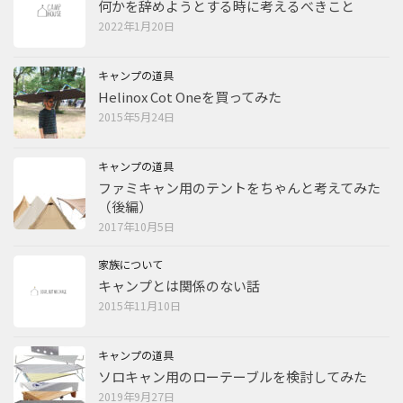
何かを辞めようとする時に考えるべきこと
2022年1月20日
キャンプの道具
Helinox Cot Oneを買ってみた
2015年5月24日
キャンプの道具
ファミキャン用のテントをちゃんと考えてみた
（後編）
2017年10月5日
家族について
キャンプとは関係のない話
2015年11月10日
キャンプの道具
ソロキャン用のローテーブルを検討してみた
2019年9月27日