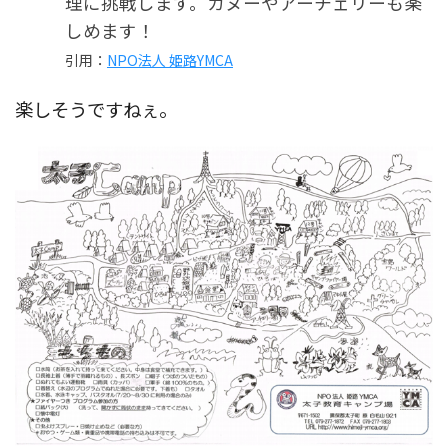
理に挑戦します。カヌーやアーチェリーも楽
しめます！
引用：
NPO法人 姫路YMCA
楽しそうですねぇ。