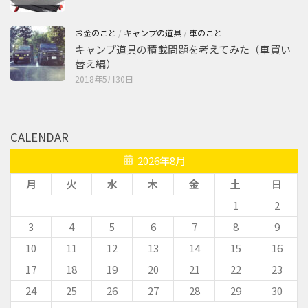
お金のこと
/
キャンプの道具
/
車のこと
キャンプ道具の積載問題を考えてみた（車買い
替え編）
2018年5月30日
CALENDAR
2026年8月
月
火
水
木
金
土
日
1
2
3
4
5
6
7
8
9
10
11
12
13
14
15
16
17
18
19
20
21
22
23
24
25
26
27
28
29
30