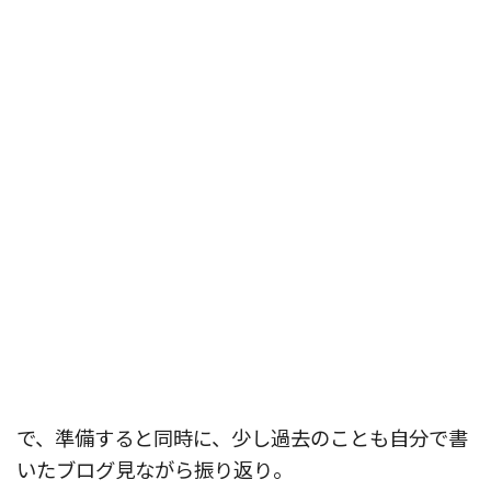
で、準備すると同時に、少し過去のことも自分で書
いたブログ見ながら振り返り。