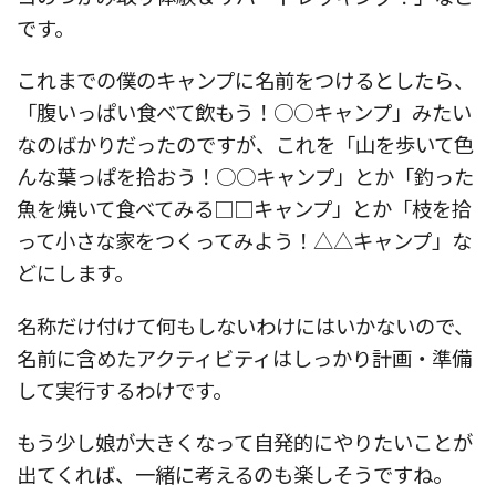
です。
これまでの僕のキャンプに名前をつけるとしたら、
「腹いっぱい食べて飲もう！○○キャンプ」みたい
なのばかりだったのですが、これを「山を歩いて色
んな葉っぱを拾おう！○○キャンプ」とか「釣った
魚を焼いて食べてみる□□キャンプ」とか「枝を拾
って小さな家をつくってみよう！△△キャンプ」な
どにします。
名称だけ付けて何もしないわけにはいかないので、
名前に含めたアクティビティはしっかり計画・準備
して実行するわけです。
もう少し娘が大きくなって自発的にやりたいことが
出てくれば、一緒に考えるのも楽しそうですね。