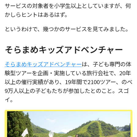
サービスの対象者を小学生以上としていますが、何
かしらヒントはあるはず。
というわけで、幾つかのサービスを見てみました。
そらまめキッズアドベンチャー
そらまめキッズアドベンチャー
は、子ども専門の体
験型ツアーを企画・実施している旅行会社で、20年
以上の催行実績があり、19年間で2100ツアー、のべ
9万人以上の子どもたちが参加したとのこと。スゴ
イ。