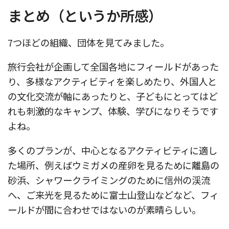
まとめ（というか所感）
7つほどの組織、団体を見てみました。
旅行会社が企画して全国各地にフィールドがあった
り、多様なアクティビティを楽しめたり、外国人と
の文化交流が軸にあったりと、子どもにとってはど
れも刺激的なキャンプ、体験、学びになりそうです
よね。
多くのプランが、中心となるアクティビティに適し
た場所、例えばウミガメの産卵を見るために離島の
砂浜、シャワークライミングのために信州の渓流
へ、ご来光を見るために富士山登山などなど、フィ
ールドが間に合わせではないのが素晴らしい。