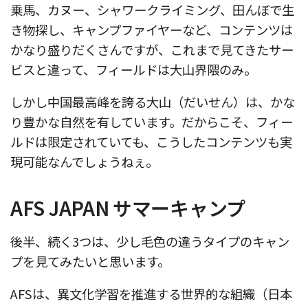
乗馬、カヌー、シャワークライミング、田んぼで生
き物探し、キャンプファイヤーなど、コンテンツは
かなり盛りだくさんですが、これまで見てきたサー
ビスと違って、フィールドは大山界隈のみ。
しかし中国最高峰を誇る大山（だいせん）は、かな
り豊かな自然を有しています。だからこそ、フィー
ルドは限定されていても、こうしたコンテンツも実
現可能なんでしょうねぇ。
AFS JAPAN サマーキャンプ
後半、続く3つは、少し毛色の違うタイプのキャン
プを見てみたいと思います。
AFSは、異文化学習を推進する世界的な組織（日本