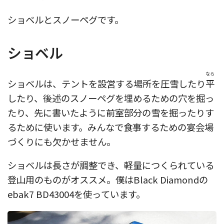
ショベルとスノーペグです。
ショベル
なら
ショベルは、テントを設営する場所を圧雪したり
平
したり、後述のスノーペグを埋めるための穴を掘っ
たり、先に書いたように前室部分の雪を掘ったりす
るために使います。みんなで食事するための宴会場
づくりにも欠かせません。
ショベルは長さが調整でき、軽量につくられている
登山用のものがオススメ。僕はBlack Diamondの
ebak7 BD43004を使っています。