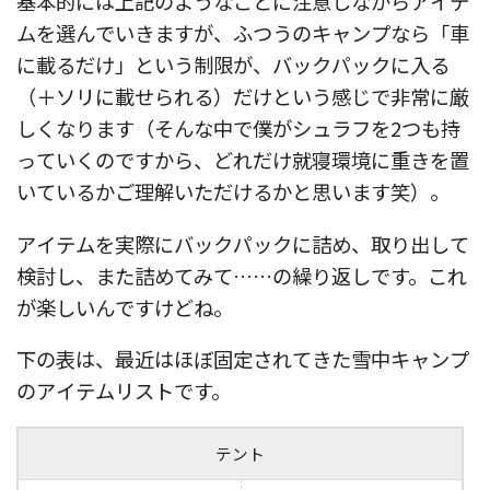
基本的には上記のようなことに注意しながらアイテ
ムを選んでいきますが、ふつうのキャンプなら「車
に載るだけ」という制限が、バックパックに入る
（＋ソリに載せられる）だけという感じで非常に厳
しくなります（そんな中で僕がシュラフを2つも持
っていくのですから、どれだけ就寝環境に重きを置
いているかご理解いただけるかと思います笑）。
アイテムを実際にバックパックに詰め、取り出して
検討し、また詰めてみて……の繰り返しです。これ
が楽しいんですけどね。
下の表は、最近はほぼ固定されてきた雪中キャンプ
のアイテムリストです。
テント