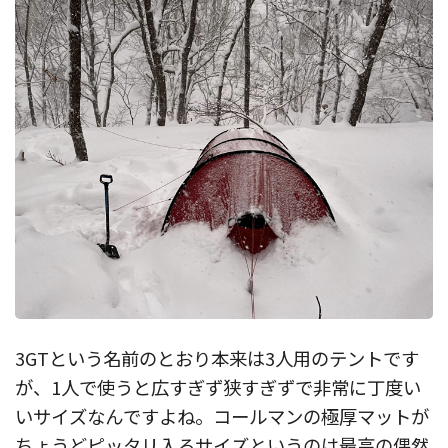
3GTという名前のとおり本来は3人用のテントです
が、1人で使うと広すぎず狭すぎずで非常に丁度い
いサイズなんですよね。コールマンの極厚マットが
ちょうどピッタリ入るサイズというのは最高の偶然