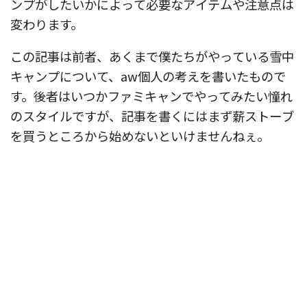
ンプがしたいかによって必要なアイテムや注意点は
変わります。
この記事は前者、あくまで僕たちがやっている雪中
キャンプについて、aw個人の考えを書いたもので
す。後者はいつかファミキャンでやってみたい憧れ
のスタイルですが、記事を書くにはまず薪ストーブ
を買うところから始めないといけませんねぇ。