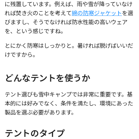
に残置しています。例えば、雨や雪が降っていなけ
れば焚き火のことを考えて
綿の防寒ジャケット
を選
びますし、そうでなければ防水性能の高いウェア
を、という感じですね。
とにかく防寒はしっかりと。暑ければ脱げばいいだ
けですから。
どんなテントを使うか
テント選びも雪中キャンプでは非常に重要です。基
本的には好みでなく、条件を満たし、環境にあった
製品を選ぶ必要があります。
テントのタイプ