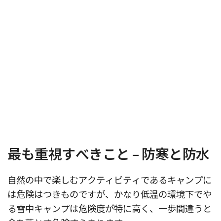
最も重視すべきこと – 防寒と防水
自然の中で楽しむアクティビティであるキャンプに
は危険はつきものですが、かなり低温の環境下でや
る雪中キャンプは危険度が特に高く、一歩間違うと