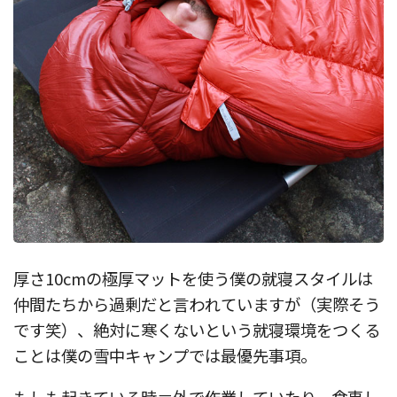
厚さ10cmの極厚マットを使う僕の就寝スタイルは
仲間たちから過剰だと言われていますが（実際そう
です笑）、絶対に寒くないという就寝環境をつくる
ことは僕の雪中キャンプでは最優先事項。