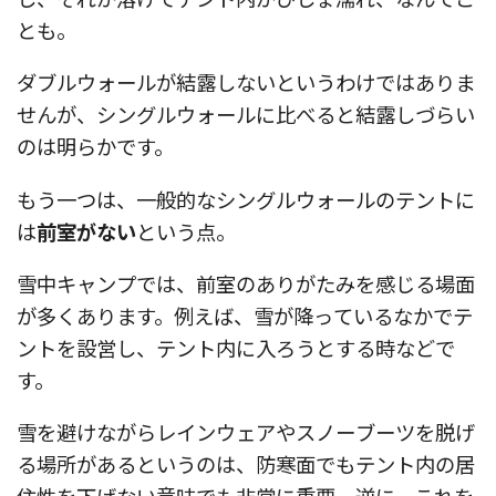
とも。
ダブルウォールが結露しないというわけではありま
せんが、シングルウォールに比べると結露しづらい
のは明らかです。
もう一つは、一般的なシングルウォールのテントに
は
前室がない
という点。
雪中キャンプでは、前室のありがたみを感じる場面
が多くあります。例えば、雪が降っているなかでテ
ントを設営し、テント内に入ろうとする時などで
す。
雪を避けながらレインウェアやスノーブーツを脱げ
る場所があるというのは、防寒面でもテント内の居