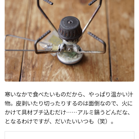
寒いなかで食べたいものだから、やっぱり温かい汁
物。皮剥いたり切ったりするのは面倒なので、火に
かけて具材ブチ込むだけ……アルミ鍋うどんだな、
となるわけですが、だいたいいつも（笑）。