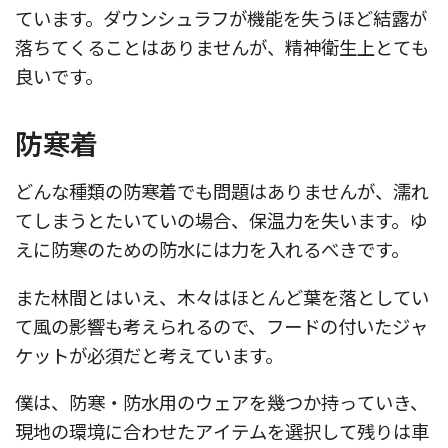
ています。ダウンシュラフが機能を失うほど結露が
落ちてくることはありませんが、精神衛生上とても
良いです。
防寒着
どんな種類の防寒着でも問題はありませんが、濡れ
てしまうとたいていの場合、保温力を失います。ゆ
えに防寒のための防水には力を入れるべきです。
また林間とはいえ、木々はほとんど葉を落としてい
て風の影響も考えられるので、フードの付いたジャ
ケットが必須だと考えています。
僕は、防寒・防水用のウェアを幾つか持っていき、
現地の環境に合わせたアイテムを選択して残りは車