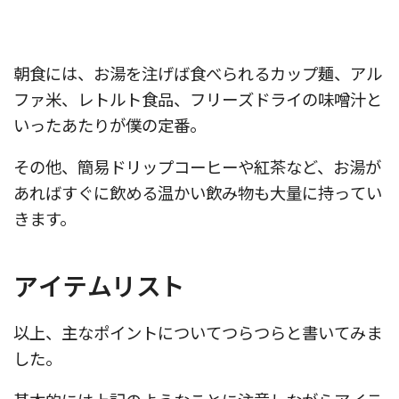
朝食には、お湯を注げば食べられるカップ麺、アル
ファ米、レトルト食品、フリーズドライの味噌汁と
いったあたりが僕の定番。
その他、簡易ドリップコーヒーや紅茶など、お湯が
あればすぐに飲める温かい飲み物も大量に持ってい
きます。
アイテムリスト
以上、主なポイントについてつらつらと書いてみま
した。