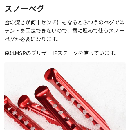
スノーペグ
雪の深さが何十センチにもなるとふつうのペグでは
テントを固定できないので、雪に埋めて使うスノー
ペグが必要になります。
僕はMSRのブリザードステークを使っています。