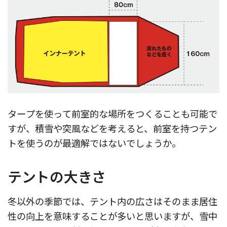
タープを使って前室的な場所をつくることも可能で
すが、積雪や突風などを考えると、前室を持つテン
トを使うのが最適解ではないでしょうか。
テントの大きさ
冬以外の季節では、テント内の広さはそのまま居住
性の向上を意味することが多いと思いますが、雪中