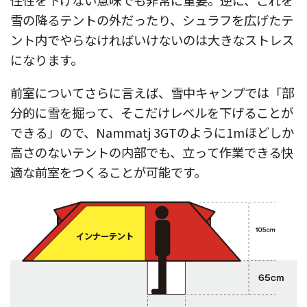
住性を下げない意味でも非常に重要。逆に、これを
雪の降るテントの外だったり、シュラフを広げたテ
ント内でやらなければいけないのは大きなストレス
になります。
前室についてさらに言えば、雪中キャンプでは「部
分的に雪を掘って、そこだけレベルを下げることが
できる」ので、Nammatj 3GTのように1mほどしか
高さのないテントの内部でも、立って作業できる快
適な前室をつくることが可能です。