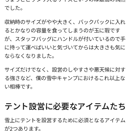
でした。
収納時のサイズがやや大きく、バックパックに入れ
るとかなりの容量を食ってしまうのが玉に瑕です
が、スタッフバッグにハンドルが付いているので手
に持って運べばいいと気づいてからは大きさも気に
ならなくなりました。
サイズだけでなく、設営のしやすさや悪天候に対す
る強さなど、僕の雪中キャンプにおけるこれ以上な
い相棒です。
テント設営に必要なアイテムたち
雪上にテントを設営するために必須となるアイテム
が2つあります。