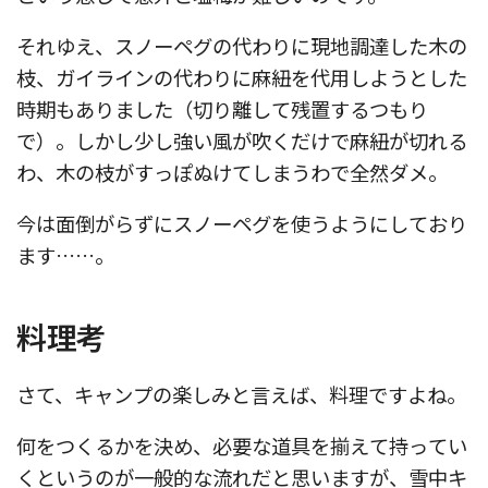
それゆえ、スノーペグの代わりに現地調達した木の
枝、ガイラインの代わりに麻紐を代用しようとした
時期もありました（切り離して残置するつもり
で）。しかし少し強い風が吹くだけで麻紐が切れる
わ、木の枝がすっぽぬけてしまうわで全然ダメ。
今は面倒がらずにスノーペグを使うようにしており
ます……。
料理考
さて、キャンプの楽しみと言えば、料理ですよね。
何をつくるかを決め、必要な道具を揃えて持ってい
くというのが一般的な流れだと思いますが、雪中キ