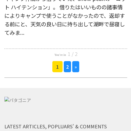
ト ハイテンション」。 借りたはいいものの諸事情
によりキャンプで使うことがなかったので、返却す
る前にと、天気の良い日に持ち出して湖畔で昼寝し
てみま...
1 / 2
1
2
»
LATEST ARTICLES, POPLUARS’ & COMMENTS