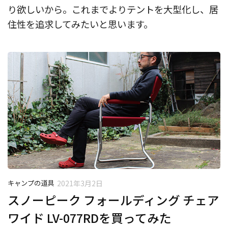
り欲しいから。これまでよりテントを大型化し、居
住性を追求してみたいと思います。
キャンプの道具
2021年3月2日
スノーピーク フォールディング チェア
ワイド LV-077RDを買ってみた