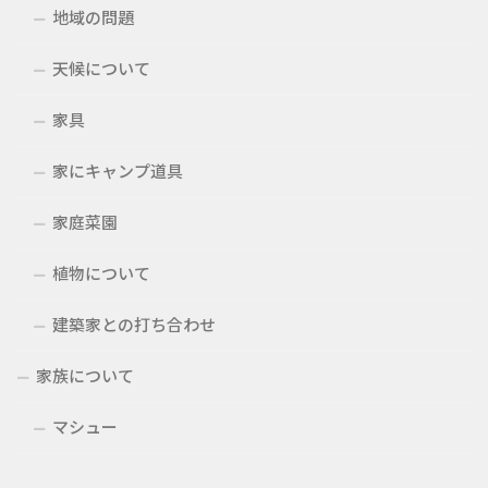
地域の問題
天候について
家具
家にキャンプ道具
家庭菜園
植物について
建築家との打ち合わせ
家族について
マシュー