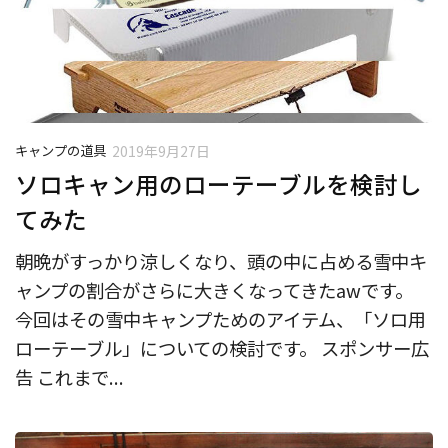
キャンプの道具
2019年9月27日
ソロキャン用のローテーブルを検討し
てみた
朝晩がすっかり涼しくなり、頭の中に占める雪中キ
ャンプの割合がさらに大きくなってきたawです。
今回はその雪中キャンプためのアイテム、「ソロ用
ローテーブル」についての検討です。 スポンサー広
告 これまで...