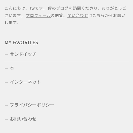
こんにちは、awです。 僕のブログを訪問くださり、ありがとうご
ざいます。
プロフィール
の閲覧、
問い合わせ
はこちらからお願い
します。
MY FAVORITES
サンドイッチ
本
インターネット
プライバシーポリシー
お問い合わせ