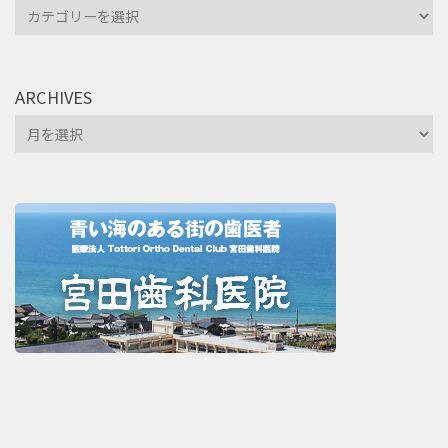
Categories
ARCHIVES
Archives