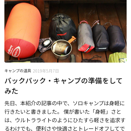
キャンプの道具
2019年5月7日
バックパック・キャンプの準備をして
みた
先日、本紹介の記事の中で、ソロキャンプは身軽に
行きたいと書きました。 僕が書いた「身軽」さと
は、ウルトラライトのようにひたすら軽さを追求す
るわけでも、便利さや快適さとトレードオフしてで