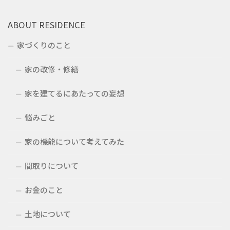
ABOUT RESIDENCE
家づくりのこと
家の改修・修繕
家を建てるにあたっての妄想
悩みごと
家の機能について考えてみた
間取りについて
お金のこと
土地について