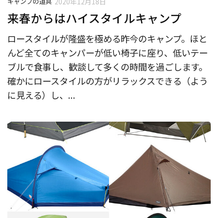
キャンプの道具
2020年12月18日
来春からはハイスタイルキャンプ
ロースタイルが隆盛を極める昨今のキャンプ。ほと
んど全てのキャンパーが低い椅子に座り、低いテー
ブルで食事し、歓談して多くの時間を過ごします。
確かにロースタイルの方がリラックスできる（よう
に見える）し、...