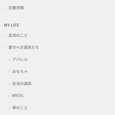
災害対策
MY LIFE
生活のこと
愛すべき道具たち
アパレル
おもちゃ
生活の道具
MYOG
車のこと