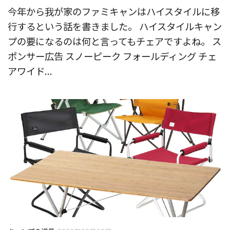
今年から我が家のファミキャンはハイスタイルに移
行するという話を書きました。 ハイスタイルキャン
プの要になるのは何と言ってもチェアですよね。 ス
ポンサー広告 スノーピーク フォールディング チェ
アワイド...