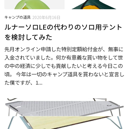
キャンプの道具
2020年6月16日
ルナーソロLEの代わりのソロ用テント
を検討してみた
先月オンライン申請した特別定額給付金が、無事に
入金されていました。何か有意義な買い物をして世
の中の経済に少しでも貢献したいと考える今日この
頃。 今年は一切のキャンプ道具を買わないと宣言し
た僕ですが、1...