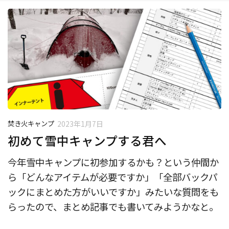
焚き火キャンプ
2023年1月7日
初めて雪中キャンプする君へ
今年雪中キャンプに初参加するかも？という仲間か
ら「どんなアイテムが必要ですか」「全部バックパ
ックにまとめた方がいいですか」みたいな質問をも
らったので、まとめ記事でも書いてみようかなと。