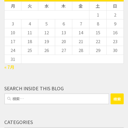
月
火
水
木
金
土
日
1
2
3
4
5
6
7
8
9
10
11
12
13
14
15
16
17
18
19
20
21
22
23
24
25
26
27
28
29
30
31
« 7月
SEARCH INSIDE THIS BLOG
検
索:
CATEGORIES