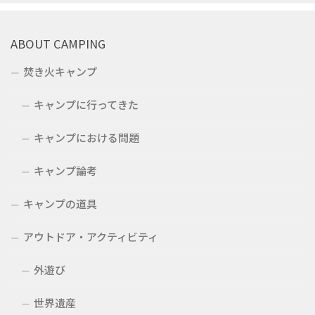
ABOUT CAMPING
焚き火キャンプ
キャンプに行ってきた
キャンプにおける問題
キャンプ論考
キャンプの道具
アウトドア・アクティビティ
外遊び
世界遺産