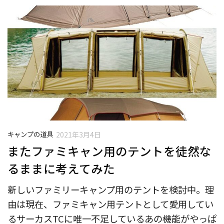
キャンプの道具
2021年3月4日
またファミキャン用のテントを徒然な
るままに考えてみた
新しいファミリーキャンプ用のテントを検討中。理
由は現在、ファミキャン用テントとして愛用してい
るサーカスTCに唯一不足しているあの機能がやっぱ