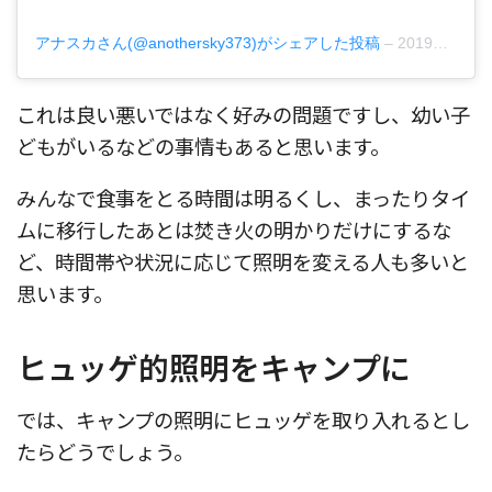
アナスカさん(@anothersky373)がシェアした投稿
–
2019年 8月月16日午前4時37分PDT
これは良い悪いではなく好みの問題ですし、幼い子
どもがいるなどの事情もあると思います。
みんなで食事をとる時間は明るくし、まったりタイ
ムに移行したあとは焚き火の明かりだけにするな
ど、時間帯や状況に応じて照明を変える人も多いと
思います。
ヒュッゲ的照明をキャンプに
では、キャンプの照明にヒュッゲを取り入れるとし
たらどうでしょう。