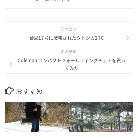
次の記事
台風17号に破壊されたタトンカ2TC
前の記事
Coleman コンパクトフォールディングチェアを買っ
てみた
おすすめ