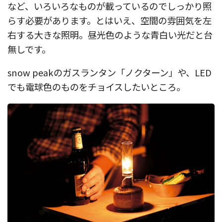
など、いろいろなものが載っているのでしっかり照
らす必要があります。とはいえ、空間の雰囲気を左
右する大きな照明。昼光色のような青白い光だと台
無しです。
snow peakのガスランタン「ノクターン」や、LED
でも電球色のものをチョイスしたいところ。