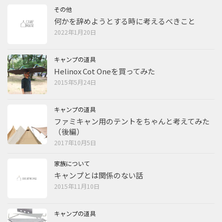
その他
何かを辞めようとする時に考えるべきこと
2022年1月20日
キャンプの道具
Helinox Cot Oneを買ってみた
2015年5月24日
キャンプの道具
ファミキャン用のテントをちゃんと考えてみた
（後編）
2017年10月5日
家族について
キャンプとは関係のない話
2015年11月10日
キャンプの道具