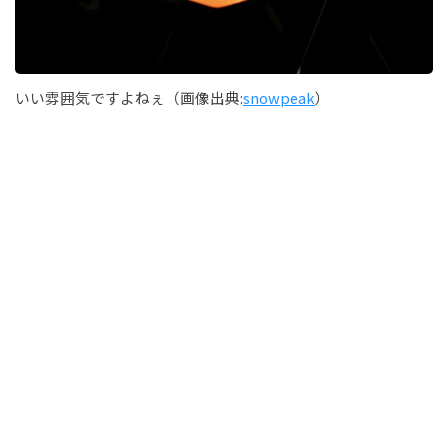
いい雰囲気ですよねぇ（画像出典:
snowpeak
）