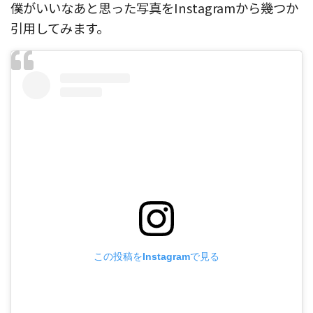
僕がいいなあと思った写真をInstagramから幾つか
引用してみます。
この投稿をInstagramで見る