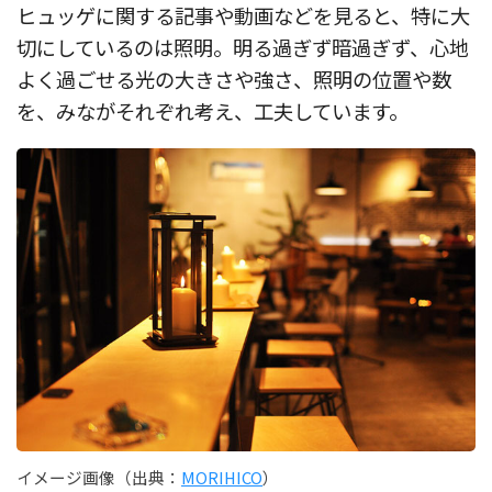
ヒュッゲに関する記事や動画などを見ると、特に大
切にしているのは照明。明る過ぎず暗過ぎず、心地
よく過ごせる光の大きさや強さ、照明の位置や数
を、みながそれぞれ考え、工夫しています。
イメージ画像（出典：
MORIHICO
）