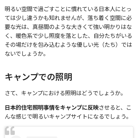
明るい空間で過ごすことに慣れている日本人にとっ
ては少し違うかも知れませんが、落ち着く空間に必
要な光は、真昼間のような大きくて強い明かりはな
く、暖色系で少し照度を落とした、自分たちがいる
その場だけを包み込むような優しい光（たち）では
ないでしょうか。
キャンプでの照明
さて、キャンプにおける照明はどうでしょうか。
日本的住宅照明事情をキャンプに反映
させると、こ
んな感じで明るいキャンプサイトになるでしょう。