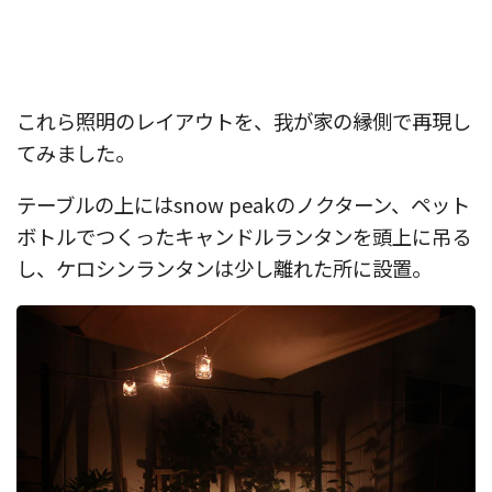
これら照明のレイアウトを、我が家の縁側で再現し
てみました。
テーブルの上にはsnow peakのノクターン、ペット
ボトルでつくったキャンドルランタンを頭上に吊る
し、ケロシンランタンは少し離れた所に設置。