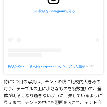
この投稿をInstagramで見る
あやかるcampさん(@ayaponn03)がシェアした投稿
–
2019年 9月月16日午後8時36分PDT
特に2つ目の写真は、テントの横に比較的大きめの
灯り、テーブルの上に小さなものを複数置いて、全
体が明るくなり過ぎないように工夫しているように
見えます。テントの中にも照明を入れて、テント自