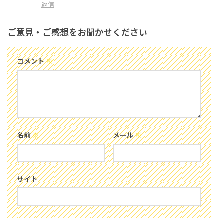
返信
ご意見・ご感想をお聞かせください
コメント
※
名前
※
メール
※
サイト