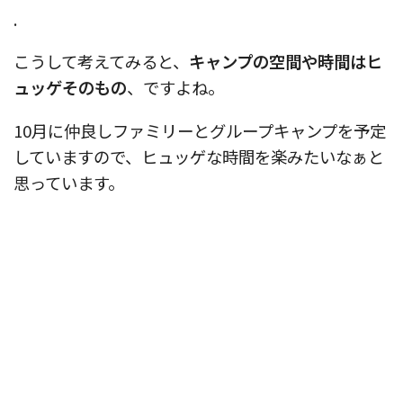
.
こうして考えてみると、
キャンプの空間や時間はヒ
ュッゲそのもの
、ですよね。
10月に仲良しファミリーとグループキャンプを予定
していますので、ヒュッゲな時間を楽みたいなぁと
思っています。