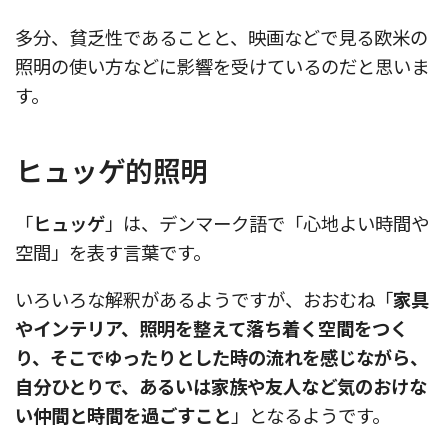
多分、貧乏性であることと、映画などで見る欧米の
照明の使い方などに影響を受けているのだと思いま
す。
ヒュッゲ的照明
「
ヒュッゲ
」は、デンマーク語で「心地よい時間や
空間」を表す言葉です。
いろいろな解釈があるようですが、おおむね「
家具
やインテリア、照明を整えて落ち着く空間をつく
り、そこでゆったりとした時の流れを感じながら、
自分ひとりで、あるいは家族や友人など気のおけな
い仲間と時間を過ごすこと
」となるようです。