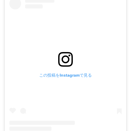
この投稿をInstagramで見る