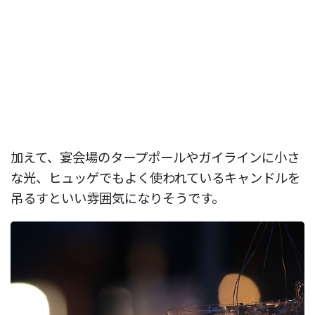
加えて、宴会場のタープポールやガイラインに小さ
な光、ヒュッゲでもよく使われているキャンドルを
吊るすといい雰囲気になりそうです。