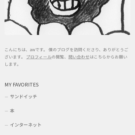
こんにちは、awです。 僕のブログを訪問くださり、ありがとうご
ざいます。
プロフィール
の閲覧、
問い合わせ
はこちらからお願い
します。
MY FAVORITES
サンドイッチ
本
インターネット