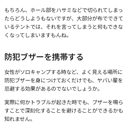
もちろん、ホール部をハサミなどで切られてしまっ
たらどうしようもないですが、大部分が布でできて
いるテントでは、それを言ってしまうと何もできな
くなってしまいますもんね。
防犯ブザーを携帯する
女性がソロキャンプする時など、よく見える場所に
防犯ブザーを身につけておくだけでも、ヤバい輩を
忌避する効果があるのでないでしょうか。
実際に何かトラブルが起きた時でも、ブザーを鳴ら
すことで深刻化することを避けることができるかも
知れません。