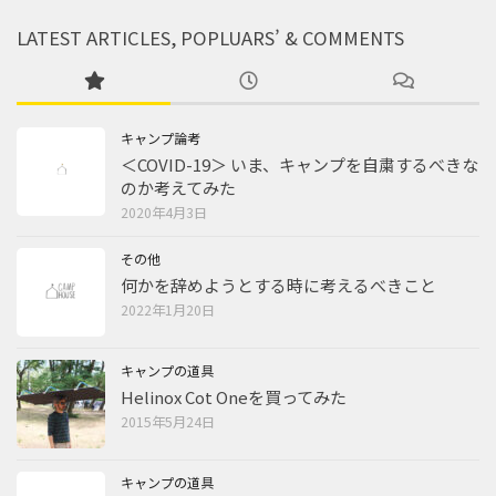
LATEST ARTICLES, POPLUARS’ & COMMENTS
キャンプ論考
＜COVID-19＞ いま、キャンプを自粛するべきな
のか考えてみた
2020年4月3日
その他
何かを辞めようとする時に考えるべきこと
2022年1月20日
キャンプの道具
Helinox Cot Oneを買ってみた
2015年5月24日
キャンプの道具