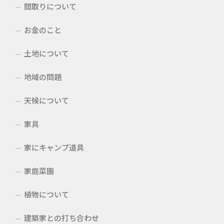
間取りについて
お金のこと
土地について
地域の問題
天候について
家具
家にキャンプ道具
家庭菜園
植物について
建築家との打ち合わせ