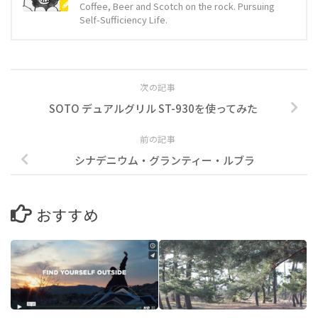
Coffee, Beer and Scotch on the rock. Pursuing
Self-Sufficiency Life.
次の記事
SOTO デュアルグリル ST-930を使ってみた
前の記事
シナデニウム・グランティー・ルブラ
おすすめ