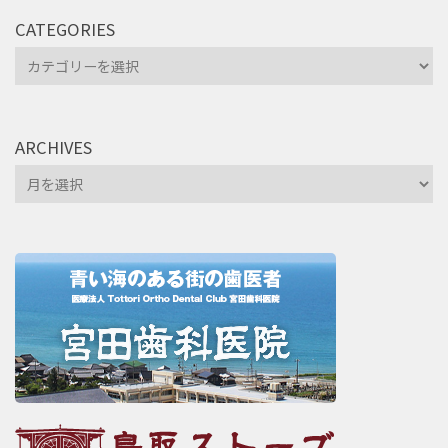
CATEGORIES
Categories
ARCHIVES
Archives