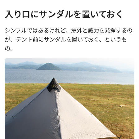
入り口にサンダルを置いておく
シンプルではあるけれど、意外と威力を発揮するの
が、テント前にサンダルを置いておく、というも
の。