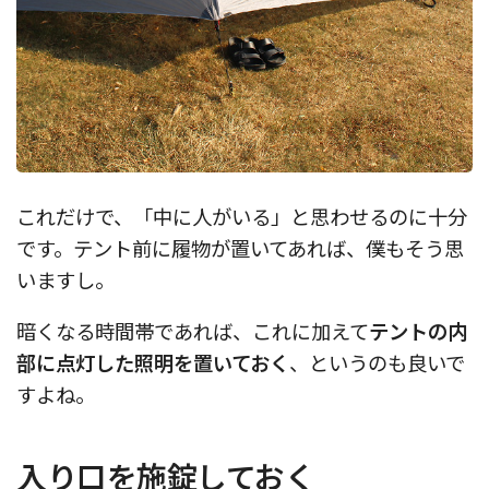
これだけで、「中に人がいる」と思わせるのに十分
です。テント前に履物が置いてあれば、僕もそう思
いますし。
暗くなる時間帯であれば、これに加えて
テントの内
部に点灯した照明を置いておく
、というのも良いで
すよね。
入り口を施錠しておく