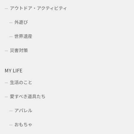
アウトドア・アクティビティ
外遊び
世界遺産
災害対策
MY LIFE
生活のこと
愛すべき道具たち
アパレル
おもちゃ