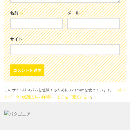
名前
※
メール
※
サイト
このサイトはスパムを低減するために Akismet を使っています。
コメン
トデータの処理方法の詳細はこちらをご覧ください
。