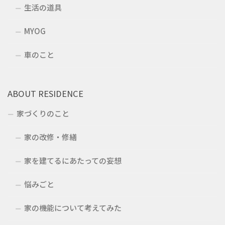
生活の道具
MYOG
車のこと
ABOUT RESIDENCE
家づくりのこと
家の改修・修繕
家を建てるにあたっての妄想
悩みごと
家の機能について考えてみた