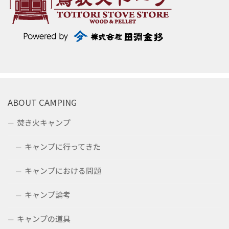
ABOUT CAMPING
焚き火キャンプ
キャンプに行ってきた
キャンプにおける問題
キャンプ論考
キャンプの道具