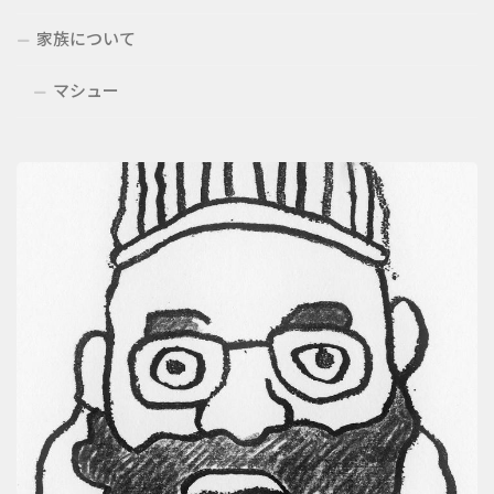
家族について
マシュー