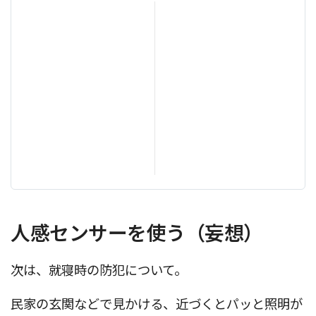
人感センサーを使う（妄想）
次は、就寝時の防犯について。
民家の玄関などで見かける、近づくとパッと照明が