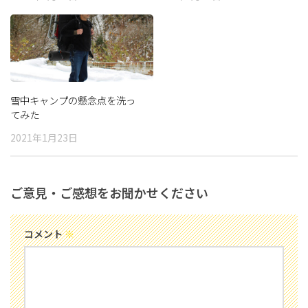
雪中キャンプの懸念点を洗っ
てみた
2021年1月23日
ご意見・ご感想をお聞かせください
コメント
※