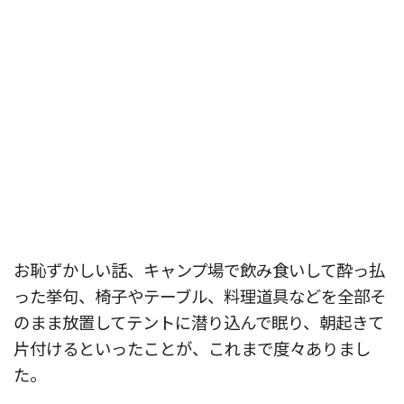
お恥ずかしい話、キャンプ場で飲み食いして酔っ払
った挙句、椅子やテーブル、料理道具などを全部そ
のまま放置してテントに潜り込んで眠り、朝起きて
片付けるといったことが、これまで度々ありまし
た。