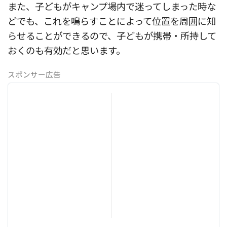
また、子どもがキャンプ場内で迷ってしまった時な
どでも、これを鳴らすことによって位置を周囲に知
らせることができるので、子どもが携帯・所持して
おくのも有効だと思います。
スポンサー広告