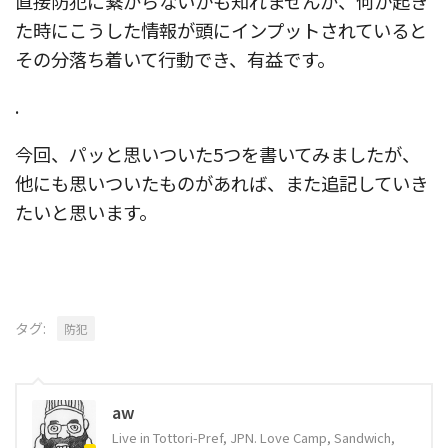
直接防犯に繋がらないかも知れませんが、何か起き
た時にこうした情報が頭にインプットされていると
その分落ち着いて行動でき、有益です。
.
今回、パッと思いついた5つを書いてみましたが、
他にも思いついたものがあれば、また追記していき
たいと思います。
タグ:
防犯
aw
Live in Tottori-Pref, JPN. Love Camp, Sandwich,