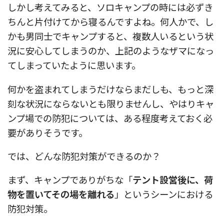
しかし考えてみると、ソロキャンプの時には必ずき
ちんと片付けてから寝るんですよね。何人かで、し
かも男同士でキャンプすると、複数人いるという状
況に安心してしまうのか、上記のようなザマになっ
てしまっていたように思います。
何かを盗まれてしまうだけならまだしも、もっと深
刻な状況にならないとも限りませんし、やはりキャ
ンプ場での防犯については、ある程度考えておく必
要がありそうです。
では、どんな防犯対策ができるのか？
まず、キャンプでありがちな「
テント設営後に、荷
物を置いてその場を離れる
」というシーンにおける
防犯対策。