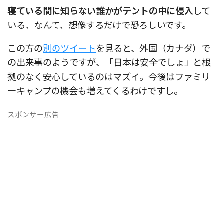
寝ている間に知らない誰かがテントの中に侵入
して
いる、なんて、想像するだけで恐ろしいです。
この方の
別のツイート
を見ると、外国（カナダ）で
の出来事のようですが、「日本は安全でしょ」と根
拠のなく安心しているのはマズイ。今後はファミリ
ーキャンプの機会も増えてくるわけですし。
スポンサー広告