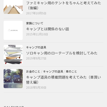
ファミキャン用のテントをちゃんと考えてみた
（後編）
2017年10月5日
家族について
キャンプとは関係のない話
2015年11月10日
キャンプの道具
ソロキャン用のローテーブルを検討してみた
2019年9月27日
お金のこと
/
キャンプの道具
/
車のこと
キャンプ道具の積載問題を考えてみた（車買い
替え編）
2018年5月30日