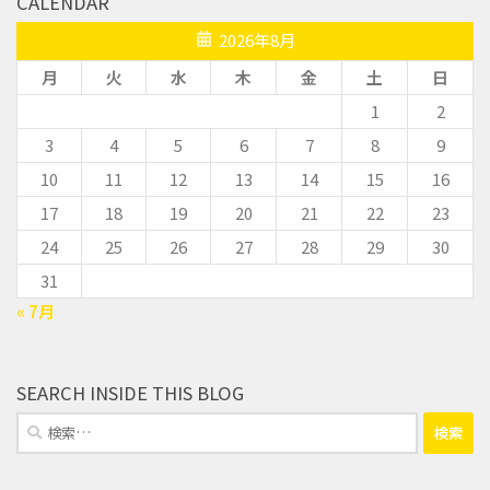
CALENDAR
2026年8月
月
火
水
木
金
土
日
1
2
3
4
5
6
7
8
9
10
11
12
13
14
15
16
17
18
19
20
21
22
23
24
25
26
27
28
29
30
31
« 7月
SEARCH INSIDE THIS BLOG
検
索: