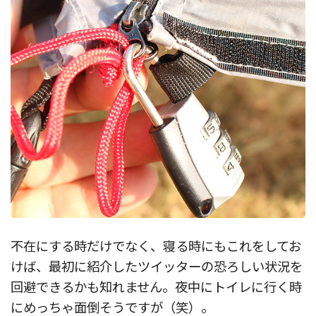
不在にする時だけでなく、寝る時にもこれをしてお
けば、最初に紹介したツイッターの恐ろしい状況を
回避できるかも知れません。夜中にトイレに行く時
にめっちゃ面倒そうですが（笑）。