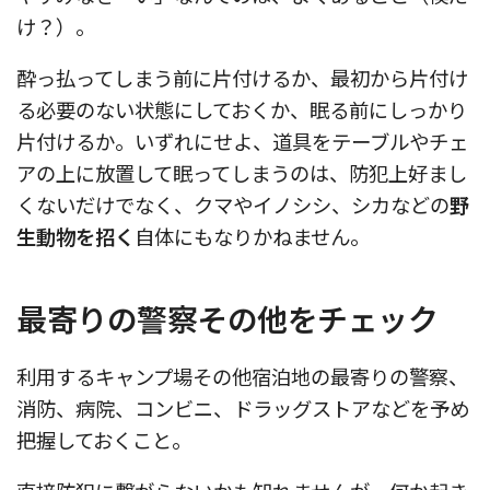
け？）。
酔っ払ってしまう前に片付けるか、最初から片付け
る必要のない状態にしておくか、眠る前にしっかり
片付けるか。いずれにせよ、道具をテーブルやチェ
アの上に放置して眠ってしまうのは、防犯上好まし
くないだけでなく、クマやイノシシ、シカなどの
野
生動物を招く
自体にもなりかねません。
最寄りの警察その他をチェック
利用するキャンプ場その他宿泊地の最寄りの警察、
消防、病院、コンビニ、ドラッグストアなどを予め
把握しておくこと。