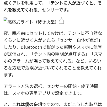
点くアレを利用して、「
テントに人が近づくと、そ
れを教えてくれる
」センサーです。
夜、眠る前にセットしておけば、テントに不自然な
くらいに近づく人がいたら「センサー自体が点灯」
したり、Bluetoothで繋がった照明やスマホに信号
が送信され、「テント内の照明が点灯する」「スマ
ホのアラームが鳴って教えてくれる」など、いろい
ろな方法で危険が近づいてくれることを教えてくれ
ます。
アラート方法の選択、センサーの開始・終了時間
は、スマホの専用アプリで設定できます。
と、
これは僕の妄想
ですので、まだこうした製品は