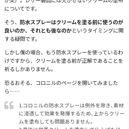
についてです。
そう、
防水スプレーはクリームを塗る前に使うのが
良いのか、それとも後なのか
というタイミングに関
する疑問です。
しかし僕の場合、もう防水スプレーを使っているわ
けですから、クリームを塗る前が正解であることを
祈るしかありません。
恐るおそる、コロニルのページを開いてみました
ら……
1.コロニルの防水スプレーは例外を除き､素材
に浸透して効果を発揮するため､上からクリー
ムを塗布しても問題ありません｡