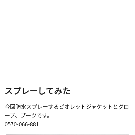
スプレーしてみた
今回防水スプレーするピオレットジャケットとグロ
ーブ、ブーツです。
0570-066-881