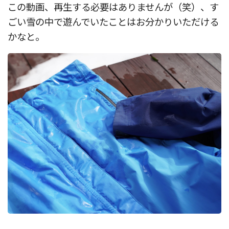
この動画、再生する必要はありませんが（笑）、す
ごい雪の中で遊んでいたことはお分かりいただける
かなと。