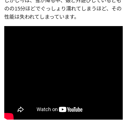
しかし今は、雪が降る中、娘と外遊びしているとも
のの15分ほどでぐっしょり濡れてしまうほど、その
性能は失われてしまっています。