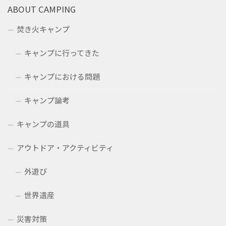
ABOUT CAMPING
焚き火キャンプ
キャンプに行ってきた
キャンプにおける問題
キャンプ論考
キャンプの道具
アウトドア・アクティビティ
外遊び
世界遺産
災害対策