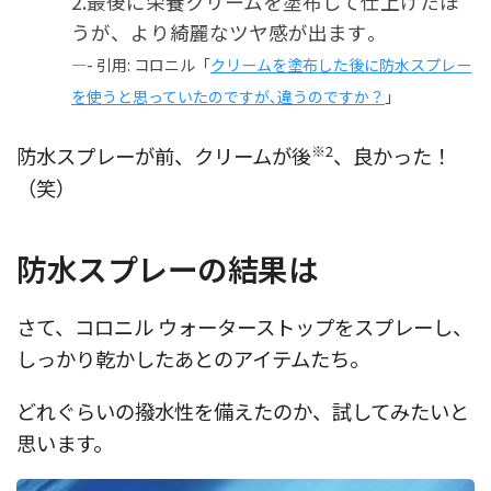
2.最後に栄養クリームを塗布して仕上げたほ
うが、より綺麗なツヤ感が出ます｡
—- 引用: コロニル「
クリームを塗布した後に防水スプレー
を使うと思っていたのですが､違うのですか？
」
※2
防水スプレーが前、クリームが後
、良かった！
（笑）
防水スプレーの結果は
さて、コロニル ウォーターストップをスプレーし、
しっかり乾かしたあとのアイテムたち。
どれぐらいの撥水性を備えたのか、試してみたいと
思います。