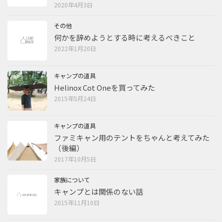
2020年4月3日
その他
何かを辞めようとする時に考えるべきこと
2022年1月20日
キャンプの道具
Helinox Cot Oneを買ってみた
2015年5月24日
キャンプの道具
ファミキャン用のテントをちゃんと考えてみた
（後編）
2017年10月5日
家族について
キャンプとは関係のない話
2015年11月10日