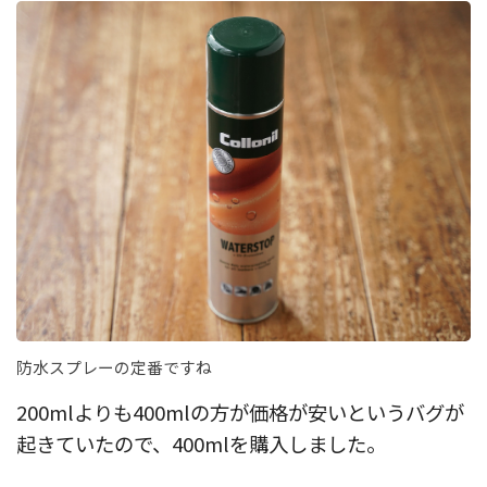
防水スプレーの定番ですね
200mlよりも400mlの方が価格が安いというバグが
起きていたので、400mlを購入しました。