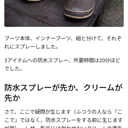
ブーツ本体、インナーブーツ、紐と分けて、それぞ
れにスプレーしました。
3アイテムへの防水スプレー、所要時間は20分ほど
でした。
防水スプレーが先か、クリームが
先か
さて、ここで疑問が生じます（ふつうの人なら「こ
こで」ではなく、防水スプレーをする前に生じます
が笑）。レザー製品には欠かせないクリームの塗布