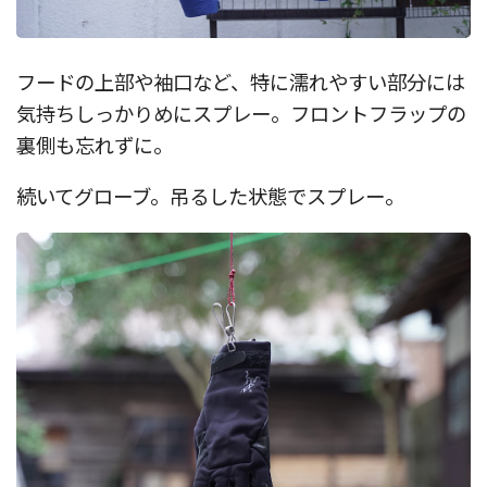
フードの上部や袖口など、特に濡れやすい部分には
気持ちしっかりめにスプレー。フロントフラップの
裏側も忘れずに。
続いてグローブ。吊るした状態でスプレー。