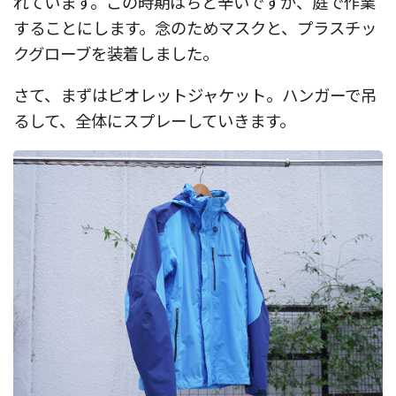
れています。この時期はちと辛いですが、庭で作業
することにします。念のためマスクと、プラスチッ
クグローブを装着しました。
さて、まずはピオレットジャケット。ハンガーで吊
るして、全体にスプレーしていきます。