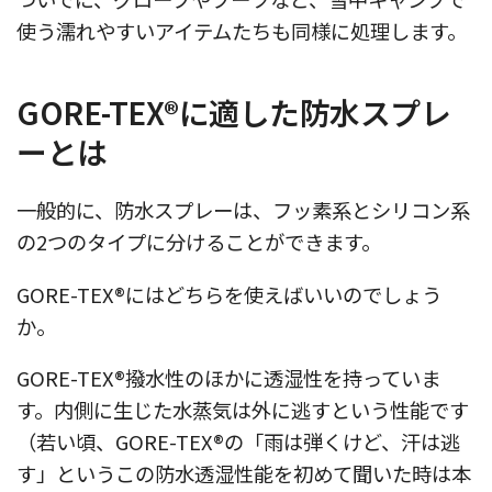
使う濡れやすいアイテムたちも同様に処理します。
GORE-TEX®に適した防水スプレ
ーとは
一般的に、防水スプレーは、フッ素系とシリコン系
の2つのタイプに分けることができます。
GORE-TEX®にはどちらを使えばいいのでしょう
か。
GORE-TEX®撥水性のほかに透湿性を持っていま
す。内側に生じた水蒸気は外に逃すという性能です
（若い頃、GORE-TEX®の「雨は弾くけど、汗は逃
す」というこの防水透湿性能を初めて聞いた時は本