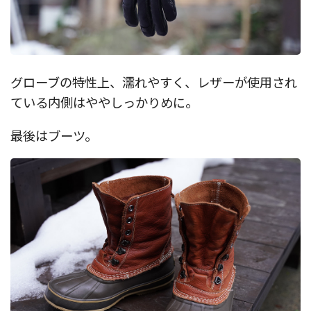
グローブの特性上、濡れやすく、レザーが使用され
ている内側はややしっかりめに。
最後はブーツ。