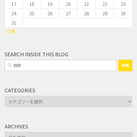
17
18
19
20
21
22
23
24
25
26
27
28
29
30
31
« 7月
SEARCH INSIDE THIS BLOG
検
索:
CATEGORIES
Categories
ARCHIVES
Archives