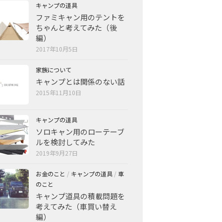
キャンプの道具
ファミキャン用のテントを
ちゃんと考えてみた（後
編）
2017年10月5日
家族について
キャンプとは関係のない話
2015年11月10日
キャンプの道具
ソロキャン用のローテーブ
ルを検討してみた
2019年9月27日
お金のこと
/
キャンプの道具
/
車
のこと
キャンプ道具の積載問題を
考えてみた（車買い替え
編）