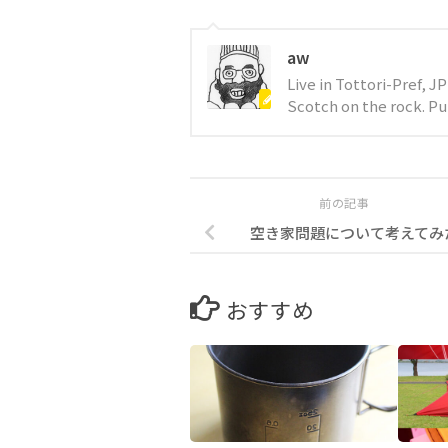
aw
Live in Tottori-Pref, 
Scotch on the rock. Pur
前の記事
空き家問題について考えてみ
おすすめ