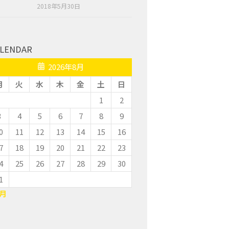
2018年5月30日
LENDAR
2026年8月
月
火
水
木
金
土
日
1
2
3
4
5
6
7
8
9
0
11
12
13
14
15
16
7
18
19
20
21
22
23
4
25
26
27
28
29
30
1
7月