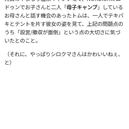
ドゥンでお子さんと二人「
母子キャンプ
」している
お母さんと話す機会のあったトムは、一人でテキパ
キとテントを片す彼女の姿を見て、上記の問題点の
うち「設営/撤収が面倒」という点の大切さに気づ
いたとのこと。
（それに、やっぱりシロクマさんはかわいいねぇ、
と）