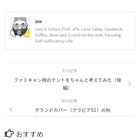
aw
Live in Tottori-Pref, JPN. Love Camp, Sandwich,
Coffee, Beer and Scotch on the rock. Pursuing
Self-Sufficiency Life.
次の記事
ファミキャン用のテントをちゃんと考えてみた（後
編）
前の記事
グランドカバー（クラピアS1）の秋
おすすめ