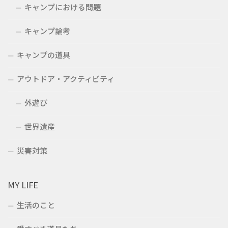
キャンプにおける問題
キャンプ論考
キャンプの道具
アウトドア・アクティビティ
外遊び
世界遺産
災害対策
MY LIFE
生活のこと