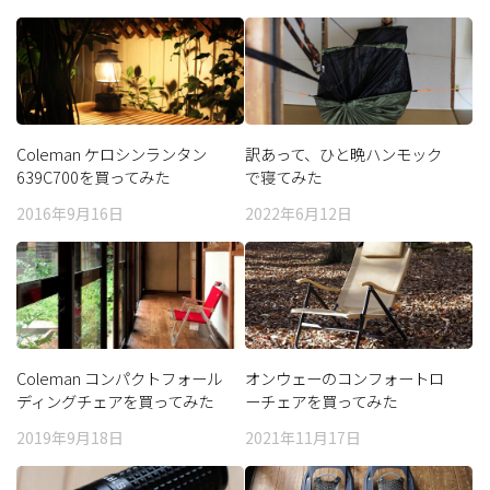
Coleman ケロシンランタン
訳あって、ひと晩ハンモック
639C700を買ってみた
で寝てみた
2016年9月16日
2022年6月12日
Coleman コンパクトフォール
オンウェーのコンフォートロ
ディングチェアを買ってみた
ーチェアを買ってみた
2019年9月18日
2021年11月17日