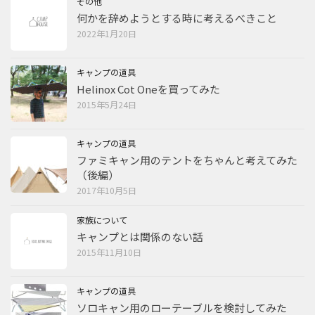
その他
何かを辞めようとする時に考えるべきこと
2022年1月20日
キャンプの道具
Helinox Cot Oneを買ってみた
2015年5月24日
キャンプの道具
ファミキャン用のテントをちゃんと考えてみた
（後編）
2017年10月5日
家族について
キャンプとは関係のない話
2015年11月10日
キャンプの道具
ソロキャン用のローテーブルを検討してみた