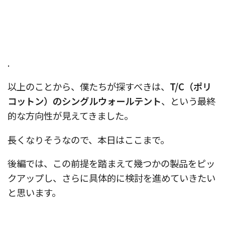
.
以上のことから、僕たちが探すべきは、
T/C（ポリ
コットン）のシングルウォールテント
、という最終
的な方向性が見えてきました。
長くなりそうなので、本日はここまで。
後編では、この前提を踏まえて幾つかの製品をピッ
クアップし、さらに具体的に検討を進めていきたい
と思います。