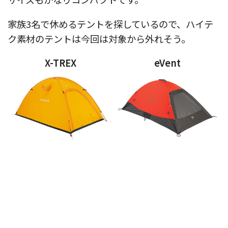
家族3名で休めるテントを探しているので、ハイテ
ク素材のテントは今回は対象から外れそう。
X-TREX
eVent