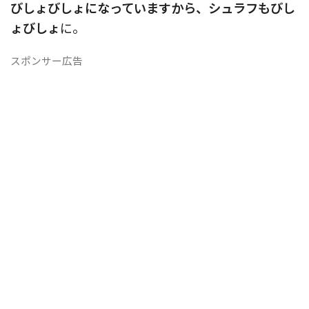
びしょびしょになっていますから、シュラフもびし
ょびしょ
に。
スポンサー広告