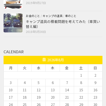
2019年9月27日
お金のこと
/
キャンプの道具
/
車のこと
キャンプ道具の積載問題を考えてみた（車買い
替え編）
2018年5月30日
CALENDAR
2026年8月
月
火
水
木
金
土
日
1
2
3
4
5
6
7
8
9
10
11
12
13
14
15
16
17
18
19
20
21
22
23
24
25
26
27
28
29
30