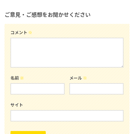
ご意見・ご感想をお聞かせください
コメント
※
名前
※
メール
※
サイト