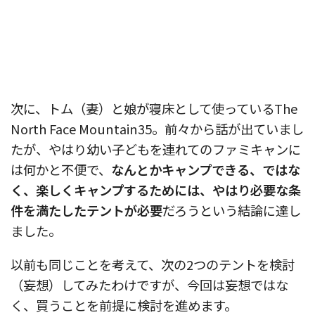
次に、トム（妻）と娘が寝床として使っているThe
North Face Mountain35。前々から話が出ていまし
たが、やはり幼い子どもを連れてのファミキャンに
は何かと不便で、
なんとかキャンプできる、ではな
く、楽しくキャンプするためには、やはり必要な条
件を満たしたテントが必要
だろうという結論に達し
ました。
以前も同じことを考えて、次の2つのテントを検討
（妄想）してみたわけですが、今回は妄想ではな
く、買うことを前提に検討を進めます。