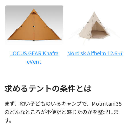
LOCUS GEAR Khafra
Nordisk Alfheim 12.6㎡
eVent
求めるテントの条件とは
まず、幼い子どものいるキャンプで、Mountain35
のどんなところが不便だと感じたのかを整理しま
す。