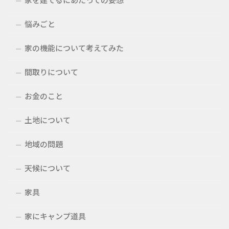
悩みごと
家の機能について考えてみた
間取りについて
お金のこと
土地について
地域の問題
天候について
家具
家にキャンプ道具