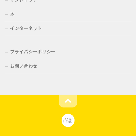
本
インターネット
プライバシーポリシー
お問い合わせ