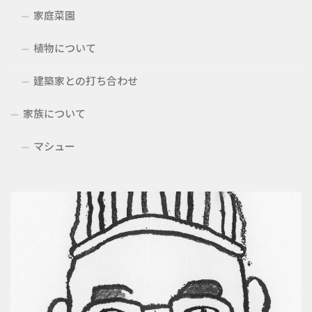
家庭菜園
植物について
建築家との打ち合わせ
家族について
マシュー