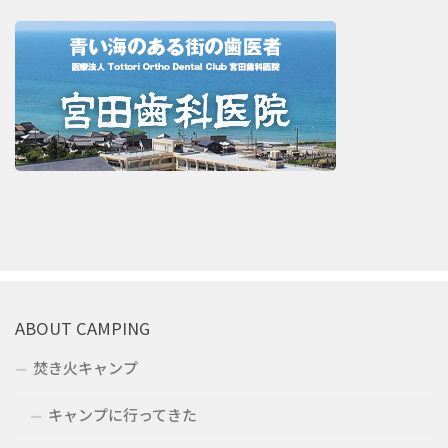
ABOUT CAMPING
焚き火キャンプ
キャンプに行ってきた