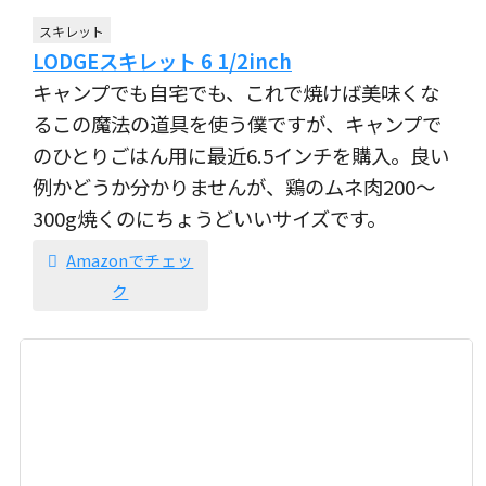
スキレット
LODGEスキレット 6 1/2inch
キャンプでも自宅でも、これで焼けば美味くな
るこの魔法の道具を使う僕ですが、キャンプで
のひとりごはん用に最近6.5インチを購入。良い
例かどうか分かりませんが、鶏のムネ肉200〜
300g焼くのにちょうどいいサイズです。
Amazonでチェッ
ク