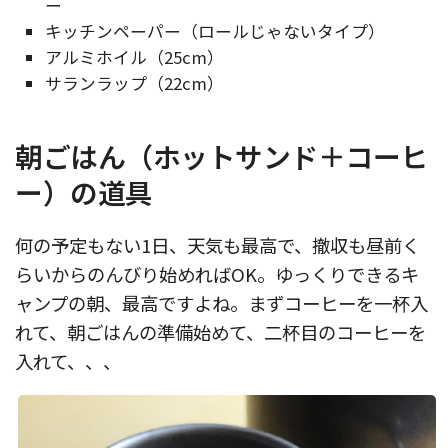
ー
キッチンペーパー（ロールじゃないタイプ）
アルミホイル（25cm）
サランラップ（22cm）
朝ごはん（ホットサンド＋コーヒ
ー）の道具
何の予定もない1日、天気も最高で、撤収も昼前く
らいからのんびり始めればOK。ゆっくりできるキ
ャンプの朝、最高ですよね。まずコーヒーを一杯入
れて、朝ごはんの準備始めて、二杯目のコーヒーを
入れて、、、