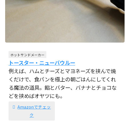
ホットサンドメーカー
トースター・ニューバウルー
例えば、ハムとチーズとマヨネーズを挟んで焼
くだけで、食パンを極上の朝ごはんにしてくれ
る魔法の道具。餡とバター、バナナとチョコな
どを挟めばオヤツにも。
Amazonでチェッ
ク