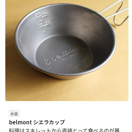
お皿
belmont シエラカップ
料理はスキレットから直接とって食べるのが基