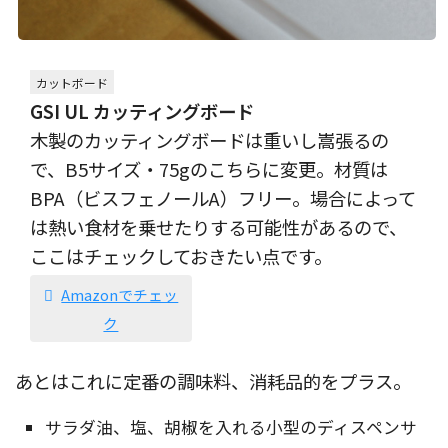
カットボード
GSI UL カッティングボード
木製のカッティングボードは重いし嵩張るの
で、B5サイズ・75gのこちらに変更。材質は
BPA（ビスフェノールA）フリー。場合によって
は熱い食材を乗せたりする可能性があるので、
ここはチェックしておきたい点です。
Amazonでチェッ
ク
あとはこれに定番の調味料、消耗品的をプラス。
サラダ油、塩、胡椒を入れる小型のディスペンサ