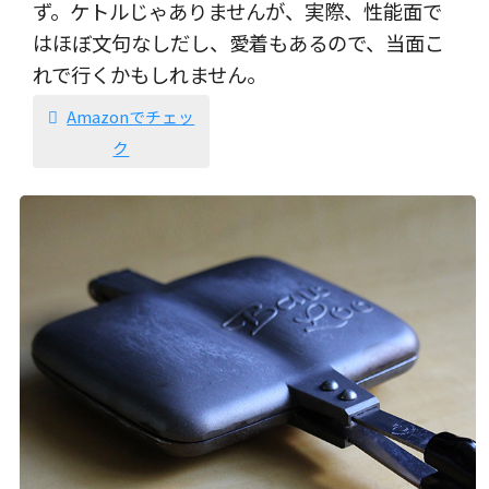
ず。ケトルじゃありませんが、実際、性能面で
はほぼ文句なしだし、愛着もあるので、当面こ
れで行くかもしれません。
Amazonでチェッ
ク