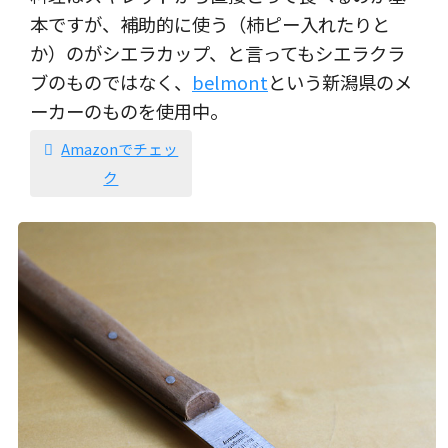
本ですが、補助的に使う（柿ピー入れたりと
か）のがシエラカップ、と言ってもシエラクラ
ブのものではなく、
belmont
という新潟県のメ
ーカーのものを使用中。
Amazonでチェッ
ク