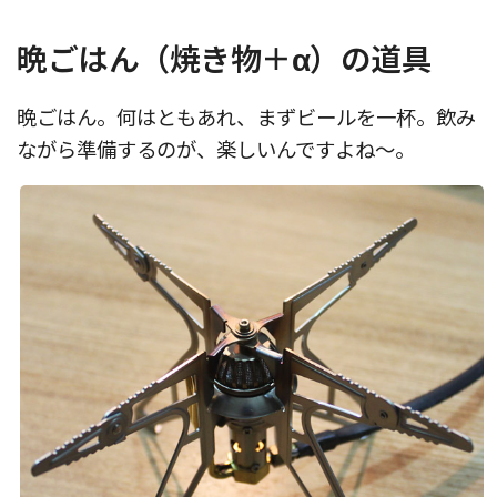
晩ごはん（焼き物＋α）の道具
晩ごはん。何はともあれ、まずビールを一杯。飲み
ながら準備するのが、楽しいんですよね〜。