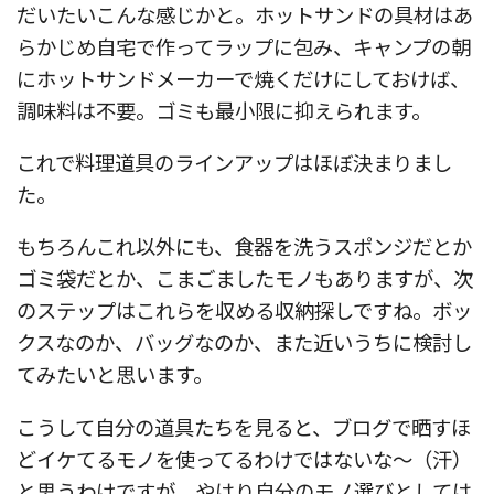
だいたいこんな感じかと。ホットサンドの具材はあ
らかじめ自宅で作ってラップに包み、キャンプの朝
にホットサンドメーカーで焼くだけにしておけば、
調味料は不要。ゴミも最小限に抑えられます。
これで料理道具のラインアップはほぼ決まりまし
た。
もちろんこれ以外にも、食器を洗うスポンジだとか
ゴミ袋だとか、こまごましたモノもありますが、次
のステップはこれらを収める収納探しですね。ボッ
クスなのか、バッグなのか、また近いうちに検討し
てみたいと思います。
こうして自分の道具たちを見ると、ブログで晒すほ
どイケてるモノを使ってるわけではないな〜（汗）
と思うわけですが、やはり自分のモノ選びとしては