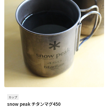
カップ
snow peak チタンマグ450