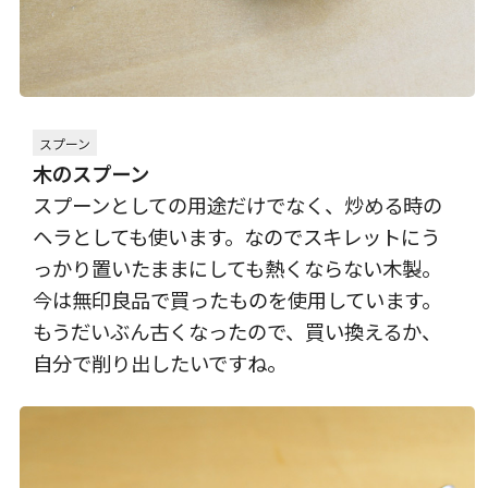
スプーン
木のスプーン
スプーンとしての用途だけでなく、炒める時の
ヘラとしても使います。なのでスキレットにう
っかり置いたままにしても熱くならない木製。
今は無印良品で買ったものを使用しています。
もうだいぶん古くなったので、買い換えるか、
自分で削り出したいですね。