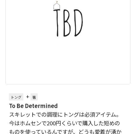
+
トング
箸
To Be Determined
スキレットでの調理にトングは必須アイテム。
今はホムセンで200円くらいで購入した短めの
ものを使っているんですが、どうも愛着が湧か