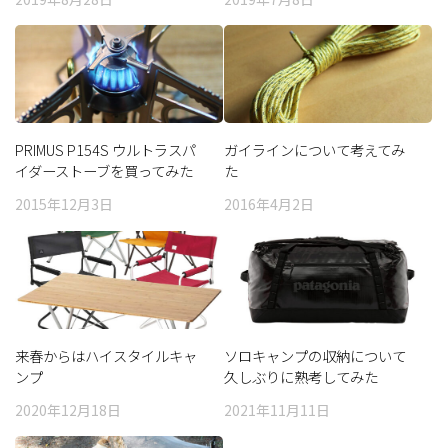
PRIMUS P154S ウルトラスパ
ガイラインについて考えてみ
イダーストーブを買ってみた
た
2015年12月3日
2016年4月2日
来春からはハイスタイルキャ
ソロキャンプの収納について
ンプ
久しぶりに熟考してみた
（前）
2020年12月18日
2021年11月11日