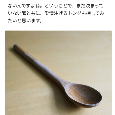
ないんですよね。ということで、まだ決まって
いない箸と共に、愛情注げるトングも探してみ
たいと思います。