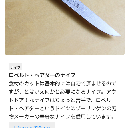
ナイフ
ロベルト・ヘアダーのナイフ
食材のカットは基本的には自宅で済ませるので
すが、とはいえ何かと必要になるナイフ。アウ
トドア！なナイフはちょっと苦手で、ロベル
ト・ヘアダーというドイツはゾーリンゲンの刃
物メーカーの華奢なナイフを愛用しています。
Amazonでチェッ