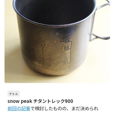
ケトル
snow peak チタントレック900
前回の記事
で検討したものの、まだ決められ