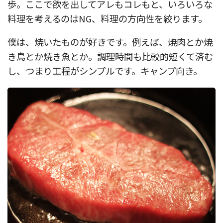
歩。ここで欲を出してアレもコレもと、いろいろな
料理を考えるのはNG、料理の方向性を絞ります。
僕は、焼いたものが好きです。例えば、焼肉とか焼
き鳥とか焼き魚とか。調理時間も比較的短くて済む
し、つまり工程がシンプルです。キャンプ向き。