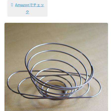
Amazonでチェッ
ク