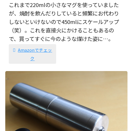
これまで220mlの小さなマグを使っていました
が、焼酎を飲んだりしていると頻繁にお代わり
しないといけないので450mlにスケールアップ
（笑）。これを直接火にかけることもあるの
で、買ってすぐに今のような煤けた姿に…。
Amazonでチェッ
ク