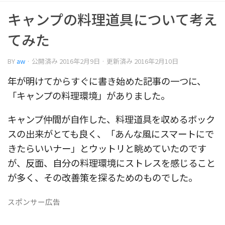
キャンプの料理道具について考え
てみた
BY
aw
· 公開済み
2016年2月9日
· 更新済み
2016年2月10日
年が明けてからすぐに書き始めた記事の一つに、
「キャンプの料理環境」がありました。
キャンプ仲間が自作した、料理道具を収めるボック
スの出来がとても良く、「あんな風にスマートにで
きたらいいナー」とウットリと眺めていたのです
が、反面、自分の料理環境にストレスを感じること
が多く、その改善策を探るためのものでした。
スポンサー広告