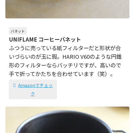
バネット
UNIFLAME コーヒーバネット
ふつうに売っている紙フィルターだと形状が合
いづらいのが玉に瑕。HARIO V60のような円錐
形のフィルターならバッチリですが、高いので
手で折ってかたちを合わせています（笑）。
Amazonでチェッ
ク