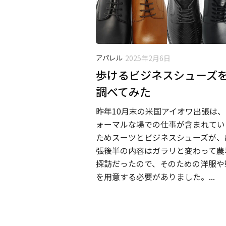
アパレル
2025年2月6日
歩けるビジネスシューズ
調べてみた
昨年10月末の米国アイオワ出張は、
ォーマルな場での仕事が含まれてい
ためスーツとビジネスシューズが、
張後半の内容はガラリと変わって農
探訪だったので、そのための洋服や
を用意する必要がありました。...