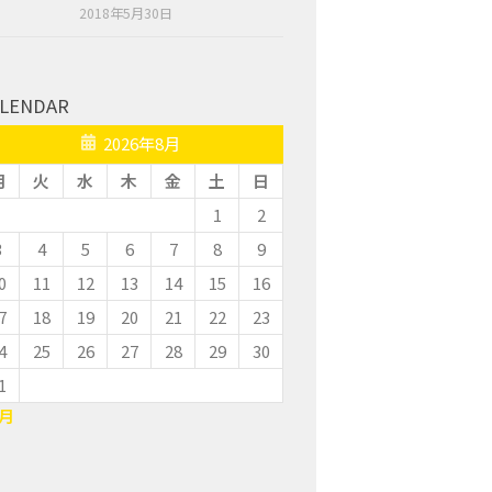
2018年5月30日
LENDAR
2026年8月
月
火
水
木
金
土
日
1
2
3
4
5
6
7
8
9
0
11
12
13
14
15
16
7
18
19
20
21
22
23
4
25
26
27
28
29
30
1
7月