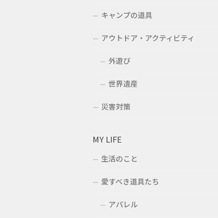
キャンプの道具
アウトドア・アクティビティ
外遊び
世界遺産
災害対策
MY LIFE
生活のこと
愛すべき道具たち
アパレル