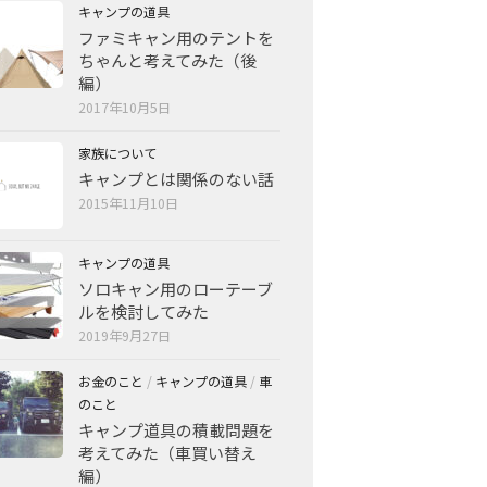
キャンプの道具
ファミキャン用のテントを
ちゃんと考えてみた（後
編）
2017年10月5日
家族について
キャンプとは関係のない話
2015年11月10日
キャンプの道具
ソロキャン用のローテーブ
ルを検討してみた
2019年9月27日
お金のこと
/
キャンプの道具
/
車
のこと
キャンプ道具の積載問題を
考えてみた（車買い替え
編）