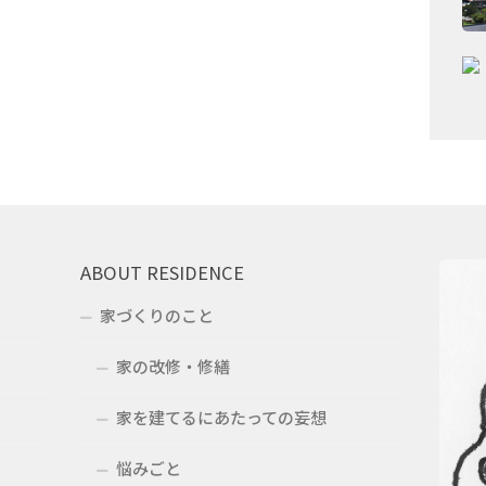
ABOUT RESIDENCE
家づくりのこと
家の改修・修繕
家を建てるにあたっての妄想
悩みごと