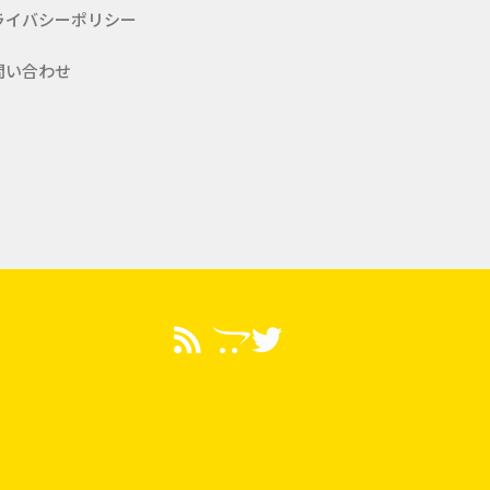
ライバシーポリシー
問い合わせ