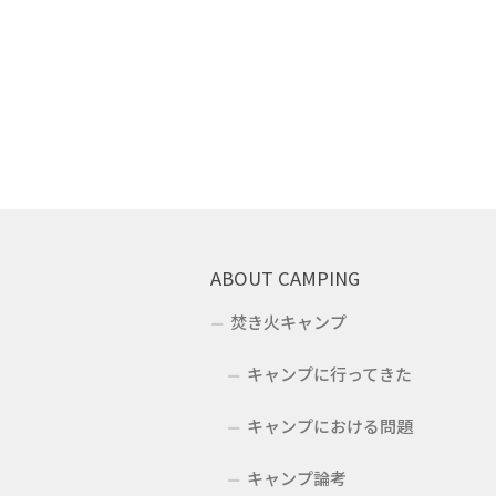
ABOUT CAMPING
焚き火キャンプ
キャンプに行ってきた
キャンプにおける問題
キャンプ論考