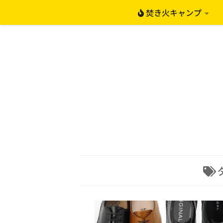
焚き火キャンプ
コンテンツへスキップ