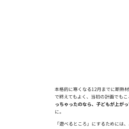
本格的に寒くなる12月までに断熱
で終えてもよく、当初の計画でもこ
っちゃったのなら、子どもが上がっ
に。
「遊べるところ」にするためには、