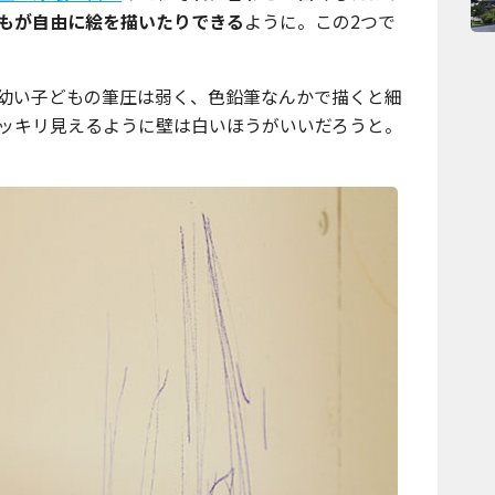
もが自由に絵を描いたりできる
ように。この2つで
幼い子どもの筆圧は弱く、色鉛筆なんかで描くと細
ッキリ見えるように壁は白いほうがいいだろうと。