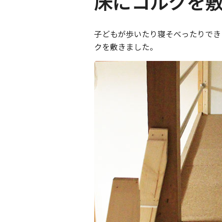
床にコルクを
子どもが歩いたり寝そべったりでき
クを敷きました。