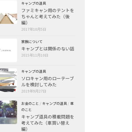
キャンプの道具
ファミキャン用のテントを
ちゃんと考えてみた（後
編）
2017年10月5日
家族について
キャンプとは関係のない話
2015年11月10日
キャンプの道具
ソロキャン用のローテーブ
ルを検討してみた
2019年9月27日
お金のこと
/
キャンプの道具
/
車
のこと
キャンプ道具の積載問題を
考えてみた（車買い替え
編）