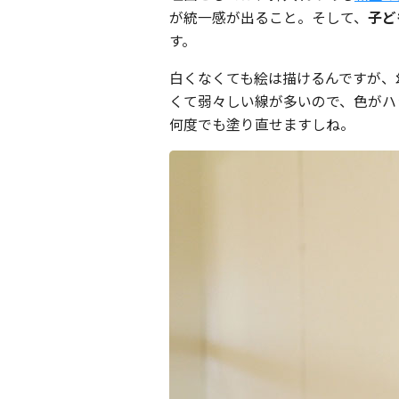
が統一感が出ること。そして、
子ど
す。
白くなくても絵は描けるんですが、
くて弱々しい線が多いので、色がハ
何度でも塗り直せますしね。