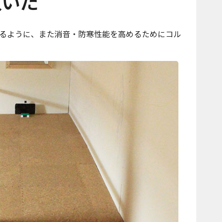
敷いた
るように、また消音・防寒性能を高めるためにコル