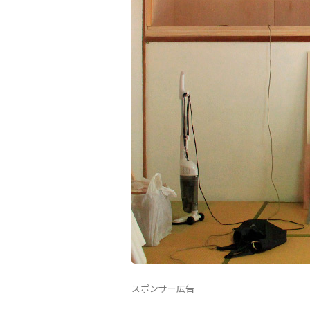
スポンサー広告