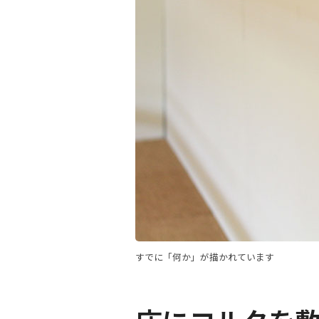
すでに「何か」が描かれています