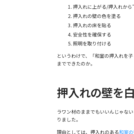
押入れに上がる/押入れから
押入れの壁の色を塗る
押入れの床を貼る
安全性を確保する
照明を取り付ける
というわけで、「和室の押入れを子
までできたのか。
押入れの壁を
ラワン材のままでもいいんじゃない
りました。
理由としては、押入れのある
和室の