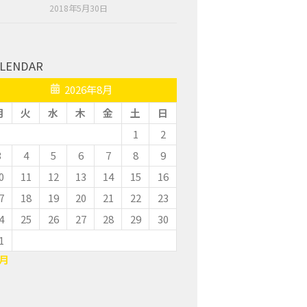
2018年5月30日
LENDAR
2026年8月
月
火
水
木
金
土
日
1
2
3
4
5
6
7
8
9
0
11
12
13
14
15
16
7
18
19
20
21
22
23
4
25
26
27
28
29
30
1
7月