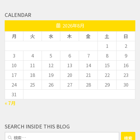
CALENDAR
2026年8月
月
火
水
木
金
土
日
1
2
3
4
5
6
7
8
9
10
11
12
13
14
15
16
17
18
19
20
21
22
23
24
25
26
27
28
29
30
31
« 7月
SEARCH INSIDE THIS BLOG
検