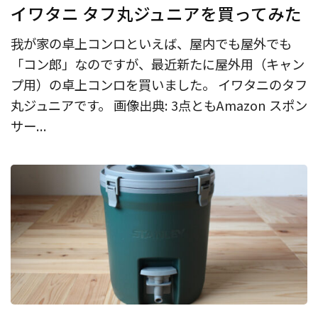
イワタニ タフ丸ジュニアを買ってみた
我が家の卓上コンロといえば、屋内でも屋外でも
「コン郎」なのですが、最近新たに屋外用（キャン
プ用）の卓上コンロを買いました。 イワタニのタフ
丸ジュニアです。 画像出典: 3点ともAmazon スポン
サー...