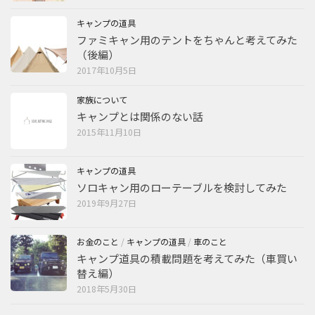
キャンプの道具
ファミキャン用のテントをちゃんと考えてみた
（後編）
2017年10月5日
家族について
キャンプとは関係のない話
2015年11月10日
キャンプの道具
ソロキャン用のローテーブルを検討してみた
2019年9月27日
お金のこと
/
キャンプの道具
/
車のこと
キャンプ道具の積載問題を考えてみた（車買い
替え編）
2018年5月30日