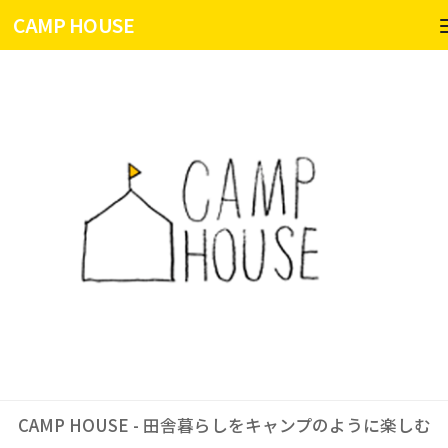
CAMP HOUSE
コンテンツへスキップ
CAMP HOUSE - 田舎暮らしをキャンプのように楽しむ