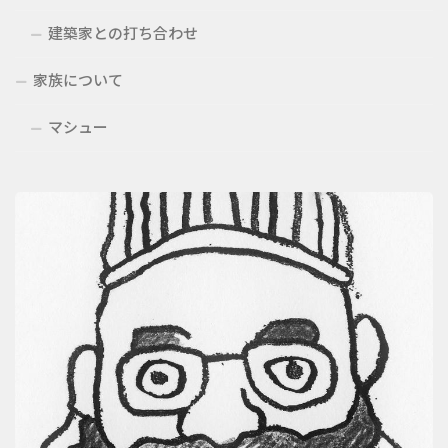
建築家との打ち合わせ
家族について
マシュー