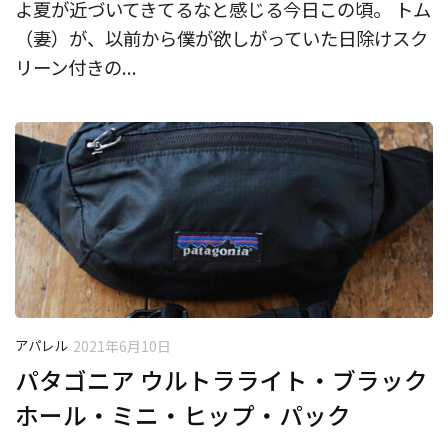
よ夏が近づいてきてるなと感じる今日この頃。 トム
（妻）が、以前から僕が欲しがっていた日除けスク
リーン付きの...
アパレル
2021年6月10日
パタゴニア ウルトラライト・ブラック
ホール・ミニ・ヒップ・パック