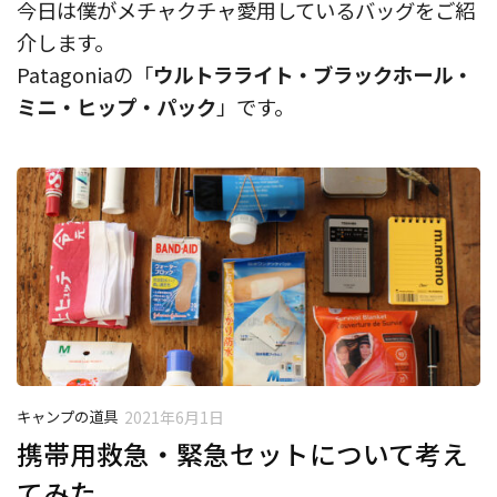
今日は僕がメチャクチャ愛用しているバッグをご紹
介します。
Patagoniaの「
ウルトラライト・ブラックホール・
ミニ・ヒップ・パック
」です。
キャンプの道具
2021年6月1日
携帯用救急・緊急セットについて考え
てみた