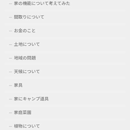
家の機能について考えてみた
間取りについて
お金のこと
土地について
地域の問題
天候について
家具
家にキャンプ道具
家庭菜園
植物について