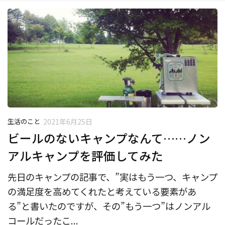
生活のこと
2021年6月25日
ビールのないキャンプなんて……ノン
アルキャンプを評価してみた
先日のキャンプの記事で、”実はもう一つ、キャンプ
の満足度を高めてくれたと考えている要素があ
る”と書いたのですが、その”もう一つ”はノンアル
コールだったこ...