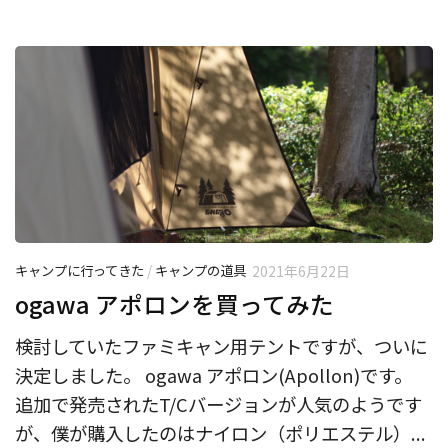
キャンプに行ってきた
/
キャンプの道具
2021年6月22日
ogawa アポロンを買ってみた
検討していたファミキャン用テントですが、ついに
決定しました。 ogawa アポロン(Apollon)です。
追加で発売されたT/Cバージョンが人気のようです
が、僕が購入したのはナイロン（ポリエステル）...