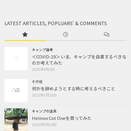
LATEST ARTICLES, POPLUARS’ & COMMENTS
キャンプ論考
＜COVID-19＞ いま、キャンプを自粛するべきな
のか考えてみた
2020年4月3日
その他
何かを辞めようとする時に考えるべきこと
2022年1月20日
キャンプの道具
Helinox Cot Oneを買ってみた
2015年5月24日