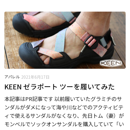
アパレル
2021年6月17日
KEEN ゼラポート ツーを履いてみた
本記事はPR記事です 以前履いていたグラミチのサ
ンダルがダメになって海や川などでのアクティビテ
ィで使えるサンダルがなくなり、先日トム（妻）が
モンベルでソックオンサンダルを購入していて「い