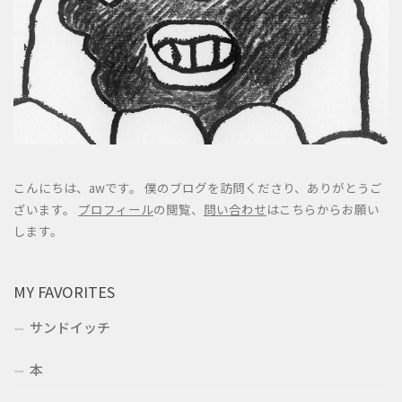
こんにちは、awです。 僕のブログを訪問くださり、ありがとうご
ざいます。
プロフィール
の閲覧、
問い合わせ
はこちらからお願い
します。
MY FAVORITES
サンドイッチ
本