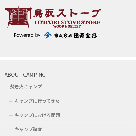
ABOUT CAMPING
焚き火キャンプ
キャンプに行ってきた
キャンプにおける問題
キャンプ論考