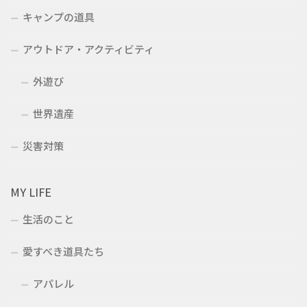
キャンプの道具
アウトドア・アクティビティ
外遊び
世界遺産
災害対策
MY LIFE
生活のこと
愛すべき道具たち
アパレル