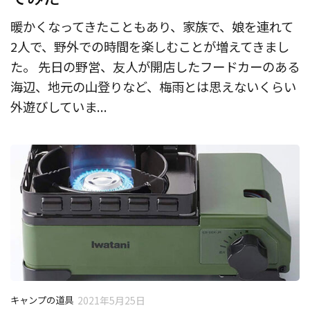
暖かくなってきたこともあり、家族で、娘を連れて
2人で、野外での時間を楽しむことが増えてきまし
た。 先日の野営、友人が開店したフードカーのある
海辺、地元の山登りなど、梅雨とは思えないくらい
外遊びしていま...
キャンプの道具
2021年5月25日