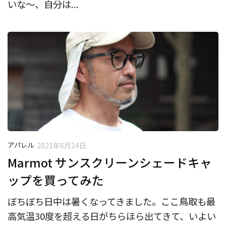
いな〜、自分は...
アパレル
2021年6月14日
Marmot サンスクリーンシェードキャ
ップを買ってみた
ぼちぼち日中は暑くなってきました。ここ鳥取も最
高気温30度を超える日がちらほら出てきて、いよい