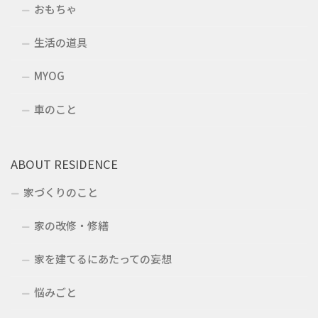
おもちゃ
生活の道具
MYOG
車のこと
ABOUT RESIDENCE
家づくりのこと
家の改修・修繕
家を建てるにあたっての妄想
悩みごと