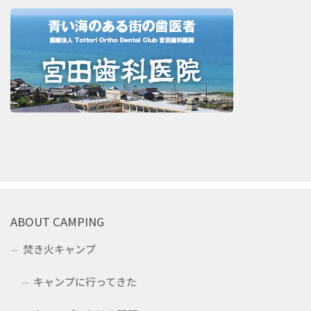
ABOUT CAMPING
焚き火キャンプ
キャンプに行ってきた