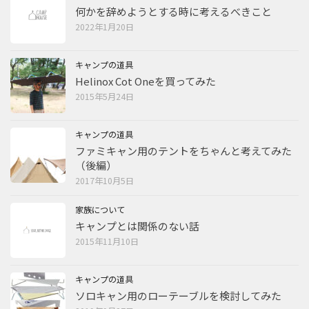
何かを辞めようとする時に考えるべきこと
2022年1月20日
キャンプの道具
Helinox Cot Oneを買ってみた
2015年5月24日
キャンプの道具
ファミキャン用のテントをちゃんと考えてみた
（後編）
2017年10月5日
家族について
キャンプとは関係のない話
2015年11月10日
キャンプの道具
ソロキャン用のローテーブルを検討してみた