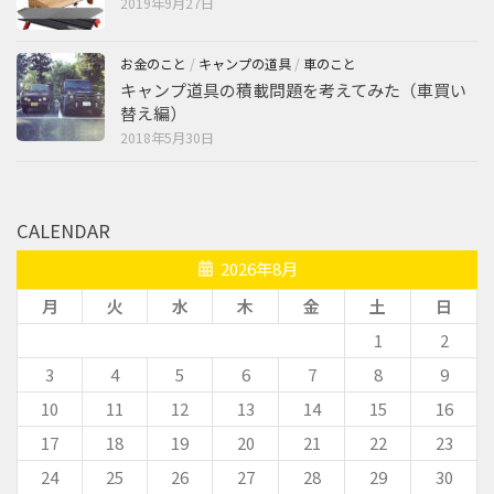
2019年9月27日
お金のこと
/
キャンプの道具
/
車のこと
キャンプ道具の積載問題を考えてみた（車買い
替え編）
2018年5月30日
CALENDAR
2026年8月
月
火
水
木
金
土
日
1
2
3
4
5
6
7
8
9
10
11
12
13
14
15
16
17
18
19
20
21
22
23
24
25
26
27
28
29
30