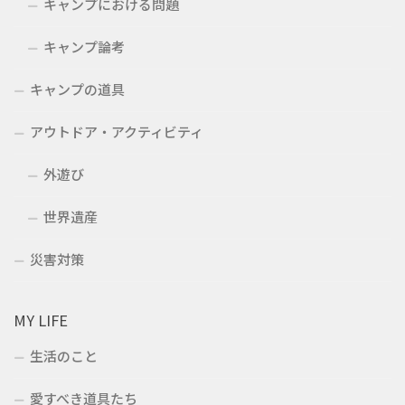
キャンプにおける問題
キャンプ論考
キャンプの道具
アウトドア・アクティビティ
外遊び
世界遺産
災害対策
MY LIFE
生活のこと
愛すべき道具たち