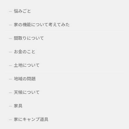
悩みごと
家の機能について考えてみた
間取りについて
お金のこと
土地について
地域の問題
天候について
家具
家にキャンプ道具