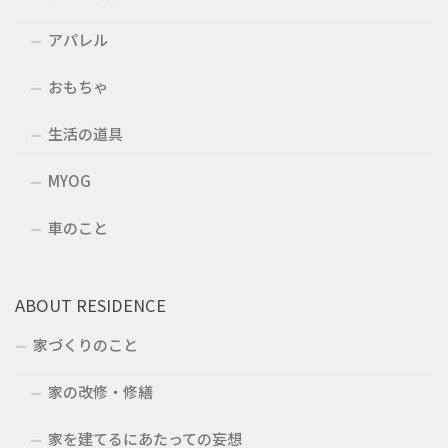
アパレル
おもちゃ
生活の道具
MYOG
車のこと
ABOUT RESIDENCE
家づくりのこと
家の改修・修繕
家を建てるにあたっての妄想