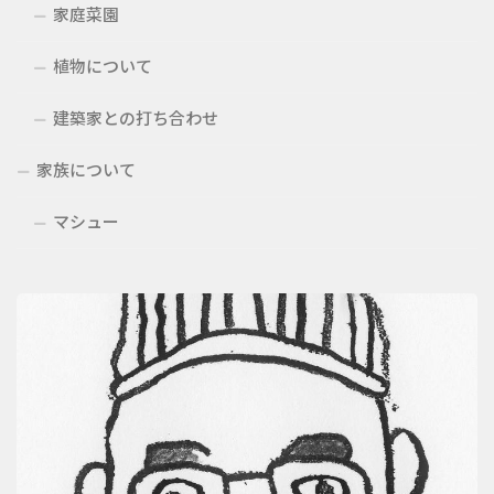
家庭菜園
植物について
建築家との打ち合わせ
家族について
マシュー