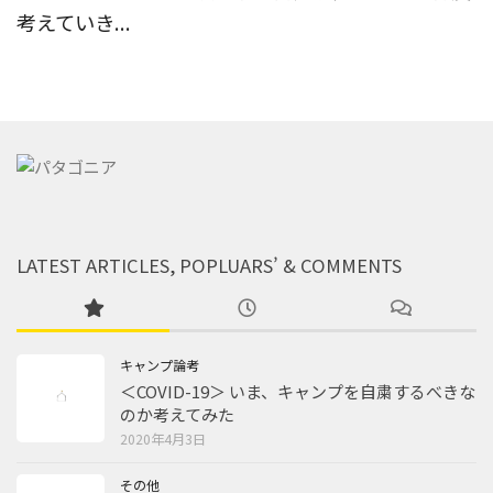
考えていき...
LATEST ARTICLES, POPLUARS’ & COMMENTS
キャンプ論考
＜COVID-19＞ いま、キャンプを自粛するべきな
のか考えてみた
2020年4月3日
その他