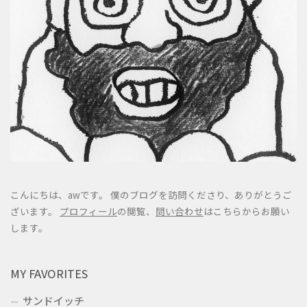
こんにちは、awです。 僕のブログを訪問くださり、ありがとうご
ざいます。
プロフィール
の閲覧、
問い合わせ
はこちらからお願い
します。
MY FAVORITES
サンドイッチ