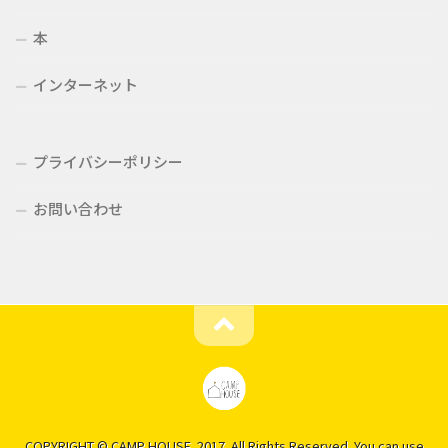
本
インターネット
プライバシーポリシー
お問い合わせ
COPYRIGHT © CAMP HOUSE. 2017. All Rights Reserved. You can use