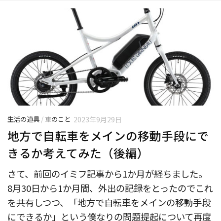
生活の道具
/
車のこと
2023年9月29日
地方で自転車をメインの移動手段にで
きるか考えてみた（後編）
さて、前回のイミフ記事から1か月が経ちました。
8月30日から1か月間、外出の記録をとったのでこれ
を共有しつつ、「地方で自転車をメインの移動手段
にできるか」という僕なりの問題提起について再度