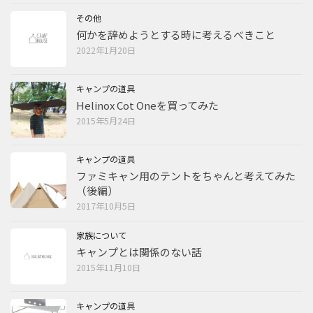
その他
何かを辞めようとする時に考えるべきこと
2022年1月20日
キャンプの道具
Helinox Cot Oneを買ってみた
2015年5月24日
キャンプの道具
ファミキャン用のテントをちゃんと考えてみた
（後編）
2017年10月5日
家族について
キャンプとは関係のない話
2015年11月10日
キャンプの道具