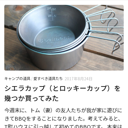
キャンプの道具
/
愛すべき道具たち
2017年8月24日
シエラカップ（とロッキーカップ）を
幾つか買ってみた
今週末に、トム（妻）の友人たちが我が家に遊びに
きてBBQをすることになりました。考えてみると、
T町ハウスに引っ越して初めてのBBQです。 本来は