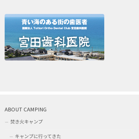
ABOUT CAMPING
焚き火キャンプ
キャンプに行ってきた