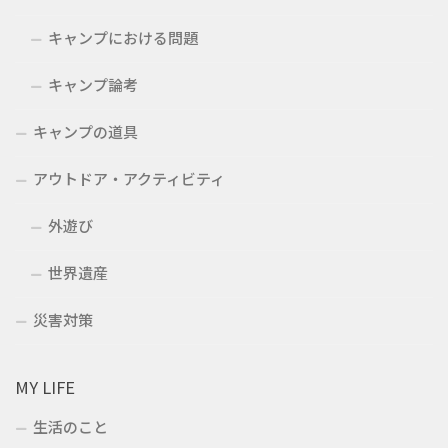
キャンプにおける問題
キャンプ論考
キャンプの道具
アウトドア・アクティビティ
外遊び
世界遺産
災害対策
MY LIFE
生活のこと