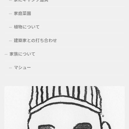
家庭菜園
植物について
建築家との打ち合わせ
家族について
マシュー