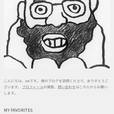
こんにちは、awです。 僕のブログを訪問くださり、ありがとうご
ざいます。
プロフィール
の閲覧、
問い合わせ
はこちらからお願い
します。
MY FAVORITES