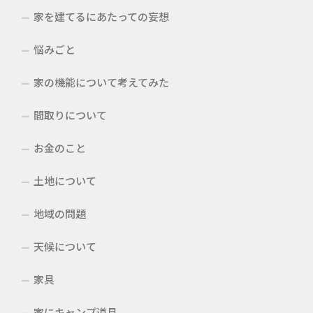
家を建てるにあたっての妄想
悩みごと
家の機能について考えてみた
間取りについて
お金のこと
土地について
地域の問題
天候について
家具
家にキャンプ道具