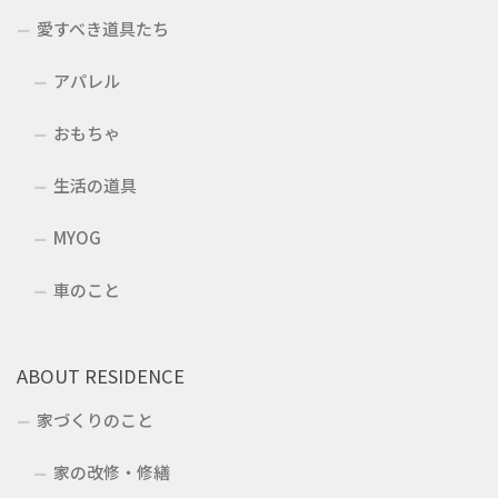
愛すべき道具たち
アパレル
おもちゃ
生活の道具
MYOG
車のこと
ABOUT RESIDENCE
家づくりのこと
家の改修・修繕