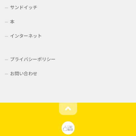
サンドイッチ
本
インターネット
プライバシーポリシー
お問い合わせ