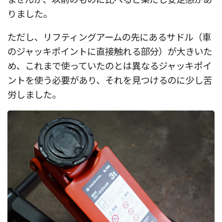
りました。
ただし、リフティングアームの先にあるサドル（車
のジャッキポイントに直接触れる部分）が大きいた
め、これまで使っていたのとは異なるジャッキポイ
ントを使う必要があり、それを見つけるのに少し苦
労しました。