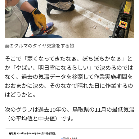
妻のクルマのタイヤ交換をする娘
そこで「寒くなってきたなぁ、ぼちぼちかなぁ」と
か「やばい、明日雪になるらしい」で決めるのでは
なく、過去の気温データを参照して作業実施期間を
おおまかに決め、そのなかで晴れた日に作業するの
はどうかと。
次のグラフは過去10年の、鳥取県の11月の最低気温
（の平均値と中央値）です。