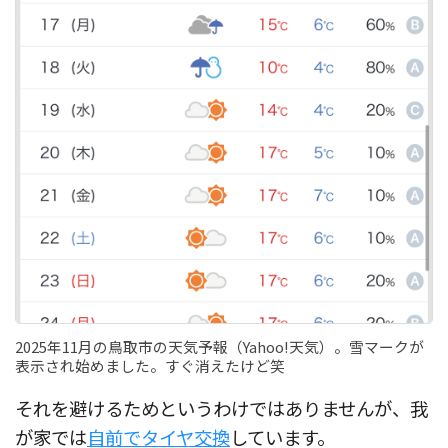
2025年11月の鳥取市の天気予報（Yahoo!天気）。雪マークが
表示され始めました。すぐ消えたけど笑
それを避けるためというわけではありませんが、我
が家では
自前でタイヤ交換
しています。