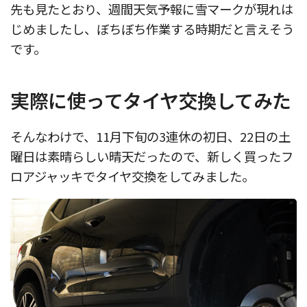
先も見たとおり、週間天気予報に雪マークが現れは
じめましたし、ぼちぼち作業する時期だと言えそう
です。
実際に使ってタイヤ交換してみた
そんなわけで、11月下旬の3連休の初日、22日の土
曜日は素晴らしい晴天だったので、新しく買ったフ
ロアジャッキでタイヤ交換をしてみました。