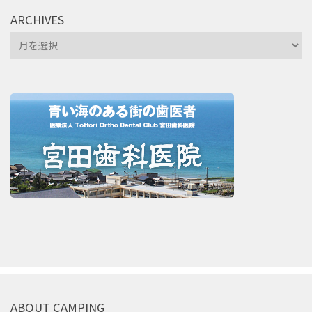
ARCHIVES
Archives
ABOUT CAMPING