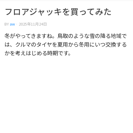
フロアジャッキを買ってみた
BY
aw
·
2025年11月24日
冬がやってきますね。鳥取のような雪の降る地域で
は、クルマのタイヤを夏用から冬用にいつ交換する
かを考えはじめる時期です。