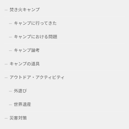
焚き火キャンプ
キャンプに行ってきた
キャンプにおける問題
キャンプ論考
キャンプの道具
アウトドア・アクティビティ
外遊び
世界遺産
災害対策