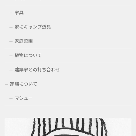
家具
家にキャンプ道具
家庭菜園
植物について
建築家との打ち合わせ
家族について
マシュー