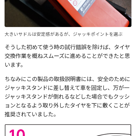
大きいサドルは安定感があるが、ジャッキポイントを選ぶ
そうした初めて使う時の試行錯誤を除けば、タイヤ
交換作業を概ねスムーズに進めることができたと思
います。
ちなみにこの製品の取扱説明書には、安全のために
ジャッキスタンドに差し替えて車を固定し、万が一
ジャッキスタンドが倒れるなどした場合でもクッシ
ョンとなるよう取り外したタイヤを下に敷くことが
推奨されていました。