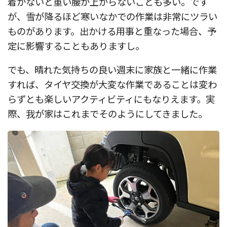
着かないと重い腰が上がらないことも多い。です
が、雪が降るほど寒いなかでの作業は非常にツラい
ものがあります。出かける用事と重なった場合、予
定に影響することもありますし。
でも、晴れた気持ちの良い週末に家族と一緒に作業
すれば、タイヤ交換が大変な作業であることは変わ
らずとも楽しいアクティビティにもなりえます。実
際、我が家はこれまでそのようにしてきました。