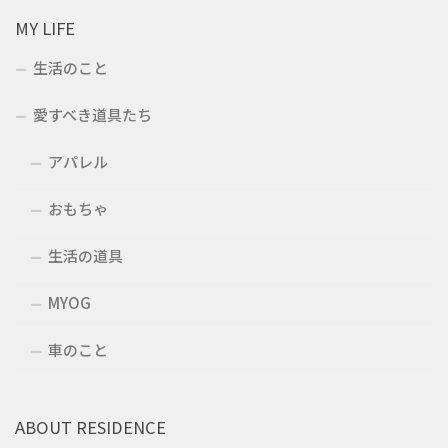
MY LIFE
生活のこと
愛すべき道具たち
アパレル
おもちゃ
生活の道具
MYOG
車のこと
ABOUT RESIDENCE