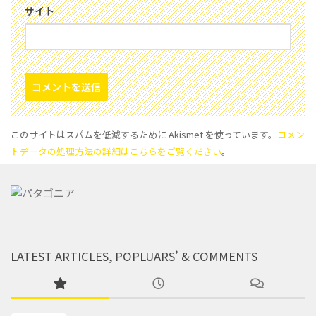
サイト
このサイトはスパムを低減するために Akismet を使っています。
コメン
トデータの処理方法の詳細はこちらをご覧ください
。
LATEST ARTICLES, POPLUARS’ & COMMENTS