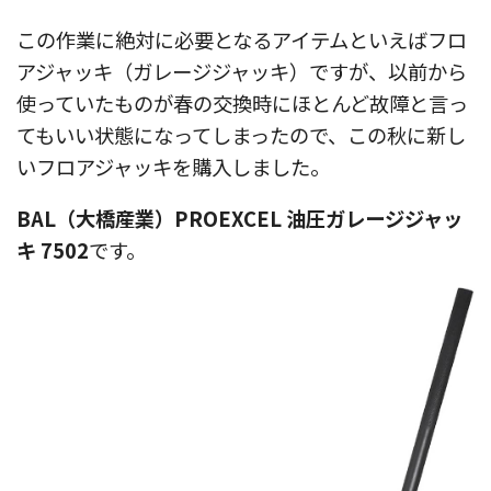
この作業に絶対に必要となるアイテムといえばフロ
アジャッキ（ガレージジャッキ）ですが、以前から
使っていたものが春の交換時にほとんど故障と言っ
てもいい状態になってしまったので、この秋に新し
いフロアジャッキを購入しました。
BAL（大橋産業）PROEXCEL 油圧ガレージジャッ
キ 7502
です。