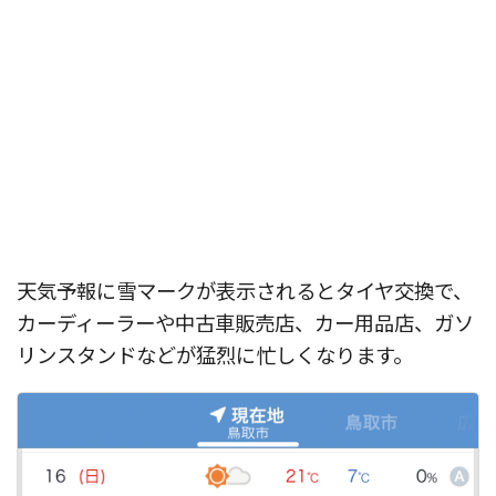
天気予報に雪マークが表示されるとタイヤ交換で、
カーディーラーや中古車販売店、カー用品店、ガソ
リンスタンドなどが猛烈に忙しくなります。