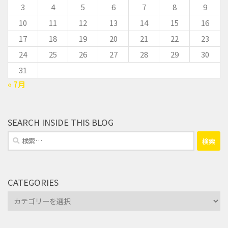
3
4
5
6
7
8
9
10
11
12
13
14
15
16
17
18
19
20
21
22
23
24
25
26
27
28
29
30
31
« 7月
SEARCH INSIDE THIS BLOG
検
索:
CATEGORIES
Categories