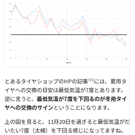
※1
とあるタイヤショップのHPの記事
には、夏用タ
イヤへの交換の目安は最低気温が7度とあります。
逆に言うと、
最低気温が7度を下回るのが冬用タイ
ヤへの交換のサイン
ということになります。
上の図を見ると、11月20日を過ぎると最低気温がだ
いたい7度（太線）を下回る感じになってますね。