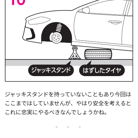
ジャッキスタンドを持っていないこともあり今回は
ここまではしていませんが、やはり安全を考えると
これに忠実にやるべきなんでしょうかね。
・・・