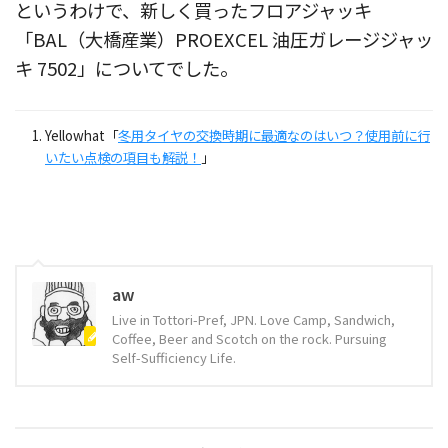
というわけで、新しく買ったフロアジャッキ
「BAL（大橋産業）PROEXCEL 油圧ガレージジャッ
キ 7502」についてでした。
Yellowhat「
冬用タイヤの交換時期に最適なのはいつ？使用前に行
いたい点検の項目も解説！
」
aw
Live in Tottori-Pref, JPN. Love Camp, Sandwich,
Coffee, Beer and Scotch on the rock. Pursuing
Self-Sufficiency Life.