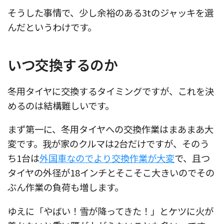
そうした事情で、少し余裕のある3tのジャッキを選
んだというわけです。
いつ交換するのか
冬用タイヤに交換するタイミングですが、これを決
めるのは結構難しいです。
まず第一に、冬用タイヤへの交換作業はまあまあ大
変です。我が家のクルマは2台だけですが、そのう
ち1台は
外国車なのでより交換作業が大変
で、且つ
タイヤの外径が18インチとそこそこ大きいのでその
ぶん作業の負荷も増します。
ゆえに「やばい！雪が降ってきた！」とケツに火が