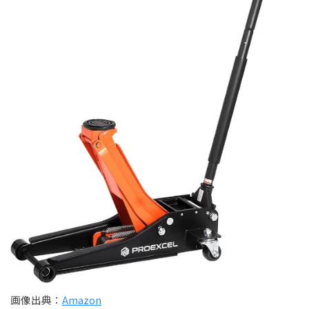
画像出典：
Amazon