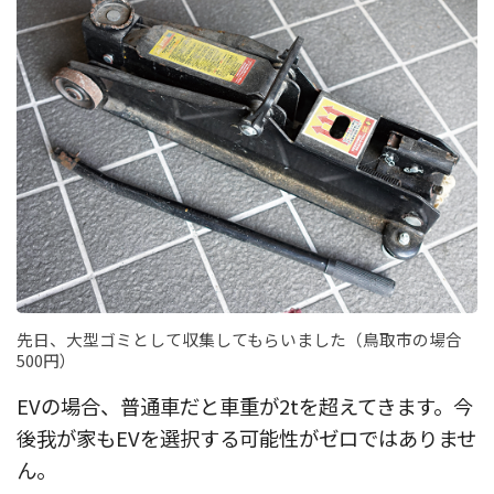
先日、大型ゴミとして収集してもらいました（鳥取市の場合
500円）
EVの場合、普通車だと車重が2tを超えてきます。今
後我が家もEVを選択する可能性がゼロではありませ
ん。