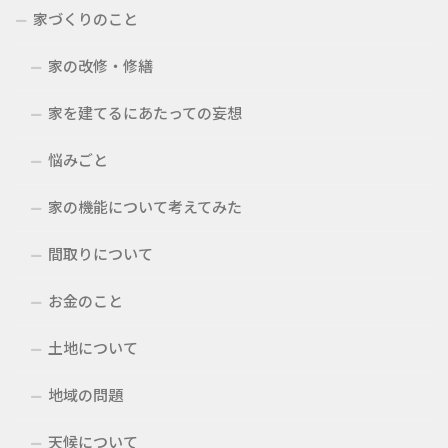
家づくりのこと
家の改修・修繕
家を建てるにあたっての妄想
悩みごと
家の機能について考えてみた
間取りについて
お金のこと
土地について
地域の問題
天候について