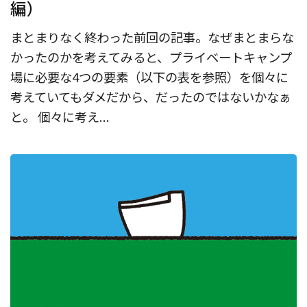
編）
まとまりなく終わった前回の記事。なぜまとまらな
かったのかを考えてみると、プライベートキャンプ
場に必要な4つの要素（以下の表を参照）を個々に
考えていてもダメだから、だったのではないかなぁ
と。 個々に考え...