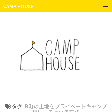
CAMP HOUSE
コンテンツへスキップ
タグ:
R町の土地をプライベートキャンプ