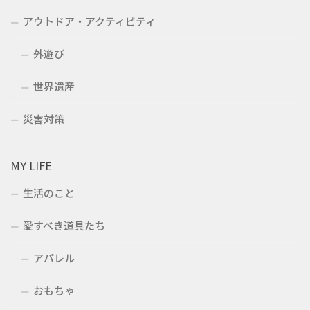
アウトドア・アクティビティ
外遊び
世界遺産
災害対策
MY LIFE
生活のこと
愛すべき道具たち
アパレル
おもちゃ