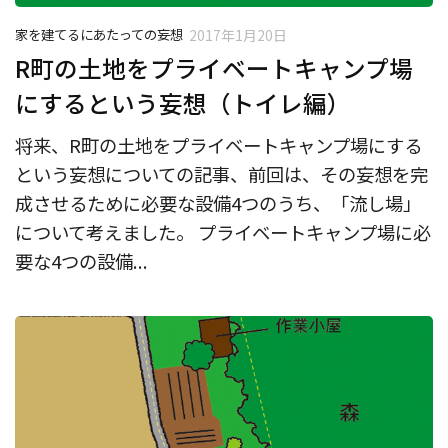
家を建てるにあたっての妄想
2017年1月20日
R町の土地をプライベートキャンプ場
にするという妄想（トイレ編）
将来、R町の土地をプライベートキャンプ場にする
という妄想についての記事、前回は、その妄想を完
成させるために必要な設備4つのうち、「流し場」
について考えました。 プライベートキャンプ場に必
要な4つの設備...