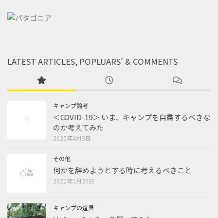
LATEST ARTICLES, POPLUARS’ & COMMENTS
キャンプ論考
＜COVID-19＞ いま、キャンプを自粛するべきな
のか考えてみた
2020年4月3日
その他
何かを辞めようとする時に考えるべきこと
2022年1月20日
キャンプの道具