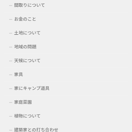
間取りについて
お金のこと
土地について
地域の問題
天候について
家具
家にキャンプ道具
家庭菜園
植物について
建築家との打ち合わせ