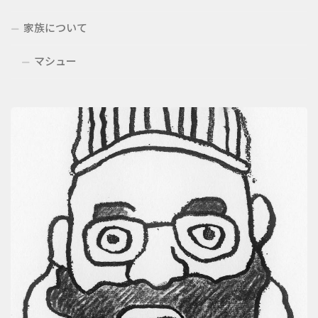
家族について
マシュー