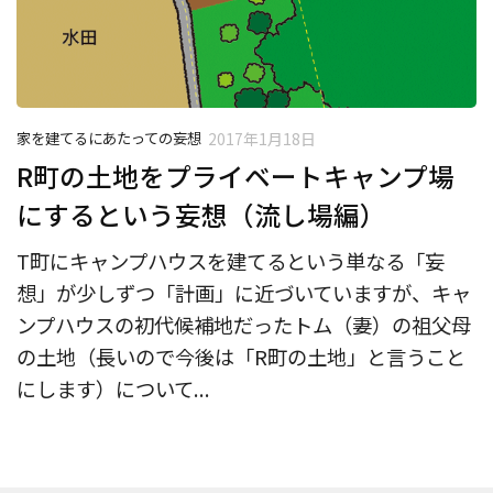
家を建てるにあたっての妄想
2017年1月18日
R町の土地をプライベートキャンプ場
にするという妄想（流し場編）
T町にキャンプハウスを建てるという単なる「妄
想」が少しずつ「計画」に近づいていますが、キャ
ンプハウスの初代候補地だったトム（妻）の祖父母
の土地（長いので今後は「R町の土地」と言うこと
にします）について...