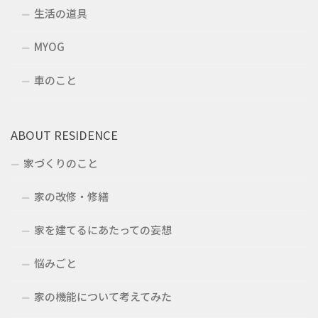
生活の道具
MYOG
車のこと
ABOUT RESIDENCE
家づくりのこと
家の改修・修繕
家を建てるにあたっての妄想
悩みごと
家の機能について考えてみた