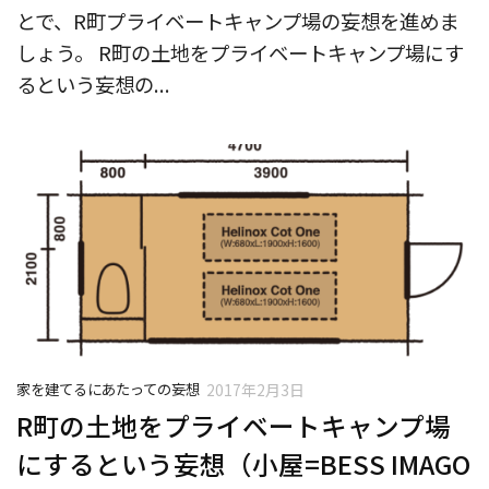
とで、R町プライベートキャンプ場の妄想を進めま
しょう。 R町の土地をプライベートキャンプ場にす
るという妄想の...
家を建てるにあたっての妄想
2017年2月3日
R町の土地をプライベートキャンプ場
にするという妄想（小屋=BESS IMAGO