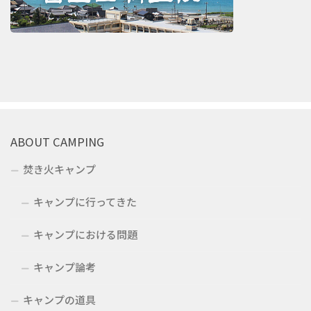
ABOUT CAMPING
焚き火キャンプ
キャンプに行ってきた
キャンプにおける問題
キャンプ論考
キャンプの道具