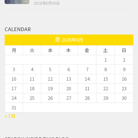
2018年5月30日
CALENDAR
2026年8月
月
火
水
木
金
土
日
1
2
3
4
5
6
7
8
9
10
11
12
13
14
15
16
17
18
19
20
21
22
23
24
25
26
27
28
29
30
31
« 7月