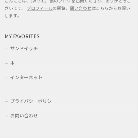
こんにちは、awです。 僕のブログを訪問くださり、ありがとうご
ざいます。
プロフィール
の閲覧、
問い合わせ
はこちらからお願い
します。
MY FAVORITES
サンドイッチ
本
インターネット
プライバシーポリシー
お問い合わせ