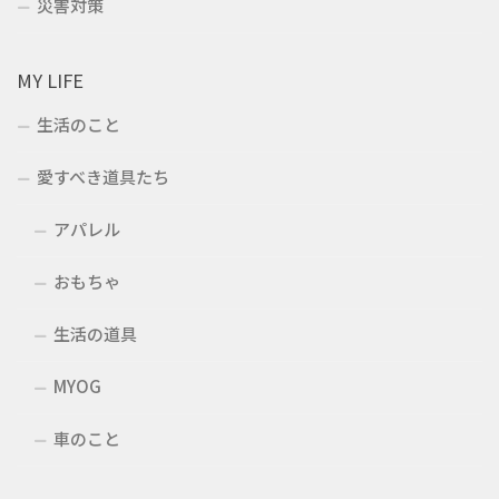
災害対策
MY LIFE
生活のこと
愛すべき道具たち
アパレル
おもちゃ
生活の道具
MYOG
車のこと