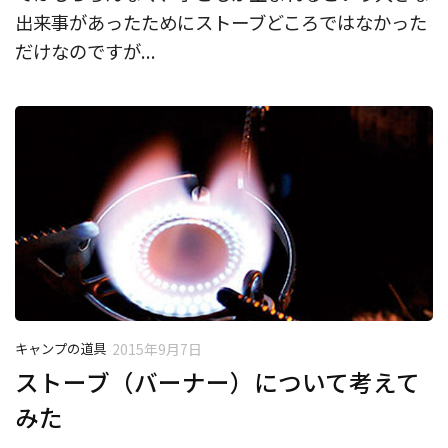
出来事があったためにストーブどころではなかった
だけなのですが...
キャンプの道具
2015年9月7日
ストーブ（バーナー）について考えて
みた