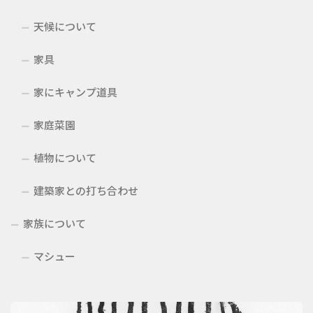
天候について
家具
家にキャンプ道具
家庭菜園
植物について
建築家との打ち合わせ
家族について
マシュー