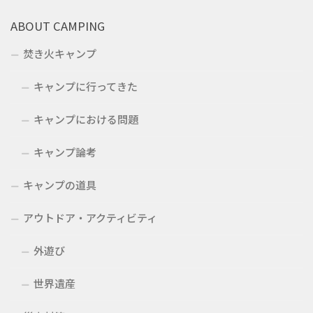
ABOUT CAMPING
焚き火キャンプ
キャンプに行ってきた
キャンプにおける問題
キャンプ論考
キャンプの道具
アウトドア・アクティビティ
外遊び
世界遺産