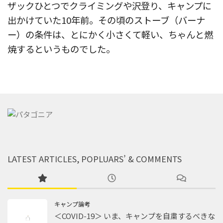
ザックひとつでクライミングや沢登り、キャンプに
出かけていた10年前。その頃のストーブ（バーナ
ー）の条件は、とにかく小さくて軽い、ちゃんと燃
焼するというものでした。
LATEST ARTICLES, POPLUARS’ & COMMENTS
キャンプ論考
＜COVID-19＞ いま、キャンプを自粛するべきな