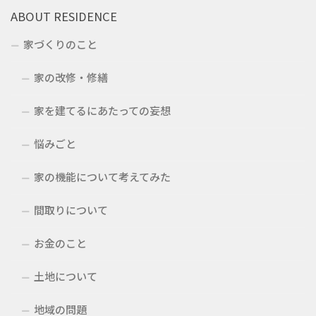
ABOUT RESIDENCE
家づくりのこと
家の改修・修繕
家を建てるにあたっての妄想
悩みごと
家の機能について考えてみた
間取りについて
お金のこと
土地について
地域の問題