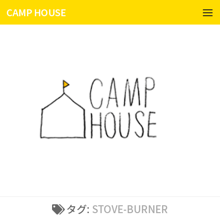
CAMP HOUSE
コンテンツへスキップ
タグ:
STOVE-BURNER