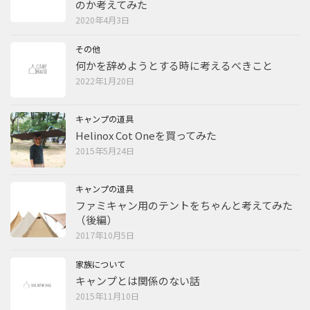
のか考えてみた
2020年4月3日
その他
何かを辞めようとする時に考えるべきこと
2022年1月20日
キャンプの道具
Helinox Cot Oneを買ってみた
2015年5月24日
キャンプの道具
ファミキャン用のテントをちゃんと考えてみた
（後編）
2017年10月5日
家族について
キャンプとは関係のない話
2015年11月10日