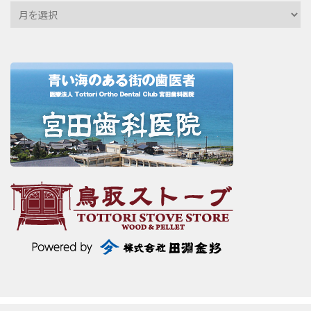
Archives