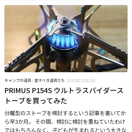
キャンプの道具
/
愛すべき道具たち
2015年12月3日
PRIMUS P154S ウルトラスパイダース
トーブを買ってみた
分離型のストーブを検討するという記事を書いてか
ら早3か月。 その間、検討に検討を重ねていたわけ
ではもちろんなく、子どもが生まれるという大きな