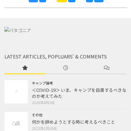
LATEST ARTICLES, POPLUARS’ & COMMENTS
キャンプ論考
＜COVID-19＞ いま、キャンプを自粛するべきな
のか考えてみた
2020年4月3日
その他
何かを辞めようとする時に考えるべきこと
2022年1月20日