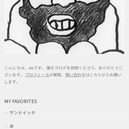
こんにちは、awです。 僕のブログを訪問くださり、ありがとうご
ざいます。
プロフィール
の閲覧、
問い合わせ
はこちらからお願い
します。
MY FAVORITES
サンドイッチ
本