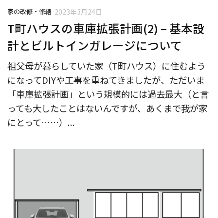
家の改修・修繕
2023年3月24日
T町ハウスの車庫拡張計画(2) – 基本設
計とビルトインガレージについて
祖父母が暮らしていた家（T町ハウス）に住むよう
になってDIYや工事を重ねてきましたが、ただいま
「車庫拡張計画」という規模的には過去最大（と言
っても大したことはないんですが、あくまで我が家
にとって……）...