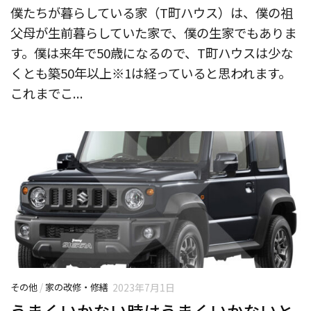
僕たちが暮らしている家（T町ハウス）は、僕の祖
父母が生前暮らしていた家で、僕の生家でもありま
す。僕は来年で50歳になるので、T町ハウスは少な
くとも築50年以上※1は経っていると思われます。
これまでこ...
その他
/
家の改修・修繕
2023年7月1日
うまくいかない時はうまくいかないと