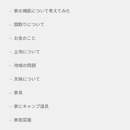
家の機能について考えてみた
間取りについて
お金のこと
土地について
地域の問題
天候について
家具
家にキャンプ道具
家庭菜園