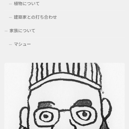
植物について
建築家との打ち合わせ
家族について
マシュー