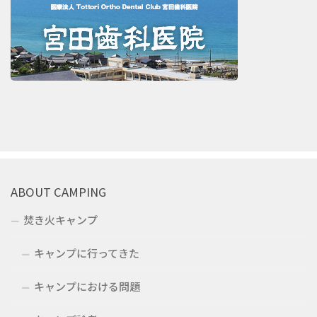
ABOUT CAMPING
焚き火キャンプ
キャンプに行ってきた
キャンプにおける問題