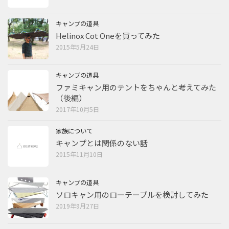
キャンプの道具
Helinox Cot Oneを買ってみた
2015年5月24日
キャンプの道具
ファミキャン用のテントをちゃんと考えてみた
（後編）
2017年10月5日
家族について
キャンプとは関係のない話
2015年11月10日
キャンプの道具
ソロキャン用のローテーブルを検討してみた
2019年9月27日