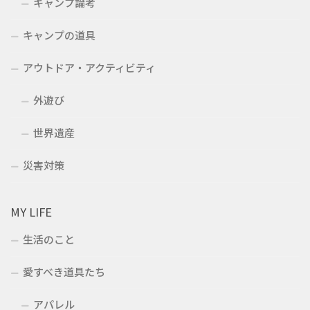
キャンプ論考
キャンプの道具
アウトドア・アクティビティ
外遊び
世界遺産
災害対策
MY LIFE
生活のこと
愛すべき道具たち
アパレル