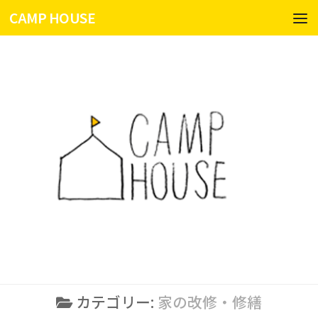
CAMP HOUSE
コンテンツへスキップ
カテゴリー:
家の改修・修繕