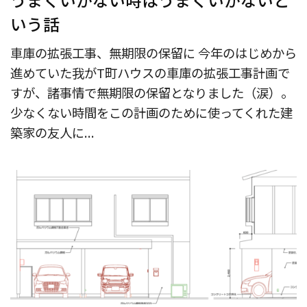
いう話
車庫の拡張工事、無期限の保留に 今年のはじめから
進めていた我がT町ハウスの車庫の拡張工事計画で
すが、諸事情で無期限の保留となりました（涙）。
少なくない時間をこの計画のために使ってくれた建
築家の友人に...