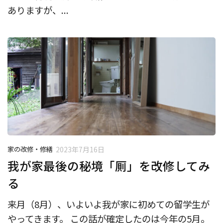
ありますが、...
家の改修・修繕
2023年7月16日
我が家最後の秘境「厠」を改修してみ
る
来月（8月）、いよいよ我が家に初めての留学生が
やってきます。 この話が確定したのは今年の5月。