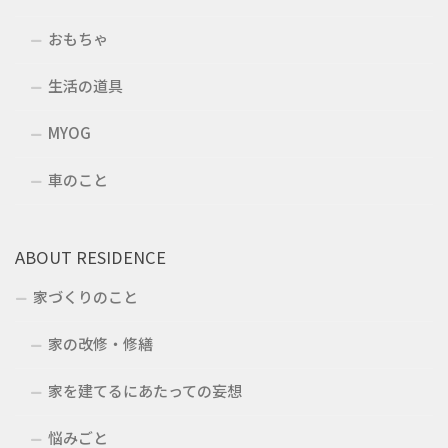
おもちゃ
生活の道具
MYOG
車のこと
ABOUT RESIDENCE
家づくりのこと
家の改修・修繕
家を建てるにあたっての妄想
悩みごと