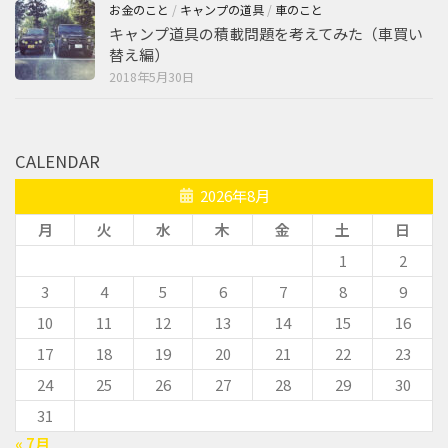
お金のこと
/
キャンプの道具
/
車のこと
キャンプ道具の積載問題を考えてみた（車買い
替え編）
2018年5月30日
CALENDAR
2026年8月
月
火
水
木
金
土
日
1
2
3
4
5
6
7
8
9
10
11
12
13
14
15
16
17
18
19
20
21
22
23
24
25
26
27
28
29
30
31
« 7月