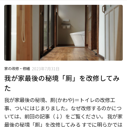
家の改修・修繕
2023年7月31日
我が家最後の秘境「厠」を改修してみ
た
我が家最後の秘境、厠(かわや)＝トイレの改修工
事、ついにはじまりました。なぜ改修するのかにつ
いては、前回の記事（↓）をご覧ください。 我が家
最後の秘境「厠」を改修してみる すでに明らかでは