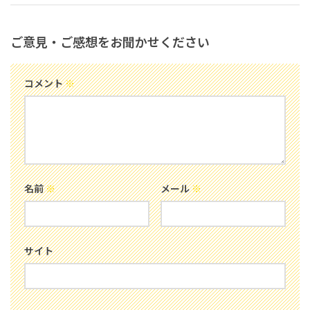
ご意見・ご感想をお聞かせください
コメント
※
名前
※
メール
※
サイト