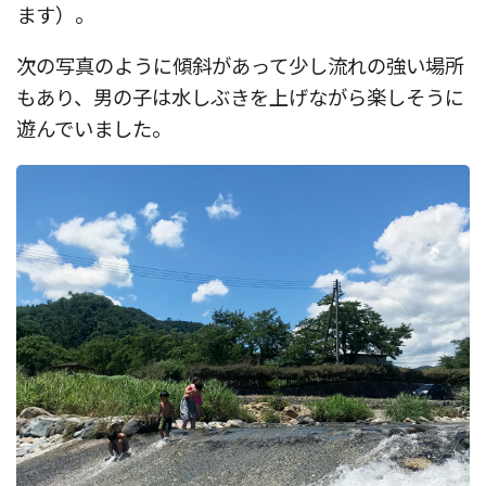
ます）。
次の写真のように傾斜があって少し流れの強い場所
もあり、男の子は水しぶきを上げながら楽しそうに
遊んでいました。