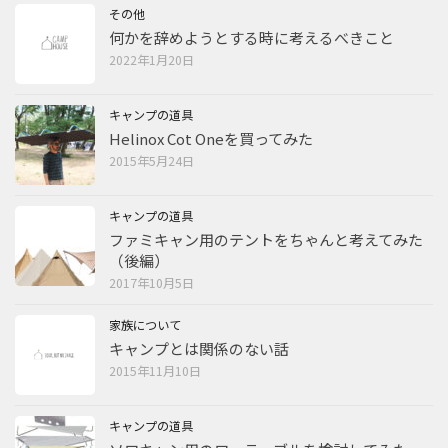
その他
何かを辞めようとする時に考えるべきこと
2022年1月20日
キャンプの道具
Helinox Cot Oneを買ってみた
2015年5月24日
キャンプの道具
ファミキャン用のテントをちゃんと考えてみた
（後編）
2017年10月5日
家族について
キャンプとは関係のない話
2015年11月10日
キャンプの道具