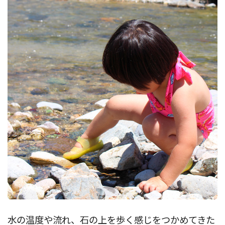
水の温度や流れ、石の上を歩く感じをつかめてきた