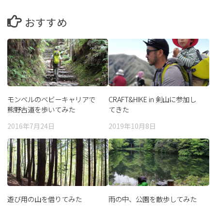
おすすめ
モンベルのベビーキャリアで
CRAFT&HIKE in 剣山に参加し
熊野古道を歩いてみた
てきた
2016年7月24日
2019年10月8日
遊び用の山を借りてみた
雨の中、公園を散歩してみた