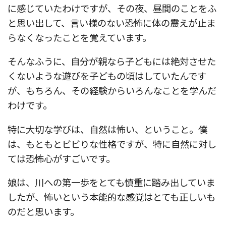
に感じていたわけですが、その夜、昼間のことをふ
と思い出して、言い様のない恐怖に体の震えが止ま
らなくなったことを覚えています。
そんなふうに、自分が親なら子どもには絶対させた
くないような遊びを子どもの頃はしていたんです
が、もちろん、その経験からいろんなことを学んだ
わけです。
特に大切な学びは、自然は怖い、ということ。僕
は、もともとビビりな性格ですが、特に自然に対し
ては恐怖心がすごいです。
娘は、川への第一歩をとても慎重に踏み出していま
したが、怖いという本能的な感覚はとても正しいも
のだと思います。