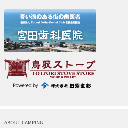
ABOUT CAMPING