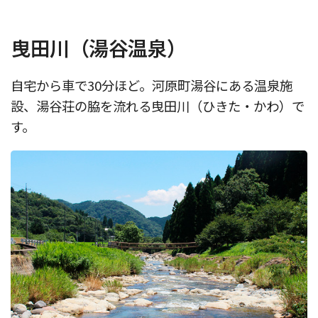
曳田川（湯谷温泉）
自宅から車で30分ほど。河原町湯谷にある温泉施
設、湯谷荘の脇を流れる曳田川（ひきた・かわ）で
す。