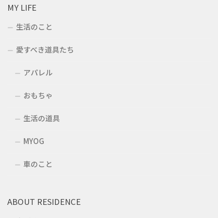
MY LIFE
生活のこと
愛すべき道具たち
アパレル
おもちゃ
生活の道具
MYOG
車のこと
ABOUT RESIDENCE