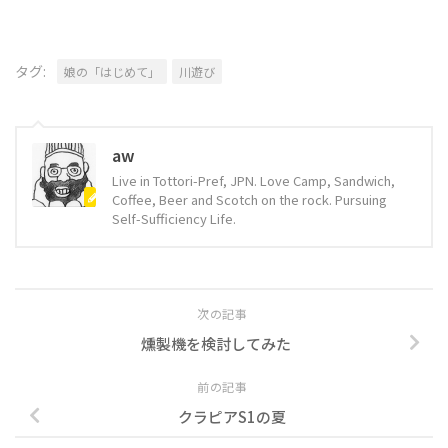
タグ:
娘の「はじめて」
川遊び
aw
Live in Tottori-Pref, JPN. Love Camp, Sandwich,
Coffee, Beer and Scotch on the rock. Pursuing
Self-Sufficiency Life.
次の記事
燻製機を検討してみた
前の記事
クラピアS1の夏