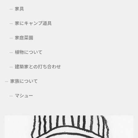
家具
家にキャンプ道具
家庭菜園
植物について
建築家との打ち合わせ
家族について
マシュー