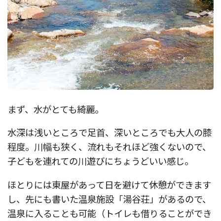
まず、水がとても綺麗。
水深は浅いところで足首、深いところでも大人の膝
程度。川幅も狭く、流れもそれほど強くないので、
子どもを連れての川遊びにちょうどいい感じ。
ほとりには東屋があって日を避けて休憩ができます
し、先にも書いた温泉施設「湯谷荘」があるので、
温泉に入ることも可能（トイレも借りることができ