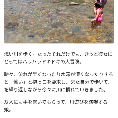
浅い川を歩く。たったそれだけでも、きっと彼女に
とってはハラハラドキドキの大冒険。
時々、流れが早くなったり水深が深くなったりする
と「怖い」と抱っこを要求し、また自分で歩いて、
を繰り返しながら徐々に川に慣れていきました。
友人にも手を繋いでもらって、川遊びを満喫する
娘。