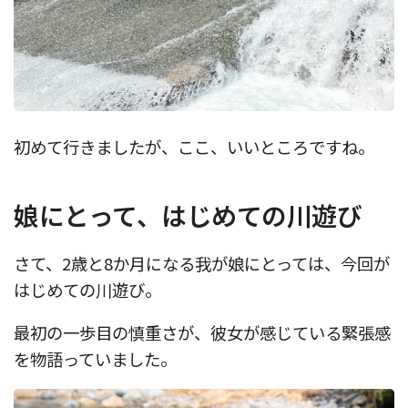
初めて行きましたが、ここ、いいところですね。
娘にとって、はじめての川遊び
さて、2歳と8か月になる我が娘にとっては、今回が
はじめての川遊び。
最初の一歩目の慎重さが、彼女が感じている緊張感
を物語っていました。