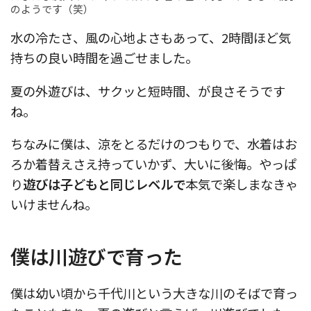
のようです（笑）
水の冷たさ、風の心地よさもあって、2時間ほど気
持ちの良い時間を過ごせました。
夏の外遊びは、サクッと短時間、が良さそうです
ね。
ちなみに僕は、涼をとるだけのつもりで、水着はお
ろか着替えさえ持っていかず、大いに後悔。やっぱ
り
遊びは子どもと同じレベルで
本気で楽しまなきゃ
いけませんね。
僕は川遊びで育った
僕は幼い頃から千代川という大きな川のそばで育っ