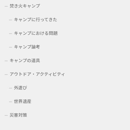
焚き火キャンプ
キャンプに行ってきた
キャンプにおける問題
キャンプ論考
キャンプの道具
アウトドア・アクティビティ
外遊び
世界遺産
災害対策