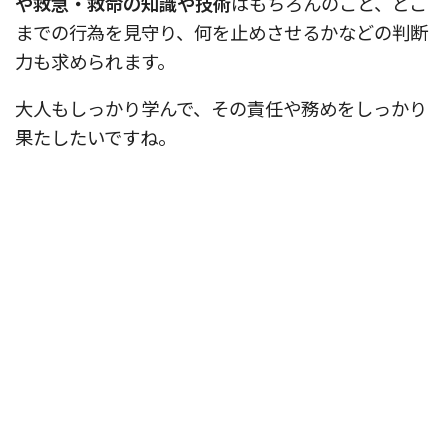
や救急・救命の知識や技術
はもちろんのこと、どこ
までの行為を見守り、何を止めさせるかなどの判断
力も求められます。
大人もしっかり学んで、その責任や務めをしっかり
果たしたいですね。