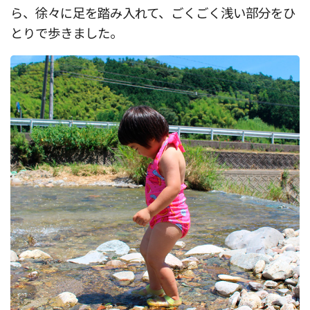
ら、徐々に足を踏み入れて、ごくごく浅い部分をひ
とりで歩きました。