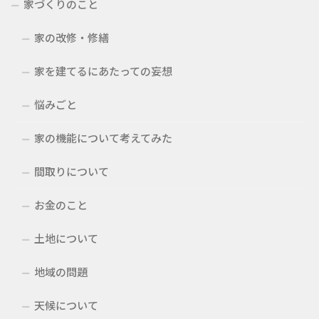
家づくりのこと
家の改修・修繕
家を建てるにあたっての妄想
悩みごと
家の機能について考えてみた
間取りについて
お金のこと
土地について
地域の問題
天候について