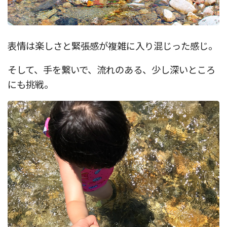
表情は楽しさと緊張感が複雑に入り混じった感じ。
そして、手を繋いで、流れのある、少し深いところ
にも挑戦。