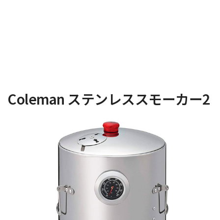
Coleman ステンレススモーカー2