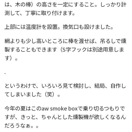
は、木の棒）の高さを一定にすること。しっかり計
測して、丁寧に取り付けます。
上部には温度計を設置。換気口も設けました。
網よりも少し高いところに棒を渡せば、吊るしで燻
製することもできます（S字フックは別途用意しま
す）。
.
というわけで、いろいろ見て検討し、結局、自作し
てしまいました（笑）。
今年の夏はこのaw smoke boxで乗り切るつもりで
すが、きっと、ちゃんとした燻製機が欲しくなるん
だろうなぁ。。