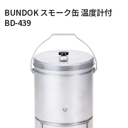
BUNDOK スモーク缶 温度計付
BD-439