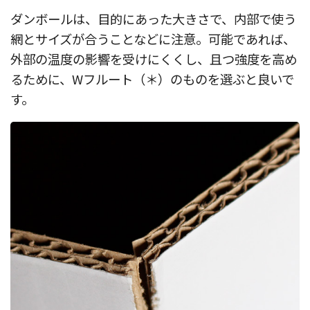
ダンボールは、目的にあった大きさで、内部で使う
網とサイズが合うことなどに注意。可能であれば、
外部の温度の影響を受けにくくし、且つ強度を高め
るために、Wフルート（＊）のものを選ぶと良いで
す。