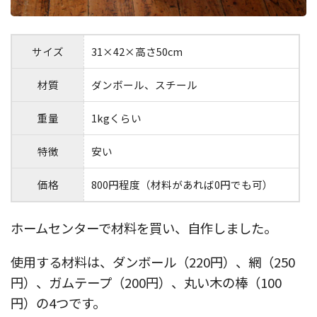
サイズ
31×42×高さ50cm
材質
ダンボール、スチール
重量
1kgくらい
特徴
安い
価格
800円程度（材料があれば0円でも可）
ホームセンターで材料を買い、自作しました。
使用する材料は、ダンボール（220円）、網（250
円）、ガムテープ（200円）、丸い木の棒（100
円）の4つです。