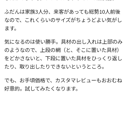
ふだんは家族3人分、来客があっても総勢10人前後
なので、これくらいのサイズがちょうどよい気がし
ます。
気になるのは使い勝手。具材の出し入れは上部のみ
のようなので、上段の網（と、そこに置いた具材）
をどかさないと、下段に置いた具材をひっくり返し
たり、取り出したりできないというところ。
でも、お手頃価格で、カスタマレビューもおおむね
好意的。試してみたくなります。