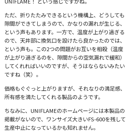
UNIFLAME！ という感じですかね。
ただ、折りたたみできるという機構上、どうしても
隙間ができてしまうので、かなりの漏れが生じる、
という声もあります。一方で、温度が上がり過ぎる
ので、天井部に換気口を設けたら良かったのでは、
という声も。この2つの問題がお互いを相殺（温度
が上がり過ぎるのを、隙間からの空気漏れで緩和）
してくれればいいのですが、そうはならないみたい
ですね（笑）。
価格もぐぐっと上がりますが、それなりの満足感、
所有感を満たしてくれる製品のようです。
ちなみに、UNIFLAMEのホームページには本製品の
掲載がないので、ワンサイズ大きいFS-600を残して
生産中止になっているかも知れません。