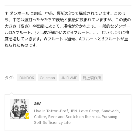
＊ ダンボールは表紙、中芯、裏紙の3つで構成されています。このう
ち、中芯は波打ったかたちで表紙と裏紙に挟まれていますが、この波の
大きさ（高さ）や密度によって、規格が分かれます。一般的なダンボー
ルはAフルート、少し波が細かいのがBフルート、、、というように強
度を増していきます。Wフルートは通常、AフルートとBフルートが重
ねられたものです。
タグ:
BUNDOK
Coleman
UNIFLAME
尾上製作所
aw
Live in Tottori-Pref, JPN. Love Camp, Sandwich,
Coffee, Beer and Scotch on the rock. Pursuing
Self-Sufficiency Life.