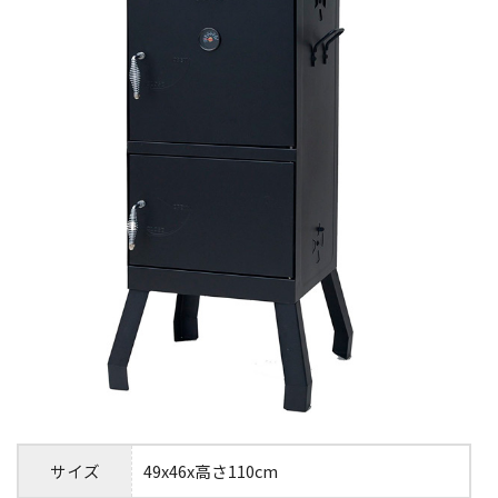
サイズ
49x46x高さ110cm