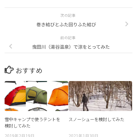
次の記事
巻き結びとふた回りふた結び
前の記事
曳田川（湯谷温泉）で涼をとってみた
おすすめ
雪中キャンプで使うテントを
スノーシューを検討してみた
検討してみた
2019年2月19日
2021年1月30日