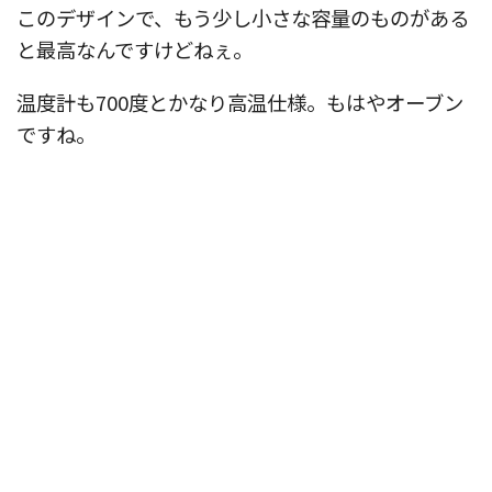
このデザインで、もう少し小さな容量のものがある
と最高なんですけどねぇ。
温度計も700度とかなり高温仕様。もはやオーブン
ですね。