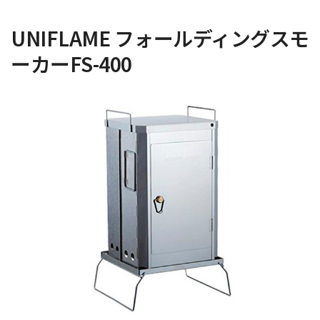
UNIFLAME フォールディングスモ
ーカーFS-400