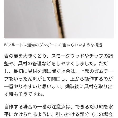
Wフルートは通常のダンボールが重ねられたような構造
表の扉を大きくとり、スモークウッドやチップの調
整や、具材の管理などをしやすくしました。ただ
し、最初に具材を網に置く場合は、上部のガムテー
プをいったん剥がして開口し、上から操作するのが
一番やりやすいと思います。燻製後に具材を取り出
す時もそうですね。
自作する場合の一番の注意点は、できるだけ網を水
平にかけられるように、引っ掛ける部分（この場合