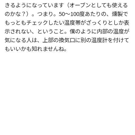
きるようになっています（オーブンとしても使える
のかな？）。つまり。50〜100度あたりの、燻製で
もっともチェックしたい温度帯がざっくりとしか表
示されない、ということ。僕のように内部の温度が
気になる人は、上部の換気口に別の温度計を付けて
もいいかも知れませんね。