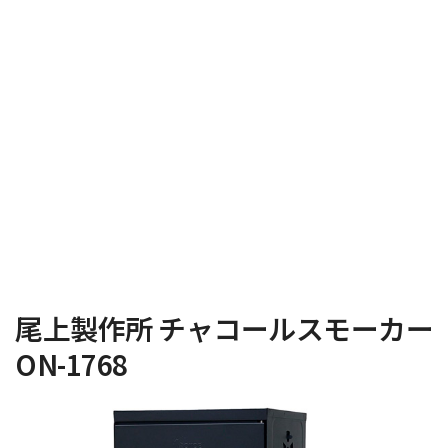
尾上製作所 チャコールスモーカー
ON-1768