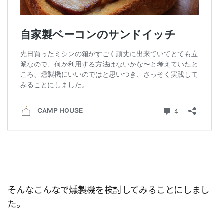
そんなこんなで燻製機を検討してみることにしまし
た。