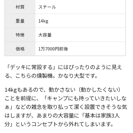
材質
スチール
重量
14kg
特徴
大容量
価格
1万7000円前後
「デッキに常設する」にはぴったりのように見え
る、こちらの燻製機。かなり大型です。
14kgもあるので、動かさない（動かしたくない）
ことを前提に、「キャンプにも持っていきたいしな
ぁ」などの雑念を取り払って潔く設置できそうな気
はしますが、あまりの大容量に「基本は家族3人
分」というコンセプトから外れてしまいます。