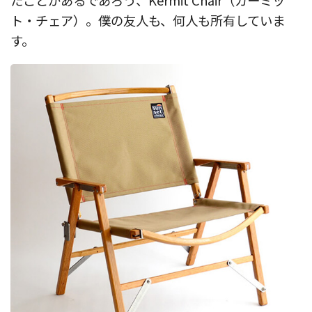
たことがあるであろう、Kermit Chair（カーミッ
ト・チェア）。僕の友人も、何人も所有していま
す。