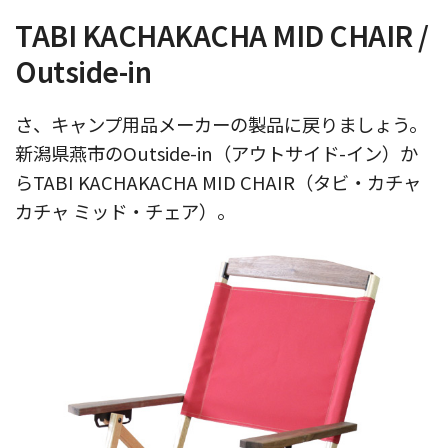
TABI KACHAKACHA MID CHAIR /
Outside-in
さ、キャンプ用品メーカーの製品に戻りましょう。
新潟県燕市のOutside-in（アウトサイド-イン）か
らTABI KACHAKACHA MID CHAIR（タビ・カチャ
カチャ ミッド・チェア）。