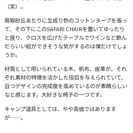
（笑）。
鳥取砂丘あたりに生成り色のコットンタープを張っ
て、その下にこのSAFARI CHAIRを置いてゆったり
と座り、クロスを広げたテーブルでワインなど飲ん
だらいい絵ができそうな気がするのは僕だけでしょ
うか。
材質として用いられている木、帆布、皮革が、それ
ぞれ素材の特徴を活かした役目を与えられていて、
且つデザインの完成度を高めているのが素晴らしい
なと感じます。大好きな椅子の一つです。
キャンプ道具としては、やや高価ではあります
が……。