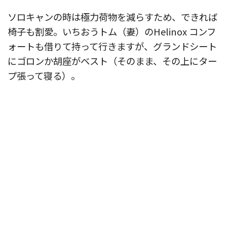
ソロキャンの時は極力荷物を減らすため、できれば
椅子も割愛。いちおうトム（妻）のHelinox コンフ
ォートも借りて持って行きますが、グランドシート
にゴロンか胡座がベスト（そのまま、その上にター
プ張って寝る）。