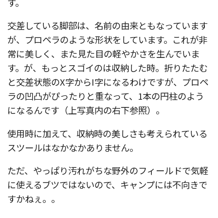
す。
交差している脚部は、名前の由来ともなっています
が、プロペラのような形状をしています。これが非
常に美しく、また見た目の軽やかさを生んでいま
す。が、もっとスゴイのは収納した時。折りたたむ
と交差状態のX字からI字になるわけですが、プロペ
ラの凹凸がぴったりと重なって、1本の円柱のよう
になるんです（上写真内の右下参照）。
使用時に加えて、収納時の美しさも考えられている
スツールはなかなかありません。
ただ、やっぱり汚れがちな野外のフィールドで気軽
に使えるブツではないので、キャンプには不向きで
すかねぇ。。