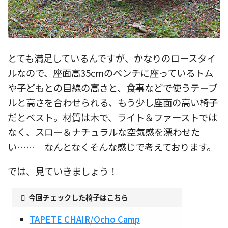
とても満足しているんですが、かなりのロースタイ
ルなので、座面高35cmのベンチに座っているトム
や子どもとの目線の高さと、食事などで使うテーブ
ルと高さを合わせられる、もう少し座面の高い椅子
だとベスト。材質は木で、ライト＆ファーストでは
なく、スロー＆ナチュラルな空気感を漂わせた
い…… なんとなくそんな感じで考えております。
では、見ていきましょう！
今回チェックした椅子はこちら
TAPETE CHAIR/Ocho Camp