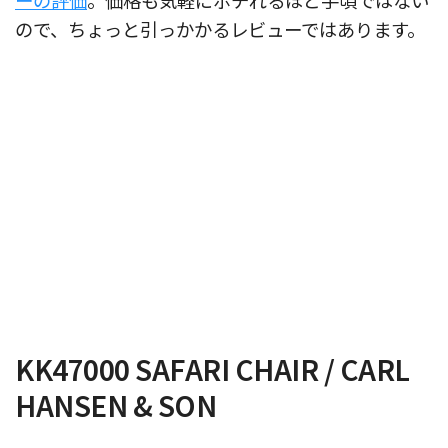
ので、ちょっと引っかかるレビューではあります。
KK47000 SAFARI CHAIR / CARL
HANSEN & SON