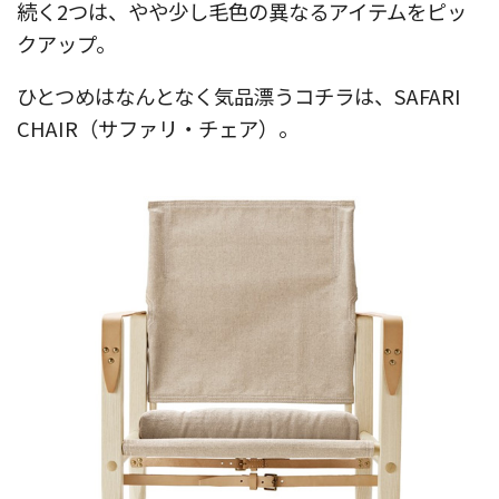
続く2つは、やや少し毛色の異なるアイテムをピッ
クアップ。
ひとつめはなんとなく気品漂うコチラは、SAFARI
CHAIR（サファリ・チェア）。