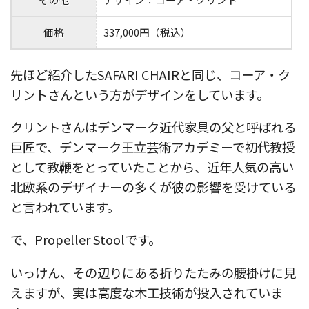
価格
337,000円（税込）
先ほど紹介したSAFARI CHAIRと同じ、コーア・ク
リントさんという方がデザインをしています。
クリントさんはデンマーク近代家具の父と呼ばれる
巨匠で、デンマーク王立芸術アカデミーで初代教授
として教鞭をとっていたことから、近年人気の高い
北欧系のデザイナーの多くが彼の影響を受けている
と言われています。
で、Propeller Stoolです。
いっけん、その辺りにある折りたたみの腰掛けに見
えますが、実は高度な木工技術が投入されていま