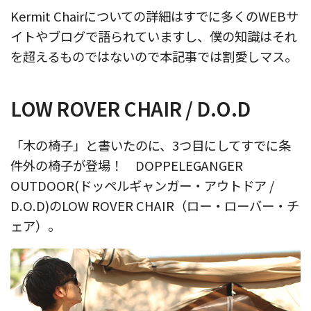
Kermit Chairについての詳細はすでに多くのWEBサ
イトやブログで語られていますし、僕の知識はそれ
を超えるものではないので本記事では割愛しマス。
LOW ROVER CHAIR / D.O.D
「木の椅子」と書いたのに、3つ目にしてすでに条
件外の椅子が登場！ DOPPELEGANGER
OUTDOOR(ドッペルギャンガー・アウトドア /
D.O.D)のLOW ROVER CHAIR（ロー・ローバー・チ
ェア）。