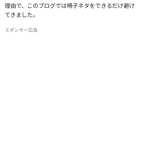
理由で、このブログでは椅子ネタをできるだけ避け
てきました。
スポンサー広告