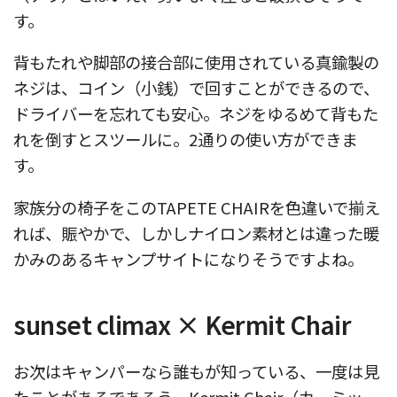
す。
背もたれや脚部の接合部に使用されている真鍮製の
ネジは、コイン（小銭）で回すことができるので、
ドライバーを忘れても安心。ネジをゆるめて背もた
れを倒すとスツールに。2通りの使い方ができま
す。
家族分の椅子をこのTAPETE CHAIRを色違いで揃え
れば、賑やかで、しかしナイロン素材とは違った暖
かみのあるキャンプサイトになりそうですよね。
sunset climax × Kermit Chair
お次はキャンパーなら誰もが知っている、一度は見