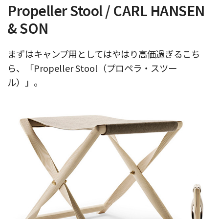
Propeller Stool / CARL HANSEN
& SON
まずはキャンプ用としてはやはり高価過ぎるこち
ら、「Propeller Stool（プロペラ・スツー
ル）」。