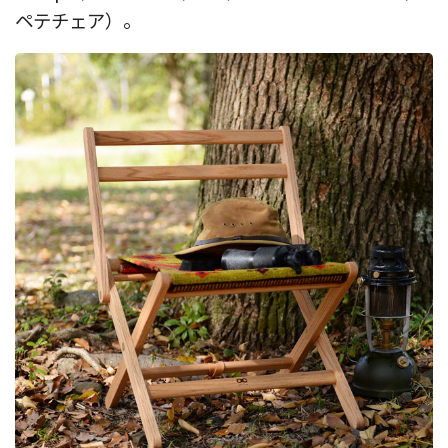
ペテチェア）。