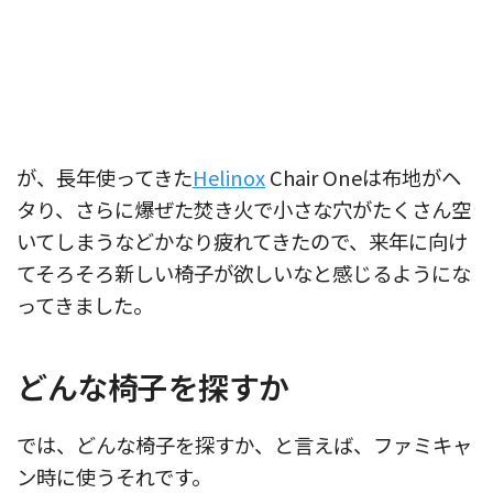
が、長年使ってきた
Helinox
Chair Oneは布地がヘ
タり、さらに爆ぜた焚き火で小さな穴がたくさん空
いてしまうなどかなり疲れてきたので、来年に向け
てそろそろ新しい椅子が欲しいなと感じるようにな
ってきました。
どんな椅子を探すか
では、どんな椅子を探すか、と言えば、ファミキャ
ン時に使うそれです。