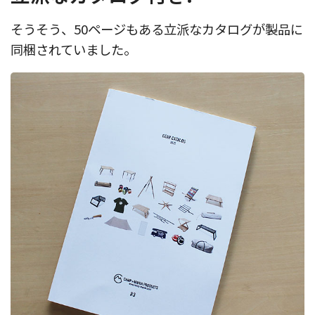
そうそう、50ページもある立派なカタログが製品に
同梱されていました。