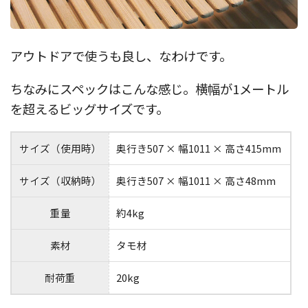
アウトドアで使うも良し、なわけです。
ちなみにスペックはこんな感じ。横幅が1メートル
を超えるビッグサイズです。
サイズ（使用時）
奥行き507 × 幅1011 × 高さ415mm
サイズ（収納時）
奥行き507 × 幅1011 × 高さ48mm
重量
約4kg
素材
タモ材
耐荷重
20kg