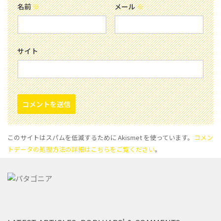
名前
※
メール
※
サイト
このサイトはスパムを低減するために Akismet を使っています。
コメン
トデータの処理方法の詳細はこちらをご覧ください
。