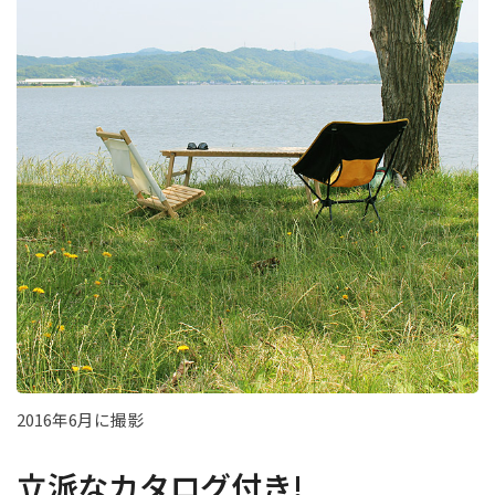
2016年6月に撮影
立派なカタログ付き!