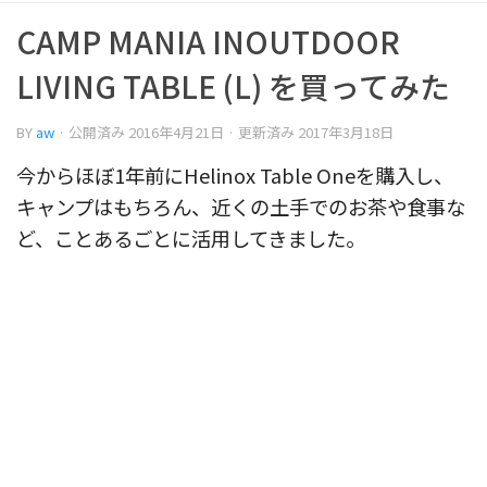
CAMP MANIA INOUTDOOR
LIVING TABLE (L) を買ってみた
BY
aw
· 公開済み
2016年4月21日
· 更新済み
2017年3月18日
今からほぼ1年前にHelinox Table Oneを購入し、
キャンプはもちろん、近くの土手でのお茶や食事な
ど、ことあるごとに活用してきました。