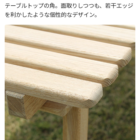
テーブルトップの角。面取りしつつも、若干エッジ
を利かしたような個性的なデザイン。