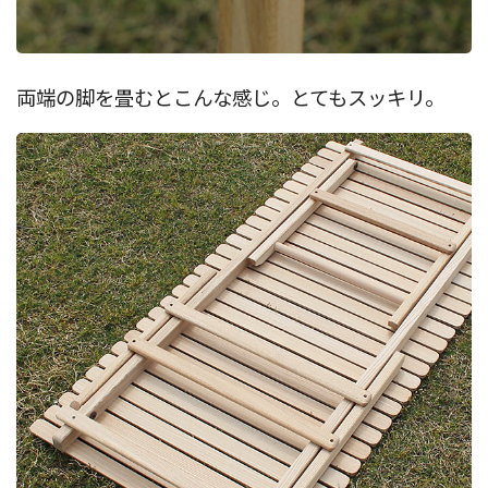
両端の脚を畳むとこんな感じ。とてもスッキリ。