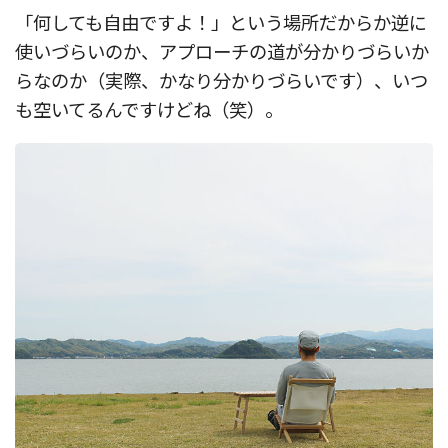
「何しても自由ですよ！」という場所だからか逆に
使いづらいのか、アプローチの道が分かりづらいか
らなのか（実際、かなり分かりづらいです）、いつ
も空いてるんですけどね（笑）。