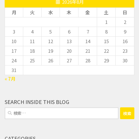
2026年8月
月
火
水
木
金
土
日
1
2
3
4
5
6
7
8
9
10
11
12
13
14
15
16
17
18
19
20
21
22
23
24
25
26
27
28
29
30
31
« 7月
SEARCH INSIDE THIS BLOG
検
索:
CATEGORIES