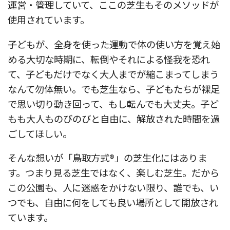
運営・管理していて、ここの芝生もそのメソッドが
使用されています。
子どもが、全身を使った運動で体の使い方を覚え始
める大切な時期に、転倒やそれによる怪我を恐れ
て、子どもだけでなく大人までが縮こまってしまう
なんて勿体無い。でも芝生なら、子どもたちが裸足
で思い切り動き回って、もし転んでも大丈夫。子ど
もも大人ものびのびと自由に、解放された時間を過
ごしてほしい。
そんな想いが「鳥取方式®」の芝生化にはありま
す。つまり見る芝生ではなく、楽しむ芝生。だから
この公園も、人に迷惑をかけない限り、誰でも、い
つでも、自由に何をしても良い場所として開放され
ています。