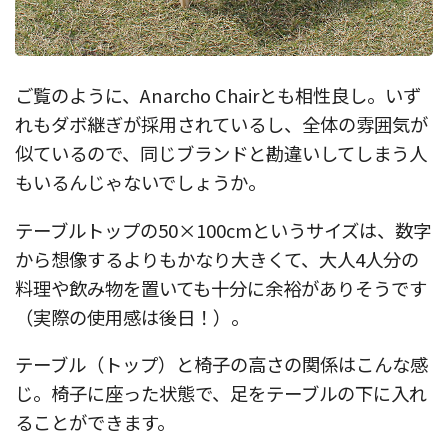
ご覧のように、Anarcho Chairとも相性良し。いず
れもダボ継ぎが採用されているし、全体の雰囲気が
似ているので、同じブランドと勘違いしてしまう人
もいるんじゃないでしょうか。
テーブルトップの50×100cmというサイズは、数字
から想像するよりもかなり大きくて、大人4人分の
料理や飲み物を置いても十分に余裕がありそうです
（実際の使用感は後日！）。
テーブル（トップ）と椅子の高さの関係はこんな感
じ。椅子に座った状態で、足をテーブルの下に入れ
ることができます。