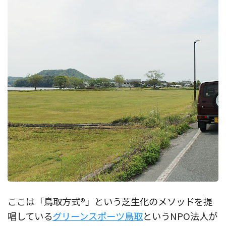
ここは「鳥取方式®」という芝生化のメソッドを提
唱している
グリーンスポーツ鳥取
というNPO法人が