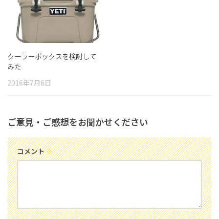
クーラーボックスを検討して
みた
2016年7月6日
ご意見・ご感想をお聞かせください
コメント
※