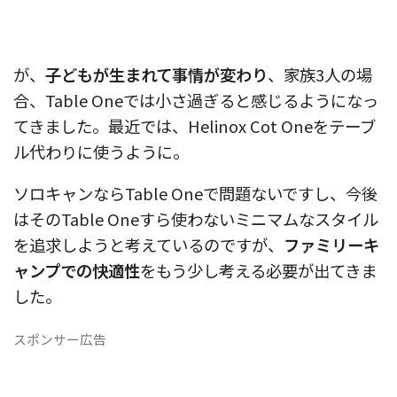
が、
子どもが生まれて事情が変わり
、家族3人の場
合、Table Oneでは小さ過ぎると感じるようになっ
てきました。最近では、Helinox Cot Oneをテーブ
ル代わりに使うように。
ソロキャンならTable Oneで問題ないですし、今後
はそのTable Oneすら使わないミニマムなスタイル
を追求しようと考えているのですが、
ファミリーキ
ャンプでの快適性
をもう少し考える必要が出てきま
した。
スポンサー広告