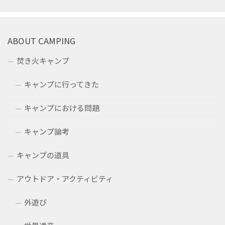
ABOUT CAMPING
焚き火キャンプ
キャンプに行ってきた
キャンプにおける問題
キャンプ論考
キャンプの道具
アウトドア・アクティビティ
外遊び