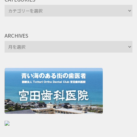
Categories
ARCHIVES
Archives