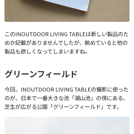
このINOUTDOOR LIVING TABLEは新しい製品のた
めか記載がありませんでしたが、眺めていると他の
製品も欲しくなってしまいますね。
グリーンフィールド
今回、INOUTDOOR LIVING TABLEの撮影に使った
のが、日本で一番大きな池「湖山池」の傍にある、
芝生が広がる公園「グリーンフィールド」です。