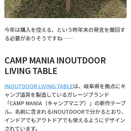
今年は購入を控える、という昨年末の発言を撤回す
る必要がありそうですね……
CAMP MANIA INOUTDOOR
LIVING TABLE
INOUTDOOR LIVING TABLE
は、岐阜県を拠点にキ
ャンプ道具を製造しているガレージブランド
「CAMP MANIA（キャンプマニア）」の新作テーブ
ル。名前に含まれるINOUTDOORで分かるとおり、
インドアでもアウトドアでも使えるようにデザイン
されています。