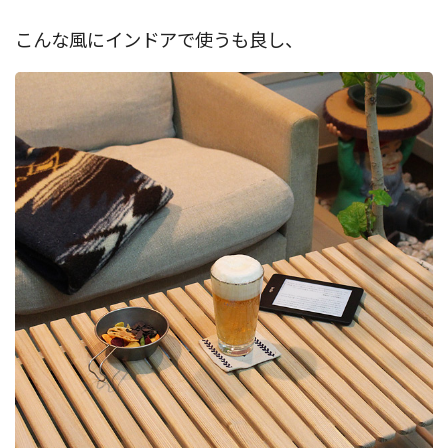
こんな風にインドアで使うも良し、