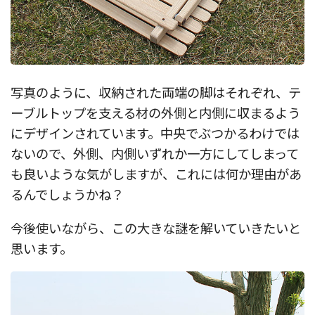
写真のように、収納された両端の脚はそれぞれ、テ
ーブルトップを支える材の外側と内側に収まるよう
にデザインされています。中央でぶつかるわけでは
ないので、外側、内側いずれか一方にしてしまって
も良いような気がしますが、これには何か理由があ
るんでしょうかね？
今後使いながら、この大きな謎を解いていきたいと
思います。