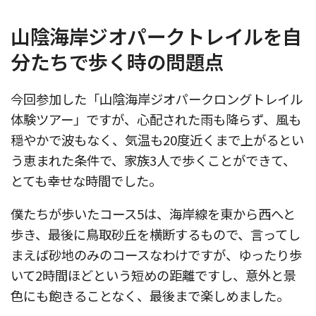
山陰海岸ジオパークトレイルを自
分たちで歩く時の問題点
今回参加した「山陰海岸ジオパークロングトレイル
体験ツアー」ですが、心配された雨も降らず、風も
穏やかで波もなく、気温も20度近くまで上がるとい
う恵まれた条件で、家族3人で歩くことができて、
とても幸せな時間でした。
僕たちが歩いたコース5は、海岸線を東から西へと
歩き、最後に鳥取砂丘を横断するもので、言ってし
まえば砂地のみのコースなわけですが、ゆったり歩
いて2時間ほどという短めの距離ですし、意外と景
色にも飽きることなく、最後まで楽しめました。