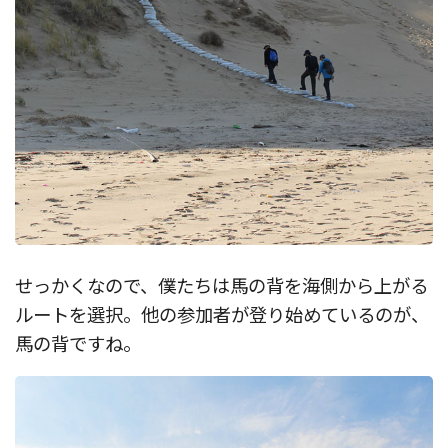
せっかくなので、僕たちは馬の背を海側から上がる
ルートを選択。他の参加者が登り始めているのが、
馬の背ですね。