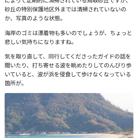
によって定期的に清掃されている鳥取砂丘ですが、
砂丘の特別保護地区外までは清掃されていないの
か、写真のような状態。
海岸のゴミは漂着物も多いのでしょうが、ちょっと
悲しい気持ちになりますね。
気を取り直して、同行してくださったガイドの話を
聞いたり、打ち寄せる波を眺めたりしてのんびり歩
いていると、波が浜を侵食して歩けなくなっている
箇所が。