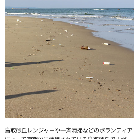
鳥取砂丘レンジャーや一斉清掃などのボランティア