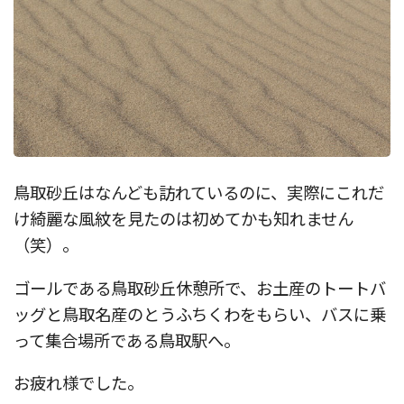
鳥取砂丘はなんども訪れているのに、実際にこれだ
け綺麗な風紋を見たのは初めてかも知れません
（笑）。
ゴールである鳥取砂丘休憩所で、お土産のトートバ
ッグと鳥取名産のとうふちくわをもらい、バスに乗
って集合場所である鳥取駅へ。
お疲れ様でした。