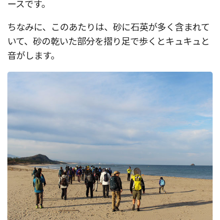
ースです。
ちなみに、このあたりは、砂に石英が多く含まれて
いて、砂の乾いた部分を摺り足で歩くとキュキュと
音がします。