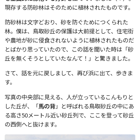
現存する防砂林はそのために植林されたものです。
防砂林は文字どおり、砂を防ぐためにつくられた
林。僕は、鳥取砂丘の保護は大前提として、住宅街
や農地が砂に侵食されないように植林されたものだ
とばかり思っていたので、この話を聞いた時は「砂
丘を無くそうとしていたなんて！」と驚きました。
さて、話を元に戻しまして、再び浜に出て、歩きま
す。
写真の中央部に見える、人が立っているこんもりと
した丘が、「
馬の背
」と呼ばれる鳥取砂丘の中にあ
る高さ50メートル近い砂丘列で、ここを登って砂丘
の西側へと抜けます。