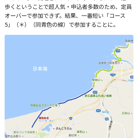
歩くということで超人気・申込者多数のため、定員
オーバーで参加できず。結果、一番短い「コース
5」（＊）（同青色の線）で参加することに。