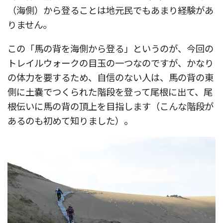
（海側）から登ることは地元民でもあまり経験があ
りません。
この「馬の背を海側から登る」というのが、今回の
トレイルウォークの目玉の一つなのですが、かなり
の体力を要するため、自信のない人は、馬の背の東
側に土嚢でつくられた階段を登って尾根に出て、尾
根伝いに馬の背の頂上を目指します（こんな階段が
あるのも初めて知りました）。