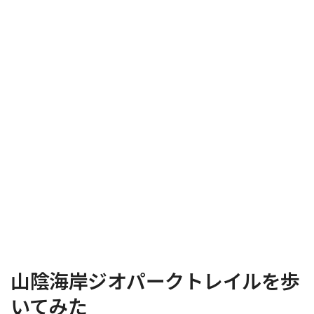
山陰海岸ジオパークトレイルを歩
いてみた