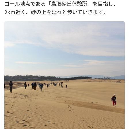
ゴール地点である「鳥取砂丘休憩所」を目指し、
2km近く、砂の上を延々と歩いていきます。