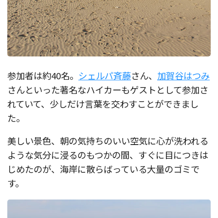
参加者は約40名。
シェルパ斉藤
さん、
加賀谷はつみ
さんといった著名なハイカーもゲストとして参加さ
れていて、少しだけ言葉を交わすことができまし
た。
美しい景色、朝の気持ちのいい空気に心が洗われる
ような気分に浸るのもつかの間、すぐに目につきは
じめたのが、海岸に散らばっている大量のゴミで
す。