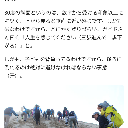
30度の斜面というのは、数字から受ける印象以上に
キツく、上から見ると垂直に近い感じです。しかも
砂なわけですから、とにかく登りづらい。ガイドさ
ん曰く「人生を感じてください（三歩進んで二歩下
がる）」と。
しかも、子どもを背負ってるわけですから、後ろに
倒れるのは絶対に避けなければならない事態
（汗）。