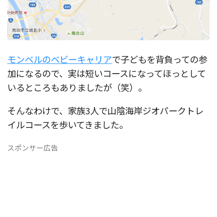
モンベルのベビーキャリア
で子どもを背負っての参
加になるので、実は短いコースになってほっとして
いるところもありましたが（笑）。
そんなわけで、家族3人で山陰海岸ジオパークトレ
イルコースを歩いてきました。
スポンサー広告