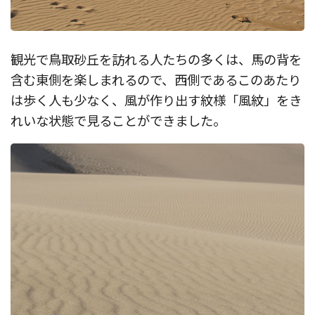
観光で鳥取砂丘を訪れる人たちの多くは、馬の背を
含む東側を楽しまれるので、西側であるこのあたり
は歩く人も少なく、風が作り出す紋様「風紋」をき
れいな状態で見ることができました。