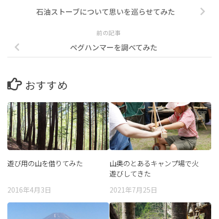
石油ストーブについて思いを巡らせてみた
前の記事
ペグハンマーを調べてみた
おすすめ
遊び用の山を借りてみた
山奥のとあるキャンプ場で火
遊びしてきた
2016年4月3日
2021年7月25日