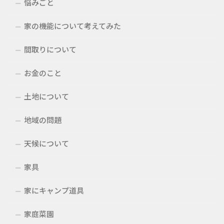
悩みごと
家の機能について考えてみた
間取りについて
お金のこと
土地について
地域の問題
天候について
家具
家にキャンプ道具
家庭菜園