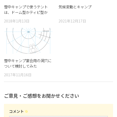
雪中キャンプで使うテント
気候変動とキャンプ
は、ドーム型かティピ型か
2018年1月13日
2021年12月17日
雪中キャンプ宴会用の洞穴に
ついて検討してみた
2017年11月16日
ご意見・ご感想をお聞かせください
コメント
※