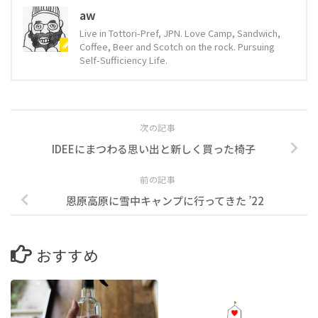
aw
Live in Tottori-Pref, JPN. Love Camp, Sandwich,
Coffee, Beer and Scotch on the rock. Pursuing
Self-Sufficiency Life.
次の記事
IDEEにまつわる思い出と新しく買った椅子
前の記事
恩原高原に雪中キャンプに行ってきた ’22
おすすめ