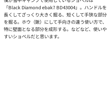
「Black Diamond ebak7 BD43004」。ハンドルを
長くしてざっくり大きく掘る、短くして手狭な部分
を掘る。ホウ（鍬）にして手向きの違う使い方で、
特に壁面となる部分を成形する。などなど、使いや
すいショベルだと思います。