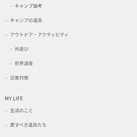
キャンプ論考
キャンプの道具
アウトドア・アクティビティ
外遊び
世界遺産
災害対策
MY LIFE
生活のこと
愛すべき道具たち