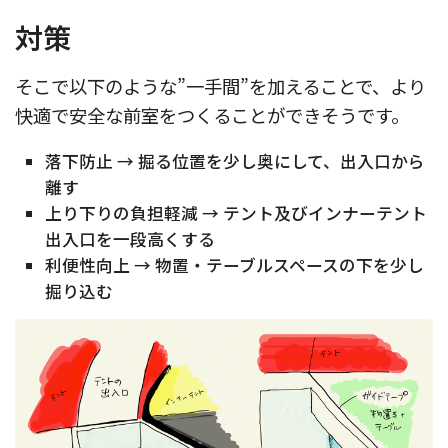
対策
そこで以下のような”一手間”を加えることで、より
快適で安全な前室をつくることができそうです。
落下防止 → 掘る位置を少し奥にして、出入口から
離す
上り下りの負担軽減 → テント及びインナーテント
出入口を一段高くする
利便性向上 → 物置・テーブルスペースの下を少し
掘り込む