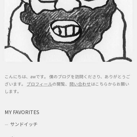
こんにちは、awです。 僕のブログを訪問くださり、ありがとうご
ざいます。
プロフィール
の閲覧、
問い合わせ
はこちらからお願い
します。
MY FAVORITES
サンドイッチ