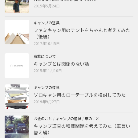
2015年5月24日
キャンプの道具
ファミキャン用のテントをちゃんと考えてみた
（後編）
2017年10月5日
家族について
キャンプとは関係のない話
2015年11月10日
キャンプの道具
ソロキャン用のローテーブルを検討してみた
2019年9月27日
お金のこと
/
キャンプの道具
/
車のこと
キャンプ道具の積載問題を考えてみた（車買い
替え編）