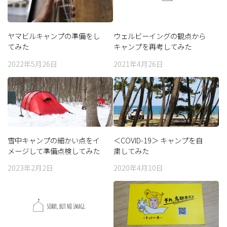
ヤマビルキャンプの準備をし
ウェルビーイングの観点から
てみた
キャンプを再考してみた
2022年5月26日
2021年4月26日
雪中キャンプの細かい点をイ
＜COVID-19＞ キャンプを自
メージして準備点検してみた
粛してみた
2023年2月2日
2020年4月10日