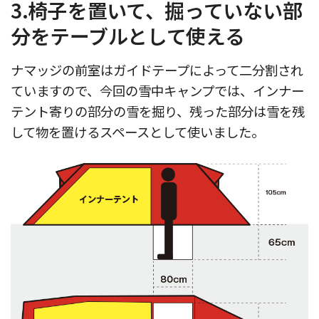
3.椅子を置いて、掘っていない部
分をテーブルとして使える
ナマッジの前室はガイドテープによって二分割され
ていますので、今回の雪中キャンプでは、インナー
テント寄りの部分の雪を掘り、残った部分は雪を残
して物を置けるスペースとして使いました。