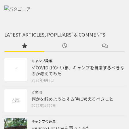
LATEST ARTICLES, POPLUARS’ & COMMENTS
キャンプ論考
＜COVID-19＞ いま、キャンプを自粛するべきな
のか考えてみた
2020年4月3日
その他
何かを辞めようとする時に考えるべきこと
2022年1月20日
キャンプの道具
Helinox Cot Oneを買ってみた