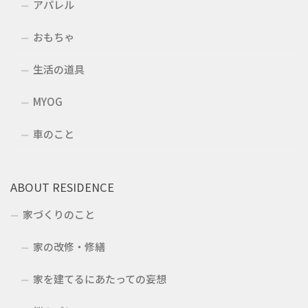
アパレル
おもちゃ
生活の道具
MYOG
車のこと
ABOUT RESIDENCE
家づくりのこと
家の改修・修繕
家を建てるにあたっての妄想