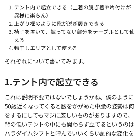
テント内で起立できる（上着の脱ぎ着や片付けが
異様に楽ちん）
上がり框のように靴が脱ぎ履きできる
椅子を置いて、掘ってない部分をテーブルとして使
える
物干しエリアとして使える
それぞれについて書いてみます。
1.テント内で起立できる
これは説明不要ではないでしょうかね。僕のように
50歳近くなってくると腰をかがめた中腰の姿勢は何
をするにしてもマジに厳しいものがありますので、
背の低いテントの中にも関わらず立てるというのは
パラダイムシフトと呼んでいいくらい劇的な変化を