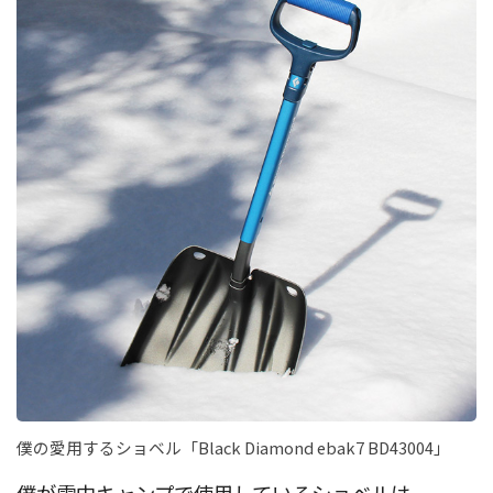
僕の愛用するショベル「Black Diamond ebak7 BD43004」
僕が雪中キャンプで使用しているショベルは