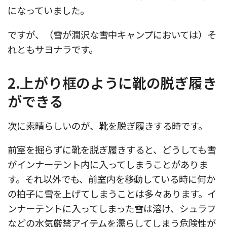
になっていました。
ですが、（雪が潤沢な雪中キャンプにおいては）そ
れともサヨナラです。
2.上がり框のように靴の脱ぎ履き
ができる
次に素晴らしいのが、靴を脱ぎ履きする時です。
前室を掘らずに靴を脱ぎ履きすると、どうしても雪
がインナーテント内に入ってしまうことがありま
す。それ以外でも、前室内を移動している時に何か
の拍子に雪を上げてしまうことは多々あります。イ
ンナーテントに入ってしまった雪は溶け、シュラフ
などの水気厳禁アイテムを濡らしてしまう危険性が