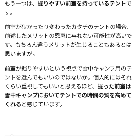
もう一つは、
掘りやすい前室を持っているテント
で
す。
前室が狭かったり変わったカタチのテントの場合、
前述したメリットの恩恵に与れない可能性が高いで
す。もちろん違うメリットが生じることもあるとは
思いますが。
前室が掘りやすいという視点で雪中キャンプ用のテ
ントを選んでもいいのではないか。個人的にはそれ
くらい重視してもいいと思えるほど、
掘った前室は
雪中キャンプにおいてテントでの時間の質を高めて
くれる
と感じています。