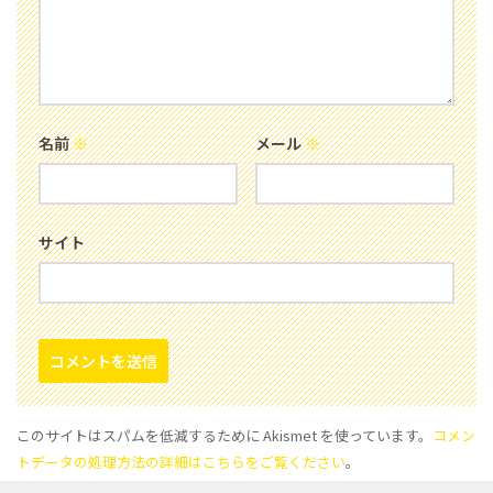
名前
※
メール
※
サイト
このサイトはスパムを低減するために Akismet を使っています。
コメン
トデータの処理方法の詳細はこちらをご覧ください
。