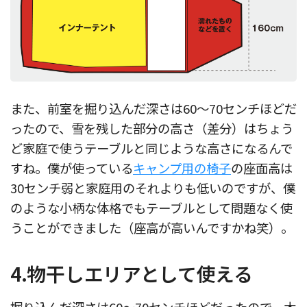
また、前室を掘り込んだ深さは60〜70センチほどだ
ったので、雪を残した部分の高さ（差分）はちょう
ど家庭で使うテーブルと同じような高さになるんで
すね。僕が使っている
キャンプ用の椅子
の座面高は
30センチ弱と家庭用のそれよりも低いのですが、僕
のような小柄な体格でもテーブルとして問題なく使
うことができました（座高が高いんですかね笑）。
4.物干しエリアとして使える
掘り込んだ深さは60〜70センチほどだったので、木