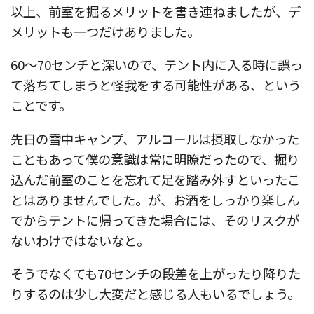
以上、前室を掘るメリットを書き連ねましたが、デ
メリットも一つだけありました。
60〜70センチと深いので、テント内に入る時に誤っ
て落ちてしまうと怪我をする可能性がある、という
ことです。
先日の雪中キャンプ、アルコールは摂取しなかった
こともあって僕の意識は常に明瞭だったので、掘り
込んだ前室のことを忘れて足を踏み外すといったこ
とはありませんでした。が、お酒をしっかり楽しん
でからテントに帰ってきた場合には、そのリスクが
ないわけではないなと。
そうでなくても70センチの段差を上がったり降りた
りするのは少し大変だと感じる人もいるでしょう。