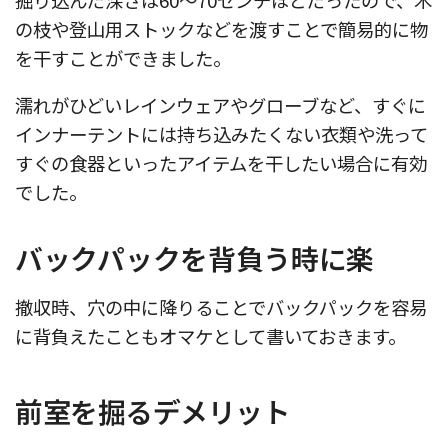
の枝や登山用ストックなどを渡すことで簡易的に物
を干すことができました。
濡れがひどいレインウェアやグローブなど、すぐに
インナーテントには持ち込みたくない衣類や洗って
すぐの食器といったアイテムを干したい場合に有効
でした。
バックパックを背負う時に楽
撤収時、穴の中に降りることでバックパックを容易
に背負えたこともオマケとして書いておきます。
前室を掘るデメリット