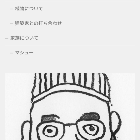
植物について
建築家との打ち合わせ
家族について
マシュー