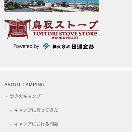
ABOUT CAMPING
焚き火キャンプ
キャンプに行ってきた
キャンプにおける問題