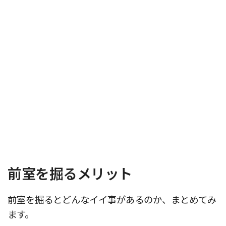
前室を掘るメリット
前室を掘るとどんなイイ事があるのか、まとめてみ
ます。