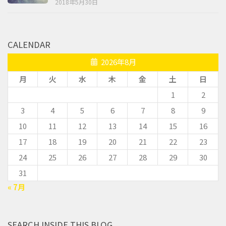
2018年5月30日
CALENDAR
2026年8月
月
火
水
木
金
土
日
1
2
3
4
5
6
7
8
9
10
11
12
13
14
15
16
17
18
19
20
21
22
23
24
25
26
27
28
29
30
31
« 7月
SEARCH INSIDE THIS BLOG