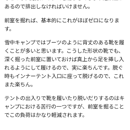
あるので排出しなければいけません。
前室を掘れば、基本的にこれがほぼゼロになりま
す。
雪中キャンプではブーツのように背丈のある靴を履
くことが多いと思います。こうした形状の靴でも、
深く掘った前室に置いておけば真上から足を挿し入
れるようにして履けるので、実に楽ちんです。脱ぐ
時もインナーテント入口に座って脱げるので、これ
また楽ちん。
テントの出入りで靴を履いたり脱いだりするのはキ
ャンプにおける苦行の一つですが、前室を掘ること
でこの負荷はかなり軽減されます。