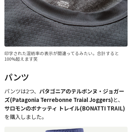
印字された混紡率の表示が間違ってるみたい。合計すると
100%超えます笑
パンツ
パンツは2つ、
パタゴニアのテルボンヌ・ジョガー
ズ(Patagonia Terrebonne Traial Joggers)
と、
サロモンのボナッティ トレイル(BONATTI TRAIL)
を購入しました。