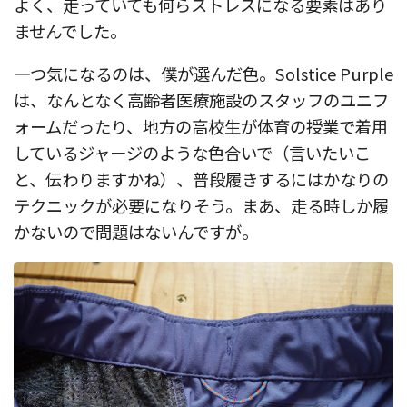
よく、走っていても何らストレスになる要素はあり
ませんでした。
一つ気になるのは、僕が選んだ色。Solstice Purple
は、なんとなく高齢者医療施設のスタッフのユニフ
ォームだったり、地方の高校生が体育の授業で着用
しているジャージのような色合いで（言いたいこ
と、伝わりますかね）、普段履きするにはかなりの
テクニックが必要になりそう。まあ、走る時しか履
かないので問題はないんですが。