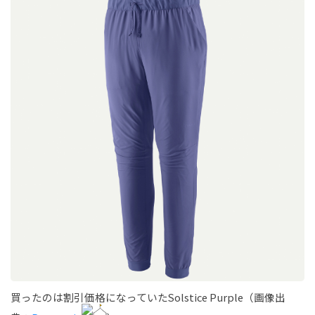
買ったのは割引価格になっていたSolstice Purple（画像出