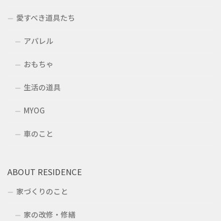
愛すべき道具たち
アパレル
おもちゃ
生活の道具
MYOG
車のこと
ABOUT RESIDENCE
家づくりのこと
家の改修・修繕