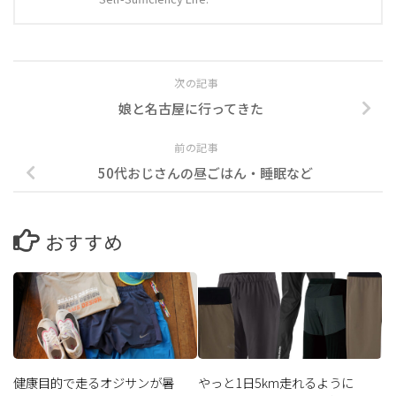
次の記事
娘と名古屋に行ってきた
前の記事
50代おじさんの昼ごはん・睡眠など
おすすめ
健康目的で走るオジサンが暑
やっと1日5km走れるように