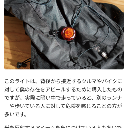
このライトは、背後から接近するクルマやバイクに
対して僕の存在をアピールするために購入したもの
ですが、実際に暗い中で走っていると、別のランナ
ーや歩いている人に対して危険を感じることの方が
多いです。
光を反射するアイテムを身につけている人も多いで