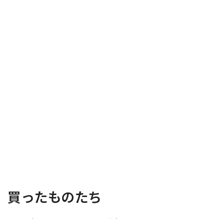
買ったものたち