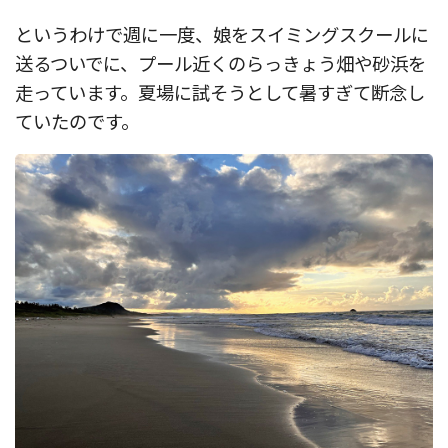
というわけで週に一度、娘をスイミングスクールに
送るついでに、プール近くのらっきょう畑や砂浜を
走っています。夏場に試そうとして暑すぎて断念し
ていたのです。