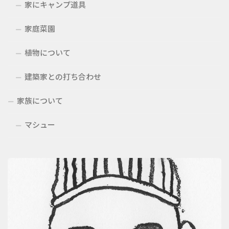
家にキャンプ道具
家庭菜園
植物について
建築家との打ち合わせ
家族について
マシュー