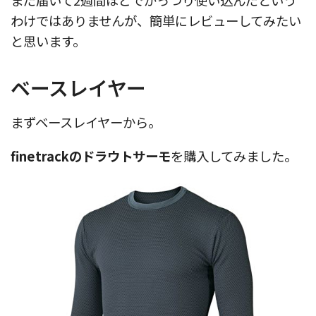
わけではありませんが、簡単にレビューしてみたい
と思います。
ベースレイヤー
まずベースレイヤーから。
finetrackのドラウトサーモ
を購入してみました。