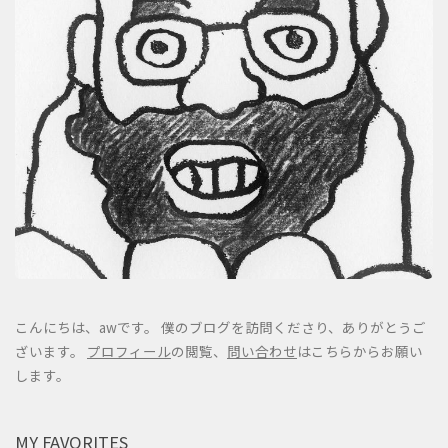
こんにちは、awです。 僕のブログを訪問くださり、ありがとうご
ざいます。
プロフィール
の閲覧、
問い合わせ
はこちらからお願い
します。
MY FAVORITES