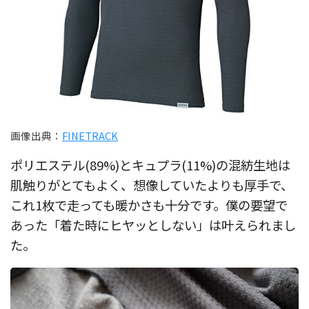
画像出典：
FINETRACK
ポリエステル(89%)とキュプラ(11%)の混紡生地は
肌触りがとてもよく、想像していたよりも厚手で、
これ1枚で走っても暖かさも十分です。僕の要望で
あった「着た時にヒヤッとしない」は叶えられまし
た。