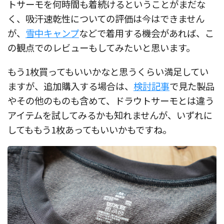
トサーモを何時間も着続けるということがまだな
く、吸汗速乾性についての評価は今はできません
が、
雪中キャンプ
などで着用する機会があれば、こ
の観点でのレビューもしてみたいと思います。
もう1枚買ってもいいかなと思うくらい満足してい
ますが、追加購入する場合は、
検討記事
で見た製品
やその他のものも含めて、ドラウトサーモとは違う
アイテムを試してみるかも知れませんが、いずれに
してももう1枚あってもいいかもですね。