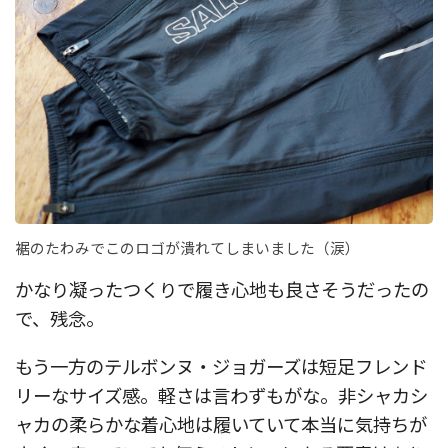
裾のたわみでこのロゴが潰れてしまいました（涙）
かなり凝ったつくりで履き心地も良さそうだったの
で、残念。
もう一方のテルボンヌ・ジョガーズは短足フレンド
リーなサイズ感。軽さは言わずもがな。非シャカシ
ャカの柔らかな着心地は履いていて本当に気持ちが