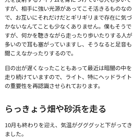
すが、相手に強い光源があってこそ活きるものなの
で、お互いにそれだけだとギリギリまで存在に気づ
かないなんてことも少なくありません。僕もそうで
すが、何かを聴きながら走ったり歩いたりする人が
多いので耳も塞がっていますし、そうなると足音も
聞こえなかったりするので。
日の出が遅くなったこともあって最近は暗闇の中を
走り続けていますので、ライト、特にヘッドライト
の重要性を再認識させられております。
らっきょう畑や砂浜を走る
10月も終わりを迎え、気温がグググッと下がってき
ました。