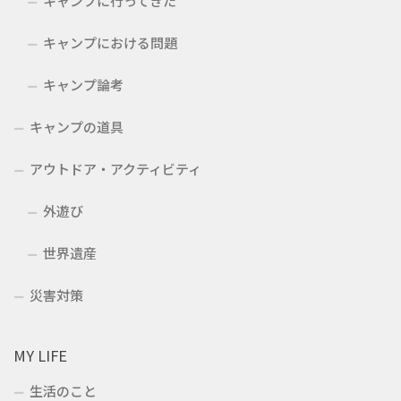
キャンプに行ってきた
キャンプにおける問題
キャンプ論考
キャンプの道具
アウトドア・アクティビティ
外遊び
世界遺産
災害対策
MY LIFE
生活のこと