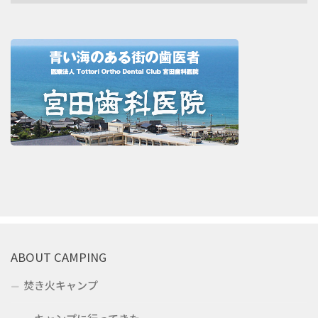
ABOUT CAMPING
焚き火キャンプ