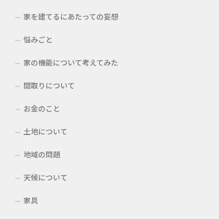
家を建てるにあたっての妄想
悩みごと
家の機能について考えてみた
間取りについて
お金のこと
土地について
地域の問題
天候について
家具