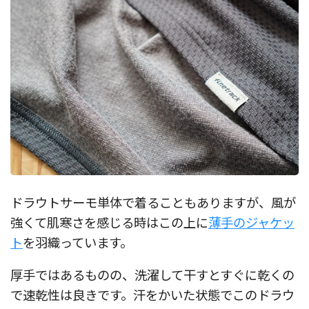
ドラウトサーモ単体で着ることもありますが、風が
強くて肌寒さを感じる時はこの上に
薄手のジャケッ
ト
を羽織っています。
厚手ではあるものの、洗濯して干すとすぐに乾くの
で速乾性は良きです。汗をかいた状態でこのドラウ