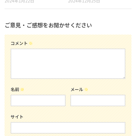
2024年1月22日
2024年12月25日
ご意見・ご感想をお聞かせください
コメント
※
名前
※
メール
※
サイト