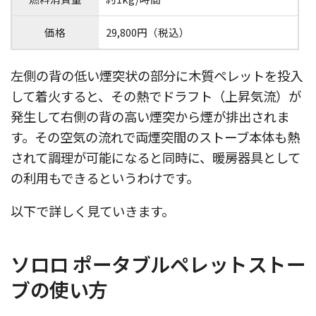
価格
29,800円（税込）
左側の背の低い煙突状の部分に木質ペレットを投入
して着火すると、その熱でドラフト（上昇気流）が
発生して右側の背の高い煙突から煙が排出されま
す。その空気の流れで両煙突間のストーブ本体も熱
されて調理が可能になると同時に、暖房器具として
の利用もできるというわけです。
以下で詳しく見ていきます。
ソロロ ポータブルペレットストー
ブの使い方