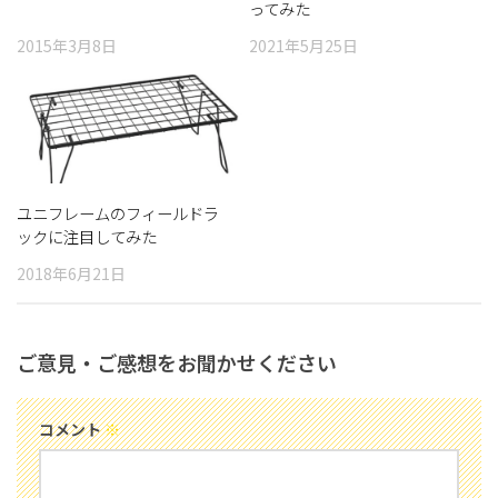
ってみた
2015年3月8日
2021年5月25日
ユニフレームのフィールドラ
ックに注目してみた
2018年6月21日
ご意見・ご感想をお聞かせください
コメント
※