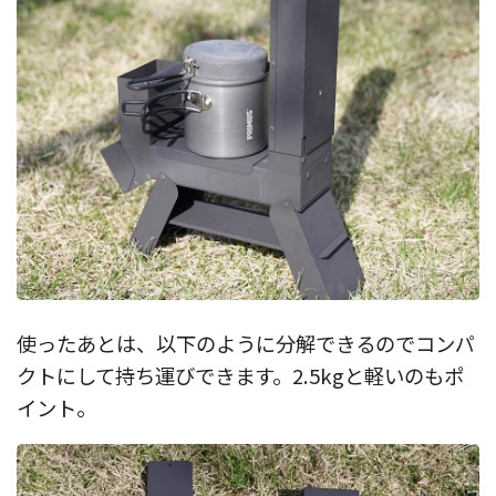
使ったあとは、以下のように分解できるのでコンパ
クトにして持ち運びできます。2.5kgと軽いのもポ
イント。