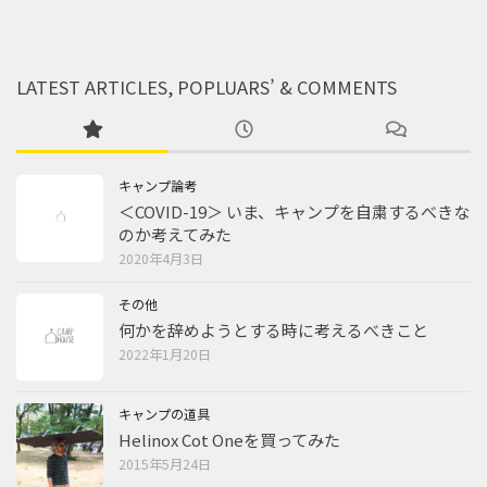
LATEST ARTICLES, POPLUARS’ & COMMENTS
キャンプ論考
＜COVID-19＞ いま、キャンプを自粛するべきな
のか考えてみた
2020年4月3日
その他
何かを辞めようとする時に考えるべきこと
2022年1月20日
キャンプの道具
Helinox Cot Oneを買ってみた
2015年5月24日