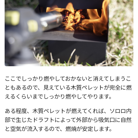
ここでしっかり燃やしておかないと消えてしまうこ
ともあるので、見えている木質ペレットが完全に燃
えるくらいまでしっかり燃やしてやります。
ある程度、木質ペレットが燃えてくれば、ソロロ内
部で生じたドラフトによって外部から吸気口に自然
と空気が流入するので、燃焼が安定します。