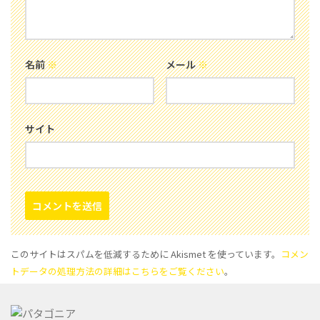
名前
※
メール
※
サイト
このサイトはスパムを低減するために Akismet を使っています。
コメン
トデータの処理方法の詳細はこちらをご覧ください
。