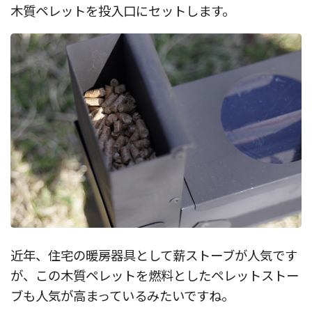
木質ペレットを投入口にセットします。
近年、住宅の暖房器具として薪ストーブが人気です
が、この木質ペレットを燃料としたペレットストー
ブも人気が高まっているみたいですね。