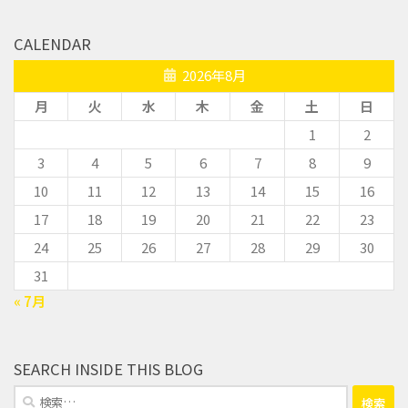
CALENDAR
2026年8月
月
火
水
木
金
土
日
1
2
3
4
5
6
7
8
9
10
11
12
13
14
15
16
17
18
19
20
21
22
23
24
25
26
27
28
29
30
31
« 7月
SEARCH INSIDE THIS BLOG
検