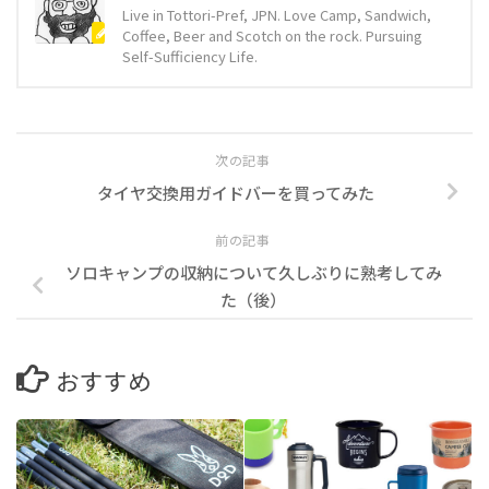
Live in Tottori-Pref, JPN. Love Camp, Sandwich,
Coffee, Beer and Scotch on the rock. Pursuing
Self-Sufficiency Life.
次の記事
タイヤ交換用ガイドバーを買ってみた
前の記事
ソロキャンプの収納について久しぶりに熟考してみ
た（後）
おすすめ