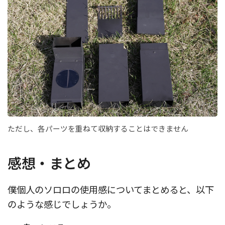
ただし、各パーツを重ねて収納することはできません
感想・まとめ
僕個人のソロロの使用感についてまとめると、以下
のような感じでしょうか。