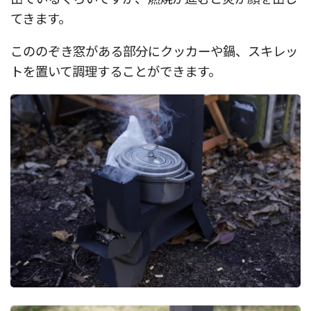
てきます。
こののぞき窓がある部分にクッカーや鍋、スキレッ
トを置いて調理することができます。