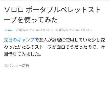
ソロロ ポータブルペレットスト
ーブを使ってみた
BY
aw
· 公開済み
2021年11月24日
· 更新済み
2021年11月24日
先日のキャンプ
で友人が調理に使用していた少し変
わったかたちのストーブが面白そうだったので、今
回借りてみました。
スポンサー広告