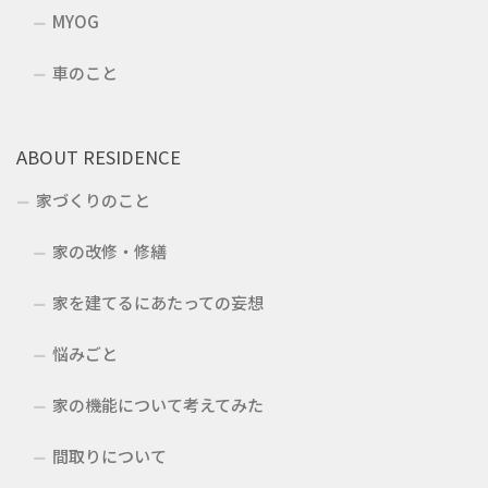
MYOG
車のこと
ABOUT RESIDENCE
家づくりのこと
家の改修・修繕
家を建てるにあたっての妄想
悩みごと
家の機能について考えてみた
間取りについて