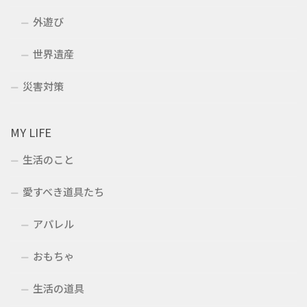
外遊び
世界遺産
災害対策
MY LIFE
生活のこと
愛すべき道具たち
アパレル
おもちゃ
生活の道具