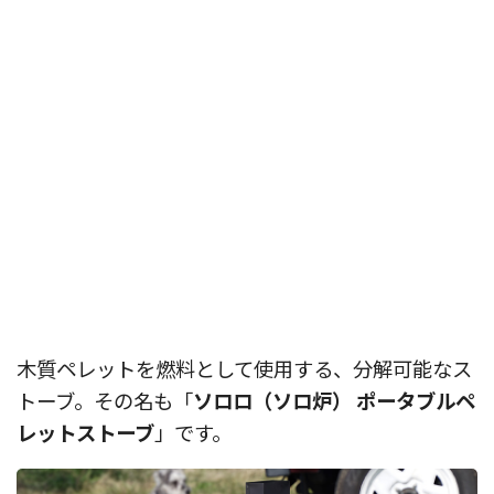
木質ペレットを燃料として使用する、分解可能なス
トーブ。その名も「
ソロロ（ソロ炉） ポータブルペ
レットストーブ
」です。