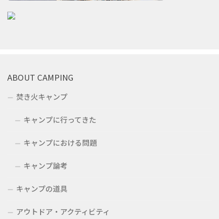
ABOUT CAMPING
焚き火キャンプ
キャンプに行ってきた
キャンプにおける問題
キャンプ論考
キャンプの道具
アウトドア・アクティビティ