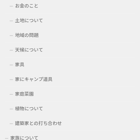
お金のこと
土地について
地域の問題
天候について
家具
家にキャンプ道具
家庭菜園
植物について
建築家との打ち合わせ
家族について