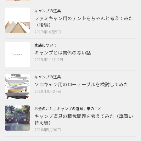
キャンプの道具
ファミキャン用のテントをちゃんと考えてみた
（後編）
2017年10月5日
家族について
キャンプとは関係のない話
2015年11月10日
キャンプの道具
ソロキャン用のローテーブルを検討してみた
2019年9月27日
お金のこと
/
キャンプの道具
/
車のこと
キャンプ道具の積載問題を考えてみた（車買い
替え編）
2018年5月30日