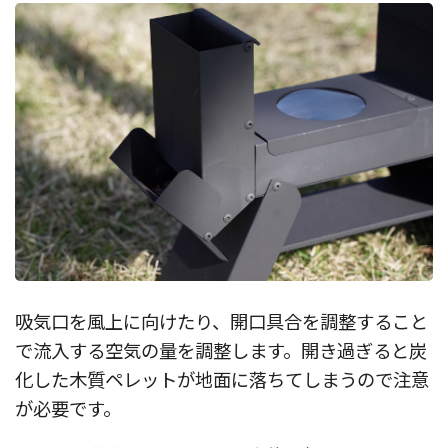
吸気口を風上に向けたり、開口具合を調整すること
で流入する空気の量を調整します。開き過ぎると炭
化した木質ペレットが地面に落ちてしまうので注意
が必要です。